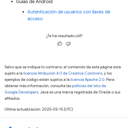
Guías de Android
Autenticación de usuarios con llaves de
acceso
¿Te ha resultado útil?
Salvo que se indique lo contrario, el contenido de esta página está
sujeto a la
licencia Atribución 4.0 de Creative Commons
, y los
ejemplos de código están sujetos a la
licencia Apache 2.0
. Para
obtener más información, consulta las
políticas del sitio de
Google Developers
. Java es una marca registrada de Oracle o sus
afiliados.
Última actualización: 2025-05-15 (UTC)