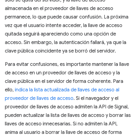
almacenada en el proveedor de llaves de acceso
permanece, lo que puede causar confusión. La próxima
vez que el usuario intente acceder, la llave de acceso
quitada seguirá apareciendo como una opción de
acceso. Sin embargo, la autenticación fallará, ya que la
clave pública coincidente ya se borró del servidor.
Para evitar confusiones, es importante mantener la llave
de acceso en un proveedor de llaves de acceso y la
clave pública en el servidor de forma coherente. Para
ello,
indica la lista actualizada de llaves de acceso al
proveedor de llaves de acceso
. Si el navegador y el
proveedor de llaves de acceso admiten la API de Signal,
pueden actualizar la lista de llaves de acceso y borrar las
llaves de acceso innecesarias. Si no admiten la API,
anima al usuario a borrar la llave de acceso de forma