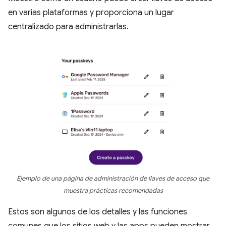
en varias plataformas y proporciona un lugar
centralizado para administrarlas.
Ejemplo de una página de administración de llaves de acceso que
muestra prácticas recomendadas
Estos son algunos de los detalles y las funciones
comunes que los sitios web y las apps pueden mostrar