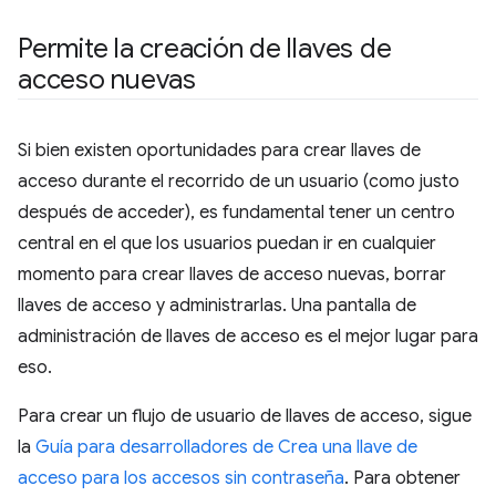
Permite la creación de llaves de
acceso nuevas
Si bien existen oportunidades para crear llaves de
acceso durante el recorrido de un usuario (como justo
después de acceder), es fundamental tener un centro
central en el que los usuarios puedan ir en cualquier
momento para crear llaves de acceso nuevas, borrar
llaves de acceso y administrarlas. Una pantalla de
administración de llaves de acceso es el mejor lugar para
eso.
Para crear un flujo de usuario de llaves de acceso, sigue
la
Guía para desarrolladores de Crea una llave de
acceso para los accesos sin contraseña
. Para obtener