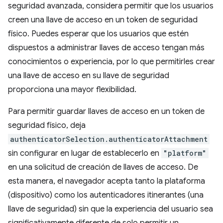
seguridad avanzada, considera permitir que los usuarios
creen una llave de acceso en un token de seguridad
físico. Puedes esperar que los usuarios que estén
dispuestos a administrar llaves de acceso tengan más
conocimientos o experiencia, por lo que permitirles crear
una llave de acceso en su llave de seguridad
proporciona una mayor flexibilidad.
Para permitir guardar llaves de acceso en un token de
seguridad físico, deja
authenticatorSelection.authenticatorAttachment
sin configurar en lugar de establecerlo en
"platform"
en una solicitud de creación de llaves de acceso. De
esta manera, el navegador acepta tanto la plataforma
(dispositivo) como los autenticadores itinerantes (una
llave de seguridad) sin que la experiencia del usuario sea
significativamente diferente de solo permitir un