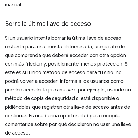
manual.
Borra la última llave de acceso
Si un usuario intenta borrar la última llave de acceso
restante para una cuenta determinada, asegúrate de
que comprenda que deberá acceder con otra opción
con más fricción y, posiblemente, menos protección. Si
este es su único método de acceso para tu sitio, no
podrá volver a acceder. Informa a los usuarios cómo
pueden acceder la próxima vez, por ejemplo, usando un
método de copia de seguridad si está disponible o
pidiéndoles que registren otra llave de acceso antes de
continuar. Es una buena oportunidad para recopilar
comentarios sobre por qué decidieron no usar una llave
de acceso.