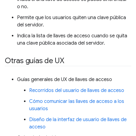
o no.
Permite que los usuarios quiten una clave pública
del servidor.
Indica la lista de llaves de acceso cuando se quita
una clave pública asociada del servidor.
Otras guías de UX
Guías generales de UX de llaves de acceso
Recorridos del usuario de llaves de acceso
Cómo comunicar las llaves de acceso a los
usuarios
Diseño de la interfaz de usuario de llaves de
acceso