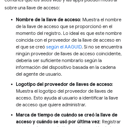
sobre una llave de acceso:
Nombre de la llave de acceso
: Muestra el nombre
de la llave de acceso que se proporcionó en el
momento del registro. Lo ideal es que este nombre
coincida con el proveedor de la llave de acceso en
el que se creó
según el AAGUID
. Si no se encuentra
ningún proveedor de llaves de acceso coincidente,
debería ser suficiente nombrarlo según la
información del dispositivo basada en la cadena
del agente de usuario.
Logotipo del proveedor de llaves de acceso
:
Muestra el logotipo del proveedor de llaves de
acceso. Esto ayuda al usuario a identificar la llave
de acceso que quiere administrar.
Marca de tiempo de cuándo se creó la llave de
acceso y cuándo se usó por última vez
: Registrar