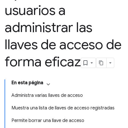
usuarios a
administrar las
llaves de acceso de
forma eficaz
En esta página
Administra varias llaves de acceso
Muestra una lista de llaves de acceso registradas
Permite borrar una llave de acceso