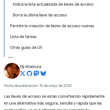
Indica la lista actualizada de llaves de acceso
Borra la última llave de acceso
Permite la creación de llaves de acceso nuevas
Lista de tareas
Otras guías de UX
Eiji Kitamura
Fecha de publicación: 15 de mayo de 2025
Las llaves de acceso se están convirtiendo rápidamente
en una alternativa más segura, sencilla y rápida que las