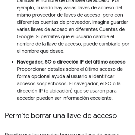
cambiar el nombre de una llave de acceso. Por
ejemplo, cuando hay varias llaves de acceso del
mismo proveedor de llaves de acceso, pero con
diferentes cuentas de proveedor. Imagina guardar
varias llaves de acceso en diferentes Cuentas de
Google. Si permites que el usuario cambie el
nombre de la llave de acceso, puede cambiarlo por
el nombre que desee.
Navegador, SO o dirección IP del último acceso
:
Proporcionar detalles sobre el último acceso de
forma opcional ayuda al usuario a identificar
accesos sospechosos. El navegador, el SO o la
dirección IP (o ubicación) que se usaron para
acceder pueden ser información excelente.
Permite borrar una llave de acceso
Permite que los usuarios borren una llave de acceso.