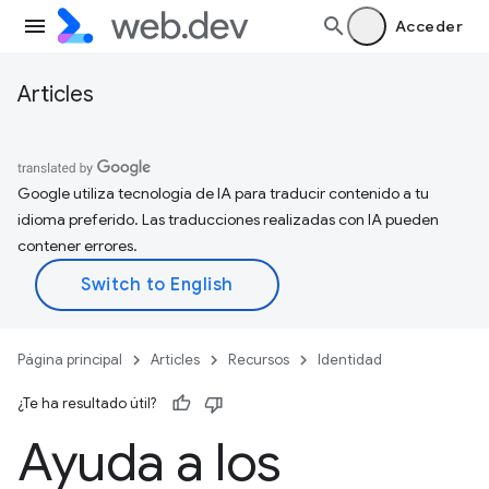
Acceder
Articles
Google utiliza tecnología de IA para traducir contenido a tu
idioma preferido. Las traducciones realizadas con IA pueden
contener errores.
Página principal
Articles
Recursos
Identidad
¿Te ha resultado útil?
Ayuda a los