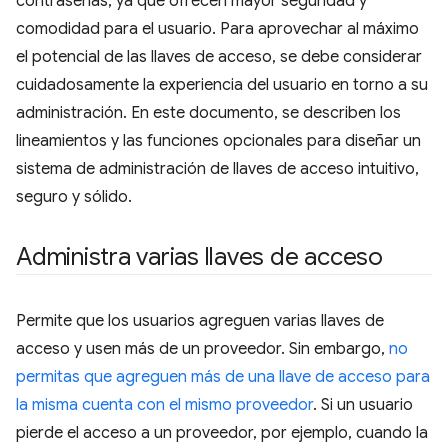
contraseñas, ya que ofrecen mayor seguridad y
comodidad para el usuario. Para aprovechar al máximo
el potencial de las llaves de acceso, se debe considerar
cuidadosamente la experiencia del usuario en torno a su
administración. En este documento, se describen los
lineamientos y las funciones opcionales para diseñar un
sistema de administración de llaves de acceso intuitivo,
seguro y sólido.
Administra varias llaves de acceso
Permite que los usuarios agreguen varias llaves de
acceso y usen más de un proveedor. Sin embargo,
no
permitas que agreguen más de una llave de acceso para
la misma cuenta con el mismo proveedor
. Si un usuario
pierde el acceso a un proveedor, por ejemplo, cuando la