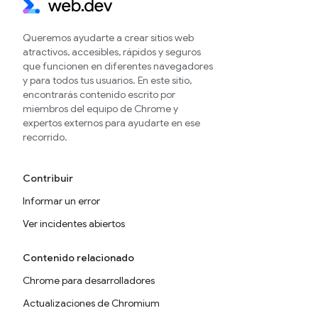
Queremos ayudarte a crear sitios web
atractivos, accesibles, rápidos y seguros
que funcionen en diferentes navegadores
y para todos tus usuarios. En este sitio,
encontrarás contenido escrito por
miembros del equipo de Chrome y
expertos externos para ayudarte en ese
recorrido.
Contribuir
Informar un error
Ver incidentes abiertos
Contenido relacionado
Chrome para desarrolladores
Actualizaciones de Chromium