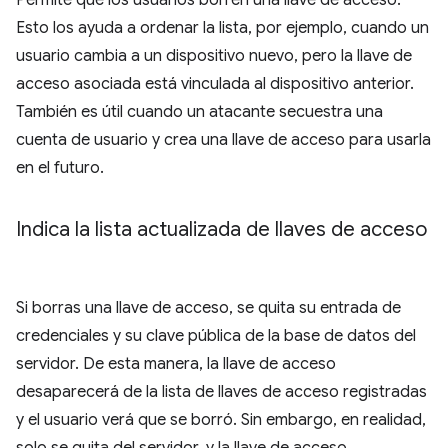
Esto los ayuda a ordenar la lista, por ejemplo, cuando un
usuario cambia a un dispositivo nuevo, pero la llave de
acceso asociada está vinculada al dispositivo anterior.
También es útil cuando un atacante secuestra una
cuenta de usuario y crea una llave de acceso para usarla
en el futuro.
Indica la lista actualizada de llaves de acceso
Si borras una llave de acceso, se quita su entrada de
credenciales y su clave pública de la base de datos del
servidor. De esta manera, la llave de acceso
desaparecerá de la lista de llaves de acceso registradas
y el usuario verá que se borró. Sin embargo, en realidad,
solo se quita del servidor, y la llave de acceso