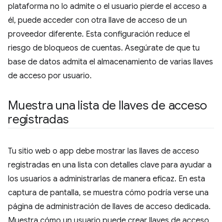
plataforma no lo admite o el usuario pierde el acceso a
él, puede acceder con otra llave de acceso de un
proveedor diferente. Esta configuración reduce el
riesgo de bloqueos de cuentas. Asegúrate de que tu
base de datos admita el almacenamiento de varias llaves
de acceso por usuario.
Muestra una lista de llaves de acceso
registradas
Tu sitio web o app debe mostrar las llaves de acceso
registradas en una lista con detalles clave para ayudar a
los usuarios a administrarlas de manera eficaz. En esta
captura de pantalla, se muestra cómo podría verse una
página de administración de llaves de acceso dedicada.
Muestra cómo un usuario puede crear llaves de acceso