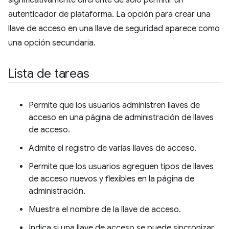
autenticador de plataforma. La opción para crear una
llave de acceso en una llave de seguridad aparece como
una opción secundaria.
Lista de tareas
Permite que los usuarios administren llaves de
acceso en una página de administración de llaves
de acceso.
Admite el registro de varias llaves de acceso.
Permite que los usuarios agreguen tipos de llaves
de acceso nuevos y flexibles en la página de
administración.
Muestra el nombre de la llave de acceso.
Indica si una llave de acceso se puede sincronizar