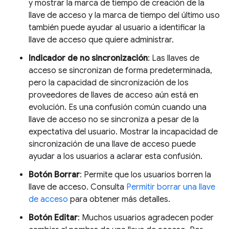
y mostrar la marca de tiempo de creación de la
llave de acceso y la marca de tiempo del último uso
también puede ayudar al usuario a identificar la
llave de acceso que quiere administrar.
Indicador de no sincronización
: Las llaves de
acceso se sincronizan de forma predeterminada,
pero la capacidad de sincronización de los
proveedores de llaves de acceso aún está en
evolución. Es una confusión común cuando una
llave de acceso no se sincroniza a pesar de la
expectativa del usuario. Mostrar la incapacidad de
sincronización de una llave de acceso puede
ayudar a los usuarios a aclarar esta confusión.
Botón Borrar
: Permite que los usuarios borren la
llave de acceso. Consulta
Permitir borrar una llave
de acceso
para obtener más detalles.
Botón Editar
: Muchos usuarios agradecen poder