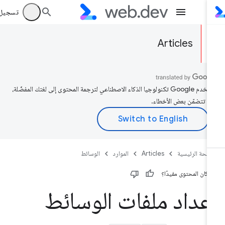
تسجيل الد
Articles
تستخدم Google تكنولوجيا الذكاء الاصطناعي لترجمة المحتوى إلى لغتك المفضّلة،
د تتضمّن بعض الأخطاء.
صفحة الرئيسية
Articles
الموارد
الوسائط
 كان المحتوى مفيدًا؟
عداد ملفات الوسائط