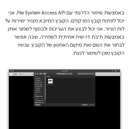
באמצעות שיפור הדרגתי עם File System Access API, אני
יכול לפתוח קובץ כמו קודם. הקובץ המיובא מצויר ישירות על
לוח הציור. אני יכול לבצע את העריכות ולבסוף לשמור אותן
באמצעות תיבת דו-שיח אמיתית לשמירה, שבה אפשר
לבחור את השם ואת מיקום האחסון של הקובץ. עכשיו
הקובץ מוכן לשימור לנצח.