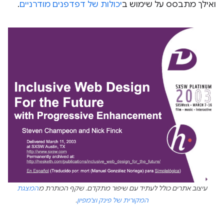
ואילך מתבסס על שימוש ב
יכולות של דפדפנים מודרניים
.
עיצוב אתרים כולל לעתיד עם שיפור מתקדם. שקף הכותרת מ
המצגת
המקורית של פינק וצ'מפיון
.