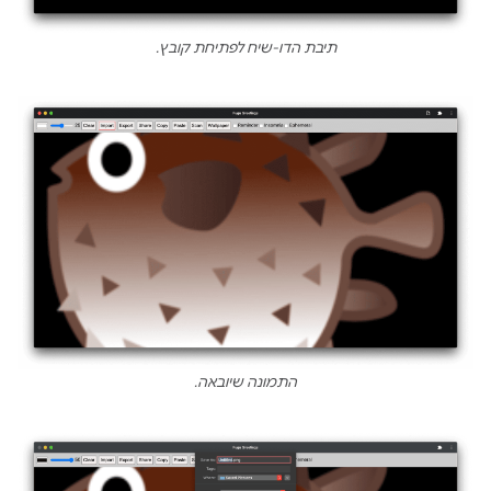
תיבת הדו-שיח לפתיחת קובץ.
התמונה שיובאה.