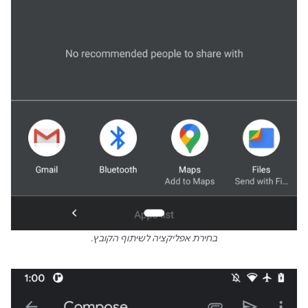
בחירת אפליקציה לשיתוף הקובץ.