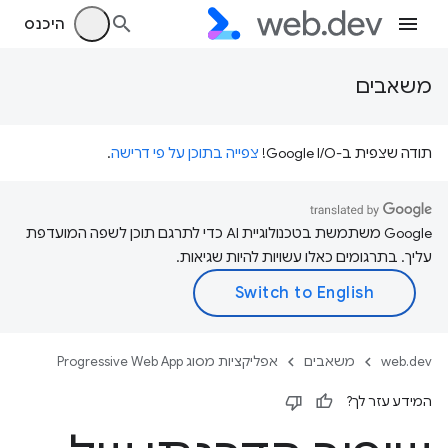
היכנס
משאבים
תודה שצפית ב-Google I/O!
צפייה בתוכן על פי דרישה
.
‫Google משתמשת בטכנולוגיית AI כדי לתרגם תוכן לשפה המועדפת
עליך. בתרגומים כאלו עשויות להיות שגיאות.
web.dev
משאבים
אפליקציות מסוג Progressive Web App
המידע עזר לך?