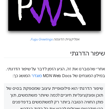
אפליקציית הדוגמה
Fugu Greetings
.
שיפור הדרגתי
אחרי שהסברנו את זה, הגיע הזמן לדבר על
שיפור הדרגתי
.
במילון המונחים של MDN Web Docs
מוגדר
המושג כך:
שיפור הדרגתי הוא פילוסופיית עיצוב שמספקת בסיס של
תוכן ופונקציונליות חיוניים לכמה שיותר משתמשים, תוך
מתן החוויה הטובה ביותר רק למשתמשים בדפדפנים