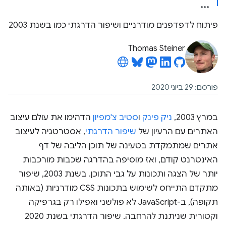
פיתוח לדפדפנים מודרניים ושיפור הדרגתי כמו בשנת 2003
Thomas Steiner
פורסם: 29 ביוני 2020
במרץ 2003,
ניק פינק
ו
סטיב צ'מפיון
הדהימו את עולם עיצוב
האתרים עם הרעיון של
שיפור הדרגתי
, אסטרטגיה לעיצוב
אתרים שמתמקדת בטעינה של תוכן הליבה של דף
האינטרנט קודם, ואז מוסיפה בהדרגה שכבות מורכבות
יותר של הצגה ותכונות על גבי התוכן. בשנת 2003, שיפור
מתקדם התייחס לשימוש בתכונות CSS מודרניות (באותה
תקופה), ב-JavaScript לא פולשני ואפילו רק בגרפיקה
וקטורית שניתנת להרחבה. שיפור הדרגתי בשנת 2020