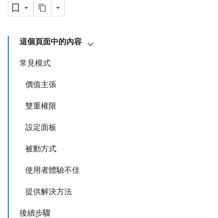
這個頁面中的內容
常見模式
價值主張
雙重權限
設定面板
被動方式
使用者體驗不佳
提供解決方法
後續步驟