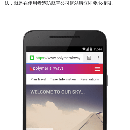
法，就是在使用者造訪航空公司網站時立即要求權限。