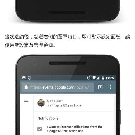
幾次造訪後，點選右側的選單項目，即可顯示設定面板，讓
使用者設定及管理通知。