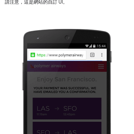
請注意，這是網站的自訂 UI。