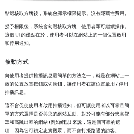
點選核取方塊後，系統會顯示權限提示。沒有隱藏性費用。
授予權限後，系統會勾選核取方塊，使用者即可繼續操作。
這個 UI 的優點在於，使用者可以在網站上的一個位置啟用
和停用通知。
被動方式
向使用者提供推播訊息最簡單的方法之一，就是在網站上一
致的位置放置按鈕或切換鈕，讓使用者在該位置啟用 / 停用
推播訊息。
這不會促使使用者啟用推播通知，但可讓使用者以可靠且簡
單的方式選擇是否與您的網站互動。對於可能有部分忠實觀
眾和高跳出率的網站 (例如網誌) 來說，這是個可靠的選
項，因為它可鎖定忠實觀眾，而不會打擾路過的訪客。