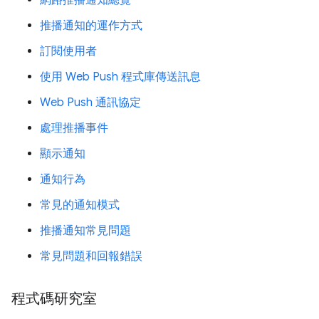
推播通知的運作方式
訂閱使用者
使用 Web Push 程式庫傳送訊息
Web Push 通訊協定
處理推播事件
顯示通知
通知行為
常見的通知模式
推播通知常見問題
常見問題和回報錯誤
程式碼研究室