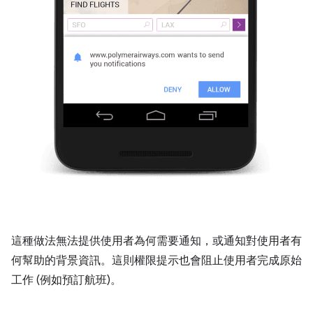
這種做法無法提供使用者為何需要通知，或通知對使用者有
何幫助的背景資訊。這則權限提示也會阻止使用者完成原始
工作 (例如預訂航班)。