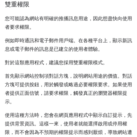
雙重權限
您可能認為網站有明確的推播訊息用途，因此想盡快向使用
者要求權限。
例如即時通訊和電子郵件用戶端。在各種平台上，顯示新訊
息或電子郵件的訊息是已建立的使用者體驗。
對於這類應用程式，建議您採用雙重權限模式。
首先顯示網站控制項對話方塊，說明網站用途的價值。對話
方塊可提供按鈕，用於觸發或略過必要權限要求。如果使用
者提供正面信號，請要求權限，觸發真正的瀏覽器權限提
示。
使用這種方法時，您會在網頁應用程式中顯示自訂提示，先
提供背景資訊。這樣一來，使用者就能選擇啟用或停用權
限，而不會因為不預期的權限提示而感到厭煩，導致網站遭