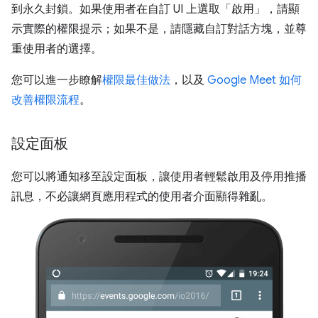
到永久封鎖。如果使用者在自訂 UI 上選取「啟用」，請顯
示實際的權限提示；如果不是，請隱藏自訂對話方塊，並尊
重使用者的選擇。
您可以進一步瞭解
權限最佳做法
，以及
Google Meet 如何
改善權限流程
。
設定面板
您可以將通知移至設定面板，讓使用者輕鬆啟用及停用推播
訊息，不必讓網頁應用程式的使用者介面顯得雜亂。