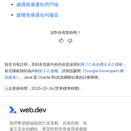
建構推播通知用戶端
建構推播通知伺服器
這對你有幫助嗎？
除非另有註明，否則本頁面中的內容是採用
創用 CC 姓名標示 4.0 授權
，
程式碼範例則為
阿帕契 2.0 授權
。詳情請參閱《
Google Developers 網
站政策
》。Java 是 Oracle 和/或其關聯企業的註冊商標。
上次更新時間：2025-03-26 (世界標準時間)。
我們希望能協助您打造美觀、容易存取、快
速又安全的網站，希望您和所有使用者都能