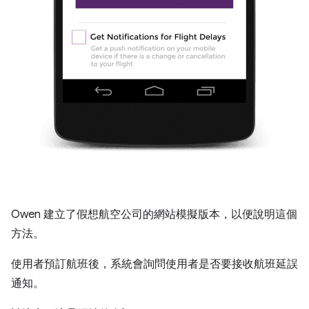
Owen 建立了假想航空公司的網站模擬版本，以便說明這個
方法。
使用者預訂航班後，系統會詢問使用者是否要接收航班延誤
通知。