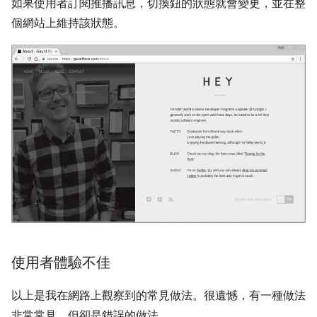
如果使用者訂閱推播訊息，切換鈕的狀態就會變更，並在整
個網站上維持該狀態。
使用者體驗不佳
以上是我在網路上觀察到的常見做法。很遺憾，有一種做法
非常常見，但卻是錯誤的做法。