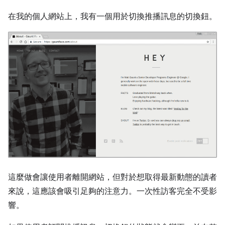
在我的個人網站上，我有一個用於切換推播訊息的切換鈕。
這麼做會讓使用者離開網站，但對於想取得最新動態的讀者
來說，這應該會吸引足夠的注意力。一次性訪客完全不受影
響。