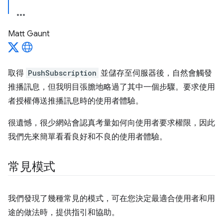
Matt Gaunt
取得
PushSubscription
並儲存至伺服器後，自然會觸發
推播訊息，但我明目張膽地略過了其中一個步驟。要求使用
者授權傳送推播訊息時的使用者體驗。
很遺憾，很少網站會認真考量如何向使用者要求權限，因此
我們先來簡單看看良好和不良的使用者體驗。
常見模式
我們發現了幾種常見的模式，可在您決定最適合使用者和用
途的做法時，提供指引和協助。