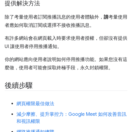
提供解決方法
除了考量使用者訂閱推播訊息的使用者體驗外，
請
考量使用
者應如何取消訂閱或選擇不接收推播訊息。
有許多網站會在網頁載入時要求使用者授權，但卻沒有提供
UI 讓使用者停用推播通知。
你的網站應向使用者說明如何停用推播功能。如果您沒有這
麼做，使用者可能會採取終極手段，永久封鎖權限。
後續步驟
網頁權限最佳做法
減少摩擦、提升掌控力：Google Meet 如何改善音訊
和視訊權限
網路推播通知總覽