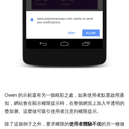
Owen 的示範還有另一個精彩之處，如果使用者點選啟用通
知，網站會在顯示權限提示時，在整個網頁上加入半透明的
疊加層。這麼做可吸引使用者注意到權限提示。
除了這個例子之外，要求權限的
使用者體驗不佳
的另一種做