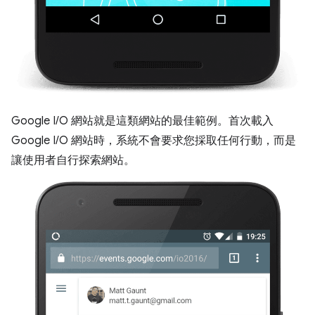
Google I/O 網站就是這類網站的最佳範例。首次載入
Google I/O 網站時，系統不會要求您採取任何行動，而是
讓使用者自行探索網站。