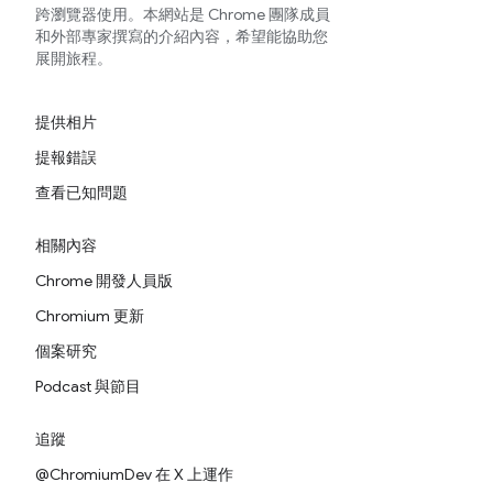
跨瀏覽器使用。本網站是 Chrome 團隊成員
和外部專家撰寫的介紹內容，希望能協助您
展開旅程。
提供相片
提報錯誤
查看已知問題
相關內容
Chrome 開發人員版
Chromium 更新
個案研究
Podcast 與節目
追蹤
@ChromiumDev 在 X 上運作