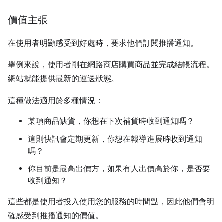
價值主張
在使用者明顯感受到好處時，要求他們訂閱推播通知。
舉例來說，使用者剛在網路商店購買商品並完成結帳流程。
網站就能提供最新的運送狀態。
這種做法適用於多種情況：
某項商品缺貨，你想在下次補貨時收到通知嗎？
這則快訊會定期更新，你想在報導進展時收到通知
嗎？
你目前是最高出價方，如果有人出價高於你，是否要
收到通知？
這些都是使用者投入使用您的服務的時間點，因此他們會明
確感受到推播通知的價值。