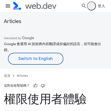
登入
Articles
Google 會運用 AI 技術將內容翻譯成你偏好的語言，但可能會出
錯。
首頁
Articles
這對你有幫助嗎？
權限使用者體驗