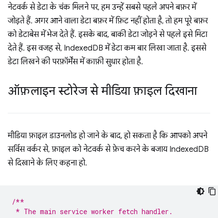
नेटवर्क से डेटा के चंक मिलने पर, हम उन्हें सबसे पहले अपने बफ़र में
जोड़ते हैं. अगर आने वाला डेटा बफ़र में फ़िट नहीं होता है, तो हम पूरे बफ़र
को डेटाबेस में भेज देते हैं. इसके बाद, बाकी डेटा जोड़ने से पहले इसे मिटा
देते हैं. इस वजह से, IndexedDB में डेटा कम बार लिखा जाता है. इससे
डेटा लिखने की परफ़ॉर्मेंस में काफ़ी सुधार होता है.
ऑफ़लाइन स्टोरेज से मीडिया फ़ाइल दिखाना
मीडिया फ़ाइल डाउनलोड हो जाने के बाद, हो सकता है कि आपको अपने
सर्विस वर्कर से, फ़ाइल को नेटवर्क से फ़ेच करने के बजाय IndexedDB
से दिखाने के लिए कहना हो.
/**
 * The main service worker fetch handler.