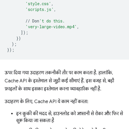
'style.css'
,
'scripts.js'
,
//
Don
't do this.
'very-large-video.mp4'
,
]);
})
);
});
ऊपर दिया गया उदाहरण तकनीकी तौर पर काम करता है. हालांकि,
Cache API के इस्तेमाल से जुड़ी कई सीमाएं हैं. इस वजह से, बड़ी
फ़ाइलों के साथ इसका इस्तेमाल करना व्यावहारिक नहीं है.
उदाहरण के लिए, Cache API ये काम नहीं करता:
इन कुकी की मदद से, डाउनलोड को आसानी से रोका और फिर से
शुरू किया जा सकता है