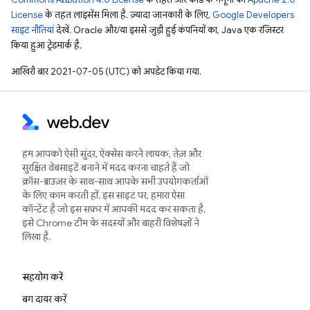
License
के तहत लाइसेंस मिला है. ज़्यादा जानकारी के लिए,
Google Developers
साइट नीतियां
देखें. Oracle और/या इससे जुड़ी हुई कंपनियों का, Java एक रजिस्टर
किया हुआ ट्रेडमार्क है.
आखिरी बार 2021-07-05 (UTC) को अपडेट किया गया.
हम आपको ऐसी सुंदर, ऐक्सेस करने लायक, तेज़ और
सुरक्षित वेबसाइटें बनाने में मदद करना चाहते हैं जो
क्रॉस-ब्राउज़र के साथ-साथ आपके सभी उपयोगकर्ताओं
के लिए काम करती हों. इस साइट पर, हमारा ऐसा
कॉन्टेंट है जो इस सफ़र में आपकी मदद कर सकता है.
इसे Chrome टीम के सदस्यों और बाहरी विशेषज्ञों ने
लिखा है.
सहयोग करें
बग दायर करें