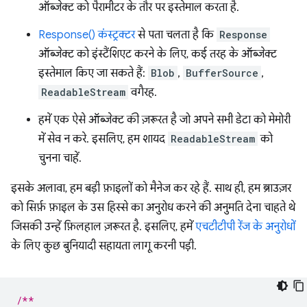
ऑब्जेक्ट को पैरामीटर के तौर पर इस्तेमाल करता है.
Response() कंस्ट्रक्टर
से पता चलता है कि
Response
ऑब्जेक्ट को इंस्टैंशिएट करने के लिए, कई तरह के ऑब्जेक्ट
इस्तेमाल किए जा सकते हैं:
Blob
,
BufferSource
,
ReadableStream
वगैरह.
हमें एक ऐसे ऑब्जेक्ट की ज़रूरत है जो अपने सभी डेटा को मेमोरी
में सेव न करे. इसलिए, हम शायद
ReadableStream
को
चुनना चाहें.
इसके अलावा, हम बड़ी फ़ाइलों को मैनेज कर रहे हैं. साथ ही, हम ब्राउज़र
को सिर्फ़ फ़ाइल के उस हिस्से का अनुरोध करने की अनुमति देना चाहते थे
जिसकी उन्हें फ़िलहाल ज़रूरत है. इसलिए, हमें
एचटीटीपी रेंज के अनुरोधों
के लिए कुछ बुनियादी सहायता लागू करनी पड़ी.
/**