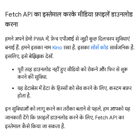
Fetch API का इस्तेमाल करके मीडिया फ़ाइलें डाउनलोड
करना
हमने अपने डेमो PWA में, फ़ेच एपीआई से जुड़ी कुछ दिलचस्प सुविधाएं
बनाई हैं. हमने इसका नाम
Kino
रखा है. इसका
सोर्स कोड
सार्वजनिक है.
इसलिए, इसे बेझिझक देखें.
पूरी तरह डाउनलोड नहीं हुए वीडियो को रोकने और फिर से शुरू
करने की सुविधा.
यह डेटाबेस में डेटा के हिस्सों को सेव करने के लिए, कस्टम बफ़र
होता है.
इन सुविधाओं को लागू करने का तरीका बताने से पहले, हम आपको यह
जानकारी देंगे कि फ़ाइलें डाउनलोड करने के लिए, Fetch API का
इस्तेमाल कैसे किया जा सकता है.