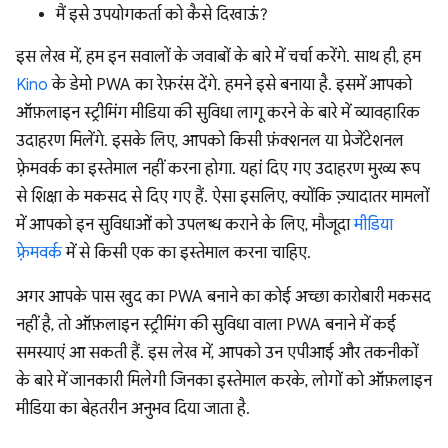
मैं इसे उपयोगकर्ता को कैसे दिखाऊं?
इस लेख में, हम इन सवालों के जवाबों के बारे में चर्चा करेंगे. साथ ही, हम
Kino
के डेमो PWA का रेफ़रंस देंगे. हमने इसे बनाया है. इसमें आपको
ऑफ़लाइन स्ट्रीमिंग मीडिया की सुविधा लागू करने के बारे में व्यावहारिक
उदाहरण मिलेंगे. इसके लिए, आपको किसी फ़ंक्शनल या प्रेजेंटेशनल
फ़्रेमवर्क का इस्तेमाल नहीं करना होगा. यहां दिए गए उदाहरण मुख्य रूप
से शिक्षा के मकसद से दिए गए हैं. ऐसा इसलिए, क्योंकि ज़्यादातर मामलों
में आपको इन सुविधाओं को उपलब्ध कराने के लिए, मौजूदा
मीडिया
फ़्रेमवर्क
में से किसी एक का इस्तेमाल करना चाहिए.
अगर आपके पास खुद का PWA बनाने का कोई अच्छा कारोबारी मकसद
नहीं है, तो ऑफ़लाइन स्ट्रीमिंग की सुविधा वाला PWA बनाने में कई
समस्याएं आ सकती हैं. इस लेख में, आपको उन एपीआई और तकनीकों
के बारे में जानकारी मिलेगी जिनका इस्तेमाल करके, लोगों को ऑफ़लाइन
मीडिया का बेहतरीन अनुभव दिया जाता है.