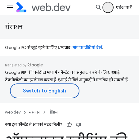
प्रवेश करें
संसाधन
Google I/O से जुड़े रहने के लिए धन्यवाद!
मांग पर वीडियो देखें
.
Google आपकी पसंदीदा भाषा में कॉन्टेंट का अनुवाद करने के लिए, एआई
टेक्नोलॉजी का इस्तेमाल करता है. एआई से मिले अनुवादों में गलतियां हो सकती हैं.
web.dev
संसाधन
मीडिया
क्या इस कॉन्टेंट से आपको मदद मिली?