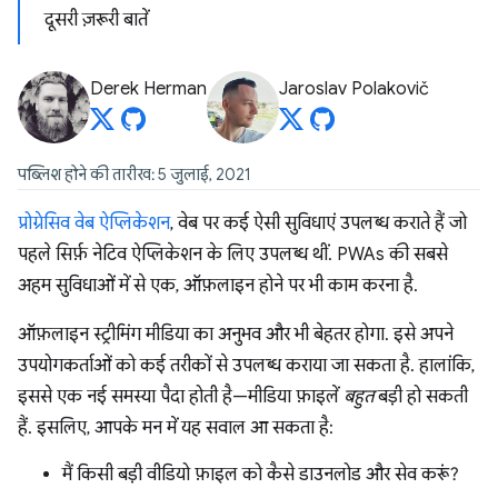
दूसरी ज़रूरी बातें
Derek Herman
Jaroslav Polakovič
पब्लिश होने की तारीख: 5 जुलाई, 2021
प्रोग्रेसिव वेब ऐप्लिकेशन
, वेब पर कई ऐसी सुविधाएं उपलब्ध कराते हैं जो
पहले सिर्फ़ नेटिव ऐप्लिकेशन के लिए उपलब्ध थीं. PWAs की सबसे
अहम सुविधाओं में से एक, ऑफ़लाइन होने पर भी काम करना है.
ऑफ़लाइन स्ट्रीमिंग मीडिया का अनुभव और भी बेहतर होगा. इसे अपने
उपयोगकर्ताओं को कई तरीकों से उपलब्ध कराया जा सकता है. हालांकि,
इससे एक नई समस्या पैदा होती है—मीडिया फ़ाइलें
बहुत
बड़ी हो सकती
हैं. इसलिए, आपके मन में यह सवाल आ सकता है:
मैं किसी बड़ी वीडियो फ़ाइल को कैसे डाउनलोड और सेव करूं?