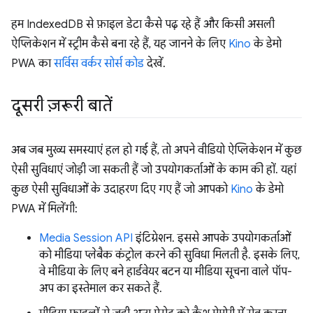
हम IndexedDB से फ़ाइल डेटा कैसे पढ़ रहे हैं और किसी असली
ऐप्लिकेशन में स्ट्रीम कैसे बना रहे हैं, यह जानने के लिए
Kino
के डेमो
PWA का
सर्विस वर्कर सोर्स कोड
देखें.
दूसरी ज़रूरी बातें
अब जब मुख्य समस्याएं हल हो गई हैं, तो अपने वीडियो ऐप्लिकेशन में कुछ
ऐसी सुविधाएं जोड़ी जा सकती हैं जो उपयोगकर्ताओं के काम की हों. यहां
कुछ ऐसी सुविधाओं के उदाहरण दिए गए हैं जो आपको
Kino
के डेमो
PWA में मिलेंगी:
Media Session API
इंटिग्रेशन. इससे आपके उपयोगकर्ताओं
को मीडिया प्लेबैक कंट्रोल करने की सुविधा मिलती है. इसके लिए,
वे मीडिया के लिए बने हार्डवेयर बटन या मीडिया सूचना वाले पॉप-
अप का इस्तेमाल कर सकते हैं.