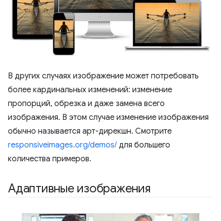
В других случаях изображение может потребовать
более кардинальных изменений: изменение
пропорций, обрезка и даже замена всего
изображения. В этом случае изменение изображения
обычно называется арт-дирекшн. Смотрите
responsiveimages.org/demos/
для большего
количества примеров.
Адаптивные изображения