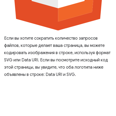
Если вы хотите сократить количество запросов
файлов, которые делает ваша страница, вы можете
кодировать изображения в строке, используя формат
SVG или Data URI. Если вы посмотрите исходный код
этой страницы, вы увидите, что оба логотипа ниже
объявлены в строке: Data URI и SVG.