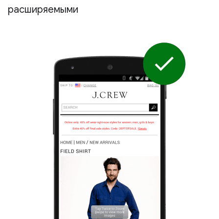
расширяемыми