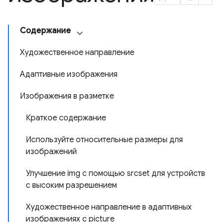
Содержание
Художественное направление
Адаптивные изображения
Изображения в разметке
Краткое содержание
Используйте относительные размеры для
изображений
Улучшение img с помощью srcset для устройств
с высоким разрешением
Художественное направление в адаптивных
изображениях с picture