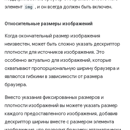
элемент
img
, и он всегда должен быть включен.
Относительные размеры изображений
Когда окончательный размер изображения
неизвестен, может быть сложно указать дескриптор
плотности для источников изображения. Это
особенно актуально для изображений, которые
охватывают пропорциональную ширину браузера и
являются гибкими в зависимости от размера
браузера.
Вместо указания фиксированных размеров и
плотности изображений вы можете указать размер
каждого предоставленного изображения, добавив
дескриптор ширины вместе с размером элемента
изображения, что позволит браузеру автоматически