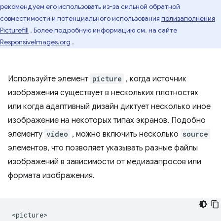
рекомендуем его использовать из-за сильной обратной
совместимости и потенциального использования
полизаполнения
Picturefill
. Более подробную информацию см. на сайте
ResponsiveImages.org
.
Используйте элемент
picture
, когда источник
изображения существует в нескольких плотностях
или когда адаптивный дизайн диктует несколько иное
изображение на некоторых типах экранов. Подобно
элементу
video
, можно включить несколько
source
элементов, что позволяет указывать разные файлы
изображений в зависимости от медиазапросов или
формата изображения.
<picture>
