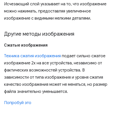
Исчезающий слой указывает на то, что изображение
можно нажимать, предоставляя увеличенное
изображение с видимыми мелкими деталями.
Другие методы изображения
Сжатые изображения
Техника сжатия изображения
подает сильно сжатое
изображение 2x на все устройства, независимо от
фактических возможностей устройства. В
зависимости от типа изображения и уровня сжатия
качество изображения может не меняться, но размер
файла значительно уменьшается.
Попробуй это