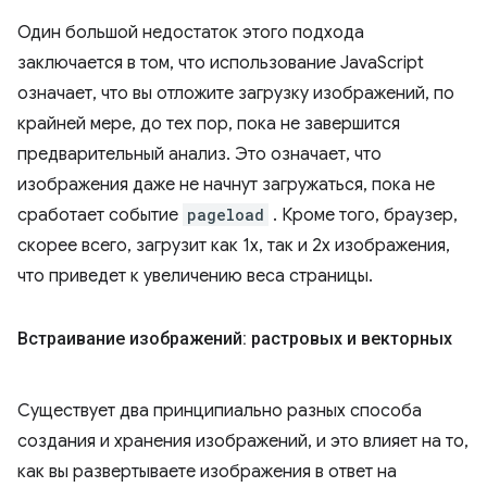
Один большой недостаток этого подхода
заключается в том, что использование JavaScript
означает, что вы отложите загрузку изображений, по
крайней мере, до тех пор, пока не завершится
предварительный анализ. Это означает, что
изображения даже не начнут загружаться, пока не
сработает событие
pageload
. Кроме того, браузер,
скорее всего, загрузит как 1x, так и 2x изображения,
что приведет к увеличению веса страницы.
Встраивание изображений: растровых и векторных
Существует два принципиально разных способа
создания и хранения изображений, и это влияет на то,
как вы развертываете изображения в ответ на