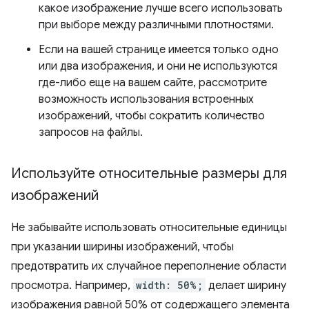
какое изображение лучше всего использовать
при выборе между различными плотностями.
Если на вашей странице имеется только одно
или два изображения, и они не используются
где-либо еще на вашем сайте, рассмотрите
возможность использования встроенных
изображений, чтобы сократить количество
запросов на файлы.
Используйте относительные размеры для
изображений
Не забывайте использовать относительные единицы
при указании ширины изображений, чтобы
предотвратить их случайное переполнение области
просмотра. Например,
width: 50%;
делает ширину
изображения равной 50% от содержащего элемента