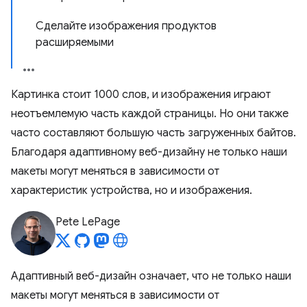
Сделайте изображения продуктов
расширяемыми
Картинка стоит 1000 слов, и изображения играют
неотъемлемую часть каждой страницы. Но они также
часто составляют большую часть загруженных байтов.
Благодаря адаптивному веб-дизайну не только наши
макеты могут меняться в зависимости от
характеристик устройства, но и изображения.
Pete LePage
Адаптивный веб-дизайн означает, что не только наши
макеты могут меняться в зависимости от