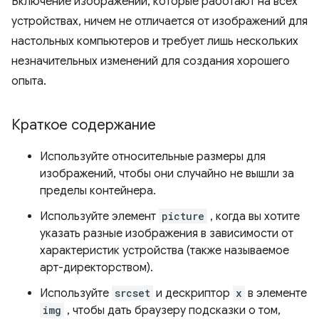
Включение изображений, которые работают на всех
устройствах, ничем не отличается от изображений для
настольных компьютеров и требует лишь нескольких
незначительных изменений для создания хорошего
опыта.
Краткое содержание
Используйте относительные размеры для
изображений, чтобы они случайно не вышли за
пределы контейнера.
Используйте элемент
picture
, когда вы хотите
указать разные изображения в зависимости от
характеристик устройства (также называемое
арт-директорством).
Используйте
srcset
и дескриптор
x
в элементе
img
, чтобы дать браузеру подсказки о том,