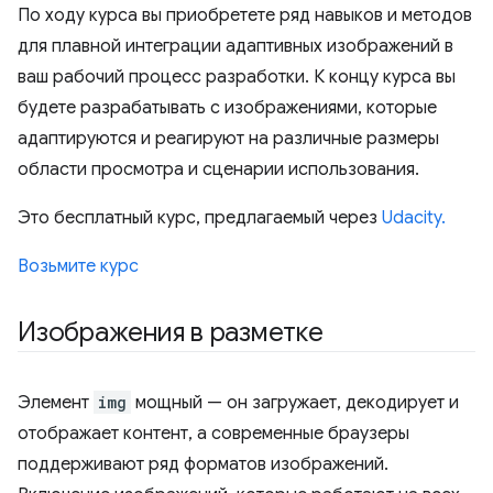
По ходу курса вы приобретете ряд навыков и методов
для плавной интеграции адаптивных изображений в
ваш рабочий процесс разработки. К концу курса вы
будете разрабатывать с изображениями, которые
адаптируются и реагируют на различные размеры
области просмотра и сценарии использования.
Это бесплатный курс, предлагаемый через
Udacity.
Возьмите курс
Изображения в разметке
Элемент
img
мощный — он загружает, декодирует и
отображает контент, а современные браузеры
поддерживают ряд форматов изображений.