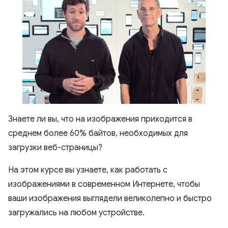
Знаете ли вы, что на изображения приходится в
среднем более 60% байтов, необходимых для
загрузки веб-страницы?
На этом курсе вы узнаете, как работать с
изображениями в современном Интернете, чтобы
ваши изображения выглядели великолепно и быстро
загружались на любом устройстве.