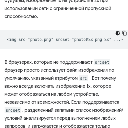
будущем, изображение 1x на устройстве 2x при
использовании сети с ограниченной пропускной
способностью.
В браузерах, которые не поддерживают
srcset
,
браузер просто использует файл изображения по
умолчанию, указанный атрибутом
src
. Вот почему
важно всегда включать изображение 1x, которое
может отображаться на любом устройстве,
независимо от возможностей. Если поддерживается
srcset
, разделенный запятыми список изображений/
условий анализируется перед выполнением любых
запросов, и загружается и отображается только