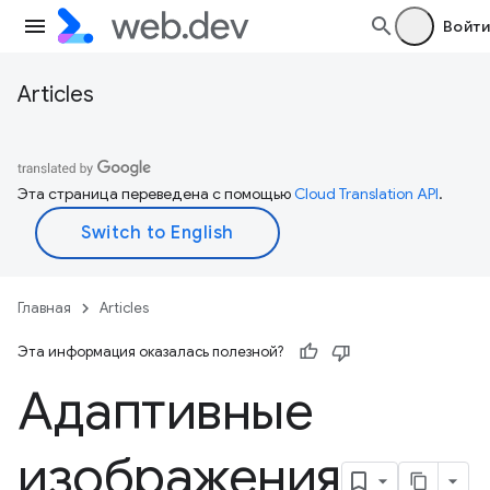
Войти
Articles
Эта страница переведена с помощью
Cloud Translation API
.
Главная
Articles
Эта информация оказалась полезной?
Адаптивные
изображения