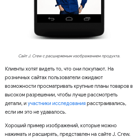
Сайт J. Crew с расширяемым изображением продукта.
Клиенты хотят видеть то, что они покупают. На
розничных сайтах пользователи ожидают
возможности просматривать крупные планы товаров в
высоком разрешении, чтобы лучше рассмотреть
детали, и
участники исследования
расстраивались,
если им это не удавалось.
Хороший пример изображений, которые можно
нажимать и расширять, представлен на сайте J. Crew.