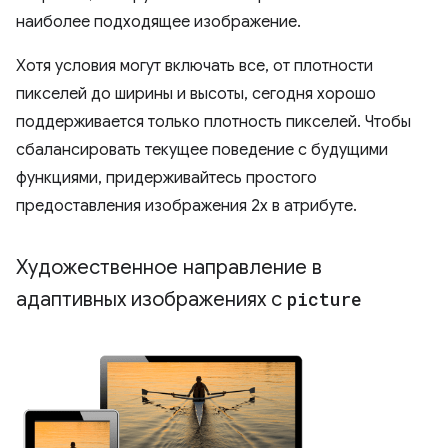
наиболее подходящее изображение.
Хотя условия могут включать все, от плотности
пикселей до ширины и высоты, сегодня хорошо
поддерживается только плотность пикселей. Чтобы
сбалансировать текущее поведение с будущими
функциями, придерживайтесь простого
предоставления изображения 2x в атрибуте.
Художественное направление в
адаптивных изображениях с
picture