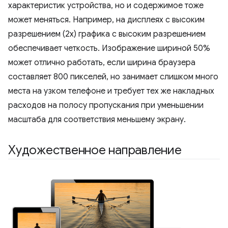
характеристик устройства, но и содержимое тоже
может меняться. Например, на дисплеях с высоким
разрешением (2x) графика с высоким разрешением
обеспечивает четкость. Изображение шириной 50%
может отлично работать, если ширина браузера
составляет 800 пикселей, но занимает слишком много
места на узком телефоне и требует тех же накладных
расходов на полосу пропускания при уменьшении
масштаба для соответствия меньшему экрану.
Художественное направление