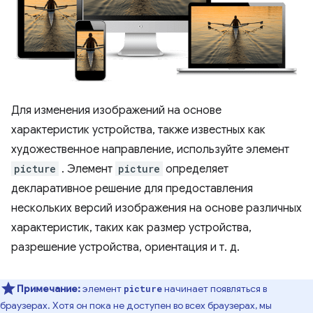
Для изменения изображений на основе
характеристик устройства, также известных как
художественное направление, используйте элемент
picture
. Элемент
picture
определяет
декларативное решение для предоставления
нескольких версий изображения на основе различных
характеристик, таких как размер устройства,
разрешение устройства, ориентация и т. д.
Примечание:
элемент
начинает появляться в
picture
браузерах. Хотя он пока не доступен во всех браузерах, мы