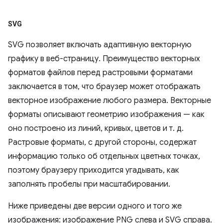
SVG
SVG позволяет включать адаптивную векторную
графику в веб-страницу. Преимущество векторных
форматов файлов перед растровыми форматами
заключается в том, что браузер может отображать
векторное изображение любого размера. Векторные
форматы описывают геометрию изображения — как
оно построено из линий, кривых, цветов и т. д.
Растровые форматы, с другой стороны, содержат
информацию только об отдельных цветных точках,
поэтому браузеру приходится угадывать, как
заполнять пробелы при масштабировании.
Ниже приведены две версии одного и того же
изображения: изображение PNG слева и SVG справа.