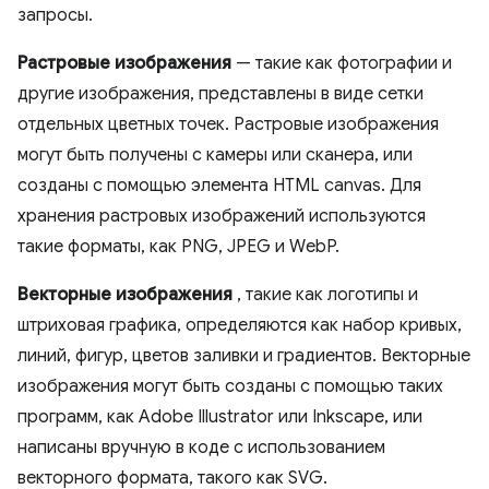
запросы.
Растровые изображения
— такие как фотографии и
другие изображения, представлены в виде сетки
отдельных цветных точек. Растровые изображения
могут быть получены с камеры или сканера, или
созданы с помощью элемента HTML canvas. Для
хранения растровых изображений используются
такие форматы, как PNG, JPEG и WebP.
Векторные изображения
, такие как логотипы и
штриховая графика, определяются как набор кривых,
линий, фигур, цветов заливки и градиентов. Векторные
изображения могут быть созданы с помощью таких
программ, как Adobe Illustrator или Inkscape, или
написаны вручную в коде с использованием
векторного формата, такого как SVG.