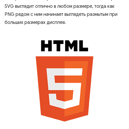
SVG выглядит отлично в любом размере, тогда как
PNG рядом с ним начинает выглядеть размытым при
больших размерах дисплея.