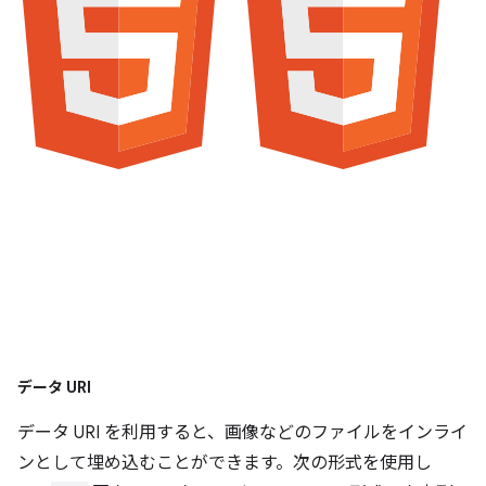
データ URI
データ URI を利用すると、画像などのファイルをインライ
ンとして埋め込むことができます。次の形式を使用し