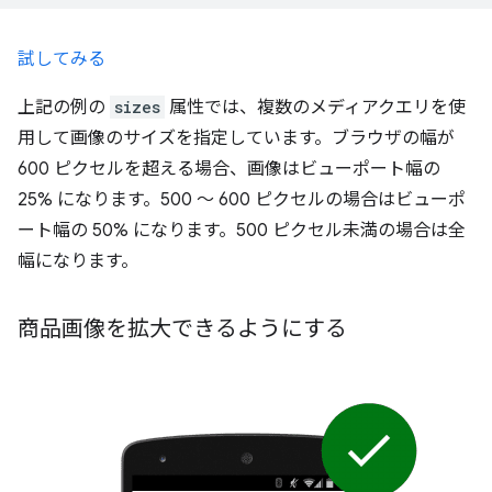
試してみる
上記の例の
sizes
属性では、複数のメディアクエリを使
用して画像のサイズを指定しています。ブラウザの幅が
600 ピクセルを超える場合、画像はビューポート幅の
25% になります。500 ～ 600 ピクセルの場合はビューポ
ート幅の 50% になります。500 ピクセル未満の場合は全
幅になります。
商品画像を拡大できるようにする