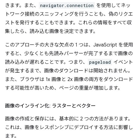
きます。また、
navigator.connection
を使用してネッ
トワーク接続のスニッフィングを行うことも、偽のリクエ
ストを発行することもできます。これらの情報をすべて収
集したら、読み込む画像を決定できます。
このアプローチの大きな欠点の 1 つは、JavaScript を使用
すると、少なくとも先読みパーサーが完了するまで画像の
読み込みが遅れることです。つまり、
pageload
イベント
が発生するまで、画像のダウンロードは開始されません。
また、ブラウザは 1x 画像と 2x 画像の両方をダウンロード
する可能性が高いため、ページの重量が増加します。
画像のインライン化: ラスターとベクター
画像の作成と保存には、基本的に 2 つの方法があります。
これは、画像をレスポンシブにデプロイする方法に影響し
ます。