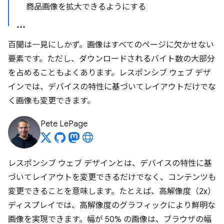
商品画像を拡大できるようにする
百聞は一見にしかず。画像はすべてのページに欠かせない
要素です。ただし、ダウンロードされるバイト数の大部分
を占めることもよくあります。レスポンシブ ウェブ デザ
インでは、デバイスの特性に基づいてレイアウトだけでな
く画像も変更できます。
Pete LePage
レスポンシブ ウェブ デザインとは、デバイスの特性に基
づいてレイアウトを変更できるだけでなく、コンテンツも
変更できることを意味します。たとえば、高解像度（2x）
ディスプレイでは、高解像度のグラフィックにより鮮明な
画像を実現できます。幅が 50% の画像は、ブラウザの幅