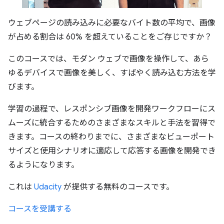
ウェブページの読み込みに必要なバイト数の平均で、画像
が占める割合は 60% を超えていることをご存じですか？
このコースでは、モダン ウェブで画像を操作して、あら
ゆるデバイスで画像を美しく、すばやく読み込む方法を学
びます。
学習の過程で、レスポンシブ画像を開発ワークフローにス
ムーズに統合するためのさまざまなスキルと手法を習得で
きます。コースの終わりまでに、さまざまなビューポート
サイズと使用シナリオに適応して応答する画像を開発でき
るようになります。
これは
Udacity
が提供する無料のコースです。
コースを受講する