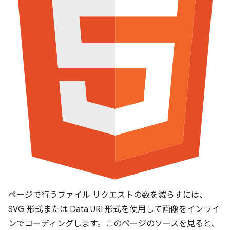
ページで行うファイル リクエストの数を減らすには、
SVG 形式または Data URI 形式を使用して画像をインライ
ンでコーディングします。このページのソースを見ると、