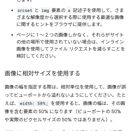
します。
srcset
と
img
要素の
x
記述子を使用して、さま
ざまな解像度から選択する際に使用する最適な画像
に関するヒントをブラウザに提供します。
ページに 1 ～ 2 つの画像しかなく、それらがサイト
の他の場所で使用されていない場合は、インライン
画像を使用してファイル リクエストを減らすことを
検討してください。
画像に相対サイズを使用する
画像の幅を指定する際は、相対単位を使用して、画像が誤
ってビューポートから溢れないようにしてください。たと
えば、
width: 50%;
を使用すると、画像の幅は、その画
像を含む要素の 50% になります（ビューポートの 50%
や実際のピクセルサイズの 50% ではありません）。