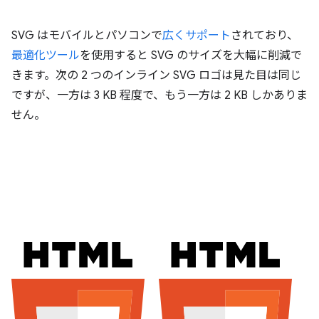
SVG はモバイルとパソコンで
広くサポート
されており、
最適化ツール
を使用すると SVG のサイズを大幅に削減で
きます。次の 2 つのインライン SVG ロゴは見た目は同じ
ですが、一方は 3 KB 程度で、もう一方は 2 KB しかありま
せん。