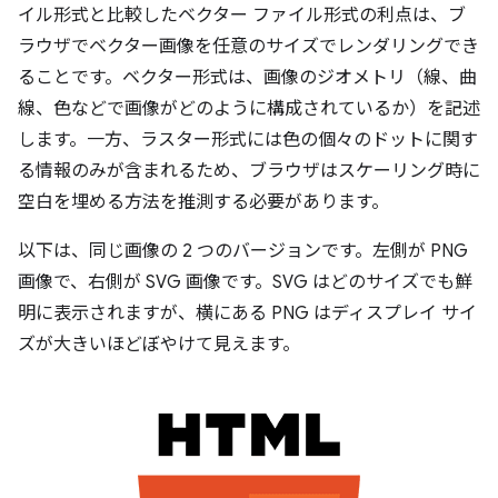
イル形式と比較したベクター ファイル形式の利点は、ブ
ラウザでベクター画像を任意のサイズでレンダリングでき
ることです。ベクター形式は、画像のジオメトリ（線、曲
線、色などで画像がどのように構成されているか）を記述
します。一方、ラスター形式には色の個々のドットに関す
る情報のみが含まれるため、ブラウザはスケーリング時に
空白を埋める方法を推測する必要があります。
以下は、同じ画像の 2 つのバージョンです。左側が PNG
画像で、右側が SVG 画像です。SVG はどのサイズでも鮮
明に表示されますが、横にある PNG はディスプレイ サイ
ズが大きいほどぼやけて見えます。