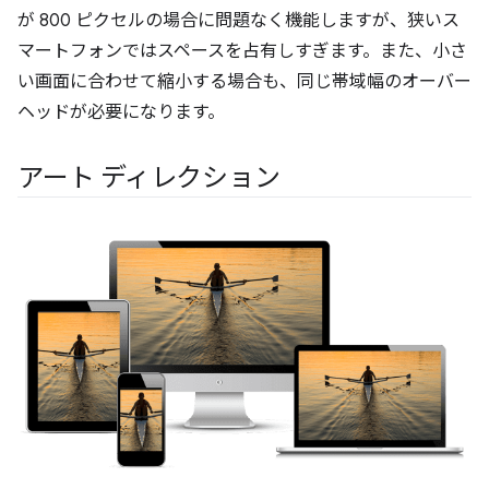
が 800 ピクセルの場合に問題なく機能しますが、狭いス
マートフォンではスペースを占有しすぎます。また、小さ
い画面に合わせて縮小する場合も、同じ帯域幅のオーバー
ヘッドが必要になります。
アート ディレクション