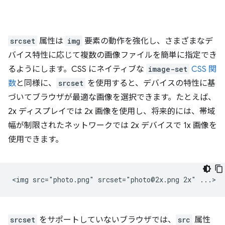
srcset
属性は
img
要素の動作を強化し、さまざまなデ
バイス特性に応じて複数の画像ファイルを簡単に指定でき
るようにします。CSS にネイティブな
image-set
CSS 関
数
と同様に、
srcset
を使用すると、デバイスの特性に基
づいてブラウザが最適な画像を選択できます。たとえば、
2x ディスプレイでは 2x 画像を使用し、将来的には、帯域
幅が制限されたネットワークでは 2x デバイスで 1x 画像を
使用できます。
srcset
をサポートしていないブラウザでは、
src
属性