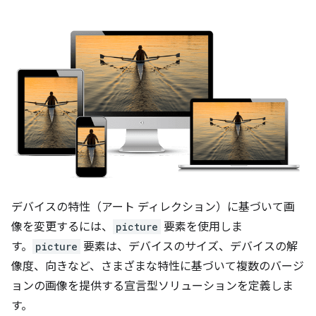
デバイスの特性（アート ディレクション）に基づいて画
像を変更するには、
picture
要素を使用しま
す。
picture
要素は、デバイスのサイズ、デバイスの解
像度、向きなど、さまざまな特性に基づいて複数のバージ
ョンの画像を提供する宣言型ソリューションを定義しま
す。