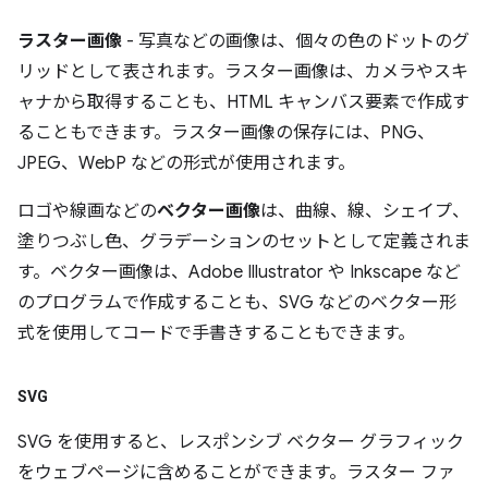
ラスター画像
- 写真などの画像は、個々の色のドットのグ
リッドとして表されます。ラスター画像は、カメラやスキ
ャナから取得することも、HTML キャンバス要素で作成す
ることもできます。ラスター画像の保存には、PNG、
JPEG、WebP などの形式が使用されます。
ロゴや線画などの
ベクター画像
は、曲線、線、シェイプ、
塗りつぶし色、グラデーションのセットとして定義されま
す。ベクター画像は、Adobe Illustrator や Inkscape など
のプログラムで作成することも、SVG などのベクター形
式を使用してコードで手書きすることもできます。
SVG
SVG を使用すると、レスポンシブ ベクター グラフィック
をウェブページに含めることができます。ラスター ファ