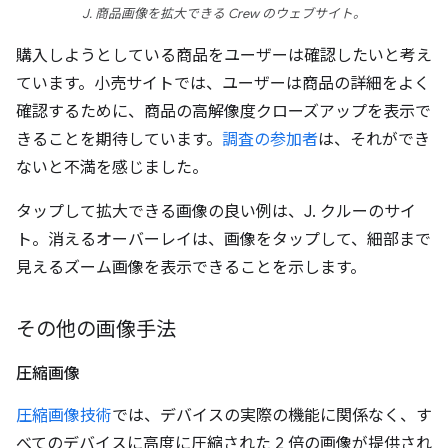
J. 商品画像を拡大できる Crew のウェブサイト。
購入しようとしている商品をユーザーは確認したいと考え
ています。小売サイトでは、ユーザーは商品の詳細をよく
確認するために、商品の高解像度クローズアップを表示で
きることを期待しています。
調査の参加者
は、それができ
ないと不満を感じました。
タップして拡大できる画像の良い例は、J. クルーのサイ
ト。消えるオーバーレイは、画像をタップして、細部まで
見えるズーム画像を表示できることを示します。
その他の画像手法
圧縮画像
圧縮画像技術
では、デバイスの実際の機能に関係なく、す
べてのデバイスに高度に圧縮された 2 倍の画像が提供され