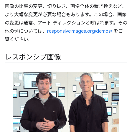
画像の比率の変更、切り抜き、画像全体の置き換えなど、
より大幅な変更が必要な場合もあります。この場合、画像
の変更は通常、アート ディレクションと呼ばれます。その
他の例については、
responsiveimages.org/demos/
をご
覧ください。
レスポンシブ画像