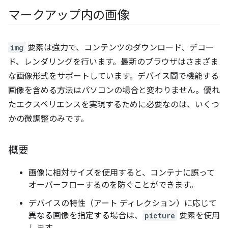
マークアップ内の画像
img
要素は強力で、コンテンツのダウンロード、デコー
ド、レンダリングを行います。最新のブラウザはさまざま
な画像形式をサポートしています。デバイス間で機能する
画像を含める方法はパソコンの場合と変わりません。優れ
たエクスペリエンスを実現するために必要なのは、いくつ
かの微調整のみです。
概要
画像に相対サイズを使用すると、コンテナに誤って
オーバーフローするのを防ぐことができます。
デバイスの特性（アート ディレクション）に応じて
異なる画像を指定する場合は、
picture
要素を使用