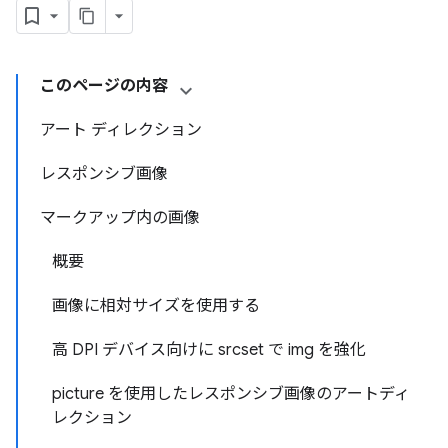
このページの内容
アート ディレクション
レスポンシブ画像
マークアップ内の画像
概要
画像に相対サイズを使用する
高 DPI デバイス向けに srcset で img を強化
picture を使用したレスポンシブ画像のアートディ
レクション