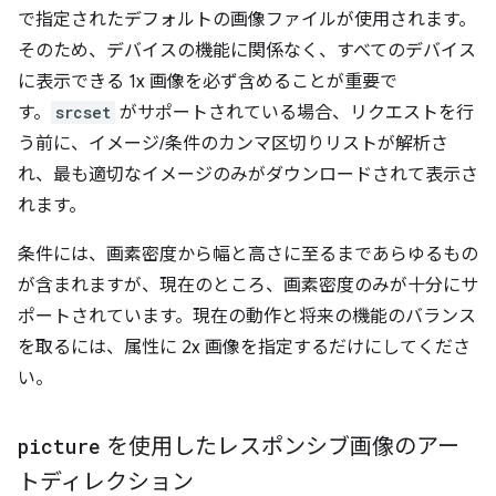
で指定されたデフォルトの画像ファイルが使用されます。
そのため、デバイスの機能に関係なく、すべてのデバイス
に表示できる 1x 画像を必ず含めることが重要で
す。
srcset
がサポートされている場合、リクエストを行
う前に、イメージ/条件のカンマ区切りリストが解析さ
れ、最も適切なイメージのみがダウンロードされて表示さ
れます。
条件には、画素密度から幅と高さに至るまであらゆるもの
が含まれますが、現在のところ、画素密度のみが十分にサ
ポートされています。現在の動作と将来の機能のバランス
を取るには、属性に 2x 画像を指定するだけにしてくださ
い。
picture
を使用したレスポンシブ画像のアー
トディレクション