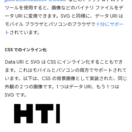
ツールを使用すると、画像などのバイナリ ファイルをデ
ータ URI に変換できます。SVG と同様に、データ URI は
モバイル ブラウザとパソコンのブラウザで
十分にサポー
ト
されています。
CSS でのインライン化
Data URI と SVG は CSS にインライン化することもでき
ます。これはモバイルとパソコンの両方でサポートされて
います。以下は、CSS の背景画像として実装された、同じ
外観の 2 つの画像です。1 つはデータ URI、もう 1 つは
SVG です。