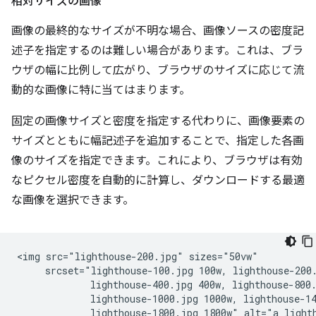
相対サイズの画像
画像の最終的なサイズが不明な場合、画像ソースの密度記
述子を指定するのは難しい場合があります。これは、ブラ
ウザの幅に比例して広がり、ブラウザのサイズに応じて流
動的な画像に特に当てはまります。
固定の画像サイズと密度を指定する代わりに、画像要素の
サイズとともに幅記述子を追加することで、指定した各画
像のサイズを指定できます。これにより、ブラウザは有効
なピクセル密度を自動的に計算し、ダウンロードする最適
な画像を選択できます。
<img src="lighthouse-200.jpg" sizes="50vw"

     srcset="lighthouse-100.jpg 100w, lighthouse-200.
             lighthouse-400.jpg 400w, lighthouse-800.
             lighthouse-1000.jpg 1000w, lighthouse-14