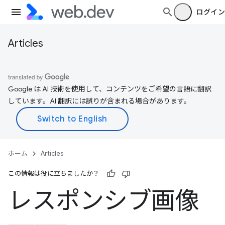
ログイン
Articles
Google は AI 技術を使用して、コンテンツをご希望の言語に翻訳
しています。AI 翻訳には誤りが含まれる場合があります。
ホーム
Articles
この情報は役に立ちましたか？
レスポンシブ画像