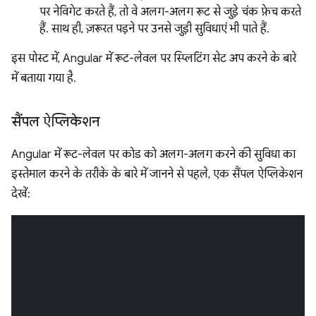
पर नेविगेट करते हैं, तो वे अलग-अलग रूट से जुड़े चंक फ़ेच करते
हैं. साथ ही, ज़रूरत पड़ने पर उनसे जुड़ी सुविधाएं भी पाते हैं.
इस पोस्ट में, Angular में रूट-लेवल पर स्प्लिटिंग सेट अप करने के बारे
में बताया गया है.
सैंपल ऐप्लिकेशन
Angular में रूट-लेवल पर कोड को अलग-अलग करने की सुविधा का
इस्तेमाल करने के तरीके के बारे में जानने से पहले, एक सैंपल ऐप्लिकेशन
देखें: