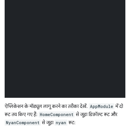
ऐप्लिकेशन के मॉड्यूल लागू करने का तरीका देखें.
AppModule
में दो
रूट तय किए गए हैं:
HomeComponent
से जुड़ा डिफ़ॉल्ट रूट और
NyanComponent
से जुड़ा
nyan
रूट: