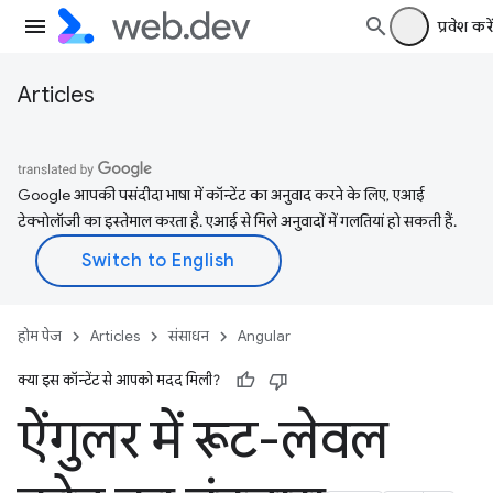
प्रवेश करें
Articles
Google आपकी पसंदीदा भाषा में कॉन्टेंट का अनुवाद करने के लिए, एआई
टेक्नोलॉजी का इस्तेमाल करता है. एआई से मिले अनुवादों में गलतियां हो सकती हैं.
होम पेज
Articles
संसाधन
Angular
क्या इस कॉन्टेंट से आपको मदद मिली?
ऐंगुलर में रूट-लेवल