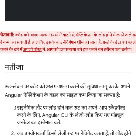
चेतावनी:
कोड को अलग-अलग हिस्सों में बांटने से, ऐप्लिकेशन के लोड होने में लगने वाले सम
ी कमी आ सकती है. हालांकि, इसके बाद नेविगेशन धीमा हो जाता है. रास्ते के डेटा को पहले
करने के बारे में
अगली पोस्ट
में, आपको इस समस्या को हल करने का तरीका पता चलेगा!
नतीजा
रूट-लेवल पर कोड को अलग-अलग करने की सुविधा लागू करके, अपने
Angular ऐप्लिकेशन के बंडल का साइज़ कम किया जा सकता है:
डाइनैमिक तौर पर लोड होने वाले रूट को अपने-आप स्कैफ़ॉल्ड
करने के लिए, Angular CLI के लेज़ी-लोड किए गए मॉड्यूल
जनरेटर का इस्तेमाल करें.
जब उपयोगकर्ता किसी लेज़ी रूट पर नेविगेट करता है, तो लोड होने