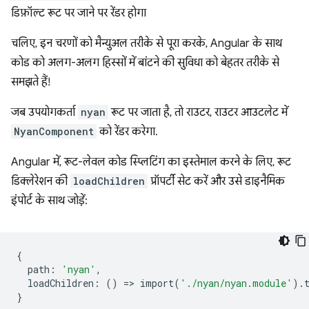
डिफ़ॉल्ट रूट पर जाने पर रेंडर होगा
चलिए, इन चरणों को मैन्युअल तरीके से पूरा करके, Angular के साथ
कोड को अलग-अलग हिस्सों में बांटने की सुविधा को बेहतर तरीके से
समझते हैं!
जब उपयोगकर्ता
nyan
रूट पर जाता है, तो राउटर, राउटर आउटलेट में
NyanComponent
को रेंडर करेगा.
Angular में, रूट-लेवल कोड स्प्लिटिंग का इस्तेमाल करने के लिए, रूट
डिक्लेरेशन की
loadChildren
प्रॉपर्टी सेट करें और उसे डाइनैमिक
इंपोर्ट के साथ जोड़ें:
{
path
:
'nyan'
,
loadChildren
:
()
=
>
import
(
'./nyan/nyan.module'
)
.
}