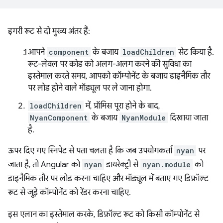
इगरी रूट से दो मुख्य अंतर हैं:
आपने
component
के बजाय
loadChildren
सेट किया है.
रूट-लेवल पर कोड को अलग-अलग करने की सुविधा का
इस्तेमाल करते समय, आपको कॉम्पोनेंट के बजाय डाइनैमिक तौर
पर लोड होने वाले मॉड्यूल पर ले जाना होगा.
loadChildren
में, प्रॉमिस पूरा होने के बाद,
NyanComponent
के बजाय
NyanModule
दिखाया जाता
है.
ऊपर दिए गए स्निपेट से पता चलता है कि जब उपयोगकर्ता
nyan
पर
जाता है, तो Angular को
nyan
डायरेक्ट्री से
nyan.module
को
डाइनैमिक तौर पर लोड करना चाहिए और मॉड्यूल में बताए गए डिफ़ॉल्ट
रूट से जुड़े कॉम्पोनेंट को रेंडर करना चाहिए.
इस एलान का इस्तेमाल करके, डिफ़ॉल्ट रूट को किसी कॉम्पोनेंट से