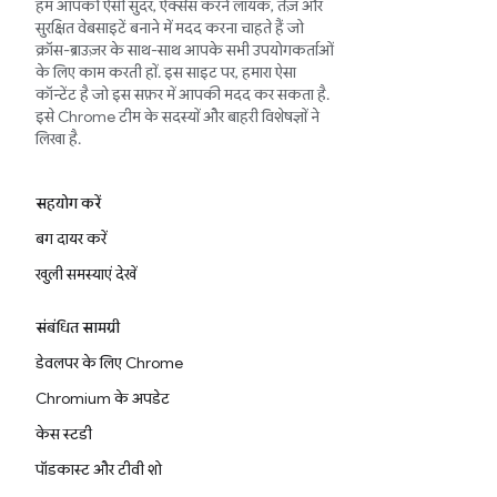
हम आपको ऐसी सुंदर, ऐक्सेस करने लायक, तेज़ और
सुरक्षित वेबसाइटें बनाने में मदद करना चाहते हैं जो
क्रॉस-ब्राउज़र के साथ-साथ आपके सभी उपयोगकर्ताओं
के लिए काम करती हों. इस साइट पर, हमारा ऐसा
कॉन्टेंट है जो इस सफ़र में आपकी मदद कर सकता है.
इसे Chrome टीम के सदस्यों और बाहरी विशेषज्ञों ने
लिखा है.
सहयोग करें
बग दायर करें
खुली समस्याएं देखें
संबंधित सामग्री
डेवलपर के लिए Chrome
Chromium के अपडेट
केस स्टडी
पॉडकास्ट और टीवी शो