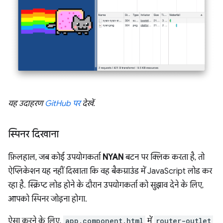
यह उदाहरण
GitHub पर
देखें.
स्पिनर दिखाना
फ़िलहाल, जब कोई उपयोगकर्ता
NYAN
बटन पर क्लिक करता है, तो
ऐप्लिकेशन यह नहीं दिखाता कि वह बैकग्राउंड में JavaScript लोड कर
रहा है. स्क्रिप्ट लोड होने के दौरान उपयोगकर्ता को सुझाव देने के लिए,
आपको स्पिनर जोड़ना होगा.
ऐसा करने के लिए,
app.component.html
में
router-outlet