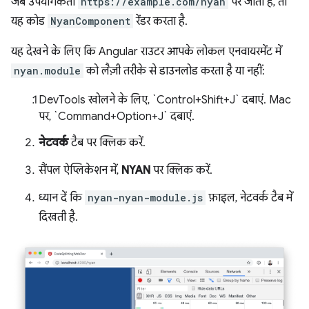
जब उपयोगकर्ता
https://example.com/nyan
पर जाता है, तो
यह कोड
NyanComponent
रेंडर करता है.
यह देखने के लिए कि Angular राउटर आपके लोकल एनवायरमेंट में
nyan.module
को लैज़ी तरीके से डाउनलोड करता है या नहीं:
DevTools खोलने के लिए, `Control+Shift+J` दबाएं. Mac
पर, `Command+Option+J` दबाएं.
नेटवर्क
टैब पर क्लिक करें.
सैंपल ऐप्लिकेशन में,
NYAN
पर क्लिक करें.
ध्यान दें कि
nyan-nyan-module.js
फ़ाइल, नेटवर्क टैब में
दिखती है.