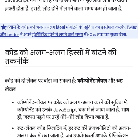
JavaScript भेजा जाता है जो ऐप्लिकेशन के शुरुआती लोड के दौरान
ज़रूरी होता है. इससे, लोड होने में लगने वाला समय कम हो जाता है.
ध्यान दें:
कोड को अलग-अलग हिस्सों में बांटने की सुविधा का इस्तेमाल करके,
Twitter
और Tinder
ने अपने
इंटरैक्टिव होने में लगने वाले समय
में 50% तक का सुधार देखा.
कोड को अलग-अलग हिस्सों में बांटने की
तकनीकें
कोड को दो लेवल पर बांटा जा सकता है:
कॉम्पोनेंट लेवल
और
रूट
लेवल
.
कॉम्पोनेंट-लेवल पर कोड को अलग-अलग करने की सुविधा में,
कॉम्पोनेंट को उनके JavaScript चंक में ले जाया जाता है. साथ
ही, ज़रूरत पड़ने पर उन्हें धीरे-धीरे लोड किया जाता है.
रूट-लेवल कोड स्प्लिटिंग में, हर रूट की फ़ंक्शनैलिटी को अलग-
अलग चंक में रखा जाता है. जब उपयोगकर्ता आपके ऐप्लिकेशन