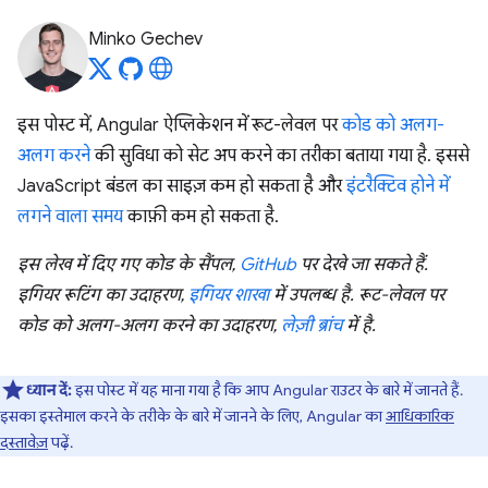
Minko Gechev
इस पोस्ट में, Angular ऐप्लिकेशन में रूट-लेवल पर
कोड को अलग-
अलग करने
की सुविधा को सेट अप करने का तरीका बताया गया है. इससे
JavaScript बंडल का साइज़ कम हो सकता है और
इंटरैक्टिव होने में
लगने वाला समय
काफ़ी कम हो सकता है.
इस लेख में दिए गए कोड के सैंपल,
GitHub
पर देखे जा सकते हैं.
इगियर रूटिंग का उदाहरण,
इगियर शाखा
में उपलब्ध है. रूट-लेवल पर
कोड को अलग-अलग करने का उदाहरण,
लेज़ी ब्रांच
में है.
ध्यान दें:
इस पोस्ट में यह माना गया है कि आप Angular राउटर के बारे में जानते हैं.
इसका इस्तेमाल करने के तरीके के बारे में जानने के लिए, Angular का
आधिकारिक
दस्तावेज़
पढ़ें.