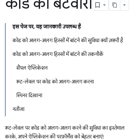
कोड का बंटवारा
इस पेज पर, यह जानकारी उपलब्ध है
कोड को अलग-अलग हिस्सों में बांटने की सुविधा क्यों ज़रूरी है
कोड को अलग-अलग हिस्सों में बांटने की तकनीकें
सैंपल ऐप्लिकेशन
रूट-लेवल पर कोड को अलग-अलग करना
स्पिनर दिखाना
नतीजा
रूट-लेवल पर कोड को अलग-अलग करने की सुविधा का इस्तेमाल
करके, अपने ऐप्लिकेशन की परफ़ॉर्मेंस को बेहतर बनाएं!