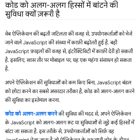
कोड को अलग-अलग हिस्सों में बांटने की
सुविधा क्यों ज़रूरी है
वेब ऐप्लिकेशन की बढ़ती जटिलता की वजह से, उपयोगकर्ताओं को भेजे
जाने वाले JavaScript की संख्या में काफ़ी बढ़ोतरी हुई है. बड़ी
JavaScript फ़ाइलों की वजह से, इंटरैक्टिविटी में काफ़ी देरी हो सकती
है. इसलिए, खास तौर पर मोबाइल पर, यह एक महंगा संसाधन हो सकता
है.
अपने ऐप्लिकेशन की सुविधाओं को कम किए बिना, JavaScript बंडल
को छोटा करने का सबसे असरदार तरीका है, कोड को अलग-अलग करने
की सुविधा का इस्तेमाल करना.
कोड को अलग-अलग करने
की सुविधा की मदद से, अपने ऐप्लिकेशन
के JavaScript को अलग-अलग रूट या सुविधाओं से जुड़े कई हिस्सों में
बांटा जा सकता है. इस तरीके से, उपयोगकर्ताओं को सिर्फ़ वह