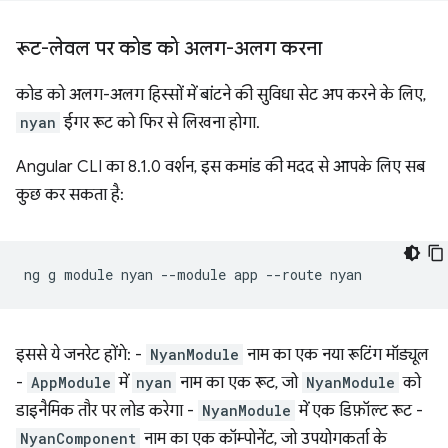
रूट-लेवल पर कोड को अलग-अलग करना
कोड को अलग-अलग हिस्सों में बांटने की सुविधा सेट अप करने के लिए,
nyan
ईगर रूट को फिर से लिखना होगा.
Angular CLI का 8.1.0 वर्शन, इस कमांड की मदद से आपके लिए सब
कुछ कर सकता है:
ng
g
module
nyan
--module
app
--route
इससे ये जनरेट होंगे: -
NyanModule
नाम का एक नया रूटिंग मॉड्यूल
-
AppModule
में
nyan
नाम का एक रूट, जो
NyanModule
को
डाइनैमिक तौर पर लोड करेगा -
NyanModule
में एक डिफ़ॉल्ट रूट -
NyanComponent
नाम का एक कॉम्पोनेंट, जो उपयोगकर्ता के