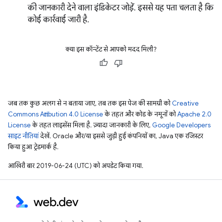
की जानकारी देने वाला इंडिकेटर जोड़ें. इससे यह पता चलता है कि
कोई कार्रवाई जारी है.
क्या इस कॉन्टेंट से आपको मदद मिली?
जब तक कुछ अलग से न बताया जाए, तब तक इस पेज की सामग्री को
Creative
Commons Attribution 4.0 License
के तहत और कोड के नमूनों को
Apache 2.0
License
के तहत लाइसेंस मिला है. ज़्यादा जानकारी के लिए,
Google Developers
साइट नीतियां
देखें. Oracle और/या इससे जुड़ी हुई कंपनियों का, Java एक रजिस्टर
किया हुआ ट्रेडमार्क है.
आखिरी बार 2019-06-24 (UTC) को अपडेट किया गया.