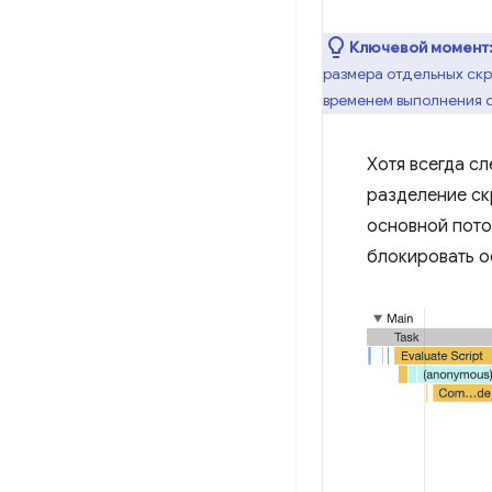
Ключевой момент
размера отдельных скр
временем выполнения с
Хотя всегда сл
разделение ск
основной пото
блокировать ос