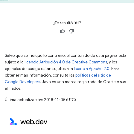
¿Te resultó útil?
Salvo que se indique lo contrario, el contenido de esta página está
sujeto a la
licencia Atribución 4.0 de Creative Commons
, y los
ejemplos de código están sujetos a la
licencia Apache 2.0
. Para
obtener más información, consulta las
políticas del sitio de
Google Developers
. Java es una marca registrada de Oracle o sus
afiliados.
Última actualización: 2018-11-05 (UTC)