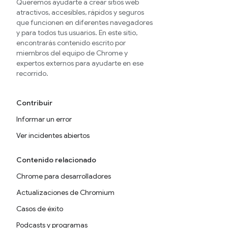
Queremos ayudarte a crear sitios web
atractivos, accesibles, rápidos y seguros
que funcionen en diferentes navegadores
y para todos tus usuarios. En este sitio,
encontrarás contenido escrito por
miembros del equipo de Chrome y
expertos externos para ayudarte en ese
recorrido.
Contribuir
Informar un error
Ver incidentes abiertos
Contenido relacionado
Chrome para desarrolladores
Actualizaciones de Chromium
Casos de éxito
Podcasts y programas