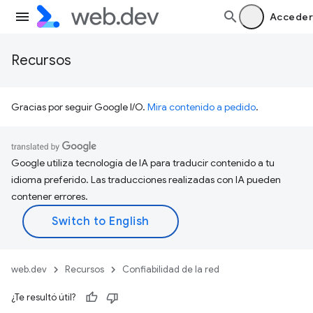
Acceder
Recursos
Gracias por seguir Google I/O.
Mira contenido a pedido
.
Google utiliza tecnología de IA para traducir contenido a tu
idioma preferido. Las traducciones realizadas con IA pueden
contener errores.
web.dev
Recursos
Confiabilidad de la red
¿Te resultó útil?