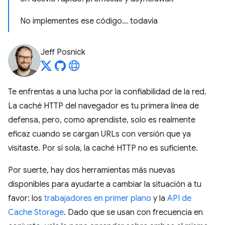
No implementes ese código… todavía
Jeff Posnick
Te enfrentas a una lucha por la confiabilidad de la red.
La caché HTTP del navegador es tu primera línea de
defensa, pero, como aprendiste, solo es realmente
eficaz cuando se cargan URLs con versión que ya
visitaste. Por sí sola, la caché HTTP no es suficiente.
Por suerte, hay dos herramientas más nuevas
disponibles para ayudarte a cambiar la situación a tu
favor: los
trabajadores en primer plano
y la
API de
Cache Storage
. Dado que se usan con frecuencia en