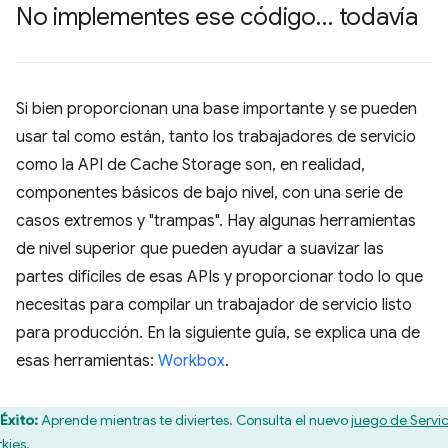
No implementes ese código… todavía
Si bien proporcionan una base importante y se pueden
usar tal como están, tanto los trabajadores de servicio
como la API de Cache Storage son, en realidad,
componentes básicos de bajo nivel, con una serie de
casos extremos y "trampas". Hay algunas herramientas
de nivel superior que pueden ayudar a suavizar las
partes difíciles de esas APIs y proporcionar todo lo que
necesitas para compilar un trabajador de servicio listo
para producción. En la siguiente guía, se explica una de
esas herramientas:
Workbox
.
Éxito:
Aprende mientras te diviertes. Consulta el nuevo
juego de Servi
kies
.