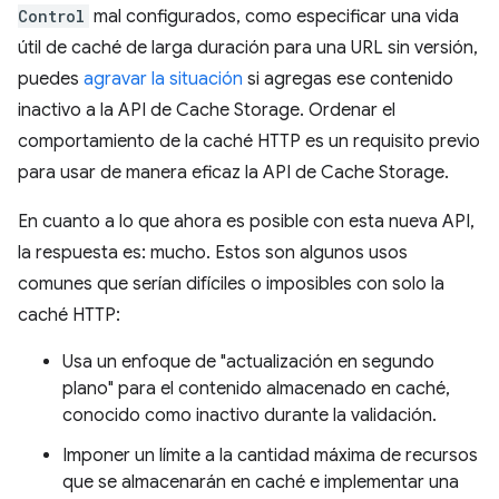
Control
mal configurados, como especificar una vida
útil de caché de larga duración para una URL sin versión,
puedes
agravar la situación
si agregas ese contenido
inactivo a la API de Cache Storage. Ordenar el
comportamiento de la caché HTTP es un requisito previo
para usar de manera eficaz la API de Cache Storage.
En cuanto a lo que ahora es posible con esta nueva API,
la respuesta es: mucho. Estos son algunos usos
comunes que serían difíciles o imposibles con solo la
caché HTTP:
Usa un enfoque de "actualización en segundo
plano" para el contenido almacenado en caché,
conocido como inactivo durante la validación.
Imponer un límite a la cantidad máxima de recursos
que se almacenarán en caché e implementar una