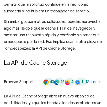
permitir que la solicitud continúe en la red, como
sucedería si no hubiera un trabajador de servicio.
Sin embargo, para otras solicitudes, puedes aprovechar
algo más flexible que la caché HTTP del navegador y
mostrar una respuesta rápida y confiable sin tener que
preocuparte por la red. Eso implica usar la otra pieza del
rompecabezas: la API de Cache Storage.
La API de Cache Storage
43
16
41
11.1
Browser Support
Source
La API de Cache Storage abre un nuevo abanico de
posibilidades, ya que les brinda a los desarrolladores un