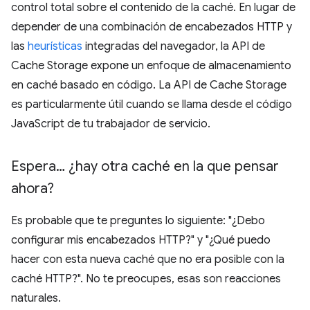
control total sobre el contenido de la caché. En lugar de
depender de una combinación de encabezados HTTP y
las
heurísticas
integradas del navegador, la API de
Cache Storage expone un enfoque de almacenamiento
en caché basado en código. La API de Cache Storage
es particularmente útil cuando se llama desde el código
JavaScript de tu trabajador de servicio.
Espera… ¿hay otra caché en la que pensar
ahora?
Es probable que te preguntes lo siguiente: "¿Debo
configurar mis encabezados HTTP?" y "¿Qué puedo
hacer con esta nueva caché que no era posible con la
caché HTTP?". No te preocupes, esas son reacciones
naturales.