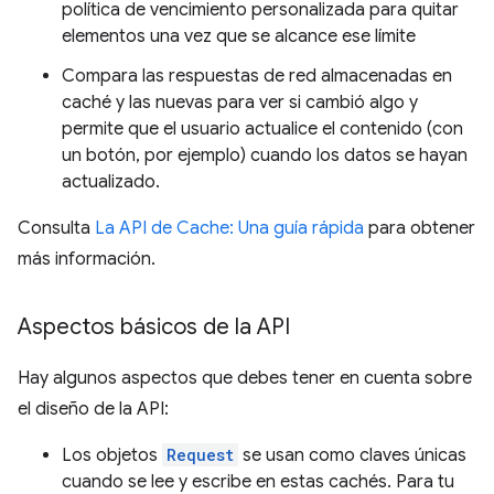
política de vencimiento personalizada para quitar
elementos una vez que se alcance ese límite
Compara las respuestas de red almacenadas en
caché y las nuevas para ver si cambió algo y
permite que el usuario actualice el contenido (con
un botón, por ejemplo) cuando los datos se hayan
actualizado.
Consulta
La API de Cache: Una guía rápida
para obtener
más información.
Aspectos básicos de la API
Hay algunos aspectos que debes tener en cuenta sobre
el diseño de la API:
Los objetos
Request
se usan como claves únicas
cuando se lee y escribe en estas cachés. Para tu