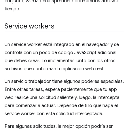
conjunto, vale la pena aprender sobre ambos al mismo
tiempo.
Service workers
Un service worker está integrado en el navegador y se
controla con un poco de código JavaScript adicional
que debes crear. Lo implementas junto con los otros
archivos que conforman tu aplicación web real.
Un servicio trabajador tiene algunos poderes especiales.
Entre otras tareas, espera pacientemente que tu app
web realice una solicitud saliente y, luego, la intercepta
para comenzar a actuar. Depende de ti lo que haga el
service worker con esta solicitud interceptada.
Para algunas solicitudes, la mejor opción podría ser