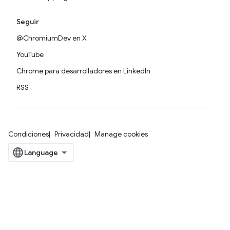
Seguir
@ChromiumDev en X
YouTube
Chrome para desarrolladores en LinkedIn
RSS
Condiciones
Privacidad
Manage cookies