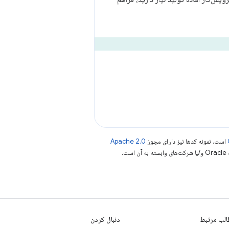
است. نمونه کدها نیز دارای مجوز
Apache 2.0
.
لب مرتبط
دنبال کردن