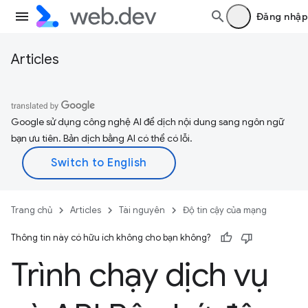
Đăng nhập
Articles
Google sử dụng công nghệ AI để dịch nội dung sang ngôn ngữ
bạn ưu tiên. Bản dịch bằng AI có thể có lỗi.
Trang chủ
Articles
Tài nguyên
Độ tin cậy của mạng
Thông tin này có hữu ích không cho bạn không?
Trình chạy dịch vụ