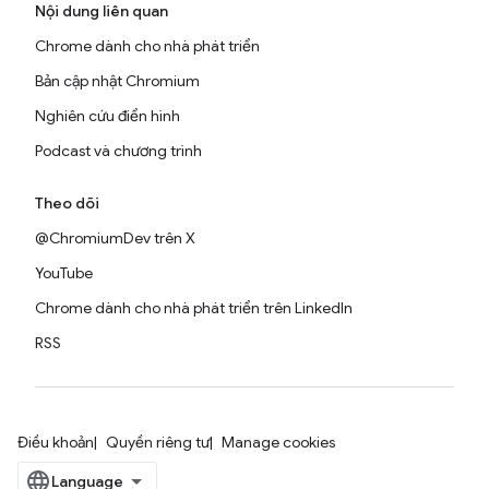
Nội dung liên quan
Chrome dành cho nhà phát triển
Bản cập nhật Chromium
Nghiên cứu điển hình
Podcast và chương trình
Theo dõi
@ChromiumDev trên X
YouTube
Chrome dành cho nhà phát triển trên LinkedIn
RSS
Điều khoản
Quyền riêng tư
Manage cookies