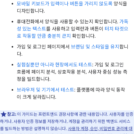
모바일 키보드가 입력이나 버튼을 가리지 않도록
양식을
디자인합니다.
휴대전화에서 양식을 사용할 수 있는지 확인합니다.
가독
성 있는 텍스트
를 사용하고 입력란과 버튼이
터치 타겟으
로 작동할 만큼 충분히 큰지
확인합니다.
가입 및 로그인 페이지에서
브랜딩 및 스타일을 유지
합니
다.
실험실뿐만 아니라 현장에서도 테스트
: 가입 및 로그인
흐름에 페이지 분석, 상호작용 분석, 사용자 중심 성능 측
정을 빌드합니다.
브라우저 및 기기에서 테스트
: 플랫폼에 따라 양식 동작
이 크게 달라집니다.
참고:
이 가이드는 프런트엔드 권장사항에 관한 내용입니다. 사용자를 인증
하거나, 사용자 인증 정보를 저장하거나, 계정을 관리하기 위한 백엔드 서비스
를 빌드하는 방법은 설명하지 않습니다.
사용자 계정, 승인, 비밀번호 관리에 대