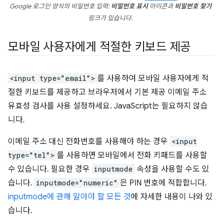
Google 로그인 양식의 비밀번호 입력:
비밀번호 표시
아이콘과
비밀번호 찾기
링크가 있습니다.
모바일 사용자에게 적절한 키보드 제공
<input type="email">
를 사용하여 모바일 사용자에게 적
절한 키보드를 제공하고 브라우저에서 기본 제공 이메일 주소
유효성 검사를 사용 설정하세요. JavaScript는 필요하지 않습
니다.
이메일 주소 대신 전화번호를 사용해야 하는 경우
<input
type="tel">
를 사용하면 모바일에서 전화 키패드를 사용할
수 있습니다. 필요한 경우
inputmode
속성을 사용할 수도 있
습니다.
inputmode="numeric"
은 PIN 번호에 적합합니다.
inputmode에 관해 알아야 할 모든 것
에 자세한 내용이 나와 있
습니다.