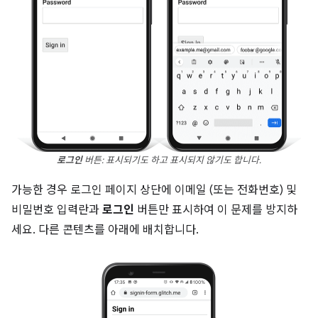
로그인
버튼: 표시되기도 하고 표시되지 않기도 합니다.
가능한 경우 로그인 페이지 상단에 이메일 (또는 전화번호) 및
비밀번호 입력란과
로그인
버튼만 표시하여 이 문제를 방지하
세요. 다른 콘텐츠를 아래에 배치합니다.