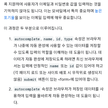
록 지원하여 사용자가 이메일과 비밀번호 값을 입력하는 것을
기억하지 않아도 됩니다. 이는 모바일에서 특히 중요하며
높은
포기율
을 보이는 이메일 입력에 매우 중요합니다.
이 과정은 두 부분으로 이루어집니다.
autocomplete
,
name
,
id
,
type
속성은 브라우저
가 나중에 자동 완성에 사용할 수 있는 데이터를 저장할
수 있도록 입력의 역할을 이해하는 데 도움이 됩니다. 데
이터가 자동 완성에 저장되도록 하려면 최신 브라우저에
서는 입력에 안정적인
name
또는
id
값이 있어야 하고
(각 페이지 로드 또는 사이트 배포 시 무작위로 생성되지
않음)
submit
버튼이 있는 <form>에 있어야 합니다.
autocomplete
속성은 브라우저가 저장된 데이터를 사
용하여 입력을 올바르게 자동 완성하는 데 도움이 됩니
다.