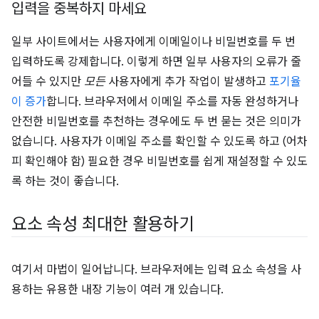
입력을 중복하지 마세요
일부 사이트에서는 사용자에게 이메일이나 비밀번호를 두 번
입력하도록 강제합니다. 이렇게 하면 일부 사용자의 오류가 줄
어들 수 있지만
모든
사용자에게 추가 작업이 발생하고
포기율
이 증가
합니다. 브라우저에서 이메일 주소를 자동 완성하거나
안전한 비밀번호를 추천하는 경우에도 두 번 묻는 것은 의미가
없습니다. 사용자가 이메일 주소를 확인할 수 있도록 하고 (어차
피 확인해야 함) 필요한 경우 비밀번호를 쉽게 재설정할 수 있도
록 하는 것이 좋습니다.
요소 속성 최대한 활용하기
여기서 마법이 일어납니다. 브라우저에는 입력 요소 속성을 사
용하는 유용한 내장 기능이 여러 개 있습니다.