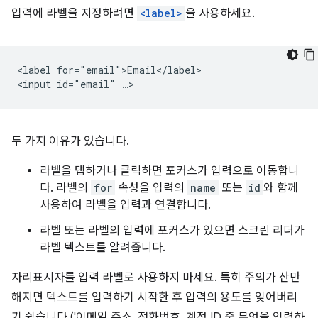
입력에 라벨을 지정하려면
<label>
을 사용하세요.
<label for="email">Email</label>

두 가지 이유가 있습니다.
라벨을 탭하거나 클릭하면 포커스가 입력으로 이동합니
다. 라벨의
for
속성을 입력의
name
또는
id
와 함께
사용하여 라벨을 입력과 연결합니다.
라벨 또는 라벨의 입력에 포커스가 있으면 스크린 리더가
라벨 텍스트를 알려줍니다.
자리표시자를 입력 라벨로 사용하지 마세요. 특히 주의가 산만
해지면 텍스트를 입력하기 시작한 후 입력의 용도를 잊어버리
기 쉽습니다 ('이메일 주소, 전화번호, 계정 ID 중 무엇을 입력하