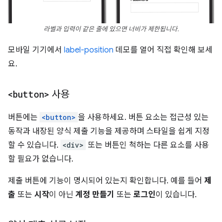
라벨과 입력이 같은 줄에 있으면 너비가 제한됩니다.
모바일 기기에서
label-position
데모를 열어 직접 확인해 보세
요.
<button>
사용
버튼에는
<button>
을 사용하세요. 버튼 요소는 접근성 있는
동작과 내장된 양식 제출 기능을 제공하며 스타일을 쉽게 지정
할 수 있습니다.
<div>
또는 버튼인 척하는 다른 요소를 사용
할 필요가 없습니다.
제출 버튼에 기능이 명시되어 있는지 확인합니다. 예를 들어
제
출
또는
시작
이 아닌
계정 만들기
또는
로그인
이 있습니다.