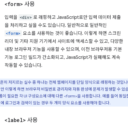
<form>
사용
입력을
<div>
로 래핑하고 JavaScript로만 입력 데이터 제출
을 처리하고 싶을 수도 있습니다. 일반적으로 일반적인
<form>
요소를 사용하는 것이 좋습니다. 이렇게 하면 스크린
리더 및 기타 지원 기기에서 사이트에 액세스할 수 있고, 다양한
내장 브라우저 기능을 사용할 수 있으며, 이전 브라우저용 기본
기능 로그인 빌드가 간소화되고, JavaScript가 실패해도 계속
작동할 수 있습니다.
흔히 저지르는 실수 중 하나는 전체 웹페이지를 단일 양식으로 래핑하는 것입니
만 이렇게 하면 브라우저 비밀번호 관리자와 자동 완성에 문제가 발생할 수 있
 폼이 필요한 각 UI 구성요소에 대해 다른 <form>을 사용합니다. 예를 들어 동일
에 로그인과 검색이 있는 경우 두 개의 양식 요소를 사용해야 합니다.
<label>
사용