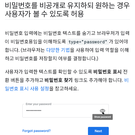
비밀번호를 비공개로 유지하되 원하는 경우
사용자가 볼 수 있도록 허용
비밀번호 입력에는 비밀번호 텍스트를 숨기고 브라우저가 입력
이 비밀번호용임을 이해하도록
type="password"
가 있어야
합니다. (브라우저는
다양한 기법
을 사용하여 입력 역할을 이해
하고 비밀번호를 저장할지 여부를 결정합니다.)
사용자가 입력한 텍스트를 확인할 수 있도록
비밀번호 표시
전
환 버튼을 추가하고
비밀번호 찾기
링크도 추가해야 합니다.
비
밀번호 표시 사용 설정
을 참고하세요.