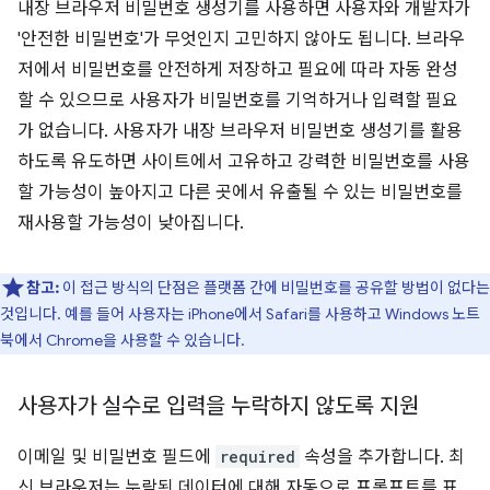
내장 브라우저 비밀번호 생성기를 사용하면 사용자와 개발자가
'안전한 비밀번호'가 무엇인지 고민하지 않아도 됩니다. 브라우
저에서 비밀번호를 안전하게 저장하고 필요에 따라 자동 완성
할 수 있으므로 사용자가 비밀번호를 기억하거나 입력할 필요
가 없습니다. 사용자가 내장 브라우저 비밀번호 생성기를 활용
하도록 유도하면 사이트에서 고유하고 강력한 비밀번호를 사용
할 가능성이 높아지고 다른 곳에서 유출될 수 있는 비밀번호를
재사용할 가능성이 낮아집니다.
참고:
이 접근 방식의 단점은 플랫폼 간에 비밀번호를 공유할 방법이 없다는
것입니다. 예를 들어 사용자는 iPhone에서 Safari를 사용하고 Windows 노트
북에서 Chrome을 사용할 수 있습니다.
사용자가 실수로 입력을 누락하지 않도록 지원
이메일 및 비밀번호 필드에
required
속성을 추가합니다. 최
신 브라우저는 누락된 데이터에 대해 자동으로 프롬프트를 표