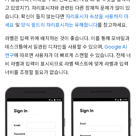
고 있었지?'). 자리표시자와 관련된 다른 잠재적 문제가 많이 있
습니다. 확신이 들지 않는다면
자리표시자 속성을 사용하지 마
세요
및
양식 필드의 자리표시자는 유해합니다
를 참고하세요.
라벨은 입력 위에 배치하는 것이 좋습니다. 이를 통해 모바일과
데스크톱에서 일관된 디자인을 사용할 수 있으며,
Google AI
연구
에 따르면 사용자가 더 빠르게 스캔할 수 있습니다. 전체 너
비 라벨과 입력이 표시되므로 라벨 텍스트에 맞게 라벨과 입력
너비를 조정할 필요가 없습니다.