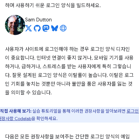
하며 사용하기 쉬운 로그인 양식을 빌드하세요.
Sam Dutton
사용자가 사이트에 로그인해야 하는 경우 로그인 양식 디자인
이 중요합니다. 인터넷 연결이 좋지 않거나, 모바일 기기를 사용
하거나, 급하거나, 스트레스를 받는 사용자에게 특히 그렇습니
다. 잘못 설계된 로그인 양식은 이탈률이 높습니다. 이탈은 로그
인 기회를 놓치는 것뿐만 아니라 불만을 품은 사용자를 잃는 것
을 의미할 수 있습니다.
직접 사용해 보기:
실습 튜토리얼을 통해 이러한 권장사항을 알아보려면
로그인
권장사항 Codelab
을 확인하세요.
다음은 모든 권장사항을 보여주는 간단한 로그인 양식의 예입