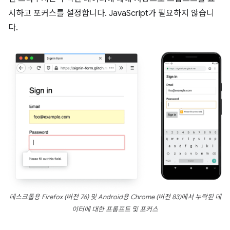
시하고 포커스를 설정합니다. JavaScript가 필요하지 않습니
다.
데스크톱용 Firefox (버전 76) 및 Android용 Chrome (버전 83)에서 누락된 데
이터에 대한 프롬프트 및 포커스