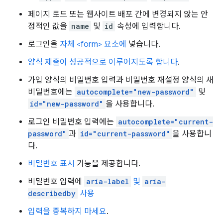
페이지 로드 또는 웹사이트 배포 간에 변경되지 않는 안
정적인 값을
name
및
id
속성에 입력합니다.
로그인을
자체 <form> 요소에
넣습니다.
양식 제출이 성공적으로 이루어지도록 합니다
.
가입 양식의 비밀번호 입력과 비밀번호 재설정 양식의 새
비밀번호에는
autocomplete="new-password"
및
id="new-password"
을 사용합니다.
로그인 비밀번호 입력에는
autocomplete="current-
password"
과
id="current-password"
을 사용합니
다.
비밀번호 표시
기능을 제공합니다.
비밀번호 입력에
aria-label
및
aria-
describedby
사용
입력을 중복하지 마세요
.