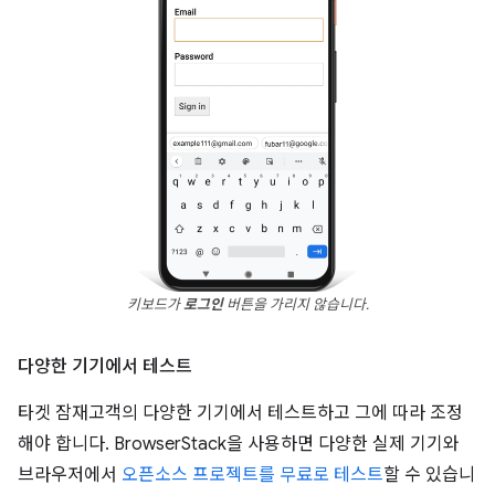
키보드가
로그인
버튼을 가리지 않습니다.
다양한 기기에서 테스트
타겟 잠재고객의 다양한 기기에서 테스트하고 그에 따라 조정
해야 합니다. BrowserStack을 사용하면 다양한 실제 기기와
브라우저에서
오픈소스 프로젝트를 무료로 테스트
할 수 있습니