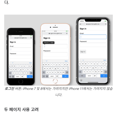
다.
로그인
버튼: iPhone 7 및 8에서는 가려지지만 iPhone 11에서는 가려지지 않습
니다.
두 페이지 사용 고려