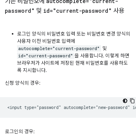
기존 비밀번호에
autocomplete="current-
password"
및
id="current-password"
사용
로그인 양식의 비밀번호 입력 또는 비밀번호 변경 양식의
사용자 이전 비밀번호 입력에
autocomplete="current-password"
및
id="current-password"
을 사용합니다. 이렇게 하면
브라우저가 사이트에 저장된 현재 비밀번호를 사용하도
록 지시합니다.
신청 양식의 경우:
로그인의 경우: