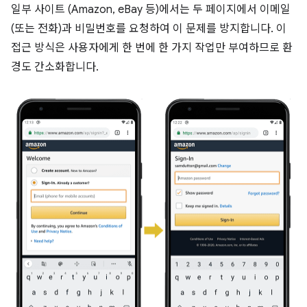
일부 사이트 (Amazon, eBay 등)에서는 두 페이지에서 이메일
(또는 전화)과 비밀번호를 요청하여 이 문제를 방지합니다. 이
접근 방식은 사용자에게 한 번에 한 가지 작업만 부여하므로 환
경도 간소화합니다.