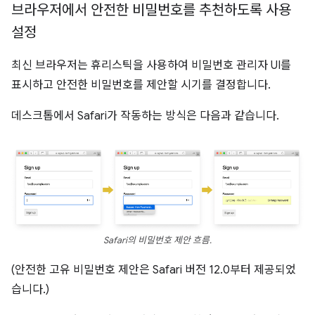
브라우저에서 안전한 비밀번호를 추천하도록 사용
설정
최신 브라우저는 휴리스틱을 사용하여 비밀번호 관리자 UI를
표시하고 안전한 비밀번호를 제안할 시기를 결정합니다.
데스크톱에서 Safari가 작동하는 방식은 다음과 같습니다.
Safari의 비밀번호 제안 흐름.
(안전한 고유 비밀번호 제안은 Safari 버전 12.0부터 제공되었
습니다.)