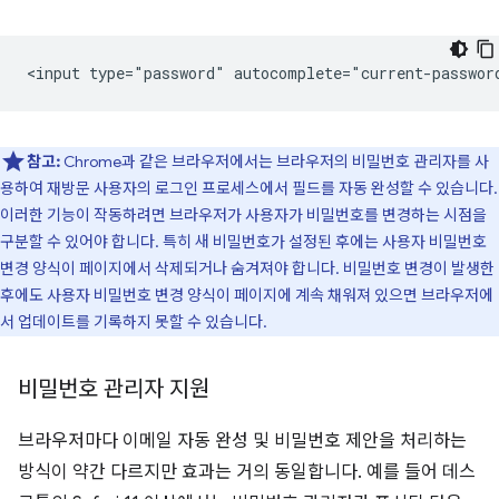
참고:
Chrome과 같은 브라우저에서는 브라우저의 비밀번호 관리자를 사
용하여 재방문 사용자의 로그인 프로세스에서 필드를 자동 완성할 수 있습니다.
이러한 기능이 작동하려면 브라우저가 사용자가 비밀번호를 변경하는 시점을
구분할 수 있어야 합니다. 특히 새 비밀번호가 설정된 후에는 사용자 비밀번호
변경 양식이 페이지에서 삭제되거나 숨겨져야 합니다. 비밀번호 변경이 발생한
후에도 사용자 비밀번호 변경 양식이 페이지에 계속 채워져 있으면 브라우저에
서 업데이트를 기록하지 못할 수 있습니다.
비밀번호 관리자 지원
브라우저마다 이메일 자동 완성 및 비밀번호 제안을 처리하는
방식이 약간 다르지만 효과는 거의 동일합니다. 예를 들어 데스