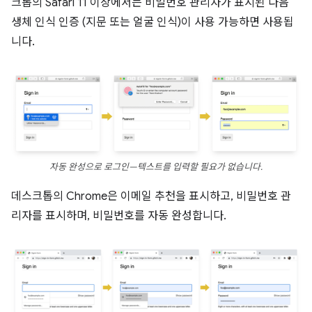
크톱의 Safari 11 이상에서는 비밀번호 관리자가 표시된 다음
생체 인식 인증 (지문 또는 얼굴 인식)이 사용 가능하면 사용됩
니다.
자동 완성으로 로그인—텍스트를 입력할 필요가 없습니다.
데스크톱의 Chrome은 이메일 추천을 표시하고, 비밀번호 관
리자를 표시하며, 비밀번호를 자동 완성합니다.