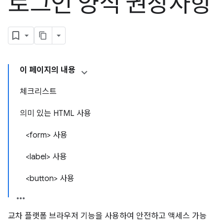
로그인 양식 권장사항
이 페이지의 내용
체크리스트
의미 있는 HTML 사용
<form> 사용
<label> 사용
<button> 사용
교차 플랫폼 브라우저 기능을 사용하여 안전하고 액세스 가능