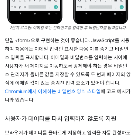
2단계 로그인: 이메일 또는 전화번호를 입력한 후 비밀번호를 입력합니다.
단일 <form>으로 구현하는 것이 좋습니다. JavaScript를 사용
하여 처음에는 이메일 입력만 표시한 다음 이를 숨기고 비밀번
호 입력을 표시합니다. 이메일과 비밀번호를 입력하는 사이에
사용자가 새 페이지로 이동하도록 강제해야 하는 경우 비밀번
호 관리자가 올바른 값을 저장할 수 있도록 두 번째 페이지의 양
식에 이메일 값이 있는 숨겨진 입력 요소가 있어야 합니다.
Chromium에서 이해하는 비밀번호 양식 스타일
에 코드 예시가
나와 있습니다.
사용자가 데이터를 다시 입력하지 않도록 지원
브라우저가 데이터를 올바르게 저장하고 입력을 자동 완성하도