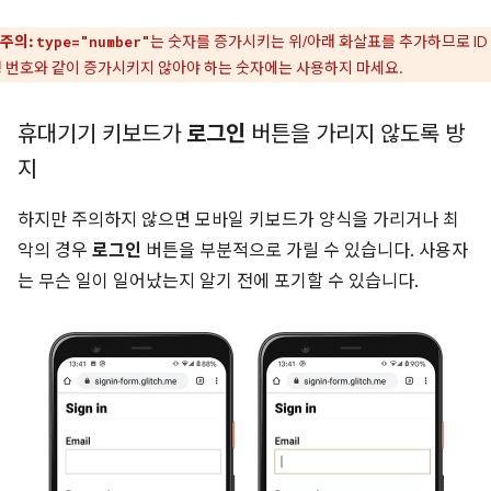
주의:
는 숫자를 증가시키는 위/아래 화살표를 추가하므로 ID
type="number"
 번호와 같이 증가시키지 않아야 하는 숫자에는 사용하지 마세요.
휴대기기 키보드가
로그인
버튼을 가리지 않도록 방
지
하지만 주의하지 않으면 모바일 키보드가 양식을 가리거나 최
악의 경우
로그인
버튼을 부분적으로 가릴 수 있습니다. 사용자
는 무슨 일이 일어났는지 알기 전에 포기할 수 있습니다.