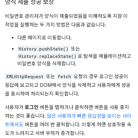
양식 제출 성공 보장
비밀번호 관리자가 양식이 제출되었음을 이해하도록 지원 이
작업을 실행하는 두 가지 방법은 다음과 같습니다.
다른 페이지로 이동합니다.
History.pushState()
또는
History.replaceState()
로 탐색을 에뮬레이션하고
비밀번호 양식을 삭제합니다.
XMLHttpRequest
또는
fetch
요청의 경우 로그인 성공이
응답에 보고되고 DOM에서 양식을 삭제하고 사용자에게 성공
을 표시하여 처리되는지 확인합니다.
사용자가
로그인
버튼을 탭하거나 클릭하면 버튼을 사용 중지
하는 것이 좋습니다.
많은 사용자가 빠른 응답성을 보이는 사이
트에서도
버튼을 여러 번 클릭합니다. 이렇게 하면 상호작용 속
도가 느려지고 서버 부하가 증가합니다.