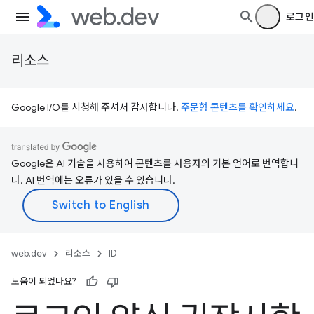
로그인
리소스
Google I/O를 시청해 주셔서 감사합니다.
주문형 콘텐츠를 확인하세요
.
Google은 AI 기술을 사용하여 콘텐츠를 사용자의 기본 언어로 번역합니
다. AI 번역에는 오류가 있을 수 있습니다.
web.dev
리소스
ID
도움이 되었나요?