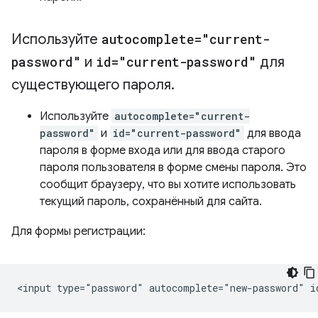
Используйте
autocomplete="current-
password"
и
id="current-password"
для
существующего пароля
.
Используйте
autocomplete="current-
password"
и
id="current-password"
для ввода
пароля в форме входа или для ввода старого
пароля пользователя в форме смены пароля. Это
сообщит браузеру, что вы хотите использовать
текущий пароль, сохранённый для сайта.
Для формы регистрации: