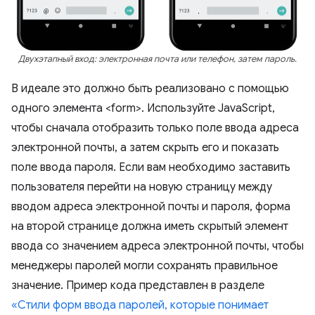
Двухэтапный вход: электронная почта или телефон, затем пароль.
В идеале это должно быть реализовано с помощью
одного элемента <form>. Используйте JavaScript,
чтобы сначала отобразить только поле ввода адреса
электронной почты, а затем скрыть его и показать
поле ввода пароля. Если вам необходимо заставить
пользователя перейти на новую страницу между
вводом адреса электронной почты и пароля, форма
на второй странице должна иметь скрытый элемент
ввода со значением адреса электронной почты, чтобы
менеджеры паролей могли сохранять правильное
значение. Пример кода представлен в разделе
«Стили форм ввода паролей, которые понимает