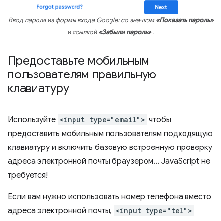
Ввод пароля из формы входа Google: со значком
«Показать пароль»
и ссылкой
«Забыли пароль»
.
Предоставьте мобильным
пользователям правильную
клавиатуру
Используйте
<input type="email">
чтобы
предоставить мобильным пользователям подходящую
клавиатуру и включить базовую встроенную проверку
адреса электронной почты браузером... JavaScript не
требуется!
Если вам нужно использовать номер телефона вместо
адреса электронной почты,
<input type="tel">