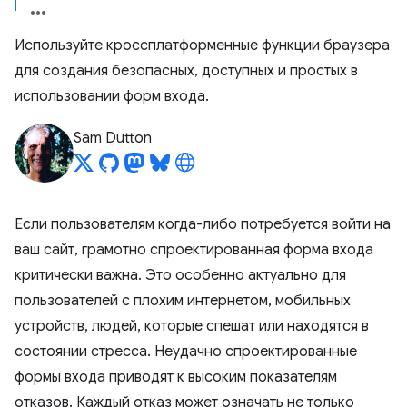
Используйте кроссплатформенные функции браузера
для создания безопасных, доступных и простых в
использовании форм входа.
Sam Dutton
Если пользователям когда-либо потребуется войти на
ваш сайт, грамотно спроектированная форма входа
критически важна. Это особенно актуально для
пользователей с плохим интернетом, мобильных
устройств, людей, которые спешат или находятся в
состоянии стресса. Неудачно спроектированные
формы входа приводят к высоким показателям
отказов. Каждый отказ может означать не только