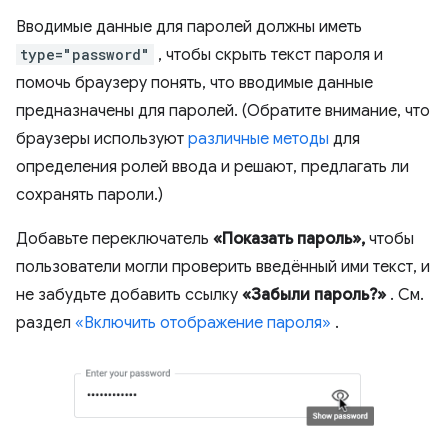
Вводимые данные для паролей должны иметь
type="password"
, чтобы скрыть текст пароля и
помочь браузеру понять, что вводимые данные
предназначены для паролей. (Обратите внимание, что
браузеры используют
различные методы
для
определения ролей ввода и решают, предлагать ли
сохранять пароли.)
Добавьте переключатель
«Показать пароль»,
чтобы
пользователи могли проверить введённый ими текст, и
не забудьте добавить ссылку
«Забыли пароль?»
. См.
раздел
«Включить отображение пароля»
.