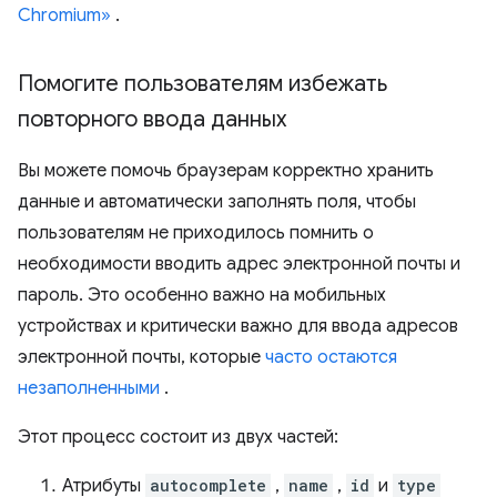
Chromium»
.
Помогите пользователям избежать
повторного ввода данных
Вы можете помочь браузерам корректно хранить
данные и автоматически заполнять поля, чтобы
пользователям не приходилось помнить о
необходимости вводить адрес электронной почты и
пароль. Это особенно важно на мобильных
устройствах и критически важно для ввода адресов
электронной почты, которые
часто остаются
незаполненными
.
Этот процесс состоит из двух частей:
Атрибуты
autocomplete
,
name
,
id
и
type