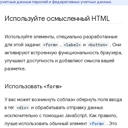
учетные данные паролей и федеративных учетных данных.
Используйте осмысленный HTML
Используйте элементы, специально разработанные
для этой задачи:
<form>
,
<label>
и
<button>
. Они
активируют встроенную функциональность браузера,
улучшают доступность и добавляют смысла вашей
разметке.
Использовать
<form>
У вас может возникнуть соблазн обернуть поля ввода
в тег
<div>
и обрабатывать отправку данных
исключительно с помощью JavaScript. Как правило,
лучше использовать обычный элемент
<form>
. Это