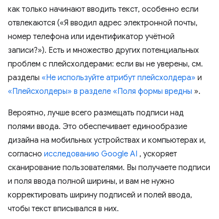
как только начинают вводить текст, особенно если
отвлекаются («Я вводил адрес электронной почты,
номер телефона или идентификатор учётной
записи?»). Есть и множество других потенциальных
проблем с плейсхолдерами: если вы не уверены, см.
разделы
«Не используйте атрибут плейсхолдера»
и
«Плейсхолдеры» в разделе «Поля формы вредны
».
Вероятно, лучше всего размещать подписи над
полями ввода. Это обеспечивает единообразие
дизайна на мобильных устройствах и компьютерах и,
согласно
исследованию Google AI
, ускоряет
сканирование пользователями. Вы получаете подписи
и поля ввода полной ширины, и вам не нужно
корректировать ширину подписей и полей ввода,
чтобы текст вписывался в них.