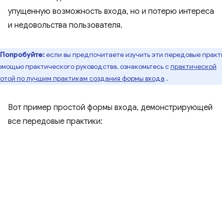
упущенную возможность входа, но и потерю интереса
и недовольства пользователя.
Попробуйте:
если вы предпочитаете изучить эти передовые практ
омощью практического руководства, ознакомьтесь с
практической
отой по лучшим практикам создания формы входа
.
Вот пример простой формы входа, демонстрирующей
все передовые практики: