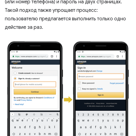
(или номер телефона) и пароль на двух страницах.
Такой подход также упрощает процесс:
пользователю предлагается выполнить только одно
действие за раз.