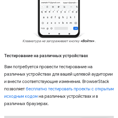
Клавиатура не загораживает кнопку
«Войти»
.
Тестирование на различных устройствах
Вам потребуется провести тестирование на
различных устройствах для вашей целевой аудитории
и внести соответствующие изменения. BrowserStack
позволяет
бесплатно тестировать проекты с открытым
исходным кодом
на различных устройствах и в
различных браузерах.