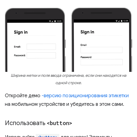
Ширина метки и поля ввода ограничена, если они находятся на
одной строке.
Откройте демо
-версию позиционирования этикетки
на мобильном устройстве и убедитесь в этом сами.
Использовать
<button>