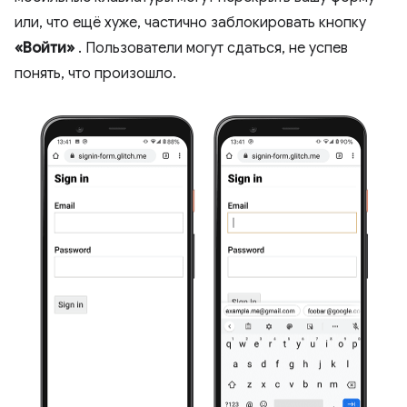
или, что ещё хуже, частично заблокировать кнопку
«Войти»
. Пользователи могут сдаться, не успев
понять, что произошло.