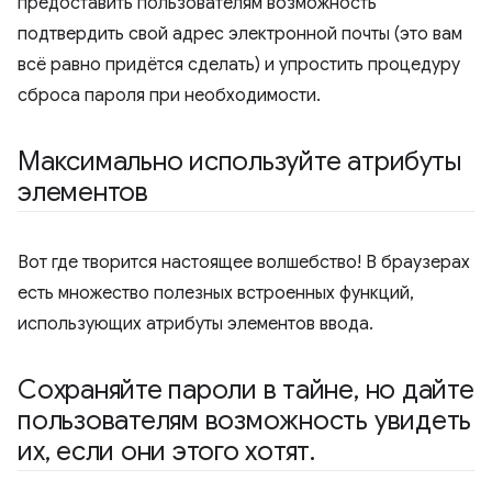
предоставить пользователям возможность
подтвердить свой адрес электронной почты (это вам
всё равно придётся сделать) и упростить процедуру
сброса пароля при необходимости.
Максимально используйте атрибуты
элементов
Вот где творится настоящее волшебство! В браузерах
есть множество полезных встроенных функций,
использующих атрибуты элементов ввода.
Сохраняйте пароли в тайне
,
но дайте
пользователям возможность увидеть
их
,
если они этого хотят
.