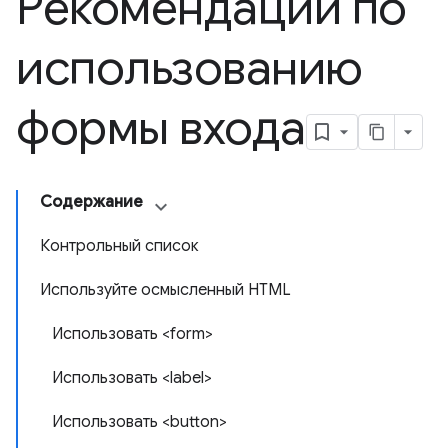
Рекомендации по
использованию
формы входа
Содержание
Контрольный список
Используйте осмысленный HTML
Использовать <form>
Использовать <label>
Использовать <button>