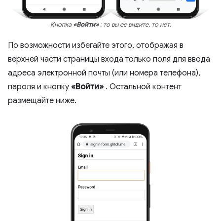
Кнопка
«Войти»
: то вы ее видите, то нет.
По возможности избегайте этого, отображая в
верхней части страницы входа только поля для ввода
адреса электронной почты (или номера телефона),
пароля и кнопку
«Войти»
. Остальной контент
размещайте ниже.