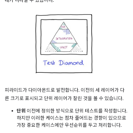
태가 나타날 수 있습니다.
피라미드가 다이아몬드로 발전합니다. 이전의 세 레이어가 다
른 크기로 표시되고 단위 레이어가 잘린 것을 볼 수 있습니다.
단위
이전에 정의한 방식으로 단위 테스트를 작성합니다.
하지만 이러한 케이스는 점차 줄어드는 경향이 있으므로
가장 중요한 케이스에만 우선순위를 두고 처리합니다.