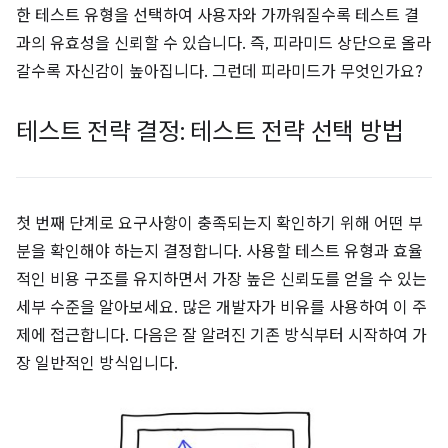
한 테스트 유형을 선택하여 사용자와 가까워질수록 테스트 결
과의 유효성을 신뢰할 수 있습니다. 즉, 피라미드 상단으로 올라
갈수록 자신감이 높아집니다. 그런데 피라미드가 무엇인가요?
테스트 전략 결정: 테스트 전략 선택 방법
첫 번째 단계로 요구사항이 충족되는지 확인하기 위해 어떤 부
분을 확인해야 하는지 결정합니다. 사용할 테스트 유형과 효율
적인 비용 구조를 유지하면서 가장 높은 신뢰도를 얻을 수 있는
세부 수준을 알아보세요. 많은 개발자가 비유를 사용하여 이 주
제에 접근합니다. 다음은 잘 알려진 기존 방식부터 시작하여 가
장 일반적인 방식입니다.