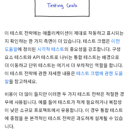
이 테스트 전략에는 애플리케이션이 제대로 작동하고 표시되는
지 확인하는 한 가지 측면이 더 있습니다. 테스트 크랩은
이전
도움말
에 정의된
시각적 테스트
의 중요성을 강조합니다. 구성
요소 테스트와 API 테스트로 나뉘는 통합 테스트는 배경으로
더 이동하고 단위 테스트는 여기서 더 부차적인 역할을 합니다.
이 테스트 전략에 관한 자세한 내용은
테스트 크랩에 관한 도움
말
을 참고하세요.
비용이 더 많이 들지만 이러한 두 가지 테스트 전략은 적절한 경
우에 사용됩니다. 예를 들어 테스트가 적게 필요하거나 복잡성
이 낮은 소규모 프로젝트에서 유용합니다. 이 경우 통합 테스트
에 중점을 둔 본격적인 테스트 전략은 과도하게 설계될 수 있습
니다.