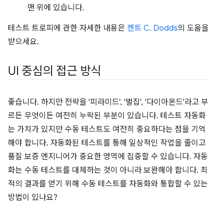
맨 위에 있습니다.
테스트 트로피에 관한 자세한 내용은
켄트 C. Dodds
의 도움을
받으세요.
UI 중심의 접근 방식
좋습니다. 하지만 전략을 '피라미드', '벌집', '다이아몬드'라고 부
르든 무엇이든 여전히 누락된 부분이 있습니다. 테스트 자동화
는 가치가 있지만 수동 테스트도 여전히 중요하다는 점을 기억
해야 합니다. 자동화된 테스트를 통해 일상적인 작업을 줄이고
품질 보증 엔지니어가 중요한 영역에 집중할 수 있습니다. 자동
화는 수동 테스트를 대체하는 것이 아니라 보완해야 합니다. 최
적의 결과를 얻기 위해 수동 테스트를 자동화와 통합할 수 있는
방법이 있나요?