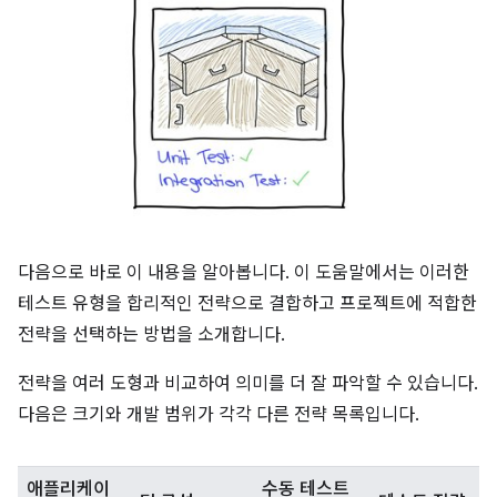
다음으로 바로 이 내용을 알아봅니다. 이 도움말에서는 이러한
테스트 유형을 합리적인 전략으로 결합하고 프로젝트에 적합한
전략을 선택하는 방법을 소개합니다.
전략을 여러 도형과 비교하여 의미를 더 잘 파악할 수 있습니다.
다음은 크기와 개발 범위가 각각 다른 전략 목록입니다.
애플리케이
수동 테스트