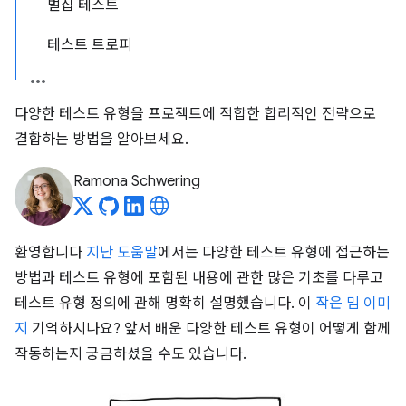
벌집 테스트
테스트 트로피
다양한 테스트 유형을 프로젝트에 적합한 합리적인 전략으로
결합하는 방법을 알아보세요.
Ramona Schwering
환영합니다
지난 도움말
에서는 다양한 테스트 유형에 접근하는
방법과 테스트 유형에 포함된 내용에 관한 많은 기초를 다루고
테스트 유형 정의에 관해 명확히 설명했습니다. 이
작은 밈 이미
지
기억하시나요? 앞서 배운 다양한 테스트 유형이 어떻게 함께
작동하는지 궁금하셨을 수도 있습니다.