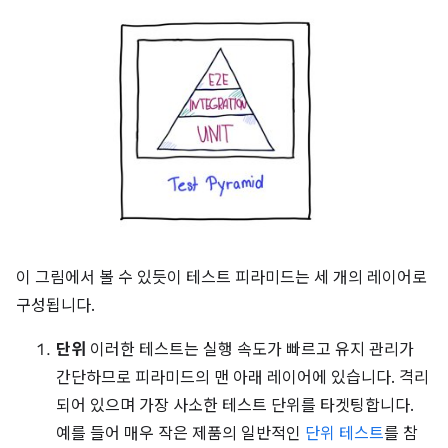
이 그림에서 볼 수 있듯이 테스트 피라미드는 세 개의 레이어로
구성됩니다.
단위
이러한 테스트는 실행 속도가 빠르고 유지 관리가
간단하므로 피라미드의 맨 아래 레이어에 있습니다. 격리
되어 있으며 가장 사소한 테스트 단위를 타겟팅합니다.
예를 들어 매우 작은 제품의 일반적인
단위 테스트
를 참