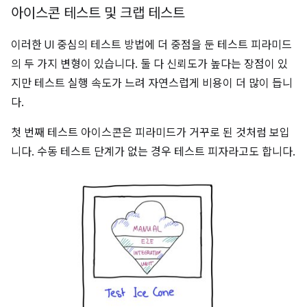
아이스콘 테스트 및 크랩 테스트
이러한 UI 중심의 테스트 방법에 더 중점을 둔 테스트 피라미드
의 두 가지 변형이 있습니다. 둘 다 신뢰도가 높다는 장점이 있
지만 테스트 실행 속도가 느려 자연스럽게 비용이 더 많이 듭니
다.
첫 번째 테스트 아이스콘은 피라미드가 거꾸로 된 것처럼 보입
니다. 수동 테스트 단계가 없는 경우 테스트 피자라고도 합니다.