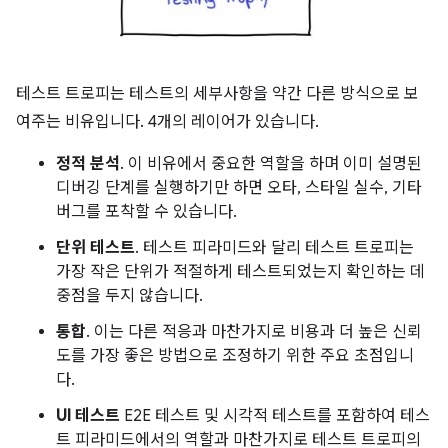
테스트 트로피는 테스트의 세부사항을 약간 다른 방식으로 보
여주는 비유입니다. 4개의 레이어가 있습니다.
정적 분석
. 이 비유에서 중요한 역할을 하며 이미 설명된
디버깅 단계를 실행하기만 하면 오타, 스타일 실수, 기타
버그를 포착할 수 있습니다.
단위 테스트
. 테스트 피라미드와 달리 테스트 트로피는
가장 작은 단위가 적절하게 테스트되었는지 확인하는 데
중점을 두지 않습니다.
통합
. 이는 다른 적응과 마찬가지로 비용과 더 높은 신뢰
도를 가장 좋은 방법으로 조정하기 위한 주요 초점입니
다.
UI 테스트
E2E 테스트 및 시각적 테스트를 포함하여 테스
트 피라미드에서의 역할과 마찬가지로 테스트 트로피의