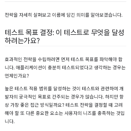
전략을 자세히 살펴보고 이름에 담긴 의미를 알아보겠습니다.
테스트 목표 결정: 이 테스트로 무엇을 달성
하려는가요?
효과적인 전략을 수립하려면 먼저 테스트 목표를 파악해야 합
니다. 애플리케이션이 충분히 테스트되었다고 생각하는 경우는
언제인가요?
높은 테스트 적용 범위를 달성하는 것이 테스트와 관련하여 개
발자의 궁극적인 목표로 간주되는 경우가 많습니다. 하지만 항
상 가장 좋은 접근 방식일까요? 테스트 전략을 결정할 때 고려
해야 할 또 다른 중요한 요소는 사용자의 니즈를 충족하는 것입
니다.