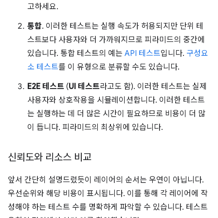
고하세요.
통합
. 이러한 테스트는 실행 속도가 허용되지만 단위 테
스트보다 사용자와 더 가까워지므로 피라미드의 중간에
있습니다. 통합 테스트의 예는
API 테스트
입니다.
구성요
소 테스트
를 이 유형으로 분류할 수도 있습니다.
E2E 테스트
(
UI 테스트
라고도 함). 이러한 테스트는 실제
사용자와 상호작용을 시뮬레이션합니다. 이러한 테스트
는 실행하는 데 더 많은 시간이 필요하므로 비용이 더 많
이 듭니다. 피라미드의 최상위에 있습니다.
신뢰도와 리소스 비교
앞서 간단히 설명드렸듯이 레이어의 순서는 우연이 아닙니다.
우선순위와 해당 비용이 표시됩니다. 이를 통해 각 레이어에 작
성해야 하는 테스트 수를 명확하게 파악할 수 있습니다. 테스트