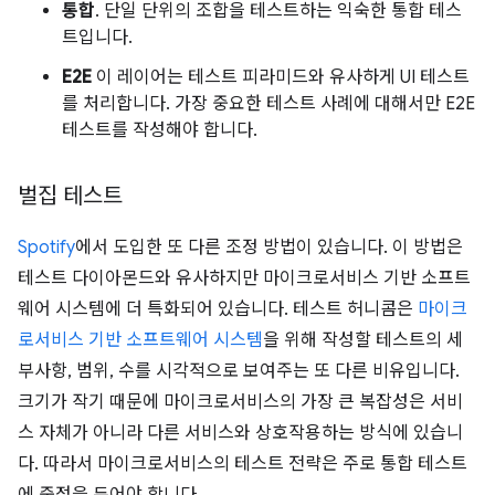
통합
. 단일 단위의 조합을 테스트하는 익숙한 통합 테스
트입니다.
E2E
이 레이어는 테스트 피라미드와 유사하게 UI 테스트
를 처리합니다. 가장 중요한 테스트 사례에 대해서만 E2E
테스트를 작성해야 합니다.
벌집 테스트
Spotify
에서 도입한 또 다른 조정 방법이 있습니다. 이 방법은
테스트 다이아몬드와 유사하지만 마이크로서비스 기반 소프트
웨어 시스템에 더 특화되어 있습니다. 테스트 허니콤은
마이크
로서비스 기반 소프트웨어 시스템
을 위해 작성할 테스트의 세
부사항, 범위, 수를 시각적으로 보여주는 또 다른 비유입니다.
크기가 작기 때문에 마이크로서비스의 가장 큰 복잡성은 서비
스 자체가 아니라 다른 서비스와 상호작용하는 방식에 있습니
다. 따라서 마이크로서비스의 테스트 전략은 주로 통합 테스트