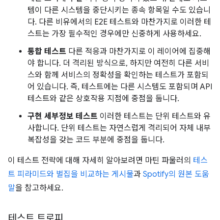
템이 다른 시스템을 중단시키는 종속 항목일 수도 있습니
다. 다른 비유에서의 E2E 테스트와 마찬가지로 이러한 테
스트는 가장 필수적인 경우에만 신중하게 사용하세요.
통합 테스트
다른 적응과 마찬가지로 이 레이어에 집중해
야 합니다. 더 격리된 방식으로, 하지만 여전히 다른 서비
스와 함께 서비스의 정확성을 확인하는 테스트가 포함되
어 있습니다. 즉, 테스트에는 다른 시스템도 포함되며 API
테스트와 같은 상호작용 지점에 중점을 둡니다.
구현 세부정보 테스트
이러한 테스트는 단위 테스트와 유
사합니다. 단위 테스트는 자연스럽게 격리되어 자체 내부
복잡성을 갖는 코드 부분에 중점을 둡니다.
이 테스트 전략에 대해 자세히 알아보려면 마틴 파울러의
테스
트 피라미드와 벌집을 비교하는 게시물
과
Spotify의 원본 도움
말
을 참고하세요.
테스트 트로피