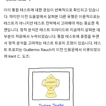
이미 통합 테스트에 대한 관심이 반복적으로 확인되고 있습니
다. 하지만 이전 도움말에서 살펴본 다른 유형은 이론적으로는
테스트가 아니지만 테스트 전략에서 고려해야 하는 중요한 측
면입니다. 정적 분석은 테스트 피라미드와 지금까지 살펴본 대
부분의 적응에서 누락되었습니다. 통합 테스트에 중점을 두면
서 정적 분석을 고려하는 테스트 트로피 조정이 있습니다. 테스
트 트로피는 Guillermo Rauch의 이전 인용문에서 비롯되었으
며 Kent C. 도즈: