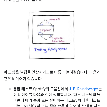
에 중점을 두어야 합니다.
이 모양은 벌집을 연상시키므로 이름이 붙여졌습니다. 다음과
같은 레이어가 있습니다.
통합 테스트
Spotify의 도움말에서
J. B. Rainsberger
는
이 레이어를 다음과 같이 정의합니다. '다른 시스템의 올
바름에 따라 통과 또는 실패하는 테스트'. 이러한 테스트
에는 고려해야 할 외부 종속 항목이 있으며, 반대로 시스