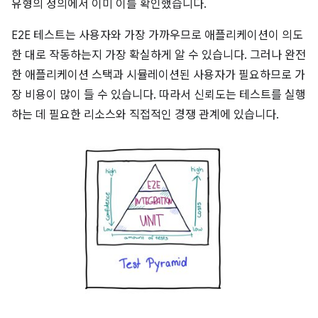
유형의 정의에서 이미 이를 확인했습니다.
E2E 테스트는 사용자와 가장 가까우므로 애플리케이션이 의도
한 대로 작동하는지 가장 확실하게 알 수 있습니다. 그러나 완전
한 애플리케이션 스택과 시뮬레이션된 사용자가 필요하므로 가
장 비용이 많이 들 수 있습니다. 따라서 신뢰도는 테스트를 실행
하는 데 필요한 리소스와 직접적인 경쟁 관계에 있습니다.