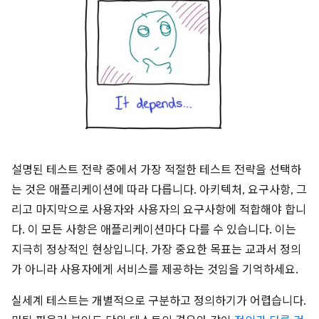
설명된 테스트 전략 중에서 가장 적절한 테스트 전략을 선택하
는 것은 애플리케이션에 따라 다릅니다. 아키텍처, 요구사항, 그
리고 마지막으로 사용자와 사용자의 요구사항에 적합해야 합니
다. 이 모든 사항은 애플리케이션마다 다를 수 있습니다. 이는
지극히 정상적인 현상입니다. 가장 중요한 목표는 교과서 정의
가 아니라 사용자에게 서비스를 제공하는 것임을 기억하세요.
실세계 테스트는 개별적으로 구분하고 정의하기가 어렵습니다.