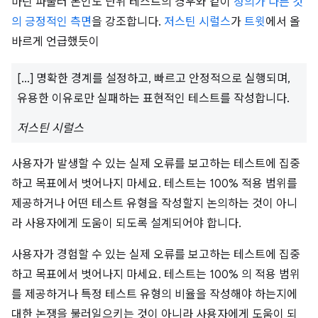
마틴 파울러 본인도 단위 테스트의 경우와 같이
정의가 다른 것
의 긍정적인 측면
을 강조합니다.
저스틴 시럴스
가
트윗
에서 올
바르게 언급했듯이
[…] 명확한 경계를 설정하고, 빠르고 안정적으로 실행되며,
유용한 이유로만 실패하는 표현적인 테스트를 작성합니다.
저스틴 시럴스
사용자가 발생할 수 있는 실제 오류를 보고하는 테스트에 집중
하고 목표에서 벗어나지 마세요. 테스트는 100% 적용 범위를
제공하거나 어떤 테스트 유형을 작성할지 논의하는 것이 아니
라 사용자에게 도움이 되도록 설계되어야 합니다.
사용자가 경험할 수 있는 실제 오류를 보고하는 테스트에 집중
하고 목표에서 벗어나지 마세요. 테스트는 100% 의 적용 범위
를 제공하거나 특정 테스트 유형의 비율을 작성해야 하는지에
대한 논쟁을 불러일으키는 것이 아니라 사용자에게 도움이 되