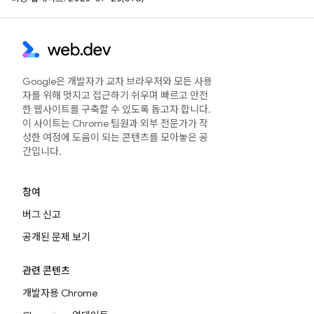
Google은 개발자가 교차 브라우저와 모든 사용
자를 위해 멋지고 접근하기 쉬우며 빠르고 안전
한 웹사이트를 구축할 수 있도록 돕고자 합니다.
이 사이트는 Chrome 팀원과 외부 전문가가 작
성한 여정에 도움이 되는 콘텐츠를 모아놓은 공
간입니다.
참여
버그 신고
공개된 문제 보기
관련 콘텐츠
개발자용 Chrome