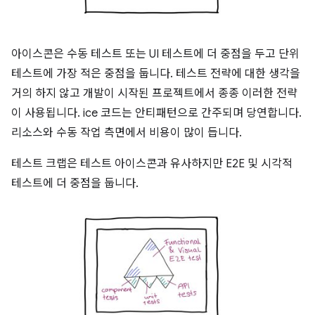
아이스콘은 수동 테스트 또는 UI 테스트에 더 중점을 두고 단위
테스트에 가장 적은 중점을 둡니다. 테스트 전략에 대한 생각을
거의 하지 않고 개발이 시작된 프로젝트에서 종종 이러한 전략
이 사용됩니다. ice 코드는 안티패턴으로 간주되며 당연합니다.
리소스와 수동 작업 측면에서 비용이 많이 듭니다.
테스트 크랩은 테스트 아이스콘과 유사하지만 E2E 및 시각적
테스트에 더 중점을 둡니다.