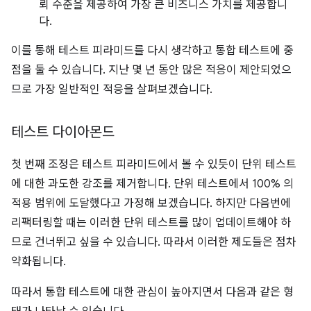
뢰 수준을 제공하여 가장 큰 비즈니스 가치를 제공합니
다.
이를 통해 테스트 피라미드를 다시 생각하고 통합 테스트에 중
점을 둘 수 있습니다. 지난 몇 년 동안 많은 적응이 제안되었으
므로 가장 일반적인 적응을 살펴보겠습니다.
테스트 다이아몬드
첫 번째 조정은 테스트 피라미드에서 볼 수 있듯이 단위 테스트
에 대한 과도한 강조를 제거합니다. 단위 테스트에서 100% 의
적용 범위에 도달했다고 가정해 보겠습니다. 하지만 다음번에
리팩터링할 때는 이러한 단위 테스트를 많이 업데이트해야 하
므로 건너뛰고 싶을 수 있습니다. 따라서 이러한 제도들은 점차
약화됩니다.
따라서 통합 테스트에 대한 관심이 높아지면서 다음과 같은 형