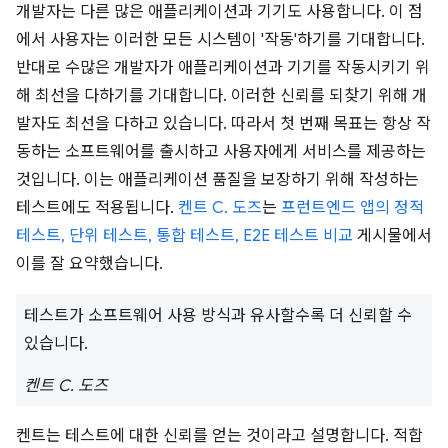
개발자는 다른 많은 애플리케이션과 기기도 사용합니다. 이 점
에서 사용자는 이러한 모든 시스템이 '작동'하기를 기대합니다.
반대로 수많은 개발자가 애플리케이션과 기기를 작동시키기 위
해 최선을 다하기를 기대합니다. 이러한 신뢰를 되찾기 위해 개
발자도 최선을 다하고 있습니다. 따라서 첫 번째 목표는 항상 작
동하는 소프트웨어를 출시하고 사용자에게 서비스를 제공하는
것입니다. 이는 애플리케이션 품질을 보장하기 위해 작성하는
테스트에도 적용됩니다.
켄트 C. 도즈
는
프런트엔드 앱의 정적
테스트, 단위 테스트, 통합 테스트, E2E 테스트 비교
게시물에서
이를 잘 요약했습니다.
테스트가 소프트웨어 사용 방식과 유사할수록 더 신뢰할 수
있습니다.
켄트 C. 도즈
켄트는 테스트에 대한 신뢰를 얻는 것이라고 설명합니다. 적합