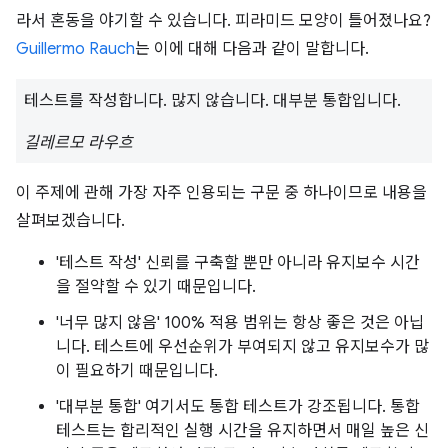
라서 혼동을 야기할 수 있습니다. 피라미드 모양이 틀어졌나요?
Guillermo Rauch
는 이에 대해 다음과 같이 말합니다.
테스트를 작성합니다. 많지 않습니다. 대부분 통합입니다.
길레르모 라우흐
이 주제에 관해 가장 자주 인용되는 구문 중 하나이므로 내용을
살펴보겠습니다.
'테스트 작성' 신뢰를 구축할 뿐만 아니라 유지보수 시간
을 절약할 수 있기 때문입니다.
'너무 많지 않음' 100% 적용 범위는 항상 좋은 것은 아닙
니다. 테스트에 우선순위가 부여되지 않고 유지보수가 많
이 필요하기 때문입니다.
'대부분 통합' 여기서도 통합 테스트가 강조됩니다. 통합
테스트는 합리적인 실행 시간을 유지하면서 매일 높은 신