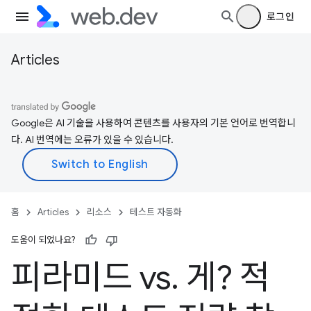
로그인
Articles
Google은 AI 기술을 사용하여 콘텐츠를 사용자의 기본 언어로 번역합니
다. AI 번역에는 오류가 있을 수 있습니다.
홈
Articles
리소스
테스트 자동화
도움이 되었나요?
피라미드 vs
.
게? 적