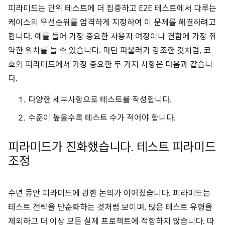
피라미드는 단위 테스트에 더 집중하고 E2E 테스트에서 다루는
케이스의 우선순위를 엄격하게 지정하여 이 문제를 해결하려고
합니다. 예를 들어 가장 중요한 사용자 여정이나 결함에 가장 취
약한 위치를 들 수 있습니다. 마틴 파울러가 강조한 것처럼, 코
흐의 피라미드에서 가장 중요한 두 가지 사항은 다음과 같습니
다.
다양한 세부사항으로 테스트를 작성합니다.
수준이 높을수록 테스트 수가 적어야 합니다.
피라미드가 진화했습니다
.
테스트 피라미드
조정
수년 동안 피라미드에 관한 논의가 이어졌습니다. 피라미드는
테스트 전략을 단순화하는 것처럼 보이며, 많은 테스트 유형을
제외하고 더 이상 모든 실제 프로젝트에 적합하지 않습니다. 따