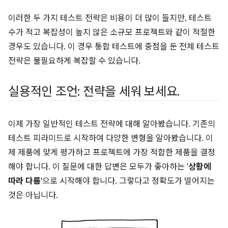
이러한 두 가지 테스트 전략은 비용이 더 많이 들지만, 테스트
수가 적고 복잡성이 높지 않은 소규모 프로젝트와 같이 적절한
경우도 있습니다. 이 경우 통합 테스트에 중점을 둔 전체 테스트
전략은 불필요하게 복잡할 수 있습니다.
실용적인 조언: 전략을 세워 보세요
.
이제 가장 일반적인 테스트 전략에 대해 알아봤습니다. 기존의
테스트 피라미드로 시작하여 다양한 변형을 알아봤습니다. 이
제 제품에 맞게 평가하고 프로젝트에 가장 적합한 제품을 결정
해야 합니다. 이 질문에 대한 답변은 모두가 좋아하는 '
상황에
따라 다름
'으로 시작해야 합니다. 그렇다고 정확도가 떨어지는
것은 아닙니다.