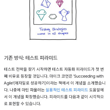
기존 방식: 테스트 피라미드
테스트 전략을 찾기 시작하면 테스트 자동화 피라미드가 첫 번
째 비유로 등장할 것입니다. 마이크 코언은 'Succeeding with
Agile'(애자일로 성공하기)이라는 책에서 이 개념을 소개했습니
다. 나중에 마틴 파울러는
실용적인 테스트 피라미드
도움말에
서 이 개념을 확장했습니다. 피라미드를 다음과 같이 시각적으
로 표현할 수 있습니다.