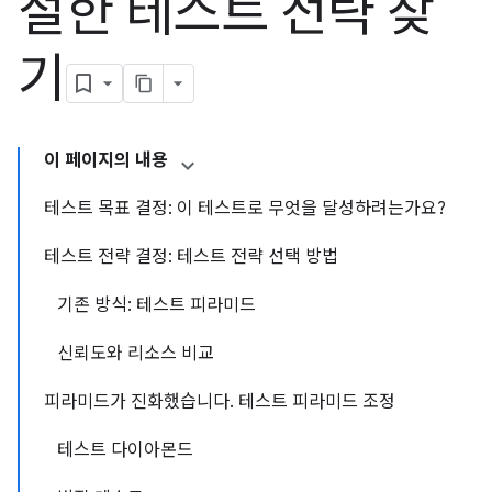
절한 테스트 전략 찾
기
이 페이지의 내용
테스트 목표 결정: 이 테스트로 무엇을 달성하려는가요?
테스트 전략 결정: 테스트 전략 선택 방법
기존 방식: 테스트 피라미드
신뢰도와 리소스 비교
피라미드가 진화했습니다. 테스트 피라미드 조정
테스트 다이아몬드