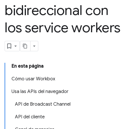
bidireccional con
los service workers
En esta página
Cómo usar Workbox
Usa las APIs del navegador
API de Broadcast Channel
API del cliente