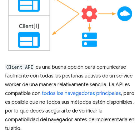
Client API
es una buena opción para comunicarse
fácilmente con todas las pestañas activas de un service
worker de una manera relativamente sencilla. La API es
compatible con
todos los navegadores principales
, pero
es posible que no todos sus métodos estén disponibles,
por lo que debes asegurarte de verificar la
compatibilidad del navegador antes de implementarla en
tu sitio.