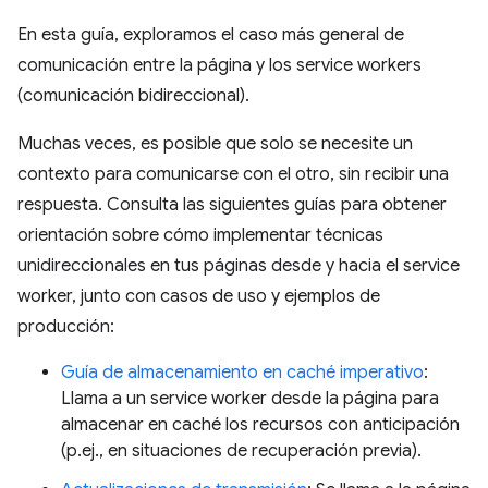
En esta guía, exploramos el caso más general de
comunicación entre la página y los service workers
(comunicación bidireccional).
Muchas veces, es posible que solo se necesite un
contexto para comunicarse con el otro, sin recibir una
respuesta. Consulta las siguientes guías para obtener
orientación sobre cómo implementar técnicas
unidireccionales en tus páginas desde y hacia el service
worker, junto con casos de uso y ejemplos de
producción:
Guía de almacenamiento en caché imperativo
:
Llama a un service worker desde la página para
almacenar en caché los recursos con anticipación
(p.ej., en situaciones de recuperación previa).