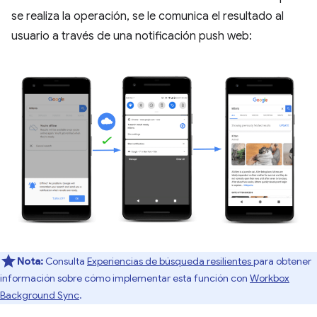
se realiza la operación, se le comunica el resultado al
usuario a través de una notificación push web:
Nota:
Consulta
Experiencias de búsqueda resilientes
para obtener
información sobre cómo implementar esta función con
Workbox
Background Sync
.