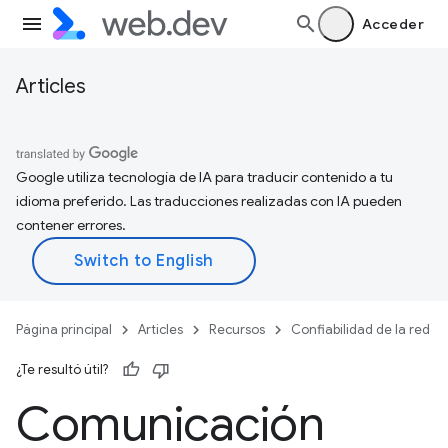
Acceder
Articles
Google utiliza tecnología de IA para traducir contenido a tu
idioma preferido. Las traducciones realizadas con IA pueden
contener errores.
Página principal
Articles
Recursos
Confiabilidad de la red
¿Te resultó útil?
Comunicación