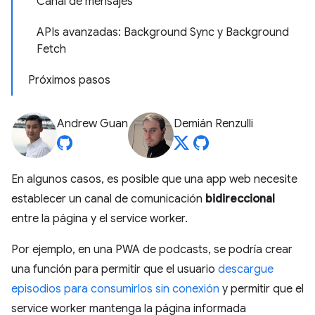
Canal de mensajes
APIs avanzadas: Background Sync y Background
Fetch
Próximos pasos
Andrew Guan
Demián Renzulli
En algunos casos, es posible que una app web necesite
establecer un canal de comunicación
bidireccional
entre la página y el service worker.
Por ejemplo, en una PWA de podcasts, se podría crear
una función para permitir que el usuario
descargue
episodios para consumirlos sin conexión
y permitir que el
service worker mantenga la página informada