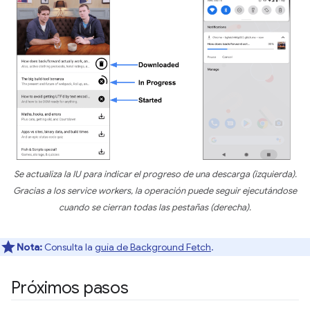
Se actualiza la IU para indicar el progreso de una descarga (izquierda).
Gracias a los service workers, la operación puede seguir ejecutándose
cuando se cierran todas las pestañas (derecha).
Nota:
Consulta la
guía de Background Fetch
.
Próximos pasos