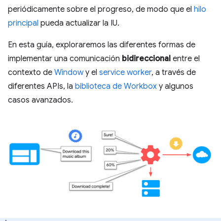
periódicamente sobre el progreso, de modo que el
hilo
principal
pueda actualizar la IU.
En esta guía, exploraremos las diferentes formas de
implementar una comunicación
bidireccional
entre el
contexto de
Window
y el
service worker
, a través de
diferentes APIs, la
biblioteca de Workbox
y algunos
casos avanzados.