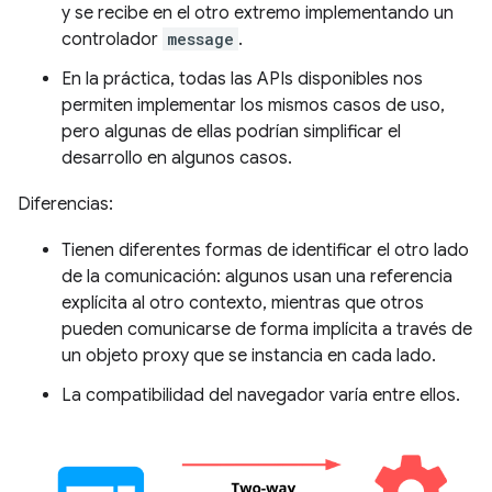
y se recibe en el otro extremo implementando un
controlador
message
.
En la práctica, todas las APIs disponibles nos
permiten implementar los mismos casos de uso,
pero algunas de ellas podrían simplificar el
desarrollo en algunos casos.
Diferencias:
Tienen diferentes formas de identificar el otro lado
de la comunicación: algunos usan una referencia
explícita al otro contexto, mientras que otros
pueden comunicarse de forma implícita a través de
un objeto proxy que se instancia en cada lado.
La compatibilidad del navegador varía entre ellos.