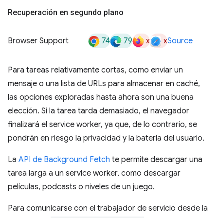
Recuperación en segundo plano
74
79
x
x
Browser Support
Source
Para tareas relativamente cortas, como enviar un
mensaje o una lista de URLs para almacenar en caché,
las opciones exploradas hasta ahora son una buena
elección. Si la tarea tarda demasiado, el navegador
finalizará el service worker, ya que, de lo contrario, se
pondrán en riesgo la privacidad y la batería del usuario.
La
API de Background Fetch
te permite descargar una
tarea larga a un service worker, como descargar
películas, podcasts o niveles de un juego.
Para comunicarse con el trabajador de servicio desde la