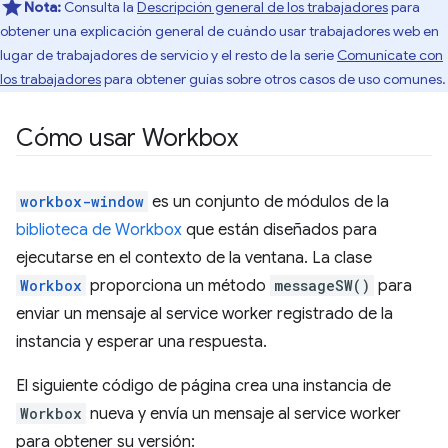
Nota:
Consulta la
Descripción general de los trabajadores
para
obtener una explicación general de cuándo usar trabajadores web en
lugar de trabajadores de servicio y el resto de la serie
Comunícate con
los trabajadores
para obtener guías sobre otros casos de uso comunes.
Cómo usar Workbox
workbox-window
es un conjunto de módulos de la
biblioteca de Workbox
que están diseñados para
ejecutarse en el contexto de la ventana. La clase
Workbox
proporciona un método
messageSW()
para
enviar un mensaje al service worker registrado de la
instancia y esperar una respuesta.
El siguiente código de página crea una instancia de
Workbox
nueva y envía un mensaje al service worker
para obtener su versión: