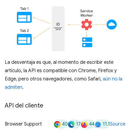
La desventaja es que, al momento de escribir este
artículo, la API es compatible con Chrome, Firefox y
Edge, pero otros navegadores, como Safari,
aún no la
admiten
.
API del cliente
40
17
44
11.1
Browser Support
Source