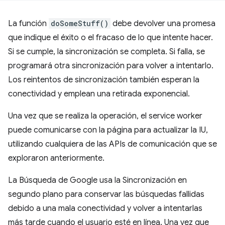
La función
doSomeStuff()
debe devolver una promesa
que indique el éxito o el fracaso de lo que intente hacer.
Si se cumple, la sincronización se completa. Si falla, se
programará otra sincronización para volver a intentarlo.
Los reintentos de sincronización también esperan la
conectividad y emplean una retirada exponencial.
Una vez que se realiza la operación, el service worker
puede comunicarse con la página para actualizar la IU,
utilizando cualquiera de las APIs de comunicación que se
exploraron anteriormente.
La Búsqueda de Google usa la Sincronización en
segundo plano para conservar las búsquedas fallidas
debido a una mala conectividad y volver a intentarlas
más tarde cuando el usuario esté en línea. Una vez que