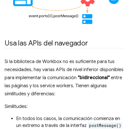
Usa las APIs del navegador
Si la biblioteca de Workbox no es suficiente para tus
necesidades, hay varias APIs de nivel inferior disponibles
para implementar la comunicación
"bidireccional"
entre
las páginas y los service workers. Tienen algunas
similitudes y diferencias:
Similitudes:
En todos los casos, la comunicación comienza en
un extremo a través de la interfaz
postMessage()