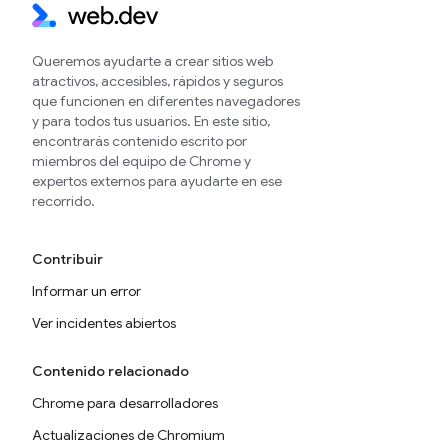
Queremos ayudarte a crear sitios web
atractivos, accesibles, rápidos y seguros
que funcionen en diferentes navegadores
y para todos tus usuarios. En este sitio,
encontrarás contenido escrito por
miembros del equipo de Chrome y
expertos externos para ayudarte en ese
recorrido.
Contribuir
Informar un error
Ver incidentes abiertos
Contenido relacionado
Chrome para desarrolladores
Actualizaciones de Chromium