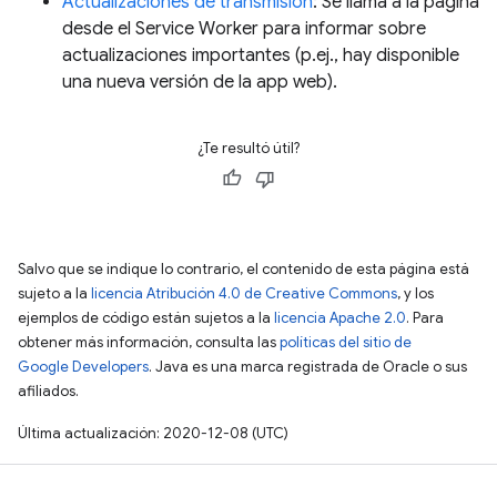
Actualizaciones de transmisión
: Se llama a la página
desde el Service Worker para informar sobre
actualizaciones importantes (p.ej., hay disponible
una nueva versión de la app web).
¿Te resultó útil?
Salvo que se indique lo contrario, el contenido de esta página está
sujeto a la
licencia Atribución 4.0 de Creative Commons
, y los
ejemplos de código están sujetos a la
licencia Apache 2.0
. Para
obtener más información, consulta las
políticas del sitio de
Google Developers
. Java es una marca registrada de Oracle o sus
afiliados.
Última actualización: 2020-12-08 (UTC)