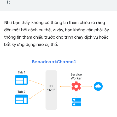
};
Như bạn thấy, không có thông tin tham chiếu rõ ràng
đến một bối cảnh cụ thể, vì vậy, bạn không cần phải lấy
thông tin tham chiếu trước cho trình chạy dịch vụ hoặc
bất kỳ ứng dụng nào cụ thể.