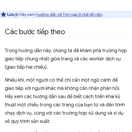
Lưu ý:
Hãy xem
hướng dẫn về Tìm nạp ở chế độ nền
.
Các bước tiếp theo
Trong hướng dẫn này, chúng ta đã khám phá trường hợp
giao tiếp chung nhất giữa trang và các worker dịch vụ
(giao tiếp hai chiều).
Nhiều khi, một người có thể chỉ cần một ngữ cảnh để
giao tiếp với người khác mà không cần nhận phản hồi.
Hãy xem các hướng dẫn sau để biết cách triển khai kỹ
thuật một chiều trong các trang của bạn từ và đến trình
chạy dịch vụ, cùng với các trường hợp sử dụng và ví dụ
về quy trình sản xuất: