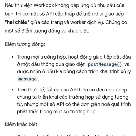
Nếu thư viện Workbox không đáp ứng đủ nhu cầu của
bạn, thì có một số API cấp thấp để triển khai giao tiếp
"hai chiều"
giữa các trang và worker dịch vụ. Chúng có
một số điểm tương đồng và khác biệt:
Điểm tương đồng:
Trong mọi trường hợp, hoạt động giao tiếp bắt đầu
ở một đầu thông qua giao diện
postMessage()
và
được nhận ở đầu kia bằng cách triển khai trình xử lý
message
.
Trên thực tế, tất cả các API hiện có đều cho phép
chúng ta triển khai các trường hợp sử dụng tương
tự, nhưng một số API có thể đơn giản hoá quá trình
phát triển trong một số trường hợp.
Điểm khác biệt: