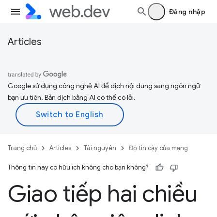
Đăng nhập
Articles
Google sử dụng công nghệ AI để dịch nội dung sang ngôn ngữ
bạn ưu tiên. Bản dịch bằng AI có thể có lỗi.
Trang chủ
Articles
Tài nguyên
Độ tin cậy của mạng
Thông tin này có hữu ích không cho bạn không?
Giao tiếp hai chiều