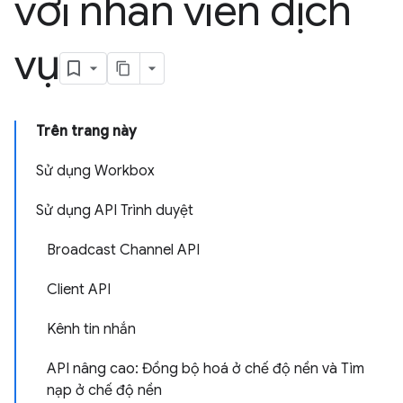
với nhân viên dịch
vụ
Trên trang này
Sử dụng Workbox
Sử dụng API Trình duyệt
Broadcast Channel API
Client API
Kênh tin nhắn
API nâng cao: Đồng bộ hoá ở chế độ nền và Tìm
nạp ở chế độ nền