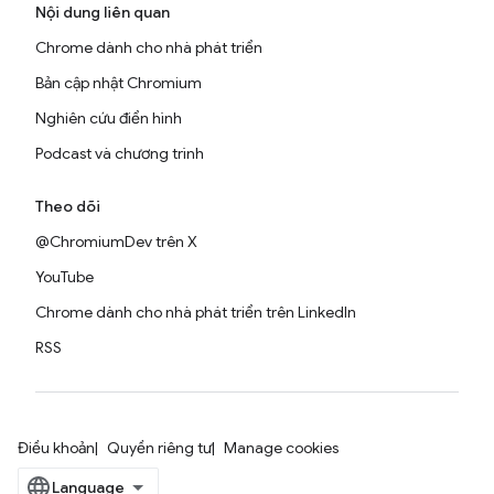
Nội dung liên quan
Chrome dành cho nhà phát triển
Bản cập nhật Chromium
Nghiên cứu điển hình
Podcast và chương trình
Theo dõi
@ChromiumDev trên X
YouTube
Chrome dành cho nhà phát triển trên LinkedIn
RSS
Điều khoản
Quyền riêng tư
Manage cookies