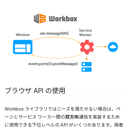
ブラウザ API の使用
Workbox ライブラリではニーズを満たせない場合は、ペ
ージとサービス ワーカー間の
双方向
通信を実装するため
に使用できる下位レベルの API がいくつかあります。両者