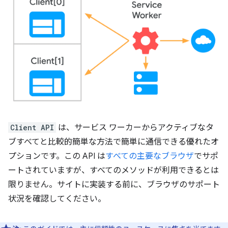
Client API
は、サービス ワーカーからアクティブなタ
ブすべてと比較的簡単な方法で簡単に通信できる優れたオ
プションです。この API は
すべての主要なブラウザ
でサポ
ートされていますが、すべてのメソッドが利用できるとは
限りません。サイトに実装する前に、ブラウザのサポート
状況を確認してください。