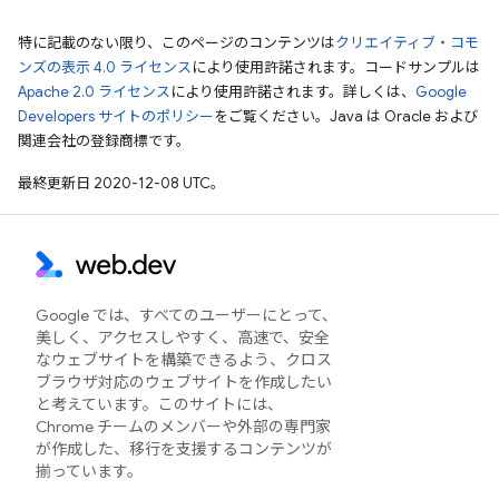
特に記載のない限り、このページのコンテンツは
クリエイティブ・コモ
ンズの表示 4.0 ライセンス
により使用許諾されます。コードサンプルは
Apache 2.0 ライセンス
により使用許諾されます。詳しくは、
Google
Developers サイトのポリシー
をご覧ください。Java は Oracle および
関連会社の登録商標です。
最終更新日 2020-12-08 UTC。
Google では、すべてのユーザーにとって、
美しく、アクセスしやすく、高速で、安全
なウェブサイトを構築できるよう、クロス
ブラウザ対応のウェブサイトを作成したい
と考えています。このサイトには、
Chrome チームのメンバーや外部の専門家
が作成した、移行を支援するコンテンツが
揃っています。