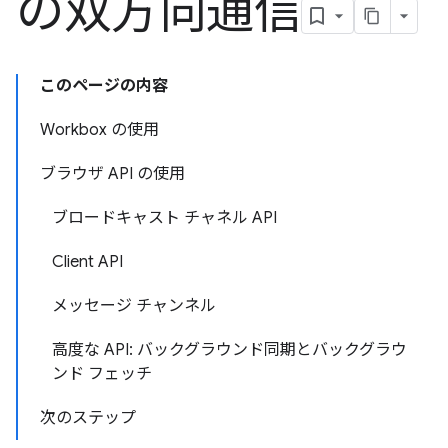
の双方向通信
このページの内容
Workbox の使用
ブラウザ API の使用
ブロードキャスト チャネル API
Client API
メッセージ チャンネル
高度な API: バックグラウンド同期とバックグラウ
ンド フェッチ
次のステップ