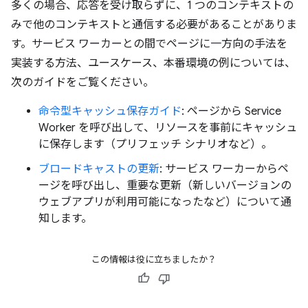
多くの場合、応答を受け取らずに、1 つのコンテキストの
みで他のコンテキストと通信する必要があることがありま
す。サービス ワーカーとの間でページに一方向の手法を
実装する方法、ユースケース、本番環境の例については、
次のガイドをご覧ください。
命令型キャッシュ保存ガイド
: ページから Service
Worker を呼び出して、リソースを事前にキャッシュ
に保存します（プリフェッチ シナリオなど）。
ブロードキャストの更新
: サービス ワーカーからペ
ージを呼び出し、重要な更新（新しいバージョンの
ウェブアプリが利用可能になったなど）について通
知します。
この情報は役に立ちましたか？