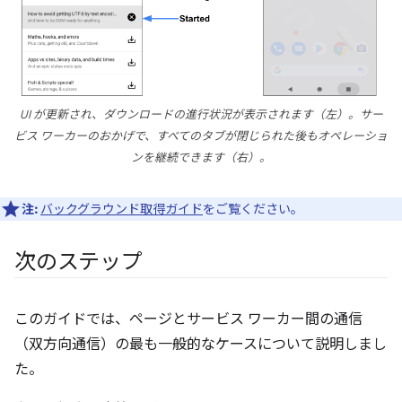
UI が更新され、ダウンロードの進行状況が表示されます（左）。サー
ビス ワーカーのおかげで、すべてのタブが閉じられた後もオペレーショ
ンを継続できます（右）。
注:
バックグラウンド取得ガイド
をご覧ください。
次のステップ
このガイドでは、ページとサービス ワーカー間の通信
（双方向通信）の最も一般的なケースについて説明しまし
た。