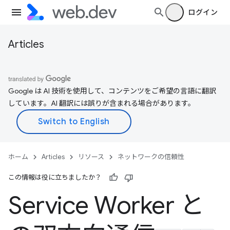
ログイン
Articles
Google は AI 技術を使用して、コンテンツをご希望の言語に翻訳
しています。AI 翻訳には誤りが含まれる場合があります。
ホーム
Articles
リソース
ネットワークの信頼性
この情報は役に立ちましたか？
Service Worker と