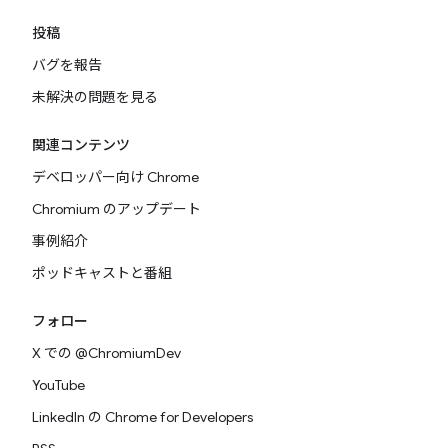
投稿
バグを報告
未解決の問題を見る
関連コンテンツ
デベロッパー向け Chrome
Chromium のアップデート
事例紹介
ポッドキャストと番組
フォロー
X での @ChromiumDev
YouTube
LinkedIn の Chrome for Developers