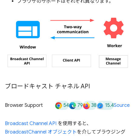
ブラウザのサポートはそれぞれ異なります。
ブロードキャスト チャネル API
54
79
38
15.4
Browser Support
Source
Broadcast Channel API
を使用すると、
BroadcastChannel オブジェクト
を介してブラウジング