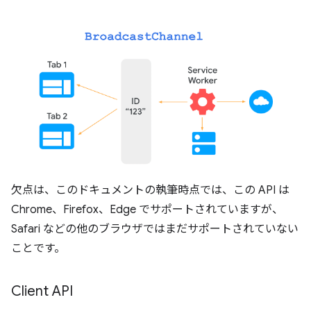
欠点は、このドキュメントの執筆時点では、この API は
Chrome、Firefox、Edge でサポートされていますが、
Safari などの他のブラウザではまだサポートされていない
ことです。
Client API