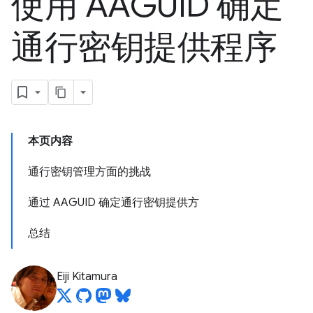
使用 AAGUID 确定
通行密钥提供程序
本页内容
通行密钥管理方面的挑战
通过 AAGUID 确定通行密钥提供方
总结
Eiji Kitamura