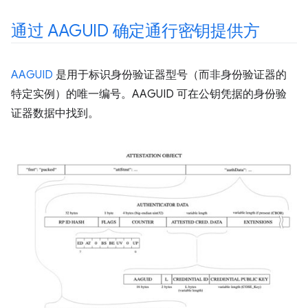
通过 AAGUID 确定通行密钥提供方
AAGUID
是用于标识身份验证器型号（而非身份验证器的
特定实例）的唯一编号。AAGUID 可在公钥凭据的身份验
证器数据中找到。