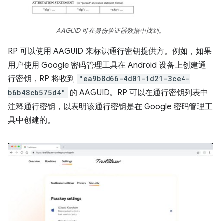
AAGUID 可在身份验证器数据中找到。
RP 可以使用 AAGUID 来标识通行密钥提供方。例如，如果
用户使用 Google 密码管理工具在 Android 设备上创建通
行密钥，RP 将收到
"ea9b8d66-4d01-1d21-3ce4-
b6b48cb575d4"
的 AAGUID。RP 可以在通行密钥列表中
注释通行密钥，以表明该通行密钥是在 Google 密码管理工
具中创建的。