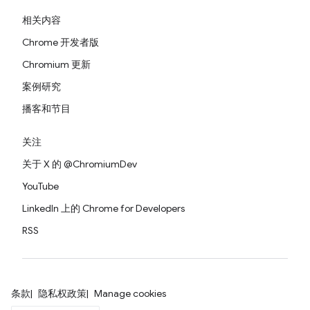
相关内容
Chrome 开发者版
Chromium 更新
案例研究
播客和节目
关注
关于 X 的 @ChromiumDev
YouTube
LinkedIn 上的 Chrome for Developers
RSS
条款
隐私权政策
Manage cookies