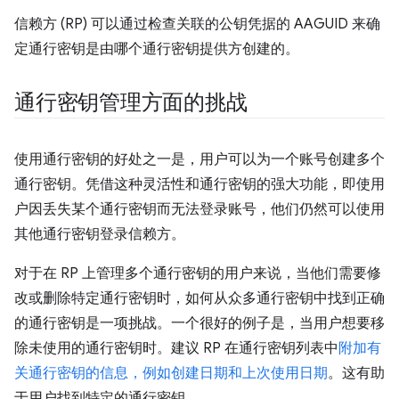
信赖方 (RP) 可以通过检查关联的公钥凭据的 AAGUID 来确
定通行密钥是由哪个通行密钥提供方创建的。
通行密钥管理方面的挑战
使用通行密钥的好处之一是，用户可以为一个账号创建多个
通行密钥。凭借这种灵活性和通行密钥的强大功能，即使用
户因丢失某个通行密钥而无法登录账号，他们仍然可以使用
其他通行密钥登录信赖方。
对于在 RP 上管理多个通行密钥的用户来说，当他们需要修
改或删除特定通行密钥时，如何从众多通行密钥中找到正确
的通行密钥是一项挑战。一个很好的例子是，当用户想要移
除未使用的通行密钥时。建议 RP 在通行密钥列表中
附加有
关通行密钥的信息，例如创建日期和上次使用日期
。这有助
于用户找到特定的通行密钥。