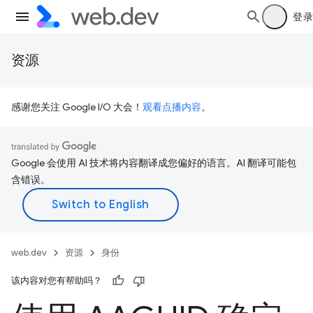
登录
资源
感谢您关注 Google I/O 大会！
观看点播内容
。
Google 会使用 AI 技术将内容翻译成您偏好的语言。AI 翻译可能包
含错误。
web.dev
资源
身份
该内容对您有帮助吗？