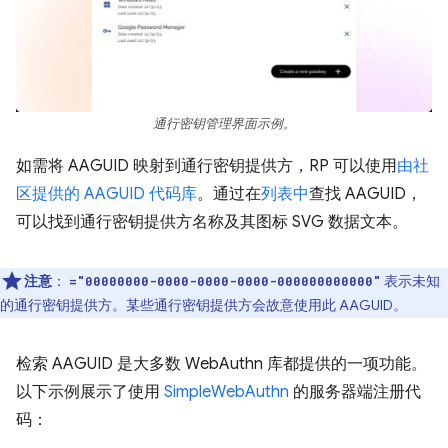
通行密钥管理界面示例。
如需将 AAGUID 映射到通行密钥提供方，RP 可以使用
由社
区提供的 AAGUID 代码库
。通过在
列表中
查找 AAGUID，
可以找到通行密钥提供方名称及其图标 SVG 数据文本。
注意
：
表示未知
="00000000-0000-0000-0000-000000000000"
的通行密钥提供方。某些通行密钥提供方会故意使用此 AAGUID。
检索 AAGUID 是大多数 WebAuthn 库都提供的一项功能。
以下示例展示了使用
SimpleWebAuthn
的服务器端注册代
码：