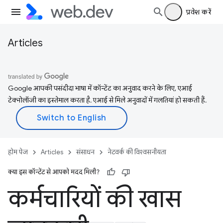
प्रवेश करें
Articles
Google आपकी पसंदीदा भाषा में कॉन्टेंट का अनुवाद करने के लिए, एआई
टेक्नोलॉजी का इस्तेमाल करता है. एआई से मिले अनुवादों में गलतियां हो सकती हैं.
होम पेज
Articles
संसाधन
नेटवर्क की विश्वसनीयता
क्या इस कॉन्टेंट से आपको मदद मिली?
कर्मचारियों की खास