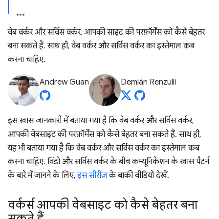
वेब वर्कर और सर्विस वर्कर, आपकी साइट की परफ़ॉर्मेंस को कैसे बेहतर
बना सकते हैं. साथ ही, वेब वर्कर और सर्विस वर्कर का इस्तेमाल कब
करना चाहिए.
Andrew Guan
Demián Renzulli
इस खास जानकारी में बताया गया है कि वेब वर्कर और सर्विस वर्कर,
आपकी वेबसाइट की परफ़ॉर्मेंस को कैसे बेहतर बना सकते हैं. साथ ही,
यह भी बताया गया है कि वेब वर्कर और सर्विस वर्कर का इस्तेमाल कब
करना चाहिए. विंडो और सर्विस वर्कर के बीच कम्यूनिकेशन के खास पैटर्न
के बारे में जानने के लिए,
इस सीरीज़
के बाकी वीडियो देखें.
वर्कर्स आपकी वेबसाइट को कैसे बेहतर बना
सकते हैं