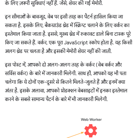
के लिए ज़रूरी सुविधाएं नहीं हैं. जैसे, शेयर की गई मेमोरी.
इन सीमाओं के बावजूद, वेब पर इसी तरह का पैटर्न हासिल किया जा
सकता है. इसके लिए, बैकग्राउंड थ्रेड में स्क्रिप्ट चलाने के लिए वर्कर का
इस्तेमाल किया जाता है. इससे, मुख्य थ्रेड में रुकावट डाले बिना टास्क पूरे
किए जा सकते हैं. वर्कर, एक पूरा JavaScript स्कोप होता है. यह किसी
अलग थ्रेड पर चलता है और इसकी मेमोरी शेयर नहीं की जाती.
इस पोस्ट में, आपको दो अलग-अलग तरह के वर्कर (वेब वर्कर और
सर्विस वर्कर) के बारे में जानकारी मिलेगी. साथ ही, आपको यह भी पता
चलेगा कि ये दोनों एक-दूसरे से कितने मिलते-जुलते हैं और इनमें क्या
अंतर है. इसके अलावा, आपको प्रोडक्शन वेबसाइटों में इनका इस्तेमाल
करने के सबसे सामान्य पैटर्न के बारे में भी जानकारी मिलेगी.