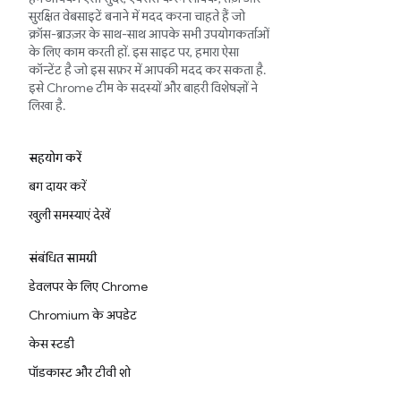
सुरक्षित वेबसाइटें बनाने में मदद करना चाहते हैं जो
क्रॉस-ब्राउज़र के साथ-साथ आपके सभी उपयोगकर्ताओं
के लिए काम करती हों. इस साइट पर, हमारा ऐसा
कॉन्टेंट है जो इस सफ़र में आपकी मदद कर सकता है.
इसे Chrome टीम के सदस्यों और बाहरी विशेषज्ञों ने
लिखा है.
सहयोग करें
बग दायर करें
खुली समस्याएं देखें
संबंधित सामग्री
डेवलपर के लिए Chrome
Chromium के अपडेट
केस स्टडी
पॉडकास्ट और टीवी शो