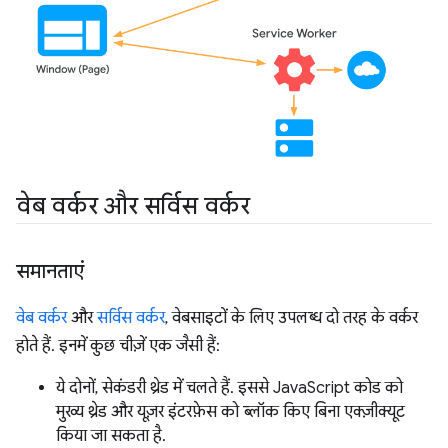
वेब वर्कर और सर्विस वर्कर
समानताएं
वेब वर्कर
और
सर्विस वर्कर
, वेबसाइटों के लिए उपलब्ध दो तरह के वर्कर
होते हैं. इनमें कुछ चीज़ें एक जैसी हैं:
ये दोनों, सेकंडरी थ्रेड में चलते हैं. इससे JavaScript कोड को
मुख्य थ्रेड और यूज़र इंटरफ़ेस को ब्लॉक किए बिना एक्ज़ीक्यूट
किया जा सकता है.