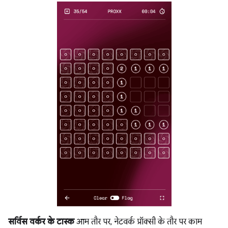
सर्विस वर्कर के टास्क
आम तौर पर, नेटवर्क प्रॉक्सी के तौर पर काम