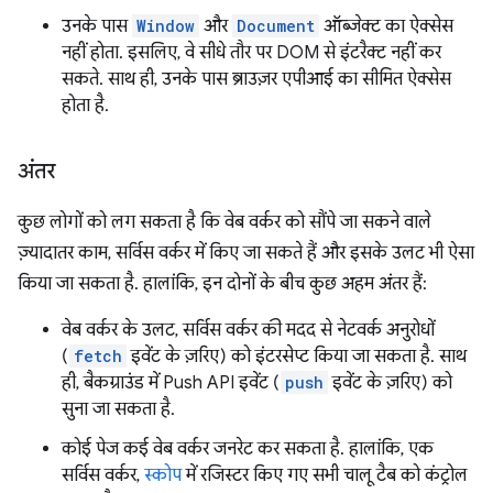
उनके पास
Window
और
Document
ऑब्जेक्ट का ऐक्सेस
नहीं होता. इसलिए, वे सीधे तौर पर DOM से इंटरैक्ट नहीं कर
सकते. साथ ही, उनके पास ब्राउज़र एपीआई का सीमित ऐक्सेस
होता है.
अंतर
कुछ लोगों को लग सकता है कि वेब वर्कर को सौंपे जा सकने वाले
ज़्यादातर काम, सर्विस वर्कर में किए जा सकते हैं और इसके उलट भी ऐसा
किया जा सकता है. हालांकि, इन दोनों के बीच कुछ अहम अंतर हैं:
वेब वर्कर के उलट, सर्विस वर्कर की मदद से नेटवर्क अनुरोधों
(
fetch
इवेंट के ज़रिए) को इंटरसेप्ट किया जा सकता है. साथ
ही, बैकग्राउंड में Push API इवेंट (
push
इवेंट के ज़रिए) को
सुना जा सकता है.
कोई पेज कई वेब वर्कर जनरेट कर सकता है. हालांकि, एक
सर्विस वर्कर,
स्कोप
में रजिस्टर किए गए सभी चालू टैब को कंट्रोल