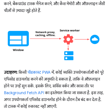
करने, बैकग्राउंड टास्क मैनेज करने, और कैश मेमोरी और ऑफ़लाइन जैसी
चीज़ों से ज़्यादा जुड़े होते हैं.
उदाहरण:
किसी
पॉडकास्ट PWA
में, कोई व्यक्ति उपयोगकर्ताओं को पूरे
एपिसोड डाउनलोड करने की अनुमति दे सकता है, ताकि वे ऑफ़लाइन
होने पर उन्हें सुन सकें. इसके लिए, सर्विस वर्कर और खास तौर पर
Background Fetch API
का इस्तेमाल किया जा सकता है. इस तरह,
अगर उपयोगकर्ता एपिसोड डाउनलोड होने के दौरान टैब बंद कर देता है,
तो टास्क में कोई रुकावट नहीं आएगी.