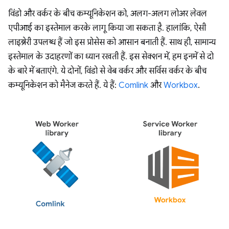
विंडो और वर्कर के बीच कम्यूनिकेशन को, अलग-अलग लोअर लेवल
एपीआई का इस्तेमाल करके लागू किया जा सकता है. हालांकि, ऐसी
लाइब्रेरी उपलब्ध हैं जो इस प्रोसेस को आसान बनाती हैं. साथ ही, सामान्य
इस्तेमाल के उदाहरणों का ध्यान रखती हैं. इस सेक्शन में, हम इनमें से दो
के बारे में बताएंगे. ये दोनों, विंडो से वेब वर्कर और सर्विस वर्कर के बीच
कम्यूनिकेशन को मैनेज करते हैं. ये हैं:
Comlink
और
Workbox
.