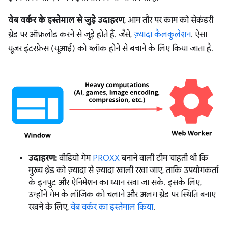
वेब वर्कर के इस्तेमाल से जुड़े उदाहरण
, आम तौर पर काम को सेकंडरी
थ्रेड पर ऑफ़लोड करने से जुड़े होते हैं. जैसे,
ज़्यादा कैलकुलेशन
. ऐसा
यूज़र इंटरफ़ेस (यूआई) को ब्लॉक होने से बचाने के लिए किया जाता है.
उदाहरण:
वीडियो गेम
PROXX
बनाने वाली टीम चाहती थी कि
मुख्य थ्रेड को ज़्यादा से ज़्यादा खाली रखा जाए, ताकि उपयोगकर्ता
के इनपुट और ऐनिमेशन का ध्यान रखा जा सके. इसके लिए,
उन्होंने गेम के लॉजिक को चलाने और अलग थ्रेड पर स्थिति बनाए
रखने के लिए,
वेब वर्कर का इस्तेमाल किया
.