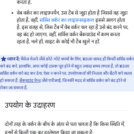
करता है.
वेब वर्कर का लाइफ़स्पैन, उस टैब से जुड़ा होता है जिससे वह जुड़ा
होता है. वहीं,
सर्विस वर्कर का लाइफ़साइकल
इससे अलग होता
है. इस वजह से, जिस टैब में वेब वर्कर चल रहा है उसे बंद करने पर,
वह बंद हो जाएगा. वहीं, सर्विस वर्कर बैकग्राउंड में काम करता
रहता है. भले ही, साइट के कोई भी टैब खुले न हों.
ध्यान दें:
मैसेज भेजने जैसे छोटे-मोटे कामों के लिए, ब्राउज़र शायद ही किसी सर्विस वर्कर
को बंद करे. हालांकि, अगर कोई टास्क पूरा होने में बहुत ज़्यादा समय लगता है, तो ब्राउज़र
सर्विस वर्कर को बंद कर देगा. ऐसा न करने पर, उपयोगकर्ता की निजता और बैटरी को खतरा
हो सकता है.
बैकग्राउंड फ़ेच
जैसे एपीआई, जिनकी मदद से सर्विस वर्कर को बंद होने से
रोका जा सकता है.
उपयोग के उदाहरण
दोनों तरह के वर्कर के बीच के अंतर से पता चलता है कि किस स्थिति में,
इनमें से किसी एक का इस्तेमाल किया जा सकता है: