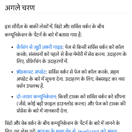
अगले चरण
इस सीरीज़ के बाकी लेखों में, विंडो और सर्विस वर्कर के बीच
कम्यूनिकेशन के पैटर्न के बारे में बताया गया है:
कैशिंग से जुड़ी ज़रूरी गाइड
: पेज से किसी सर्विस वर्कर को कॉल
करके, संसाधनों को पहले से कैश मेमोरी में सेव करना. उदाहरण के
लिए, प्रीफ़ेचिंग के उदाहरणों में.
ब्रॉडकास्ट अपडेट
: सर्विस वर्कर से पेज को कॉल करके, अहम
अपडेट के बारे में सूचना देना. उदाहरण के लिए, वेबसाइट का नया
वर्शन उपलब्ध है.
दो-तरफ़ा कम्यूनिकेशन
: किसी टास्क को सर्विस वर्कर को सौंपना
(जैसे, कोई बड़ी फ़ाइल डाउनलोड करना) और पेज को टास्क की
प्रोग्रेस के बारे में जानकारी देना.
विंडो और वेब वर्कर के बीच कम्यूनिकेशन के पैटर्न के बारे में जानने के
लिए, यह लेख पढ़ें:
ब्राउज़र के मुख्य थ्रेड से JavaScript को अलग