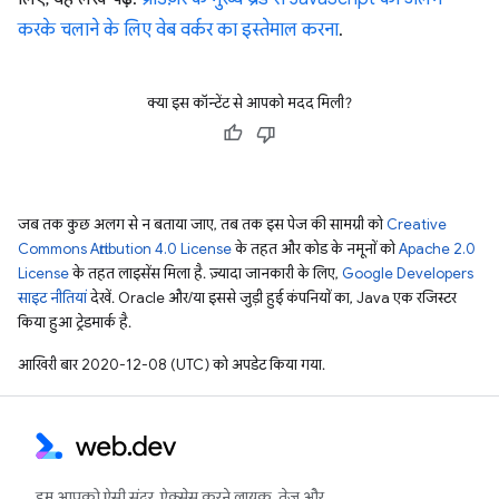
करके चलाने के लिए वेब वर्कर का इस्तेमाल करना
.
क्या इस कॉन्टेंट से आपको मदद मिली?
जब तक कुछ अलग से न बताया जाए, तब तक इस पेज की सामग्री को
Creative
Commons Attribution 4.0 License
के तहत और कोड के नमूनों को
Apache 2.0
License
के तहत लाइसेंस मिला है. ज़्यादा जानकारी के लिए,
Google Developers
साइट नीतियां
देखें. Oracle और/या इससे जुड़ी हुई कंपनियों का, Java एक रजिस्टर
किया हुआ ट्रेडमार्क है.
आखिरी बार 2020-12-08 (UTC) को अपडेट किया गया.
हम आपको ऐसी सुंदर, ऐक्सेस करने लायक, तेज़ और