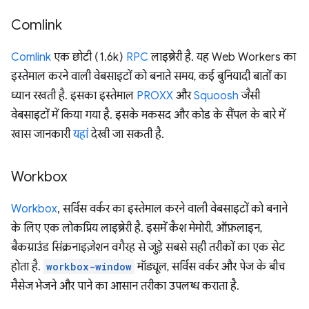
Comlink
Comlink
एक छोटी (1.6k)
RPC
लाइब्रेरी है. यह Web Workers का
इस्तेमाल करने वाली वेबसाइटों को बनाते समय, कई बुनियादी बातों का
ध्यान रखती है. इसका इस्तेमाल
PROXX
और
Squoosh
जैसी
वेबसाइटों में किया गया है. इसके मकसद और कोड के सैंपल के बारे में
खास जानकारी
यहां
देखी जा सकती है.
Workbox
Workbox
, सर्विस वर्कर का इस्तेमाल करने वाली वेबसाइटों को बनाने
के लिए एक लोकप्रिय लाइब्रेरी है. इसमें कैश मेमोरी, ऑफ़लाइन,
बैकग्राउंड सिंक्रनाइज़ेशन वगैरह से जुड़े सबसे सही तरीकों का एक सेट
होता है.
workbox-window
मॉड्यूल, सर्विस वर्कर और पेज के बीच
मैसेज भेजने और पाने का आसान तरीका उपलब्ध कराता है.