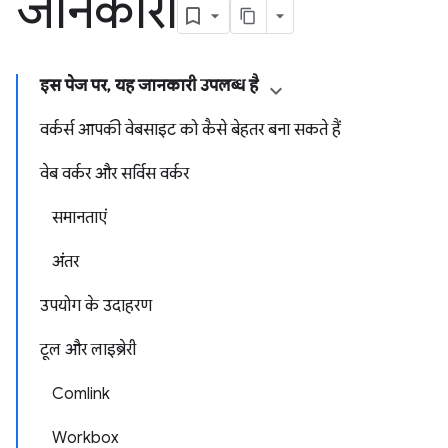
जानकारी
इस पेज पर, यह जानकारी उपलब्ध है
वर्कर्स आपकी वेबसाइट को कैसे बेहतर बना सकते हैं
वेब वर्कर और सर्विस वर्कर
समानताएं
अंतर
उपयोग के उदाहरण
टूल और लाइब्रेरी
Comlink
Workbox