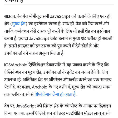
ब्राउज़र, वेब पेज में मौजूद सभी JavaScript को चलाने के लिए एक ही
थ्रेड (
मुख्य थ्रेड
) का इस्तेमाल करता है. साथ ही, पेज को रेंडर करने और
गार्बेज कलेक्शन जैसे टास्क पूरे करने के लिए भी इसी थ्रेड का इस्तेमाल
करता है. ज़्यादा JavaScript कोड चलाने से मुख्य थ्रेड ब्लॉक हो सकती
है. इससे ब्राउज़र को इन टास्क को पूरा करने में देरी होती है और
उपयोगकर्ता को खराब अनुभव मिलता है.
iOS/Android ऐप्लिकेशन डेवलपमेंट में, यह पक्का करने के लिए कि
ऐप्लिकेशन का मुख्य थ्रेड, उपयोगकर्ता के इवेंट का जवाब देने के लिए
उपलब्ध रहे, अतिरिक्त थ्रेड पर ऑपरेशन ऑफ़लोड करने का एक सामान्य
पैटर्न है. दरअसल, Android के नए वर्शन में, मुख्य थ्रेड को ज़्यादा समय
तक ब्लॉक करने से
ऐप्लिकेशन क्रैश हो जाता है
.
वेब पर, JavaScript को सिंगल थ्रेड के कॉन्सेप्ट के आधार पर डिज़ाइन
किया गया था. इसमें ऐप्लिकेशन की तरह मल्टीथ्रेडिंग मॉडल लागू करने