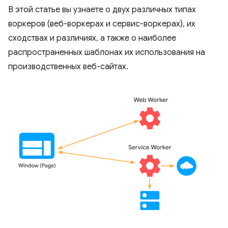
В этой статье вы узнаете о двух различных типах
воркеров (веб-воркерах и сервис-воркерах), их
сходствах и различиях, а также о наиболее
распространенных шаблонах их использования на
производственных веб-сайтах.