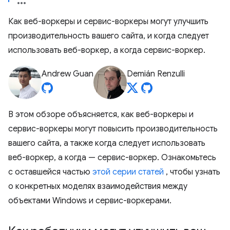
Как веб-воркеры и сервис-воркеры могут улучшить
производительность вашего сайта, и когда следует
использовать веб-воркер, а когда сервис-воркер.
Andrew Guan
Demián Renzulli
В этом обзоре объясняется, как веб-воркеры и
сервис-воркеры могут повысить производительность
вашего сайта, а также когда следует использовать
веб-воркер, а когда — сервис-воркер. Ознакомьтесь
с оставшейся частью
этой серии статей
, чтобы узнать
о конкретных моделях взаимодействия между
объектами Windows и сервис-воркерами.