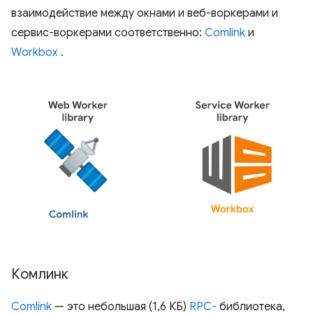
взаимодействие между окнами и веб-воркерами и
сервис-воркерами соответственно:
Comlink
и
Workbox
.
Комлинк
Comlink
— это небольшая (1,6 КБ)
RPC-
библиотека,