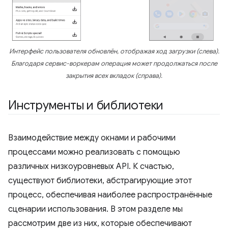
Интерфейс пользователя обновлён, отображая ход загрузки (слева).
Благодаря сервис-воркерам операция может продолжаться после
закрытия всех вкладок (справа).
Инструменты и библиотеки
Взаимодействие между окнами и рабочими
процессами можно реализовать с помощью
различных низкоуровневых API. К счастью,
существуют библиотеки, абстрагирующие этот
процесс, обеспечивая наиболее распространённые
сценарии использования. В этом разделе мы
рассмотрим две из них, которые обеспечивают