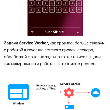
Задачи Service Worker,
как правило, больше связаны
с работой в качестве сетевого прокси-сервера,
обработкой фоновых задач, а также такими вещами,
как кэширование и работа в автономном режиме.