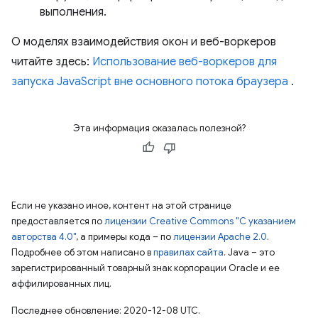
выполнения.
О моделях взаимодействия окон и веб-воркеров
читайте здесь:
Использование веб-воркеров для
запуска JavaScript вне основного потока браузера
.
Эта информация оказалась полезной?
Если не указано иное, контент на этой странице
предоставляется по
лицензии Creative Commons "С указанием
авторства 4.0"
, а примеры кода – по
лицензии Apache 2.0
.
Подробнее об этом написано в
правилах сайта
. Java – это
зарегистрированный товарный знак корпорации Oracle и ее
аффилированных лиц.
Последнее обновление: 2020-12-08 UTC.