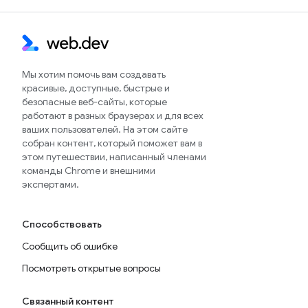
Мы хотим помочь вам создавать
красивые, доступные, быстрые и
безопасные веб-сайты, которые
работают в разных браузерах и для всех
ваших пользователей. На этом сайте
собран контент, который поможет вам в
этом путешествии, написанный членами
команды Chrome и внешними
экспертами.
Способствовать
Сообщить об ошибке
Посмотреть открытые вопросы
Связанный контент