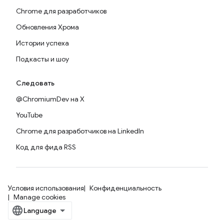
Chrome для разработчиков
Обновления Хрома
Истории успеха
Подкасты и шоу
Следовать
@ChromiumDev на X
YouTube
Chrome для разработчиков на LinkedIn
Код для фида RSS
Условия использования
Конфиденциальность
Manage cookies