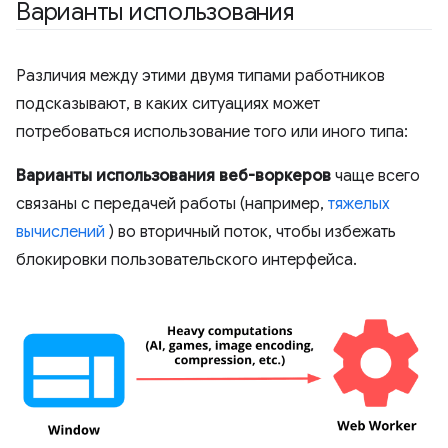
Варианты использования
Различия между этими двумя типами работников
подсказывают, в каких ситуациях может
потребоваться использование того или иного типа:
Варианты использования веб-воркеров
чаще всего
связаны с передачей работы (например,
тяжелых
вычислений
) во вторичный поток, чтобы избежать
блокировки пользовательского интерфейса.