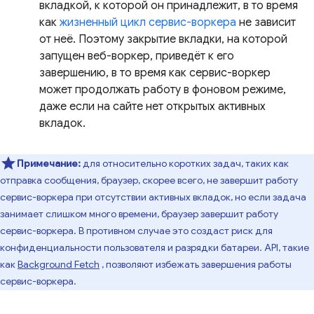
вкладкой, к которой он принадлежит, в то время
как
жизненный цикл сервис-воркера
не зависит
от неё. Поэтому закрытие вкладки, на которой
запущен веб-воркер, приведёт к его
завершению, в то время как сервис-воркер
может продолжать работу в фоновом режиме,
даже если на сайте нет открытых активных
вкладок.
Примечание:
для относительно коротких задач, таких как
отправка сообщения, браузер, скорее всего, не завершит работу
сервис-воркера при отсутствии активных вкладок, но если задача
занимает слишком много времени, браузер завершит работу
сервис-воркера. В противном случае это создаст риск для
конфиденциальности пользователя и разрядки батареи. API, такие
как
Background Fetch
, позволяют избежать завершения работы
сервис-воркера.