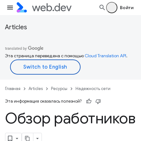
Войти
Articles
Эта страница переведена с помощью
Cloud Translation API
.
Главная
Articles
Ресурсы
Надежность сети
Эта информация оказалась полезной?
Обзор работников