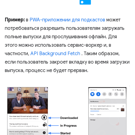
Пример:
в
PWA-приложении для подкастов
может
потребоваться разрешить пользователям загружать
полные выпуски для прослушивания офлайн. Для
этого можно использовать сервис-воркер и, в
частности,
API Background Fetch
. Таким образом,
если пользователь закроет вкладку во время загрузки
выпуска, процесс не будет прерван.