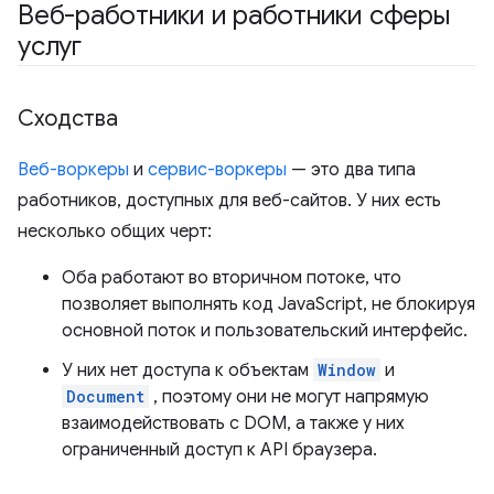
Веб-работники и работники сферы
услуг
Сходства
Веб-воркеры
и
сервис-воркеры
— это два типа
работников, доступных для веб-сайтов. У них есть
несколько общих черт:
Оба работают во вторичном потоке, что
позволяет выполнять код JavaScript, не блокируя
основной поток и пользовательский интерфейс.
У них нет доступа к объектам
Window
и
Document
, поэтому они не могут напрямую
взаимодействовать с DOM, а также у них
ограниченный доступ к API браузера.