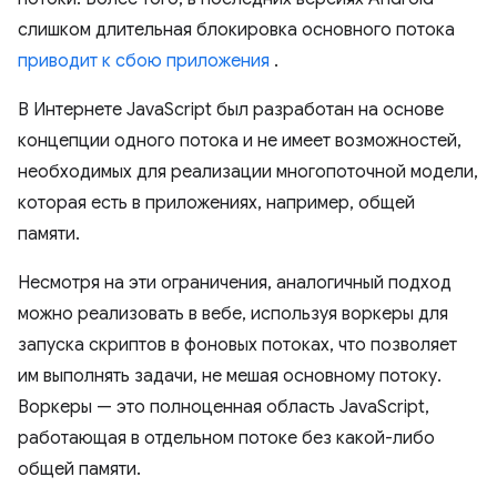
слишком длительная блокировка основного потока
приводит к сбою приложения
.
В Интернете JavaScript был разработан на основе
концепции одного потока и не имеет возможностей,
необходимых для реализации многопоточной модели,
которая есть в приложениях, например, общей
памяти.
Несмотря на эти ограничения, аналогичный подход
можно реализовать в вебе, используя воркеры для
запуска скриптов в фоновых потоках, что позволяет
им выполнять задачи, не мешая основному потоку.
Воркеры — это полноценная область JavaScript,
работающая в отдельном потоке без какой-либо
общей памяти.