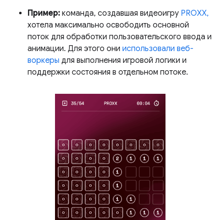
Пример:
команда, создавшая видеоигру
PROXX,
хотела максимально освободить основной
поток для обработки пользовательского ввода и
анимации. Для этого они
использовали веб-
воркеры
для выполнения игровой логики и
поддержки состояния в отдельном потоке.