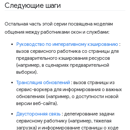
Следующие шаги
Остальная часть этой серии посвящена моделям
общения между работниками окон и службами:
Руководство по императивному кэшированию
:
вызов сервисного работника со страницы для
предварительного кэширования ресурсов
(например, в сценариях предварительной
выборки).
Трансляция обновлений
: вызов страницы из
сервис-воркера для информирования о важных
обновлениях (например, о доступности новой
версии веб-сайта).
Двусторонняя связь
: делегирование задачи
сервисному работнику (например, тяжелая
загрузка) и информирование страницы о ходе