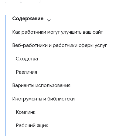
Содержание
Как работники могут улучшить ваш сайт
Веб-работники и работники сферы услуг
Сходства
Различия
Варианты использования
Инструменты и библиотеки
Комлинк
Рабочий ящик