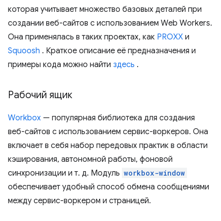
которая учитывает множество базовых деталей при
создании веб-сайтов с использованием Web Workers.
Она применялась в таких проектах, как
PROXX
и
Squoosh
. Краткое описание её предназначения и
примеры кода можно найти
здесь
.
Рабочий ящик
Workbox
— популярная библиотека для создания
веб-сайтов с использованием сервис-воркеров. Она
включает в себя набор передовых практик в области
кэширования, автономной работы, фоновой
синхронизации и т. д. Модуль
workbox-window
обеспечивает удобный способ обмена сообщениями
между сервис-воркером и страницей.