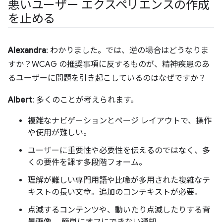
悪いユーザー エクスペリエンスの作成
を止める
Alexandra
: わかりました。では、逆の場合はどうなりま
すか？WCAG の推奨事項に反するものが、精神疾患のあ
るユーザーに問題を引き起こしているのはなぜですか？
Albert
: 多くのことが考えられます。
複雑なナビゲーションとページ レイアウトで、操作
や使用が難しい。
ユーザーに重要性や必要性を伝えるのではなく、多
くの要件を課す多段階フォーム。
理解が難しい専門用語や比喩が多用された複雑なテ
キストの長い文章。追加のコンテキストが必要。
点滅するコンテンツや、動いたり点滅したりする背