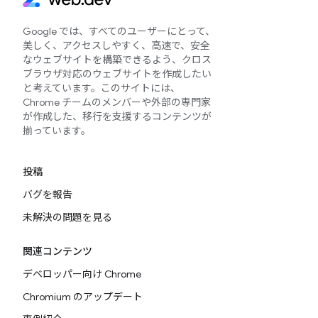
Google では、すべてのユーザーにとって、
美しく、アクセスしやすく、高速で、安全
なウェブサイトを構築できるよう、クロス
ブラウザ対応のウェブサイトを作成したい
と考えています。このサイトには、
Chrome チームのメンバーや外部の専門家
が作成した、移行を支援するコンテンツが
揃っています。
投稿
バグを報告
未解決の問題を見る
関連コンテンツ
デベロッパー向け Chrome
Chromium のアップデート