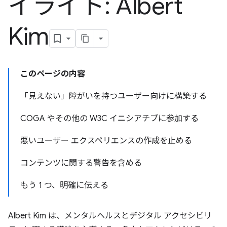
イライト: Albert
Kim
このページの内容
「見えない」障がいを持つユーザー向けに構築する
COGA やその他の W3C イニシアチブに参加する
悪いユーザー エクスペリエンスの作成を止める
コンテンツに関する警告を含める
もう 1 つ、明確に伝える
Albert Kim は、メンタルヘルスとデジタル アクセシビリ