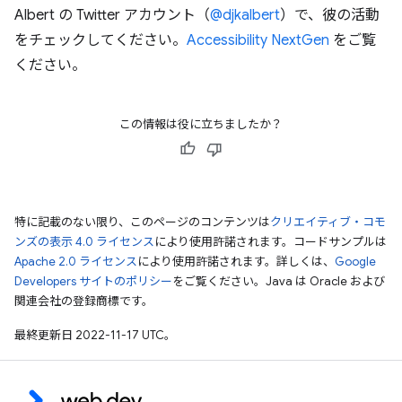
Albert の Twitter アカウント（
@djkalbert
）で、彼の活動
をチェックしてください。
Accessibility NextGen
をご覧
ください。
この情報は役に立ちましたか？
特に記載のない限り、このページのコンテンツは
クリエイティブ・コモ
ンズの表示 4.0 ライセンス
により使用許諾されます。コードサンプルは
Apache 2.0 ライセンス
により使用許諾されます。詳しくは、
Google
Developers サイトのポリシー
をご覧ください。Java は Oracle および
関連会社の登録商標です。
最終更新日 2022-11-17 UTC。