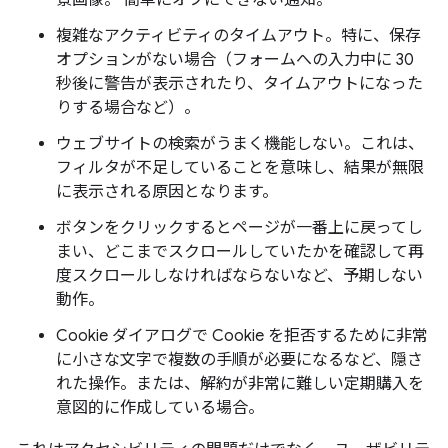
景画像。 簡単にオフにできない通知。
複雑なアクティビティのタイムアウト。特に、保存
オプションがない場合（フォームへの入力中に 30
秒後に警告が表示されたり、タイムアウトになった
りする場合など）。
ウェブサイトの検索がうまく機能しない。これは、
フィルタが不足していることを意味し、結果が無限
に表示される原因となります。
ボタンをクリックするとページが一番上に戻ってし
まい、どこまでスクロールしていたかを確認して再
度スクロールしなければならないなど、予期しない
動作。
Cookie ダイアログで Cookie を拒否するために非常
に小さな文字で複数の手順が必要になるなど、隠さ
れた操作。または、解約が非常に難しい定期購入を
意図的に作成している場合。