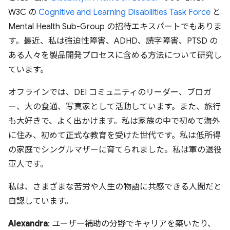
W3C の
Cognitive and Learning Disabilities Task Force
と
Mental Health Sub-Group の招待エキスパートでもありま
す。最近、私は強迫性障害、ADHD、読字障害、PTSD の
ある人々を製品開発プロセスに含める方法について研究し
ています。
オフラインでは、DEI コミュニティのリーダー、ブロガ
ー、大の食通、写真家として活動しています。また、旅行
も大好きで、よく出かけます。私は家族の中で初めて海外
に住み、初めて正式な教育を受けた世代です。私は低所得
の家庭でシングルマザーに育てられました。私は軍の退役
軍人です。
私は、さまざまな苦労や人生の物語に共感できる人間だと
自認しています。
Alexandra
: ユーザー補助の分野でキャリアを築いたり、