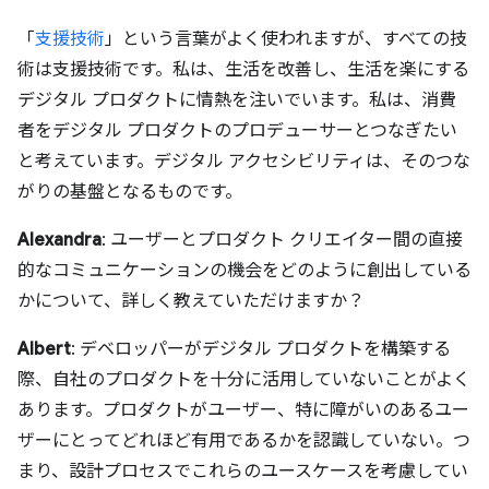
「
支援技術
」という言葉がよく使われますが、すべての技
術は支援技術です。私は、生活を改善し、生活を楽にする
デジタル プロダクトに情熱を注いでいます。私は、消費
者をデジタル プロダクトのプロデューサーとつなぎたい
と考えています。デジタル アクセシビリティは、そのつな
がりの基盤となるものです。
Alexandra
: ユーザーとプロダクト クリエイター間の直接
的なコミュニケーションの機会をどのように創出している
かについて、詳しく教えていただけますか？
Albert
: デベロッパーがデジタル プロダクトを構築する
際、自社のプロダクトを十分に活用していないことがよく
あります。プロダクトがユーザー、特に障がいのあるユー
ザーにとってどれほど有用であるかを認識していない。つ
まり、設計プロセスでこれらのユースケースを考慮してい