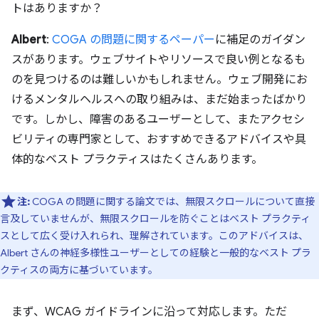
トはありますか？
Albert
:
COGA の問題に関するペーパー
に補足のガイダン
スがあります。ウェブサイトやリソースで良い例となるも
のを見つけるのは難しいかもしれません。ウェブ開発にお
けるメンタルヘルスへの取り組みは、まだ始まったばかり
です。しかし、障害のあるユーザーとして、またアクセシ
ビリティの専門家として、おすすめできるアドバイスや具
体的なベスト プラクティスはたくさんあります。
注:
COGA の問題に関する論文では、無限スクロールについて直接
言及していませんが、無限スクロールを防ぐことはベスト プラクティ
スとして広く受け入れられ、理解されています。このアドバイスは、
Albert さんの神経多様性ユーザーとしての経験と一般的なベスト プラ
クティスの両方に基づいています。
まず、WCAG ガイドラインに沿って対応します。ただ