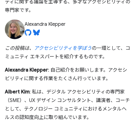
ティに関する議論を主導する、多才なアクセシビリティの
専門家です。
Alexandra Klepper
この投稿は、
アクセシビリティを学ぼう
の一環として、コ
ミュニティ エキスパートを紹介するものです。
Alexandra Klepper
: 自己紹介をお願いします。アクセシ
ビリティに関する作業をたくさん行っています。
Albert Kim
: 私は、デジタル アクセシビリティの専門家
（SME）、UX デザイン コンサルタント、講演者、コーチ
として、テクノロジー コミュニティにおけるメンタルヘ
ルスの認知度向上に取り組んでいます。