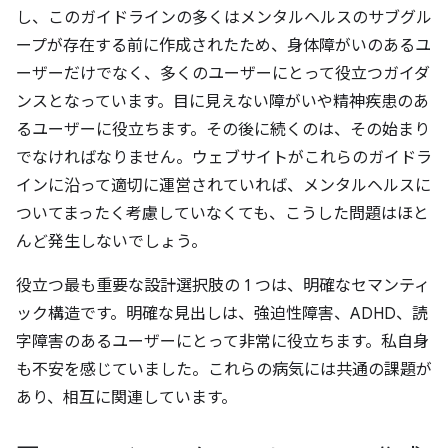
し、このガイドラインの多くはメンタルヘルスのサブグル
ープが存在する前に作成されたため、身体障がいのあるユ
ーザーだけでなく、多くのユーザーにとって役立つガイダ
ンスとなっています。目に見えない障がいや精神疾患のあ
るユーザーに役立ちます。その後に続くのは、その始まり
でなければなりません。ウェブサイトがこれらのガイドラ
インに沿って適切に運営されていれば、メンタルヘルスに
ついてまったく考慮していなくても、こうした問題はほと
んど発生しないでしょう。
役立つ最も重要な設計選択肢の 1 つは、明確なセマンティ
ック構造です。明確な見出しは、強迫性障害、ADHD、読
字障害のあるユーザーにとって非常に役立ちます。私自身
も不安を感じていました。これらの病気には共通の課題が
あり、相互に関連しています。