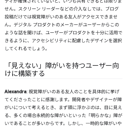
ティが確保されていないと、いつも共有できるとは限りま
せん。スクリーン リーダーなどの介入なしでは、ブログ
投稿だけでは視覚障がいのある友人がアクセスできませ
ん。デジタル プロダクトのメーカーがユーザーからこの
ような話を聞けば、ユーザーがプロダクトを十分に活用で
きるように、アクセシビリティに配慮したデザインを選択
してくれるでしょう。
「見えない」障がいを持つユーザー向
けに構築する
Alexandra
: 視覚障がいのある友人のことを具体的に挙げ
てくださったことに感謝します。開発者やデザイナーが障
がいについて考えるとき、まず頭に浮かぶのは、目に見え
る、多くの場合永続的な障がいといった「明らかな」障が
いであることが多いからです。
しかし、一時的な障がいや