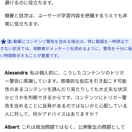
避けるのに役立ちます。
概要と目次は、ユーザーが学習内容を把握するうえでも非
常に役立ちます。
注:
動画にコンテンツ警告を含める場合は、特に動画を一時停止で
きない状況では、視聴者がメッセージを読めるように、警告を十分に長
い時間表示することが重要です。
Alexandra
: 私は個人的に、こうしたコンテンツのトリガ
ー警告に感謝しています。感情的な反応を引き起こす可能
性のあるコンテンツを読んだり見たりしても大丈夫な状況
かどうかを判断できるからです。コンテンツにトリガー警
告を含めることに反発があるのではないかと心配している
人に対して、何かアドバイスはありますか？
Albert
: これは政治問題ではなく、公衆衛生の問題として