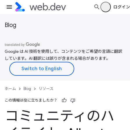
ログイン
Blog
Google は AI 技術を使用して、コンテンツをご希望の言語に翻訳
しています。AI 翻訳には誤りが含まれる場合があります。
ホーム
Blog
リソース
この情報は役に立ちましたか？
コミュニティのハ