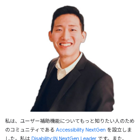
私は、ユーザー補助機能についてもっと知りたい人のため
のコミュニティである
Accessibility NextGen
を設立しま
した。私は
Disability:IN NextGen Leader
です。また、