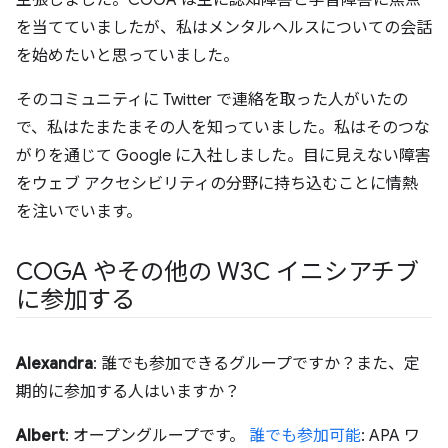
主張しました。COGA は主に認知障害と学習障害に焦点
を当てていましたが、私はメンタルヘルスについての会話
を始めたいと思っていました。
そのコミュニティに Twitter で連絡を取った人がいたの
で、私はたまたまその人を知っていました。私はそのつな
がりを通じて Google に入社しました。目に見えない障害
をウェブ アクセシビリティの分野に持ち込むことに情熱
を注いでいます。
COGA やその他の W3C イニシアチブ
に参加する
Alexandra
: 誰でも参加できるグループですか？また、定
期的に参加する人はいますか？
Albert
: オープングループです。
誰でも参加可能
: APA ワ