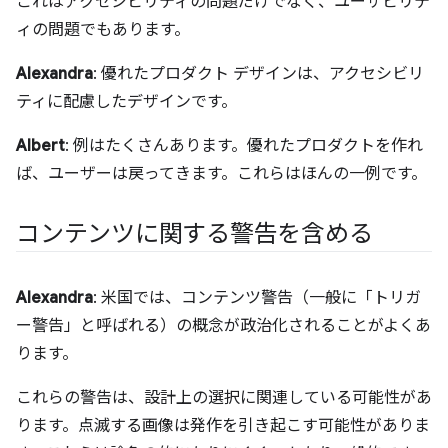
これはアクセシビリティの問題だけでなく、ユーザビリテ
ィの問題でもあります。
Alexandra
: 優れたプロダクト デザインは、アクセシビリ
ティに配慮したデザインです。
Albert
: 例はたくさんあります。優れたプロダクトを作れ
ば、ユーザーは戻ってきます。これらはほんの一例です。
コンテンツに関する警告を含める
Alexandra
: 米国では、コンテンツ警告（一般に「トリガ
ー警告」と呼ばれる）の概念が政治化されることがよくあ
ります。
これらの警告は、設計上の選択に関連している可能性があ
ります。点滅する画像は発作を引き起こす可能性がありま