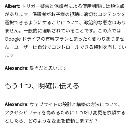
Albert
: トリガー警告と保護者による使用制限には類似点
があります。保護者がお子様の視聴に適切なコンテンツを
選択できるようにすることについて、政治的な懸念はあり
ません。一般的に理解されていることです。この点では
Google ドライブの有料プランとまったく変わりありませ
ん。ユーザーは自分でコントロールできる権利を有してい
ます。
Alexandra
: 妥当だと思います。
もう 1 つ、明確に伝える
Alexandra
: ウェブサイトの設計と構築の方法について、
アクセシビリティを高めるために 1 つだけ変更を依頼する
としたら、どのような変更を依頼しますか？