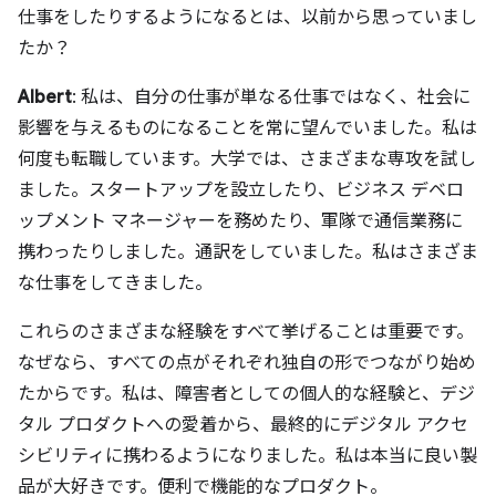
仕事をしたりするようになるとは、以前から思っていまし
たか？
Albert
: 私は、自分の仕事が単なる仕事ではなく、社会に
影響を与えるものになることを常に望んでいました。私は
何度も転職しています。大学では、さまざまな専攻を試し
ました。スタートアップを設立したり、ビジネス デベロ
ップメント マネージャーを務めたり、軍隊で通信業務に
携わったりしました。通訳をしていました。私はさまざま
な仕事をしてきました。
これらのさまざまな経験をすべて挙げることは重要です。
なぜなら、すべての点がそれぞれ独自の形でつながり始め
たからです。私は、障害者としての個人的な経験と、デジ
タル プロダクトへの愛着から、最終的にデジタル アクセ
シビリティに携わるようになりました。私は本当に良い製
品が大好きです。便利で機能的なプロダクト。