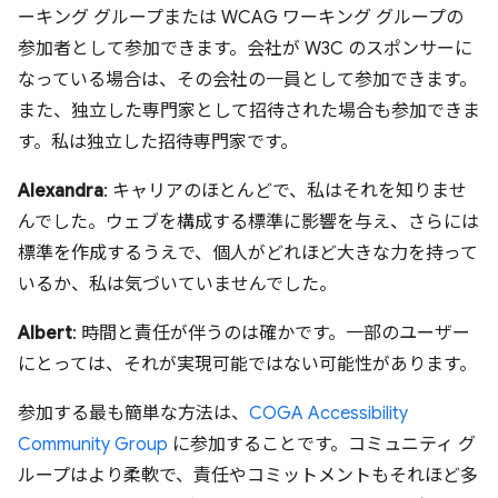
ーキング グループまたは WCAG ワーキング グループの
参加者として参加できます。会社が W3C のスポンサーに
なっている場合は、その会社の一員として参加できます。
また、独立した専門家として招待された場合も参加できま
す。私は独立した招待専門家です。
Alexandra
: キャリアのほとんどで、私はそれを知りませ
んでした。ウェブを構成する標準に影響を与え、さらには
標準を作成するうえで、個人がどれほど大きな力を持って
いるか、私は気づいていませんでした。
Albert
: 時間と責任が伴うのは確かです。一部のユーザー
にとっては、それが実現可能ではない可能性があります。
参加する最も簡単な方法は、
COGA Accessibility
Community Group
に参加することです。コミュニティ グ
ループはより柔軟で、責任やコミットメントもそれほど多