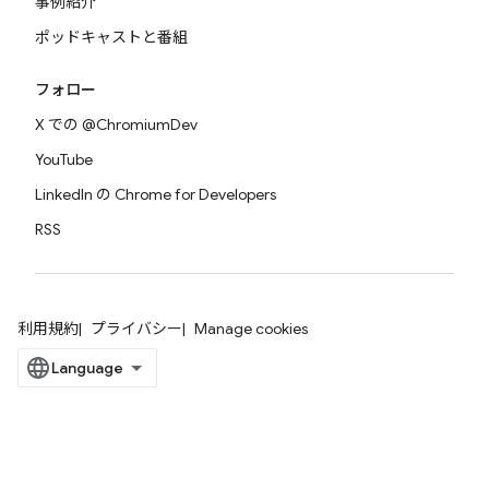
事例紹介
ポッドキャストと番組
フォロー
X での @ChromiumDev
YouTube
LinkedIn の Chrome for Developers
RSS
利用規約
プライバシー
Manage cookies