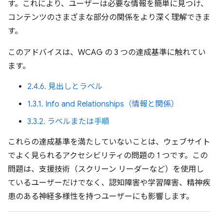
す。これにより、ユーザーは必要な情報を簡単に見つけ、
コンテンツのさまざまな部分の関係をより深く理解できま
す。
このアドバイスは、WCAG の 3 つの達成基準に触れてい
ます。
2.4.6. 見出しとラベル
1.3.1. Info and Relationships（情報と関係）
3.3.2. ラベルまたは手順
これらの達成基準を満たしていないことは、ウェブサイト
でよく見られるアクセシビリティの問題の 1 つです。この
問題は、支援技術（スクリーン リーダーなど）を使用し
ているユーザーだけでなく、認知障害や学習障害、精神疾
患のある神経多様性を持つユーザーにも影響します。