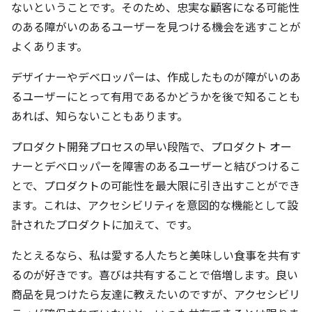
ないということです。そのため、忠実な顧客になる可能性
のある障がいのあるユーザーを見つける機会を逃すことが
よくあります。
デザイナーやデベロッパーは、作成したものが障がいのあ
るユーザーにとって有用であるかどうかを後で知ることも
あれば、知らないこともあります。
プロダクト開発プロセスの早い段階で、プロダクト オー
ナーとデベロッパーを障害のあるユーザーと結びつけるこ
とで、プロダクトの可能性を最大限に引き出すことができ
ます。これは、アクセシビリティを意図的な機能として設
計されたプロダクトに加えて、です。
たとえるなら、私は愛する人たちと美味しい食事を共有す
るのが好きです。喜びは共有することで倍増します。良い
商品を見つけたら友達に教えたいのですが、アクセシビリ