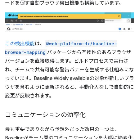
ードを促す自動ブラウザ検出機能も構築しています。
この検出機能
は、
@web-platform-dx/baseline-
browser-mapping
パッケージから互換性のあるブラウザ
バージョンを直接取得します。ビルドプロセスで実行さ
れ、チームで共有可能な警告バナーを生成する仕組みにな
っています。Baseline Widely availableの対象が新しいブラ
ウザを含むように更新されると、手動介入なしで自動的に
変更が反映されます。
コミュニケーションの効率化
最も重要でありながら予想外だった効果の一つは、
Baselineがチーム間のコミュニケーションを大幅に簡素化