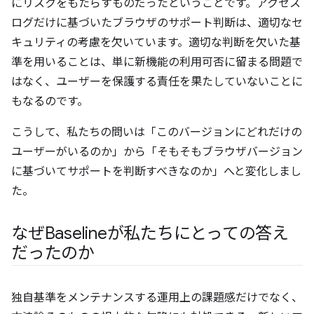
にリスクをもたらすものだったということです。アクセス
ログだけに基づいたブラウザのサポート判断は、適切なセ
キュリティの考慮を欠いています。適切な判断を欠いた基
準を用いることは、単に新機能の利用可否に留まる問題で
はなく、ユーザーを保護する責任を果たしていないことに
もなるのです。
こうして、私たちの問いは「このバージョンにどれだけの
ユーザーがいるのか」から「そもそもブラウザバージョン
に基づいてサポートを判断すべきなのか」へと変化しまし
た。
なぜBaselineが私たちにとっての答え
だったのか
独自基準をメンテナンスする運用上の課題感だけでなく、