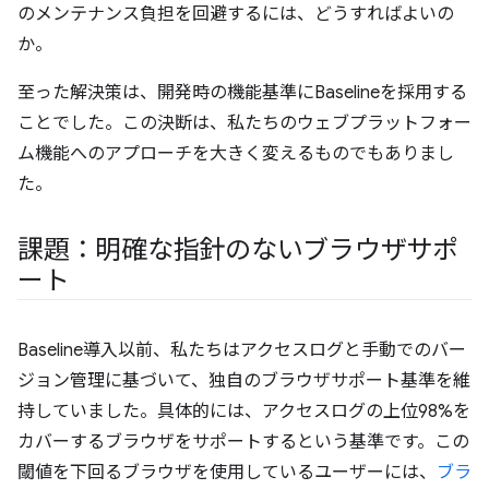
のメンテナンス負担を回避するには、どうすればよいの
か。
至った解決策は、開発時の機能基準にBaselineを採用する
ことでした。この決断は、私たちのウェブプラットフォー
ム機能へのアプローチを大きく変えるものでもありまし
た。
課題：明確な指針のないブラウザサポ
ート
Baseline導入以前、私たちはアクセスログと手動でのバー
ジョン管理に基づいて、独自のブラウザサポート基準を維
持していました。具体的には、アクセスログの上位98%を
カバーするブラウザをサポートするという基準です。この
閾値を下回るブラウザを使用しているユーザーには、
ブラ