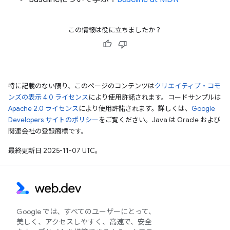
この情報は役に立ちましたか？
特に記載のない限り、このページのコンテンツは
クリエイティブ・コモ
ンズの表示 4.0 ライセンス
により使用許諾されます。コードサンプルは
Apache 2.0 ライセンス
により使用許諾されます。詳しくは、
Google
Developers サイトのポリシー
をご覧ください。Java は Oracle および
関連会社の登録商標です。
最終更新日 2025-11-07 UTC。
Google では、すべてのユーザーにとって、
美しく、アクセスしやすく、高速で、安全