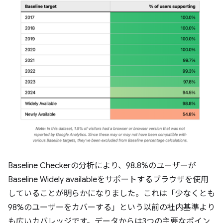
Baseline Checkerの分析により、98.8%のユーザーが
Baseline Widely availableをサポートするブラウザを使用
していることが明らかになりました。これは「少なくとも
98%のユーザーをカバーする」という以前の社内基準より
も広いカバレッジです。データからは3つの主要なポイン