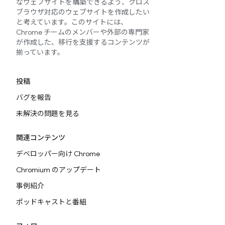
なウェブサイトを構築できるよう、クロス
ブラウザ対応のウェブサイトを作成したい
と考えています。このサイトには、
Chrome チームのメンバーや外部の専門家
が作成した、移行を支援するコンテンツが
揃っています。
投稿
バグを報告
未解決の問題を見る
関連コンテンツ
デベロッパー向け Chrome
Chromium のアップデート
事例紹介
ポッドキャストと番組