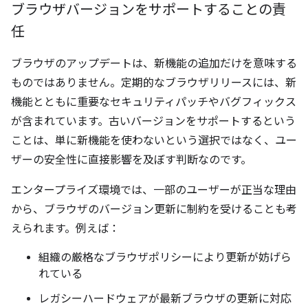
ブラウザバージョンをサポートすることの責
任
ブラウザのアップデートは、新機能の追加だけを意味する
ものではありません。定期的なブラウザリリースには、新
機能とともに重要なセキュリティパッチやバグフィックス
が含まれています。古いバージョンをサポートするという
ことは、単に新機能を使わないという選択ではなく、ユー
ザーの安全性に直接影響を及ぼす判断なのです。
エンタープライズ環境では、一部のユーザーが正当な理由
から、ブラウザのバージョン更新に制約を受けることも考
えられます。例えば：
組織の厳格なブラウザポリシーにより更新が妨げら
れている
レガシーハードウェアが最新ブラウザの更新に対応