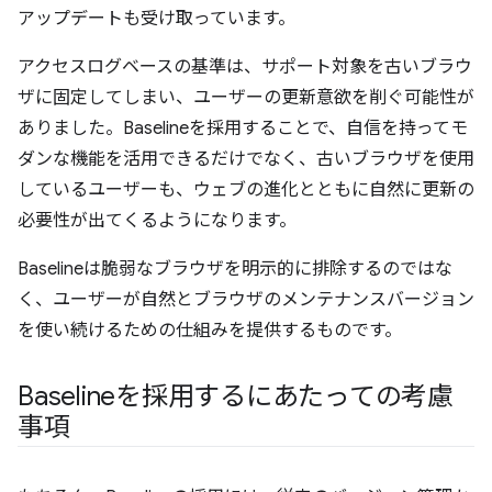
アップデートも受け取っています。
アクセスログベースの基準は、サポート対象を古いブラウ
ザに固定してしまい、ユーザーの更新意欲を削ぐ可能性が
ありました。Baselineを採用することで、自信を持ってモ
ダンな機能を活用できるだけでなく、古いブラウザを使用
しているユーザーも、ウェブの進化とともに自然に更新の
必要性が出てくるようになります。
Baselineは脆弱なブラウザを明示的に排除するのではな
く、ユーザーが自然とブラウザのメンテナンスバージョン
を使い続けるための仕組みを提供するものです。
Baselineを採用するにあたっての考慮
事項