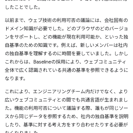
したことでした。
以前まで、ウェブ技術の利用可否の議論には、会社固有の
ドメイン知識が必要でした。どのブラウザのどのバージョ
ンをサポートし、どの機能が現在利用可能か、といった独
自基準のための知識です。例えば、新しいメンバーは社内
の独自基準を理解するのに時間を要していました。しかし
これからは、Baselineの採用により、ウェブコミュニティ
全体で広く認識されている共通の基準を参照できるように
なります。
これにより、エンジニアリングチーム内だけでなく、より
広いウェブコミュニティとの間でも共通言語が生まれまし
た。機能の利用可否について議論する際、誰もが同じソー
スから同じデータを参照するため、社内の独自基準を説明
したり、基準に対する考え方をすり合わせたりする必要が