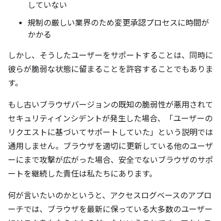
していない
規制の厳しい業界のため変更承認プロセスに時間が
かかる
しかし、そうしたユーザーをサポートすることは、同時に
彼らが脆弱な状態に留まることを許容することでもありま
す。
もし古いブラウザバージョンの既知の脆弱性が悪用されて
セキュリティインシデントが発生した場合、「ユーザーの
リクエストに基づいてサポートしていた」という説明では
通用しません。ブラウザを適切に更新している他のユーザ
ーにまで攻撃が広がった場合、安全でないブラウザのサポ
ートを継続した責任は私たちにあります。
何が言いたいのかというと、アクセスログベースのアプロ
ーチでは、ブラウザを最新に保っている大多数のユーザー