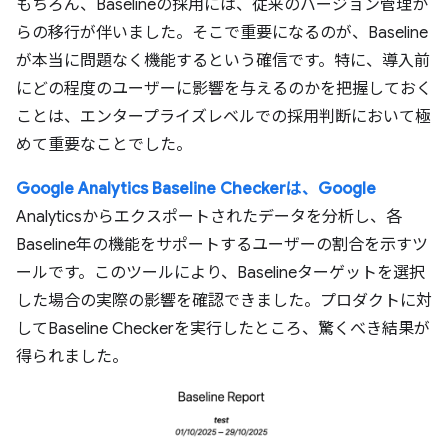
もちろん、Baselineの採用には、従来のバージョン管理か
らの移行が伴いました。そこで重要になるのが、Baseline
が本当に問題なく機能するという確信です。特に、導入前
にどの程度のユーザーに影響を与えるのかを把握しておく
ことは、エンタープライズレベルでの採用判断において極
めて重要なことでした。
Google Analytics Baseline Checkerは、Google
Analyticsからエクスポートされたデータを分析し、各
Baseline年の機能をサポートするユーザーの割合を示すツ
ールです。このツールにより、Baselineターゲットを選択
した場合の実際の影響を確認できました。プロダクトに対
してBaseline Checkerを実行したところ、驚くべき結果が
得られました。