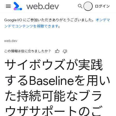
ログイン
Google I/O にご参加いただきありがとうございました。
オンデマ
ンドでコンテンツを視聴できます
。
web.dev
この情報は役に立ちましたか？
サイボウズが実践
するBaselineを用い
た持続可能なブラ
ウザサポートのご