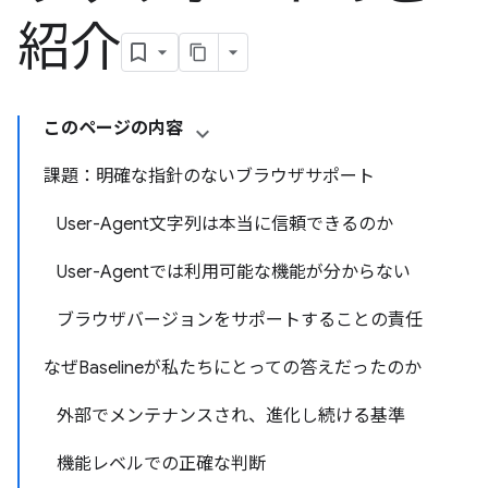
紹介
このページの内容
課題：明確な指針のないブラウザサポート
User-Agent文字列は本当に信頼できるのか
User-Agentでは利用可能な機能が分からない
ブラウザバージョンをサポートすることの責任
なぜBaselineが私たちにとっての答えだったのか
外部でメンテナンスされ、進化し続ける基準
機能レベルでの正確な判断