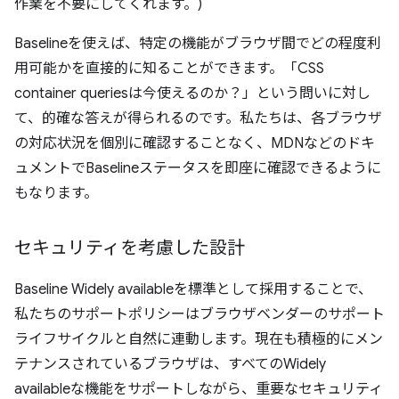
作業を不要にしてくれます。)
Baselineを使えば、特定の機能がブラウザ間でどの程度利
用可能かを直接的に知ることができます。「CSS
container queriesは今使えるのか？」という問いに対し
て、的確な答えが得られるのです。私たちは、各ブラウザ
の対応状況を個別に確認することなく、MDNなどのドキ
ュメントでBaselineステータスを即座に確認できるように
もなります。
セキュリティを考慮した設計
Baseline Widely availableを標準として採用することで、
私たちのサポートポリシーはブラウザベンダーのサポート
ライフサイクルと自然に連動します。現在も積極的にメン
テナンスされているブラウザは、すべてのWidely
availableな機能をサポートしながら、重要なセキュリティ