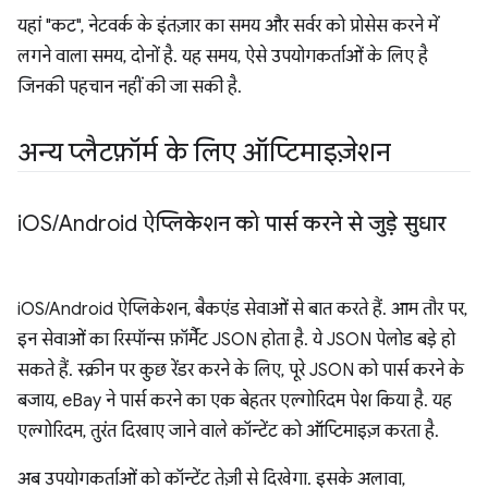
यहां "कट", नेटवर्क के इंतज़ार का समय और सर्वर को प्रोसेस करने में
लगने वाला समय, दोनों है. यह समय, ऐसे उपयोगकर्ताओं के लिए है
जिनकी पहचान नहीं की जा सकी है.
अन्य प्लैटफ़ॉर्म के लिए ऑप्टिमाइज़ेशन
i
OS
/
Android ऐप्लिकेशन को पार्स करने से जुड़े सुधार
iOS/Android ऐप्लिकेशन, बैकएंड सेवाओं से बात करते हैं. आम तौर पर,
इन सेवाओं का रिस्पॉन्स फ़ॉर्मैट JSON होता है. ये JSON पेलोड बड़े हो
सकते हैं. स्क्रीन पर कुछ रेंडर करने के लिए, पूरे JSON को पार्स करने के
बजाय, eBay ने पार्स करने का एक बेहतर एल्गोरिदम पेश किया है. यह
एल्गोरिदम, तुरंत दिखाए जाने वाले कॉन्टेंट को ऑप्टिमाइज़ करता है.
अब उपयोगकर्ताओं को कॉन्टेंट तेज़ी से दिखेगा. इसके अलावा,