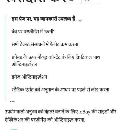
इस पेज पर, यह जानकारी उपलब्ध है
वेब पर परफ़ॉर्मेंस में "कमी"
सभी टेक्स्ट संसाधनों में पेलोड कम करना
फ़ोल्ड के ऊपर मौजूद कॉन्टेंट के लिए क्रिटिकल पाथ
ऑप्टिमाइज़ेशन
इमेज ऑप्टिमाइज़ेशन
स्टैटिक ऐसेट को अनुमान के आधार पर पहले से लोड करना
उपयोगकर्ता अनुभव को बेहतर बनाने के लिए, eBay की साइटों और
ऐप्लिकेशन की परफ़ॉर्मेंस को ऑप्टिमाइज़ करना.