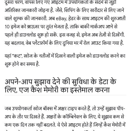
दूसरा चरण, वापस लिए गए आइटम में उपयोगकर्ता के संदर्भ से जुड़ी
अतिरिक्त जानकारी जोड़ना है. जैसे, शिपिंग के लिए खरीदार से लिए जाने
वाले शुल्क की जानकारी. अब eBay, हेडर के साथ आइटम की शुरुआती
10 इमेज को ब्राउज़र पर तुरंत भेजता है, ताकि बाकी मार्कअप आने से
पहले ही डाउनलोड शुरू हो सकें. इस वजह से, इमेज अब तेज़ी से दिखेंगी.
यह बदलाव, वेब प्लैटफ़ॉर्म के लिए दुनिया भर में रोल आउट किया गया है.
यहां "कट", खोज के नतीजों में दिखने वाली इमेज को डाउनलोड करने का
शुरू होने का समय है.
अपने-आप सुझाव देने की सुविधा के डेटा के
लिए
,
एज कैश मेमोरी का इस्तेमाल करना
जब उपयोगकर्ता खोज बॉक्स में अक्षर टाइप करते हैं, तो उन्हें सुझाव पॉप-
अप के तौर पर दिखते हैं. अक्षरों के कॉम्बिनेशन के लिए, ये सुझाव कम से
कम एक दिन तक नहीं बदलते. ये ऐसे आइटम होते हैं जिन्हें कैश मेमोरी में