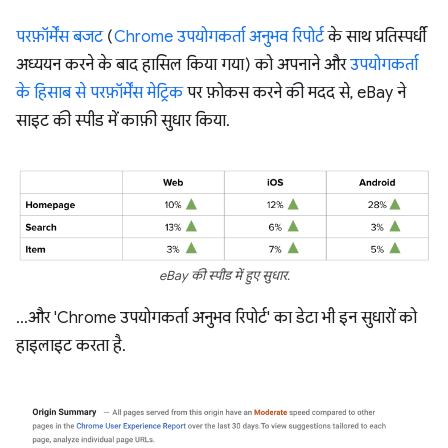
परफ़ॉर्मेंस बजट
(
Chrome उपयोगकर्ता अनुभव रिपोर्ट
के साथ प्रतिस्पर्धी
अध्ययन करने के बाद हासिल किया गया) को अपनाने और
उपयोगकर्ता
के हिसाब से परफ़ॉर्मेंस मेट्रिक
पर फ़ोकस करने की मदद से, eBay ने
साइट की स्पीड में काफ़ी सुधार किया.
eBay की स्पीड में हुए सुधार.
…और 'Chrome उपयोगकर्ता अनुभव रिपोर्ट' का डेटा भी इन सुधारों को
हाइलाइट करता है.