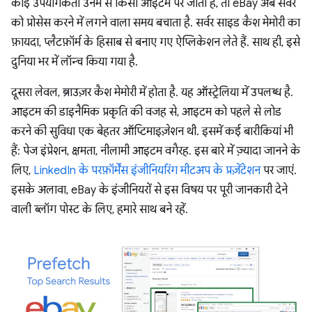
कोई उपयोगकर्ता उनमें से किसी आइटम पर जाता है, तो eBay अब सर्वर
को प्रोसेस करने में लगने वाला समय बचाता है. सर्वर साइड कैश मेमोरी का
फ़ायदा, प्लैटफ़ॉर्म के हिसाब से बनाए गए ऐप्लिकेशन लेते हैं. साथ ही, इसे
दुनिया भर में लॉन्च किया गया है.
दूसरा लेवल, ब्राउज़र कैश मेमोरी में होता है. यह ऑस्ट्रेलिया में उपलब्ध है.
आइटम की डाइनैमिक प्रकृति की वजह से, आइटम को पहले से लोड
करने की सुविधा एक बेहतर ऑप्टिमाइज़ेशन थी. इसमें कई बारीकियां भी
हैं: पेज इंप्रेशन, क्षमता, नीलामी आइटम वगैरह. इस बारे में ज़्यादा जानने के
लिए,
LinkedIn के परफ़ॉर्मेंस इंजीनियरिंग मीटअप के प्रज़ेंटेशन
पर जाएं.
इसके अलावा, eBay के इंजीनियरों से इस विषय पर पूरी जानकारी देने
वाली ब्लॉग पोस्ट के लिए, हमारे साथ बने रहें.