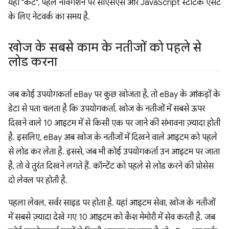
यहां "कट", पहले नेविगेशन पर सीएसएस और JavaScript स्टैटिक एसेट
के लिए नेटवर्क का समय है.
खोज के सबसे काम के नतीजों को पहले से
लोड करना
जब कोई उपयोगकर्ता eBay पर कुछ खोजता है, तो eBay के आंकड़ों के
डेटा से पता चलता है कि उपयोगकर्ता, खोज के नतीजों में सबसे ऊपर
दिखने वाले 10 आइटम में से किसी एक पर जाने की संभावना ज़्यादा होती
है. इसलिए, eBay अब खोज के नतीजों में दिखने वाले आइटम को पहले
से लोड कर लेता है. इससे, जब भी कोई उपयोगकर्ता उन आइटम पर जाता
है, तो वे तुरंत दिखने लगते हैं. कॉन्टेंट को पहले से लोड करने की प्रोसेस
दो लेवल पर होती है.
पहला लेवल, सर्वर साइड पर होता है. यहां आइटम सेवा, खोज के नतीजों
में सबसे ज़्यादा देखे गए 10 आइटम को कैश मेमोरी में सेव करती है. जब