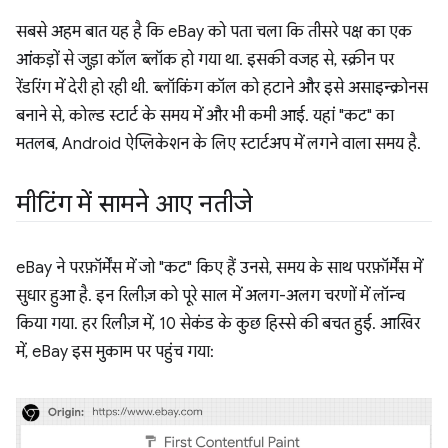
सबसे अहम बात यह है कि eBay को पता चला कि तीसरे पक्ष का एक
आंकड़ों से जुड़ा कॉल ब्लॉक हो गया था. इसकी वजह से, स्क्रीन पर
रेंडरिंग में देरी हो रही थी. ब्लॉकिंग कॉल को हटाने और इसे असाइन्क्रोनस
बनाने से, कोल्ड स्टार्ट के समय में और भी कमी आई. यहां "कट" का
मतलब, Android ऐप्लिकेशन के लिए स्टार्टअप में लगने वाला समय है.
मीटिंग में सामने आए नतीजे
eBay ने परफ़ॉर्मेंस में जो "कट" किए हैं उनसे, समय के साथ परफ़ॉर्मेंस में
सुधार हुआ है. इन रिलीज़ को पूरे साल में अलग-अलग चरणों में लॉन्च
किया गया. हर रिलीज़ में, 10 सेकंड के कुछ हिस्से की बचत हुई. आखिर
में, eBay इस मुकाम पर पहुंच गया: