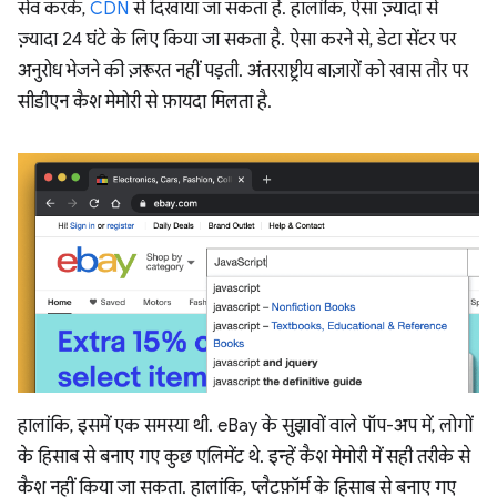
सेव करके,
CDN
से दिखाया जा सकता है. हालांकि, ऐसा ज़्यादा से
ज़्यादा 24 घंटे के लिए किया जा सकता है. ऐसा करने से, डेटा सेंटर पर
अनुरोध भेजने की ज़रूरत नहीं पड़ती. अंतरराष्ट्रीय बाज़ारों को खास तौर पर
सीडीएन कैश मेमोरी से फ़ायदा मिलता है.
हालांकि, इसमें एक समस्या थी. eBay के सुझावों वाले पॉप-अप में, लोगों
के हिसाब से बनाए गए कुछ एलिमेंट थे. इन्हें कैश मेमोरी में सही तरीके से
कैश नहीं किया जा सकता. हालांकि, प्लैटफ़ॉर्म के हिसाब से बनाए गए