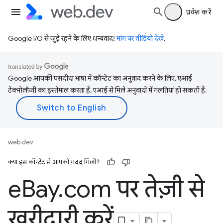
प्रवेश करें
Google I/O से जुड़े रहने के लिए धन्यवाद!
मांग पर वीडियो देखें
.
Google आपकी पसंदीदा भाषा में कॉन्टेंट का अनुवाद करने के लिए, एआई
टेक्नोलॉजी का इस्तेमाल करता है. एआई से मिले अनुवादों में गलतियां हो सकती हैं.
web.dev
क्या इस कॉन्टेंट से आपको मदद मिली?
e
Bay
.
com पर तेज़ी से
खरीदारी करें