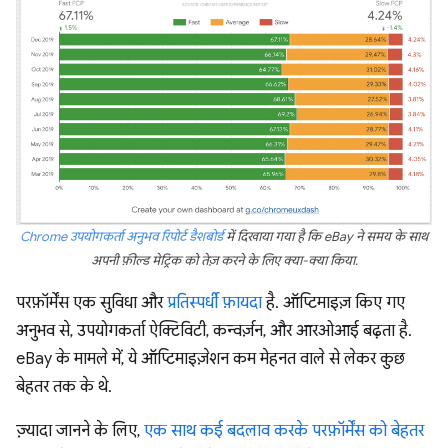
Chrome उपयोगकर्ता अनुभव रिपोर्ट डैशबोर्ड
में दिखाया गया है कि eBay ने समय के साथ
अपनी फ़ील्ड मेट्रिक को तेज़ करने के लिए क्या-क्या किया.
परफ़ॉर्मेंस एक सुविधा और
प्रतिस्पर्धी फ़ायदा
है. ऑप्टिमाइज़ किए गए
अनुभव से, उपयोगकर्ता ऐक्टिविटी, कन्वर्ज़न, और आरओआई बढ़ता है.
eBay के मामले में, ये ऑप्टिमाइज़ेशन कम मेहनत वाले से लेकर कुछ
बेहतर तक के थे.
ज़्यादा जानने के लिए,
एक साथ कई बदलाव करके परफ़ॉर्मेंस को बेहतर