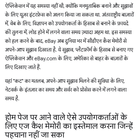
ऐप्लिकेशन में यह समस्या नहीं थी, क्योंकि मनमुताबिक बनाने और सुझावों
के लिए यूज़र इंटरफ़ेस को अलग किया जा सकता था. अंतरराष्ट्रीय बाज़ारों
में, वेब के लिए, विज्ञापन को उपयोगकर्ता के हिसाब से बनाने के फ़ायदे
की तुलना में, लोड होने में लगने वाला समय ज़्यादा अहम था. इस समस्या
को हल करने के बाद, eBay अब दुनिया भर में सीडीएन कैश मेमोरी से
अपने-आप सुझाव दिखाता है. ये सुझाव, प्लैटफ़ॉर्म के हिसाब से बनाए गए
ऐप्लिकेशन और eBay.com के लिए, अमेरिका से बाहर के बाज़ारों के
लिए दिखाए जाते हैं.
यहां "कट" का मतलब, अपने-आप सुझाव मिलने की सुविधा के लिए,
नेटवर्क के इंतज़ार का समय और सर्वर को प्रोसेस करने में लगने वाला
समय है.
होम पेज पर आने वाले ऐसे उपयोगकर्ताओं के
लिए एज कैश मेमोरी का इस्तेमाल करना जिन्हें
पहचाना नहीं जा सका