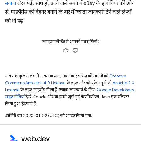
बनाना
लेख पढ़ें. साथ ही, आने वाले समय में eBay के इंजीनियर की ओर
से, परफ़ॉर्मेंस को बेहतर बनाने के बारे में ज़्यादा जानकारी देने वाले लेखों
को भी पढ़ें.
क्या इस कॉन्टेंट से आपको मदद मिली?
जब तक कुछ अलग से न बताया जाए, तब तक इस पेज की सामग्री को
Creative
Commons Attribution 4.0 License
के तहत और कोड के नमूनों को
Apache 2.0
License
के तहत लाइसेंस मिला है. ज़्यादा जानकारी के लिए,
Google Developers
साइट नीतियां
देखें. Oracle और/या इससे जुड़ी हुई कंपनियों का, Java एक रजिस्टर
किया हुआ ट्रेडमार्क है.
आखिरी बार 2020-01-22 (UTC) को अपडेट किया गया.