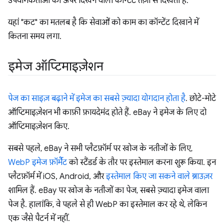
उपयोगकर्ताओं को ऊपर दिखने वाला कॉन्टेंट तेज़ी से दिखता है.
यहां "कट" का मतलब है कि सेवाओं को काम का कॉन्टेंट दिखाने में
कितना समय लगा.
इमेज ऑप्टिमाइज़ेशन
पेज का साइज़ बढ़ाने में इमेज का सबसे ज़्यादा योगदान होता है
. छोटे-मोटे
ऑप्टिमाइज़ेशन भी काफ़ी फ़ायदेमंद होते हैं. eBay ने इमेज के लिए दो
ऑप्टिमाइज़ेशन किए.
सबसे पहले, eBay ने सभी प्लैटफ़ॉर्म पर खोज के नतीजों के लिए,
WebP इमेज फ़ॉर्मैट
को स्टैंडर्ड के तौर पर इस्तेमाल करना शुरू किया. इन
प्लैटफ़ॉर्म में iOS, Android, और
इस्तेमाल किए जा सकने वाले ब्राउज़र
शामिल हैं. eBay पर खोज के नतीजों का पेज, सबसे ज़्यादा इमेज वाला
पेज है. हालांकि, वे पहले से ही WebP का इस्तेमाल कर रहे थे, लेकिन
एक जैसे पैटर्न में नहीं.