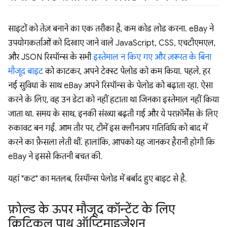
साइटों को तेज़ बनाने का एक तरीका है, कम कोड लोड करना. eBay ने
उपयोगकर्ताओं को दिखाए जाने वाले JavaScript, CSS, एचटीएमएल,
और JSON रिस्पॉन्स के सभी
इस्तेमाल न किए गए और ज़रूरत के बिना
मौजूद बाइट
को काटकर, अपने टेक्स्ट पेलोड को कम किया. पहले, हर
नई सुविधा के साथ eBay अपने रिस्पॉन्स के पेलोड को बढ़ाता रहा. ऐसा
करने के लिए, वह उन डेटा को नहीं हटाता था जिनका इस्तेमाल नहीं किया
जाता था. समय के साथ, इनकी संख्या बढ़ती गई और ये परफ़ॉर्मेंस के लिए
रुकावट बन गईं. आम तौर पर, टीमें इस क्लीनअप गतिविधि को बाद में
करने का फ़ैसला लेती थीं. हालांकि, आपको यह जानकर हैरानी होगी कि
eBay ने इससे कितनी बचत की.
यहां "कट" का मतलब, रिस्पॉन्स पेलोड में बर्बाद हुए बाइट से है.
फ़ोल्ड के ऊपर मौजूद कॉन्टेंट के लिए
क्रिटिकल पाथ ऑप्टिमाइज़ेशन