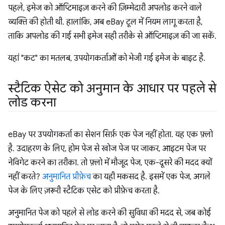
पहले, इमेज को ऑप्टिमाइज़ करने की ज़िम्मेदारी अपलोड करने वाले
व्यक्ति की होती थी. हालांकि, अब eBay टूल में नियम लागू करता है,
ताकि अपलोड की गई सभी इमेज सही तरीके से ऑप्टिमाइज़ की जा सकें.
यहां "कट" का मतलब, उपयोगकर्ताओं को भेजी गई इमेज के बाइट है.
स्टैटिक ऐसेट को अनुमान के आधार पर पहले से
लोड करना
eBay पर उपयोगकर्ता का सेशन सिर्फ़ एक पेज नहीं होता. यह एक फ़्लो
है. उदाहरण के लिए, होम पेज से खोज पेज पर जाकर, आइटम पेज पर
नेविगेट करने का तरीका. तो फ़्लो में मौजूद पेज, एक-दूसरे की मदद क्यों
नहीं करते?
अनुमानित प्रीफ़ेच
का यही मकसद है. इसमें एक पेज, अगले
पेज के लिए ज़रूरी स्टैटिक एसेट को प्रीफ़ेच करता है.
अनुमानित पेज को पहले से लोड करने की सुविधा की मदद से, जब कोई