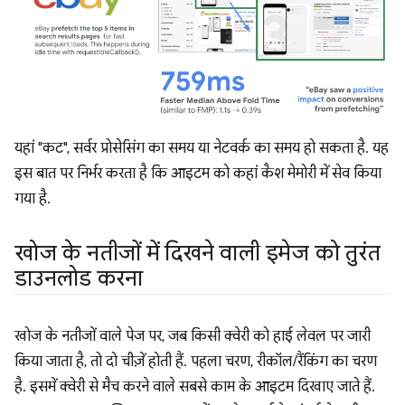
यहां "कट", सर्वर प्रोसेसिंग का समय या नेटवर्क का समय हो सकता है. यह
इस बात पर निर्भर करता है कि आइटम को कहां कैश मेमोरी में सेव किया
गया है.
खोज के नतीजों में दिखने वाली इमेज को तुरंत
डाउनलोड करना
खोज के नतीजों वाले पेज पर, जब किसी क्वेरी को हाई लेवल पर जारी
किया जाता है, तो दो चीज़ें होती हैं. पहला चरण, रीकॉल/रैंकिंग का चरण
है. इसमें क्वेरी से मैच करने वाले सबसे काम के आइटम दिखाए जाते हैं.