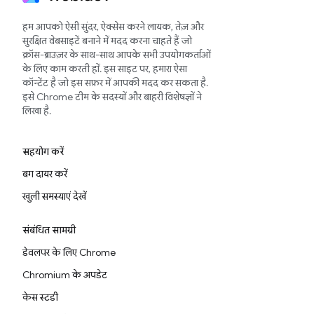
हम आपको ऐसी सुंदर, ऐक्सेस करने लायक, तेज़ और
सुरक्षित वेबसाइटें बनाने में मदद करना चाहते हैं जो
क्रॉस-ब्राउज़र के साथ-साथ आपके सभी उपयोगकर्ताओं
के लिए काम करती हों. इस साइट पर, हमारा ऐसा
कॉन्टेंट है जो इस सफ़र में आपकी मदद कर सकता है.
इसे Chrome टीम के सदस्यों और बाहरी विशेषज्ञों ने
लिखा है.
सहयोग करें
बग दायर करें
खुली समस्याएं देखें
संबंधित सामग्री
डेवलपर के लिए Chrome
Chromium के अपडेट
केस स्टडी