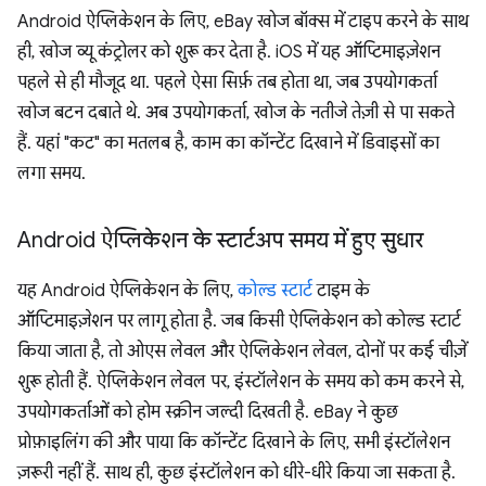
Android ऐप्लिकेशन के लिए, eBay खोज बॉक्स में टाइप करने के साथ
ही, खोज व्यू कंट्रोलर को शुरू कर देता है. iOS में यह ऑप्टिमाइज़ेशन
पहले से ही मौजूद था. पहले ऐसा सिर्फ़ तब होता था, जब उपयोगकर्ता
खोज बटन दबाते थे. अब उपयोगकर्ता, खोज के नतीजे तेज़ी से पा सकते
हैं. यहां "कट" का मतलब है, काम का कॉन्टेंट दिखाने में डिवाइसों का
लगा समय.
Android ऐप्लिकेशन के स्टार्टअप समय में हुए सुधार
यह Android ऐप्लिकेशन के लिए,
कोल्ड स्टार्ट
टाइम के
ऑप्टिमाइज़ेशन पर लागू होता है. जब किसी ऐप्लिकेशन को कोल्ड स्टार्ट
किया जाता है, तो ओएस लेवल और ऐप्लिकेशन लेवल, दोनों पर कई चीज़ें
शुरू होती हैं. ऐप्लिकेशन लेवल पर, इंस्टॉलेशन के समय को कम करने से,
उपयोगकर्ताओं को होम स्क्रीन जल्दी दिखती है. eBay ने कुछ
प्रोफ़ाइलिंग की और पाया कि कॉन्टेंट दिखाने के लिए, सभी इंस्टॉलेशन
ज़रूरी नहीं हैं. साथ ही, कुछ इंस्टॉलेशन को धीरे-धीरे किया जा सकता है.