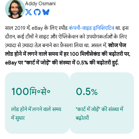
Addy Osmani
साल 2019 में, eBay के लिए स्पीड
कंपनी-वाइड इनिशिएटिव
था. इस
दौरान, कई टीमों ने साइट और ऐप्लिकेशन को उपयोगकर्ताओं के लिए
ज़्यादा से ज़्यादा तेज़ बनाने का फ़ैसला लिया था. असल में,
खोज पेज
लोड होने में लगने वाले समय में हर 100 मिलीसेकंड की बढ़ोतरी पर,
eBay पर "कार्ट में जोड़ें" की संख्या में 0.5% की बढ़ोतरी हुई.
100
0.5
मि॰से॰
%
लोड होने में लगने वाले समय
"कार्ट में जोड़ें" की संख्या में
में सुधार
बढ़ोतरी