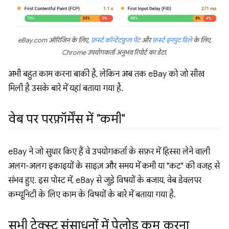
eBay.com ऑरिजिन के लिए,
फ़र्स्ट कॉन्टेंटफ़ुल पेंट
और
फ़र्स्ट इनपुट डिले
के लिए,
Chrome उपयोगकर्ता अनुभव रिपोर्ट का डेटा.
अभी बहुत काम करना बाकी है, लेकिन अब तक eBay को जो सीख
मिली है उसके बारे में यहां बताया गया है.
वेब पर परफ़ॉर्मेंस में "कमी"
eBay ने जो सुधार किए हैं वे उपयोगकर्ता के सफ़र में हिस्सा लेने वाली
अलग-अलग इकाइयों के साइज़ और समय में कमी या "कट" की वजह से
संभव हुए. इस पोस्ट में, eBay से जुड़े विषयों के बजाय, वेब डेवलपर
कम्यूनिटी के लिए काम के विषयों के बारे में बताया गया है.
सभी टेक्स्ट संसाधनों में पेलोड कम करना