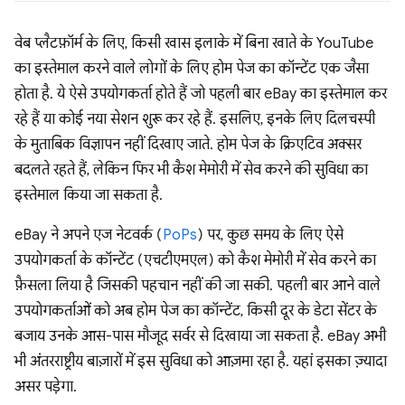
वेब प्लैटफ़ॉर्म के लिए, किसी खास इलाके में बिना खाते के YouTube
का इस्तेमाल करने वाले लोगों के लिए होम पेज का कॉन्टेंट एक जैसा
होता है. ये ऐसे उपयोगकर्ता होते हैं जो पहली बार eBay का इस्तेमाल कर
रहे हैं या कोई नया सेशन शुरू कर रहे हैं. इसलिए, इनके लिए दिलचस्पी
के मुताबिक विज्ञापन नहीं दिखाए जाते. होम पेज के क्रिएटिव अक्सर
बदलते रहते हैं, लेकिन फिर भी कैश मेमोरी में सेव करने की सुविधा का
इस्तेमाल किया जा सकता है.
eBay ने अपने एज नेटवर्क (
PoPs
) पर, कुछ समय के लिए ऐसे
उपयोगकर्ता के कॉन्टेंट (एचटीएमएल) को कैश मेमोरी में सेव करने का
फ़ैसला लिया है जिसकी पहचान नहीं की जा सकी. पहली बार आने वाले
उपयोगकर्ताओं को अब होम पेज का कॉन्टेंट, किसी दूर के डेटा सेंटर के
बजाय उनके आस-पास मौजूद सर्वर से दिखाया जा सकता है. eBay अभी
भी अंतरराष्ट्रीय बाज़ारों में इस सुविधा को आज़मा रहा है. यहां इसका ज़्यादा
असर पड़ेगा.