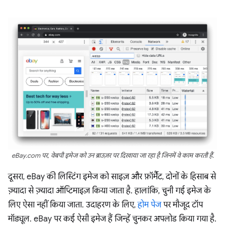
eBay.com पर, वेबपी इमेज को उन ब्राउज़र पर दिखाया जा रहा है जिनमें वे काम करती हैं.
दूसरा, eBay की लिस्टिंग इमेज को साइज़ और फ़ॉर्मैट, दोनों के हिसाब से
ज़्यादा से ज़्यादा ऑप्टिमाइज़ किया जाता है. हालांकि, चुनी गई इमेज के
लिए ऐसा नहीं किया जाता. उदाहरण के लिए,
होम पेज
पर मौजूद टॉप
मॉड्यूल. eBay पर कई ऐसी इमेज हैं जिन्हें चुनकर अपलोड किया गया है.