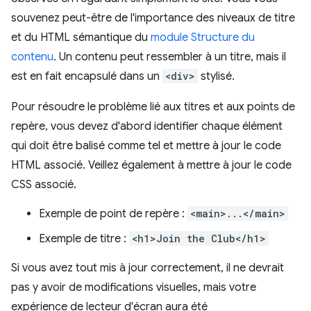
souvenez peut-être de l'importance des niveaux de titre
et du HTML sémantique du
module Structure du
contenu
. Un contenu peut ressembler à un titre, mais il
est en fait encapsulé dans un
<div>
stylisé.
Pour résoudre le problème lié aux titres et aux points de
repère, vous devez d'abord identifier chaque élément
qui doit être balisé comme tel et mettre à jour le code
HTML associé. Veillez également à mettre à jour le code
CSS associé.
Exemple de point de repère :
<main>...</main>
Exemple de titre :
<h1>Join the Club</h1>
Si vous avez tout mis à jour correctement, il ne devrait
pas y avoir de modifications visuelles, mais votre
expérience de lecteur d'écran aura été