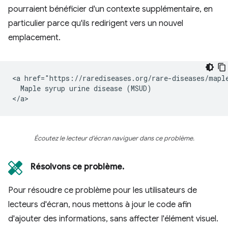
pourraient bénéficier d'un contexte supplémentaire, en
particulier parce qu'ils redirigent vers un nouvel
emplacement.
<a href="https://rarediseases.org/rare-diseases/maple
  Maple syrup urine disease (MSUD)

Écoutez le lecteur d'écran naviguer dans ce problème.
Résolvons ce problème.
Pour résoudre ce problème pour les utilisateurs de
lecteurs d'écran, nous mettons à jour le code afin
d'ajouter des informations, sans affecter l'élément visuel.