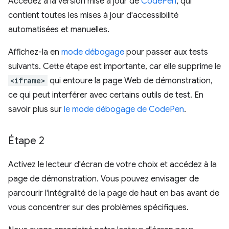
Accédez à la version mise à jour de
CodePen
, qui
contient toutes les mises à jour d'accessibilité
automatisées et manuelles.
Affichez-la en
mode débogage
pour passer aux tests
suivants. Cette étape est importante, car elle supprime le
<iframe>
qui entoure la page Web de démonstration,
ce qui peut interférer avec certains outils de test. En
savoir plus sur
le mode débogage de CodePen
.
Étape 2
Activez le lecteur d'écran de votre choix et accédez à la
page de démonstration. Vous pouvez envisager de
parcourir l'intégralité de la page de haut en bas avant de
vous concentrer sur des problèmes spécifiques.