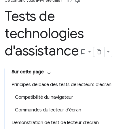
Ce contenu vous a-t-il été utile ?
Tests de
technologies
d'assistance
Sur cette page
Principes de base des tests de lecteurs d'écran
Compatibilité du navigateur
Commandes du lecteur d'écran
Démonstration de test de lecteur d'écran