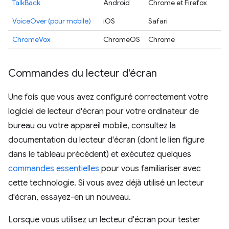
TalkBack
Android
Chrome et Firefox
VoiceOver (pour mobile)
iOS
Safari
ChromeVox
ChromeOS
Chrome
Commandes du lecteur d'écran
Une fois que vous avez configuré correctement votre
logiciel de lecteur d'écran pour votre ordinateur de
bureau ou votre appareil mobile, consultez la
documentation du lecteur d'écran (dont le lien figure
dans le tableau précédent) et exécutez quelques
commandes essentielles
pour vous familiariser avec
cette technologie. Si vous avez déjà utilisé un lecteur
d'écran, essayez-en un nouveau.
Lorsque vous utilisez un lecteur d'écran pour tester