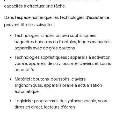
capacités à effectuer une tâche.
Dans l'espace numérique, les technologies d'assistance
peuvent être les suivantes :
Technologies simples ou peu sophistiquées :
baguettes buccales ou frontales, loupes manuelles,
appareils avec de gros boutons
Technologies sophistiquées : appareils à activation
vocale, appareils de suivi oculaire, claviers et souris
adaptatifs
Matériel : boutons-poussoirs, claviers
ergonomiques, appareils braille à actualisation
automatique
Logiciels : programmes de synthèse vocale, sous-
titres en direct, lecteurs d'écran