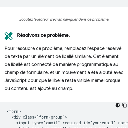
Écoutez le lecteur d'écran naviguer dans ce problème.
Résolvons ce problème.
Pour résoudre ce problème, remplacez l'espace réservé
de texte par un élément de libellé similaire. Cet élément
de libellé est connecté de manière programmatique au
champ de formulaire, et un mouvement a été ajouté avec
JavaScript pour que le libellé reste visible même lorsque
du contenu est ajouté au champ.
<form>

  <div class="form-group">

    <input type="email" required id="youremail" name