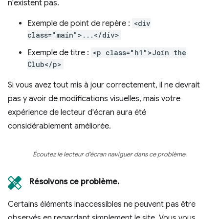
n'existent pas.
Exemple de point de repère :
<div
class="main">...</div>
Exemple de titre :
<p class="h1">Join the
Club</p>
Si vous avez tout mis à jour correctement, il ne devrait
pas y avoir de modifications visuelles, mais votre
expérience de lecteur d'écran aura été
considérablement améliorée.
Écoutez le lecteur d'écran naviguer dans ce problème.
Résolvons ce problème.
Certains éléments inaccessibles ne peuvent pas être
observés en regardant simplement le site. Vous vous