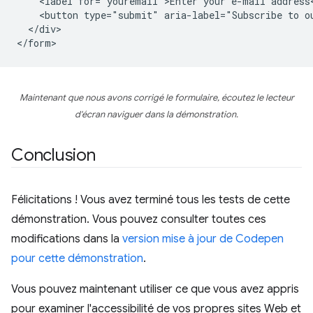
    <label for="youremail">Enter your e-mail address<
    <button type="submit" aria-label="Subscribe to ou
  </div>

Maintenant que nous avons corrigé le formulaire, écoutez le lecteur
d'écran naviguer dans la démonstration.
Conclusion
Félicitations ! Vous avez terminé tous les tests de cette
démonstration. Vous pouvez consulter toutes ces
modifications dans la
version mise à jour de Codepen
pour cette démonstration
.
Vous pouvez maintenant utiliser ce que vous avez appris
pour examiner l'accessibilité de vos propres sites Web et