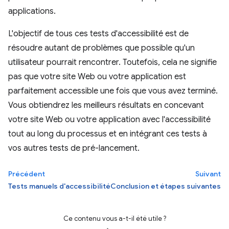
applications.
L'objectif de tous ces tests d'accessibilité est de
résoudre autant de problèmes que possible qu'un
utilisateur pourrait rencontrer. Toutefois, cela ne signifie
pas que votre site Web ou votre application est
parfaitement accessible une fois que vous avez terminé.
Vous obtiendrez les meilleurs résultats en concevant
votre site Web ou votre application avec l'accessibilité
tout au long du processus et en intégrant ces tests à
vos autres tests de pré-lancement.
Précédent
Suivant
Tests manuels d'accessibilité
Conclusion et étapes suivantes
Ce contenu vous a-t-il été utile ?