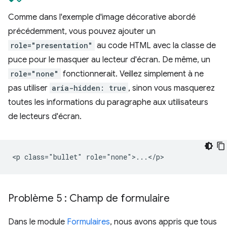
Comme dans l'exemple d'image décorative abordé
précédemment, vous pouvez ajouter un
role="presentation"
au code HTML avec la classe de
puce pour le masquer au lecteur d'écran. De même, un
role="none"
fonctionnerait. Veillez simplement à ne
pas utiliser
aria-hidden: true
, sinon vous masquerez
toutes les informations du paragraphe aux utilisateurs
de lecteurs d'écran.
Problème 5 : Champ de formulaire
Dans le module
Formulaires
, nous avons appris que tous