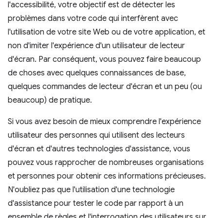
l'accessibilité, votre objectif est de détecter les
problèmes dans votre code qui interfèrent avec
l'utilisation de votre site Web ou de votre application, et
non d'imiter l'expérience d'un utilisateur de lecteur
d'écran. Par conséquent, vous pouvez faire beaucoup
de choses avec quelques connaissances de base,
quelques commandes de lecteur d'écran et un peu (ou
beaucoup) de pratique.
Si vous avez besoin de mieux comprendre l'expérience
utilisateur des personnes qui utilisent des lecteurs
d'écran et d'autres technologies d'assistance, vous
pouvez vous rapprocher de nombreuses organisations
et personnes pour obtenir ces informations précieuses.
N'oubliez pas que l'utilisation d'une technologie
d'assistance pour tester le code par rapport à un
ensemble de règles et l'interrogation des utilisateurs sur