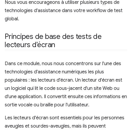
Nous vous encourageons à utiliser plusieurs types de
technologies d'assistance dans votre workflow de test
global.
Principes de base des tests de
lecteurs d'écran
Dans ce module, nous nous concentrons sur l'une des
technologies d'assistance numériques les plus
populaires : les lecteurs d'écran. Un lecteur d'écran est
un logiciel qui lit le code sous-jacent d'un site Web ou
d'une application. Il convertit ensuite ces informations en
sortie vocale ou braille pour l'utilisateur.
Les lecteurs d'écran sont essentiels pour les personnes
aveugles et sourdes-aveugles, mais ils peuvent