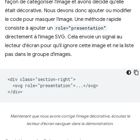
façon de catégoriser l'image et avons décidé qu'elle
était décorative. Nous devons donc ajouter ou modifier
le code pour masquer l'image. Une méthode rapide
consiste à ajouter un
role="presentation"
directement à l'image SVG. Cela envoie un signal au
lecteur d'écran pour qu'il ignore cette image et ne la liste
pas dans le groupe d'images.
<div class="section-right">

  <svg role="presentation">...</svg>

Maintenant que nous avons corrigé l'image décorative, écoutez le
lecteur d'écran naviguer dans la démonstration.