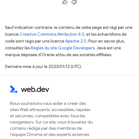
Sauf indication contraire, le contenu de cette page est régi par une
licence
Creative Commons Attribution 4.0
, et les échantillons de
code sont régis par une licence
Apache 2.0
. Pour en savoir plus,
consultez les
Règles du site Google Developers
. Java est une
marque déposée d'Oracle et/ou de ses sociétés affiliées.
Dernière mise à jour le 2023/01/12 (UTC).
Nous souhaitons vous aider à créer des
sites Web attrayants, accessibles, rapides
et sécurisés, compatibles avec tous les
navigateurs. Sur ce site, vous trouverez du
contenu rédigé par des membres de
l'équipe Chrome et des experts externes