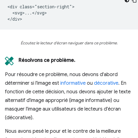
<div class="section-right">

  <svg>...</svg>

Écoutez le lecteur d'écran naviguer dans ce problème.
Résolvons ce problème.
Pour résoudre ce problème, nous devons d'abord
déterminer si l'image est
informative
ou
décorative
. En
fonction de cette décision, nous devons ajouter le texte
alternatif d'image approprié (image informative) ou
masquer l'image aux utilisateurs de lecteurs d'écran
(décorative).
Nous avons pesé le pour et le contre de la meilleure