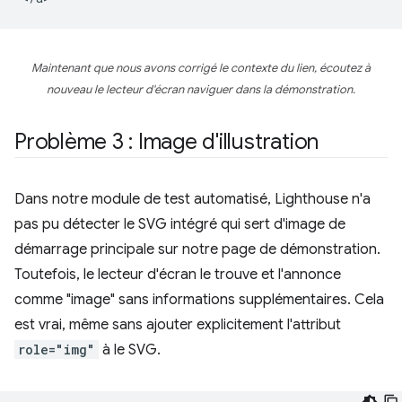
Maintenant que nous avons corrigé le contexte du lien, écoutez à
nouveau le lecteur d'écran naviguer dans la démonstration.
Problème 3 : Image d'illustration
Dans notre module de test automatisé, Lighthouse n'a
pas pu détecter le SVG intégré qui sert d'image de
démarrage principale sur notre page de démonstration.
Toutefois, le lecteur d'écran le trouve et l'annonce
comme "image" sans informations supplémentaires. Cela
est vrai, même sans ajouter explicitement l'attribut
role="img"
à le SVG.