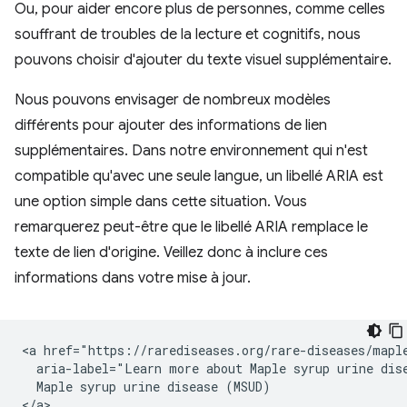
Ou, pour aider encore plus de personnes, comme celles
souffrant de troubles de la lecture et cognitifs, nous
pouvons choisir d'ajouter du texte visuel supplémentaire.
Nous pouvons envisager de nombreux modèles
différents pour ajouter des informations de lien
supplémentaires. Dans notre environnement qui n'est
compatible qu'avec une seule langue, un libellé ARIA est
une option simple dans cette situation. Vous
remarquerez peut-être que le libellé ARIA remplace le
texte de lien d'origine. Veillez donc à inclure ces
informations dans votre mise à jour.
<a href="https://rarediseases.org/rare-diseases/maple
  aria-label="Learn more about Maple syrup urine dise
  Maple syrup urine disease (MSUD)
