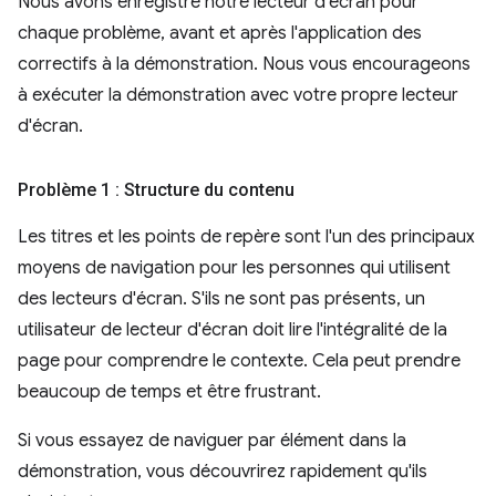
Nous avons enregistré notre lecteur d'écran pour
chaque problème, avant et après l'application des
correctifs à la démonstration. Nous vous encourageons
à exécuter la démonstration avec votre propre lecteur
d'écran.
Problème 1 : Structure du contenu
Les titres et les points de repère sont l'un des principaux
moyens de navigation pour les personnes qui utilisent
des lecteurs d'écran. S'ils ne sont pas présents, un
utilisateur de lecteur d'écran doit lire l'intégralité de la
page pour comprendre le contexte. Cela peut prendre
beaucoup de temps et être frustrant.
Si vous essayez de naviguer par élément dans la
démonstration, vous découvrirez rapidement qu'ils