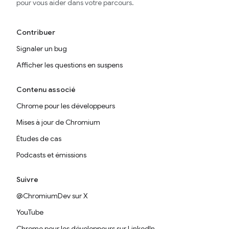
pour vous aider dans votre parcours.
Contribuer
Signaler un bug
Afficher les questions en suspens
Contenu associé
Chrome pour les développeurs
Mises à jour de Chromium
Études de cas
Podcasts et émissions
Suivre
@ChromiumDev sur X
YouTube
Chrome pour les développeurs sur LinkedIn