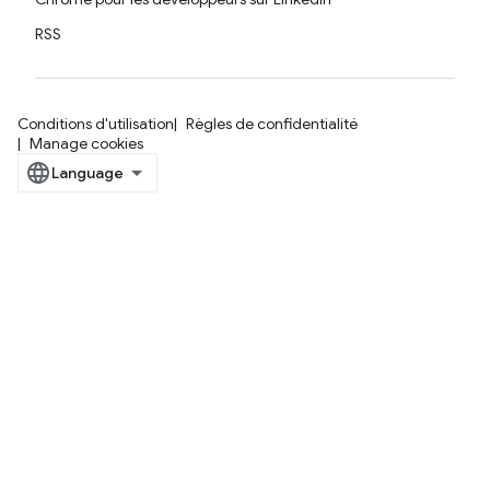
RSS
Conditions d'utilisation
Règles de confidentialité
Manage cookies