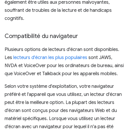
également être utiles aux personnes malvoyantes,
souffrant de troubles de la lecture et de handicaps
cognitifs.
Compatibilité du navigateur
Plusieurs options de lecteurs d'écran sont disponibles.
Les
lecteurs d'écran les plus populaires
sont JAWS,
NVDA et VoiceOver pour les ordinateurs de bureau, ainsi
que VoiceOver et Talkback pour les appareils mobiles.
Selon votre système d'exploitation, votre navigateur
préféré et l'appareil que vous utilisez, un lecteur d'écran
peut être la meilleure option. La plupart des lecteurs
d'écran sont conçus pour des navigateurs Web et du
matériel spécifiques. Lorsque vous utilisez un lecteur
d'écran avec un navigateur pour lequel il n'a pas été