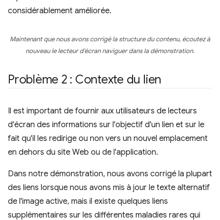
considérablement améliorée.
Maintenant que nous avons corrigé la structure du contenu, écoutez à
nouveau le lecteur d'écran naviguer dans la démonstration.
Problème 2 : Contexte du lien
Il est important de fournir aux utilisateurs de lecteurs
d'écran des informations sur l'objectif d'un lien et sur le
fait qu'il les redirige ou non vers un nouvel emplacement
en dehors du site Web ou de l'application.
Dans notre démonstration, nous avons corrigé la plupart
des liens lorsque nous avons mis à jour le texte alternatif
de l'image active, mais il existe quelques liens
supplémentaires sur les différentes maladies rares qui