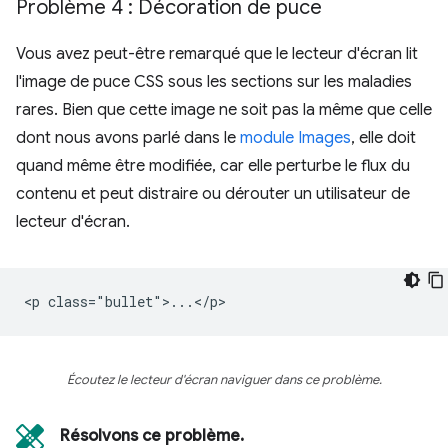
Problème 4 : Décoration de puce
Vous avez peut-être remarqué que le lecteur d'écran lit
l'image de puce CSS sous les sections sur les maladies
rares. Bien que cette image ne soit pas la même que celle
dont nous avons parlé dans le
module Images
, elle doit
quand même être modifiée, car elle perturbe le flux du
contenu et peut distraire ou dérouter un utilisateur de
lecteur d'écran.
Écoutez le lecteur d'écran naviguer dans ce problème.
Résolvons ce problème.