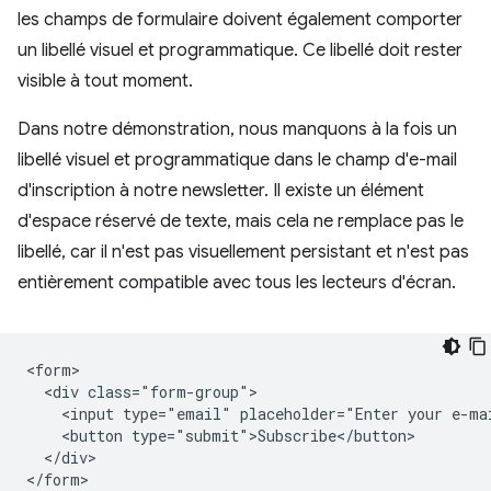
les champs de formulaire doivent également comporter
un libellé visuel et programmatique. Ce libellé doit rester
visible à tout moment.
Dans notre démonstration, nous manquons à la fois un
libellé visuel et programmatique dans le champ d'e-mail
d'inscription à notre newsletter. Il existe un élément
d'espace réservé de texte, mais cela ne remplace pas le
libellé, car il n'est pas visuellement persistant et n'est pas
entièrement compatible avec tous les lecteurs d'écran.
<form>

  <div class="form-group">

    <input type="email" placeholder="Enter your e-mai
    <button type="submit">Subscribe</button>

  </div>
