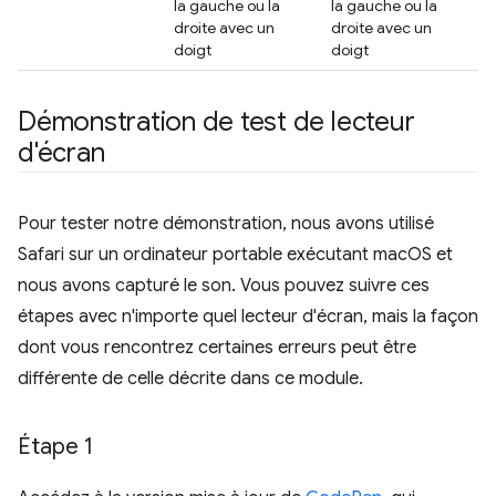
la gauche ou la
la gauche ou la
droite avec un
droite avec un
doigt
doigt
Démonstration de test de lecteur
d'écran
Pour tester notre démonstration, nous avons utilisé
Safari sur un ordinateur portable exécutant macOS et
nous avons capturé le son. Vous pouvez suivre ces
étapes avec n'importe quel lecteur d'écran, mais la façon
dont vous rencontrez certaines erreurs peut être
différente de celle décrite dans ce module.
Étape 1