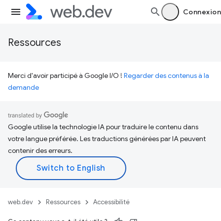
Connexion
Ressources
Merci d'avoir participé à Google I/O !
Regarder des contenus à la
demande
Google utilise la technologie IA pour traduire le contenu dans
votre langue préférée. Les traductions générées par IA peuvent
contenir des erreurs.
web.dev
Ressources
Accessibilité