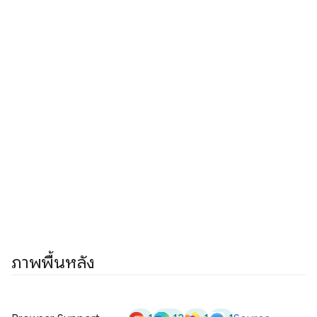
ภาพพื้นหลัง