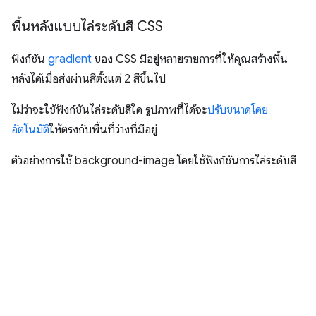
พื้นหลังแบบไล่ระดับสี CSS
ฟังก์ชัน
gradient
ของ CSS มีอยู่หลายรายการที่ให้คุณสร้างพื้น
หลังได้เมื่อส่งผ่านสีตั้งแต่ 2 สีขึ้นไป
ไม่ว่าจะใช้ฟังก์ชันไล่ระดับสีใด รูปภาพที่ได้จะ
ปรับขนาดโดย
อัตโนมัติ
ให้ตรงกับพื้นที่ว่างที่มีอยู่
ตัวอย่างการใช้ background-image โดยใช้ฟังก์ชันการไล่ระดับสี