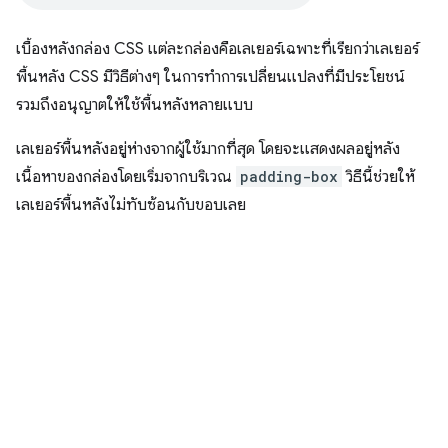
เบื้องหลังกล่อง CSS แต่ละกล่องคือเลเยอร์เฉพาะที่เรียกว่าเลเยอร์
พื้นหลัง CSS มีวิธีต่างๆ ในการทําการเปลี่ยนแปลงที่มีประโยชน์
รวมถึงอนุญาตให้ใช้พื้นหลังหลายแบบ
เลเยอร์พื้นหลังอยู่ห่างจากผู้ใช้มากที่สุด โดยจะแสดงผลอยู่หลัง
เนื้อหาของกล่องโดยเริ่มจากบริเวณ
padding-box
วิธีนี้ช่วยให้
เลเยอร์พื้นหลังไม่ทับซ้อนกับขอบเลย