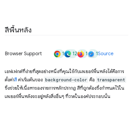
สีพื้นหลัง
1
12
1
1
Browser Support
Source
เอฟเฟกต์ที่ง่ายที่สุดอย่างหนึ่งที่คุณใช้กับเลเยอร์พื้นหลังได้คือการ
ตั้งค่า
สี
ค่าเริ่มต้นของ
background-color
คือ
transparent
ซึ่งช่วยให้เนื้อหาของรายการหลักปรากฏ สีที่ถูกต้องซึ่งกำหนดไว้ใน
เลเยอร์พื้นหลังจะอยู่หลังสิ่งอื่นๆ ที่วาดในองค์ประกอบนั้น