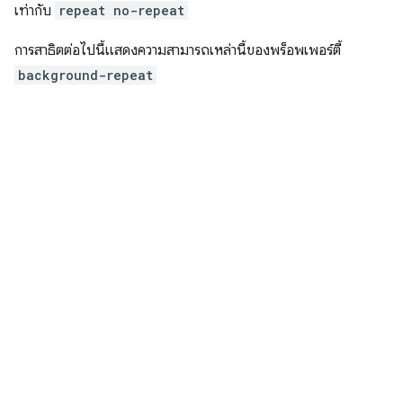
เท่ากับ
repeat no-repeat
การสาธิตต่อไปนี้แสดงความสามารถเหล่านี้ของพร็อพเพอร์ตี้
background-repeat