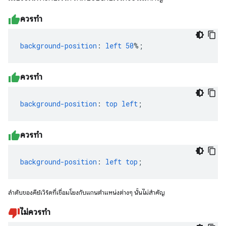
ควรทำ
background-position
:
left
50
%;
ควรทำ
background-position
:
top
left
;
ควรทำ
background-position
:
left
top
;
ลำดับของคีย์เวิร์ดที่เชื่อมโยงกับแกนตำแหน่งต่างๆ นั้นไม่สำคัญ
ไม่ควรทำ