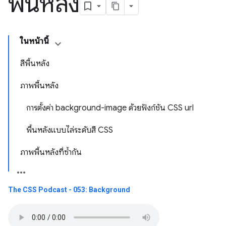
พื้นหลัง
ในหน้านี้
สีพื้นหลัง
ภาพพื้นหลัง
การตั้งค่า background-image ด้วยฟังก์ชัน CSS url
พื้นหลังแบบไล่ระดับสี CSS
ภาพพื้นหลังที่ซ้ำกัน
The CSS Podcast - 053: Background