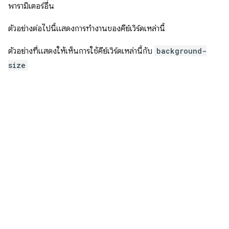
พารามิเตอร์อื่น
ตัวอย่างต่อไปนี้แสดงการทำงานของคีย์เวิร์ดเหล่านี้
ตัวอย่างที่แสดงให้เห็นการใช้คีย์เวิร์ดเหล่านี้กับ
background-
size