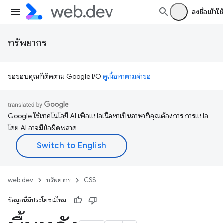
ลงชื่อเข้าใช้
ทรัพยากร
ขอขอบคุณที่ติดตาม Google I/O
ดูเนื้อหาตามคำขอ
Google ใช้เทคโนโลยี AI เพื่อแปลเนื้อหาเป็นภาษาที่คุณต้องการ การแปล
โดย AI อาจมีข้อผิดพลาด
web.dev
ทรัพยากร
CSS
ข้อมูลนี้มีประโยชน์ไหม