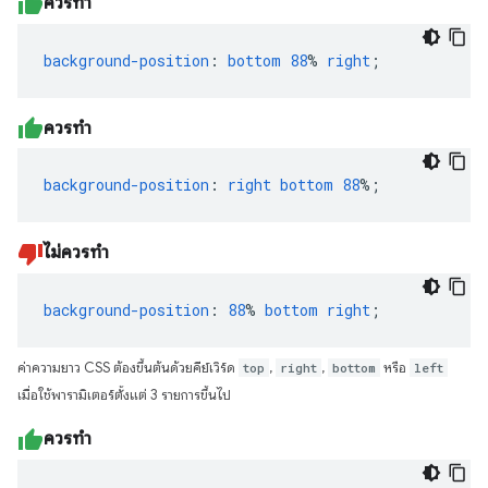
ควรทำ
background-position
:
bottom
88
%
right
;
ควรทำ
background-position
:
right
bottom
88
%;
ไม่ควรทำ
background-position
:
88
%
bottom
right
;
ค่าความยาว CSS ต้องขึ้นต้นด้วยคีย์เวิร์ด
top
,
right
,
bottom
หรือ
left
เมื่อใช้พารามิเตอร์ตั้งแต่ 3 รายการขึ้นไป
ควรทำ