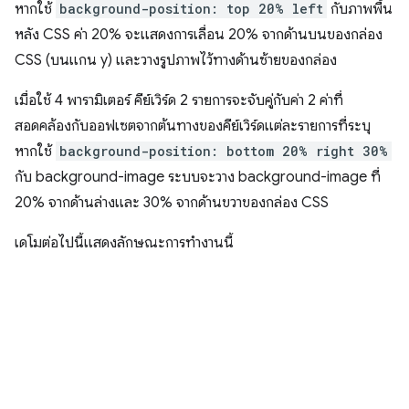
หากใช้
background-position: top 20% left
กับภาพพื้น
หลัง CSS ค่า 20% จะแสดงการเลื่อน 20% จากด้านบนของกล่อง
CSS (บนแกน y) และวางรูปภาพไว้ทางด้านซ้ายของกล่อง
เมื่อใช้ 4 พารามิเตอร์ คีย์เวิร์ด 2 รายการจะจับคู่กับค่า 2 ค่าที่
สอดคล้องกับออฟเซตจากต้นทางของคีย์เวิร์ดแต่ละรายการที่ระบุ
หากใช้
background-position: bottom 20% right 30%
กับ background-image ระบบจะวาง background-image ที่
20% จากด้านล่างและ 30% จากด้านขวาของกล่อง CSS
เดโมต่อไปนี้แสดงลักษณะการทํางานนี้