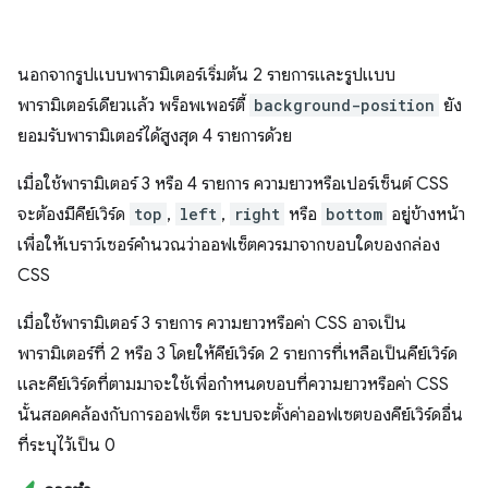
นอกจากรูปแบบพารามิเตอร์เริ่มต้น 2 รายการและรูปแบบ
พารามิเตอร์เดียวแล้ว พร็อพเพอร์ตี้
background-position
ยัง
ยอมรับพารามิเตอร์ได้สูงสุด 4 รายการด้วย
เมื่อใช้พารามิเตอร์ 3 หรือ 4 รายการ ความยาวหรือเปอร์เซ็นต์ CSS
จะต้องมีคีย์เวิร์ด
top
,
left
,
right
หรือ
bottom
อยู่ข้างหน้า
เพื่อให้เบราว์เซอร์คำนวณว่าออฟเซ็ตควรมาจากขอบใดของกล่อง
CSS
เมื่อใช้พารามิเตอร์ 3 รายการ ความยาวหรือค่า CSS อาจเป็น
พารามิเตอร์ที่ 2 หรือ 3 โดยให้คีย์เวิร์ด 2 รายการที่เหลือเป็นคีย์เวิร์ด
และคีย์เวิร์ดที่ตามมาจะใช้เพื่อกำหนดขอบที่ความยาวหรือค่า CSS
นั้นสอดคล้องกับการออฟเซ็ต ระบบจะตั้งค่าออฟเซตของคีย์เวิร์ดอื่น
ที่ระบุไว้เป็น 0