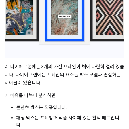
이 다이어그램에는 3개의 사진 프레임이 벽에 나란히 걸려 있습
니다. 다이어그램에는 프레임의 요소를 박스 모델과 연결하는
레이블이 있습니다.
이 비유를 나누어 분석하면:
콘텐츠 박스는 작품입니다.
패딩 박스는 프레임과 작품 사이에 있는 흰색 매트입니
다.