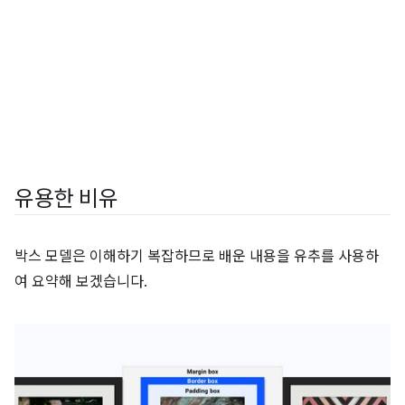
유용한 비유
박스 모델은 이해하기 복잡하므로 배운 내용을 유추를 사용하
여 요약해 보겠습니다.