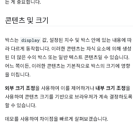
는 게 중요합니다.
콘텐츠 및 크기
박스는
display
값, 설정된 치수 및 박스 안에 있는 내용에 따
라 다르게 동작합니다. 이러한 콘텐츠는 자식 요소에 의해 생성
된 더 많은 수의 박스 또는 일반 텍스트 콘텐츠일 수 있습니다.
어느 쪽이든, 이러한 콘텐츠는 기본적으로 박스의 크기에 영향
을 미칩니다.
외부 크기 조정
을 사용하여 이를 제어하거나
내부 크기 조정
을
사용하여 콘텐츠 크기를 기반으로 브라우저가 계속 결정하도록
할 수 있습니다.
데모를 사용하여 차이점을 빠르게 살펴보겠습니다.