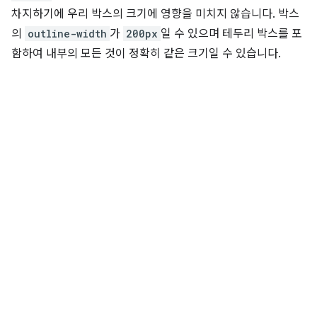
차지하기에 우리 박스의 크기에 영향을 미치지 않습니다. 박스
의
outline-width
가
200px
일 수 있으며 테두리 박스를 포
함하여 내부의 모든 것이 정확히 같은 크기일 수 있습니다.