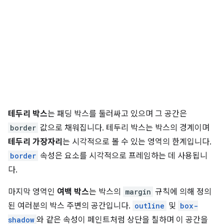
테두리 박스
는 패딩 박스를 둘러싸고 있으며 그 공간은
border
값으로 채워집니다. 테두리 박스는 박스의 경계이며
테두리 가장자리
는 시각적으로 볼 수 있는 영역의 한계입니다.
border
속성은 요소를 시각적으로 프레임하는 데 사용됩니
다.
마지막 영역인
여백 박스
는 박스의
margin
규칙에 의해 정의
된 여러분의 박스 주변의 공간입니다.
outline
및
box-
shadow
와 같은 속성이 페인트처럼 상단을 칠하며 이 공간을