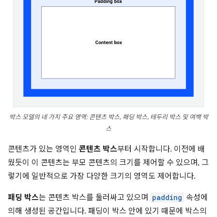
박스 모델의 네 가지 주요 영역: 콘텐츠 박스, 패딩 박스, 테두리 박스 및 여백 박
스
콘텐츠가 있는 영역인
콘텐츠 박스
부터 시작합니다. 이전에 배
웠듯이 이 콘텐츠는 부모 콘텐츠의 크기를 제어할 수 있으며, 그
렇기에 일반적으로 가장 다양한 크기의 영역도 제어합니다.
패딩 박스
는 콘텐츠 박스를 둘러싸고 있으며
padding
속성에
의해 생성된 공간입니다. 패딩이 박스 안에 있기 때문에 박스의