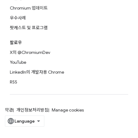
Chromium 업데이트
우수사례
팟캐스트 및 프로그램
팔로우
X의 @ChromiumDev
YouTube
LinkedIn의 개발자용 Chrome
RSS
약관
개인정보처리방침
Manage cookies