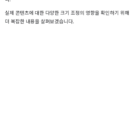
실제 콘텐츠에 대한 다양한 크기 조정의 영향을 확인하기 위해
더 복잡한 내용을 살펴보겠습니다.