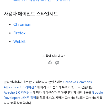
사용자 에이전트 스타일시트
Chromium
Firefox
Webkit
도움이 되었나요?
달리 명시되지 않는 한 이 페이지의 콘텐츠에는
Creative Commons
Attribution 4.0 라이선스
에 따라 라이선스가 부여되며, 코드 샘플에는
Apache 2.0 라이선스
에 따라 라이선스가 부여됩니다. 자세한 내용은
Google
Developers 사이트 정책
을 참조하세요. 자바는 Oracle 및/또는 Oracle 계열
사의 등록 상표입니다.