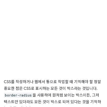
CSS를 작성하거나 웹에서 통으로 작업할 때 기억해야 할 정말
중요한 점은 CSS로 표시하는 모든 것이 박스라는 것입니다.
border-radius
을 사용하여 원처럼 보이는 박스이든, 그저
텍스트만 있더라도 모든 것이 박스로 되어 있다는 것을 기억하