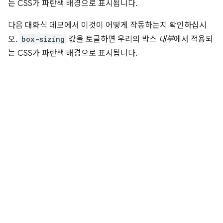
는 CSS가 파란색 배경으로 표시됩니다.
다음 대화식 데모에서 이것이 어떻게 작동하는지 확인하십시
오.
box-sizing
값을 토글하면 우리의 박스
내부
에서 적용되
는 CSS가 파란색 배경으로 표시됩니다.