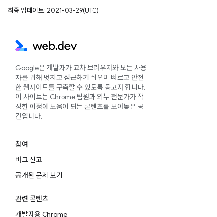
최종 업데이트: 2021-03-29(UTC)
Google은 개발자가 교차 브라우저와 모든 사용
자를 위해 멋지고 접근하기 쉬우며 빠르고 안전
한 웹사이트를 구축할 수 있도록 돕고자 합니다.
이 사이트는 Chrome 팀원과 외부 전문가가 작
성한 여정에 도움이 되는 콘텐츠를 모아놓은 공
간입니다.
참여
버그 신고
공개된 문제 보기
관련 콘텐츠
개발자용 Chrome