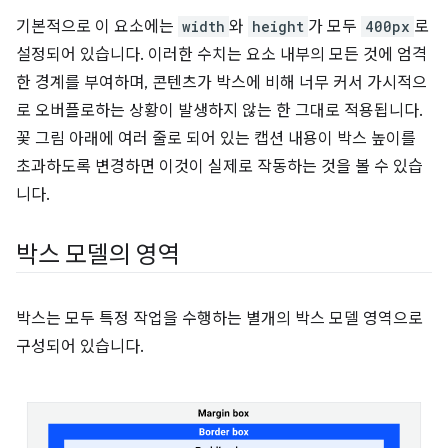
기본적으로 이 요소에는
width
와
height
가 모두
400px
로
설정되어 있습니다. 이러한 수치는 요소 내부의 모든 것에 엄격
한 경계를 부여하며, 콘텐츠가 박스에 비해 너무 커서 가시적으
로 오버플로하는 상황이 발생하지 않는 한 그대로 적용됩니다.
꽃 그림 아래에 여러 줄로 되어 있는 캡션 내용이 박스 높이를
초과하도록 변경하면 이것이 실제로 작동하는 것을 볼 수 있습
니다.
박스 모델의 영역
박스는 모두 특정 작업을 수행하는 별개의 박스 모델 영역으로
구성되어 있습니다.