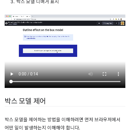
박스 모델 디버거 표시
박스 모델 제어
박스 모델을 제어하는 방법을 이해하려면 먼저 브라우저에서
어떤 일이 발생하는지 이해해야 합니다.