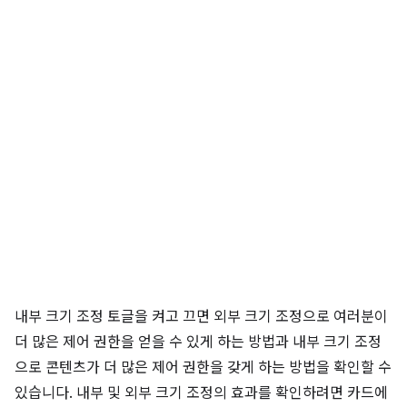
내부 크기 조정 토글을 켜고 끄면 외부 크기 조정으로 여러분이
더 많은 제어 권한을 얻을 수 있게 하는 방법과 내부 크기 조정
으로 콘텐츠가 더 많은 제어 권한을 갖게 하는 방법을 확인할 수
있습니다. 내부 및 외부 크기 조정의 효과를 확인하려면 카드에