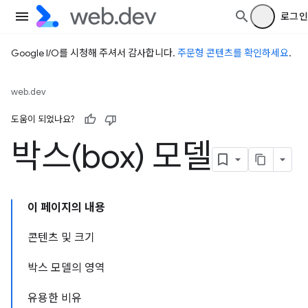
로그인
Google I/O를 시청해 주셔서 감사합니다.
주문형 콘텐츠를 확인하세요
.
web.dev
도움이 되었나요?
박스(box) 모델
이 페이지의 내용
콘텐츠 및 크기
박스 모델의 영역
유용한 비유