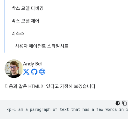
박스 모델 디버깅
박스 모델 제어
리소스
사용자 에이전트 스타일시트
Andy Bell
다음과 같은 HTML이 있다고 가정해 보겠습니다.