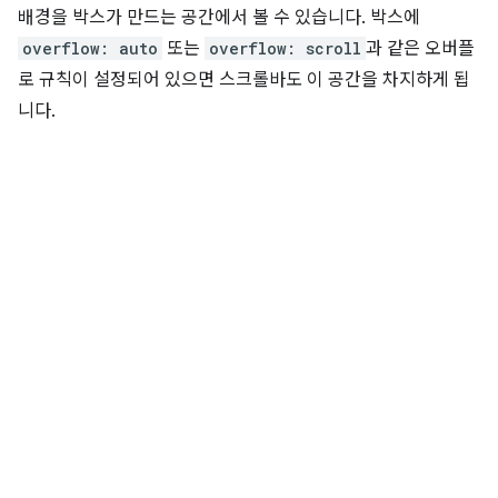
배경을 박스가 만드는 공간에서 볼 수 있습니다. 박스에
overflow: auto
또는
overflow: scroll
과 같은 오버플
로 규칙이 설정되어 있으면 스크롤바도 이 공간을 차지하게 됩
니다.