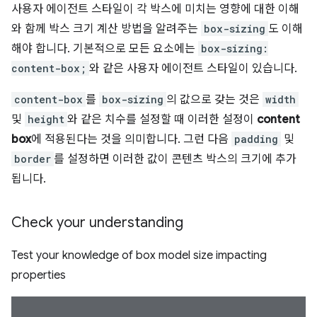
사용자 에이전트 스타일이 각 박스에 미치는 영향에 대한 이해
와 함께 박스 크기 계산 방법을 알려주는
box-sizing
도 이해
해야 합니다. 기본적으로 모든 요소에는
box-sizing:
content-box;
와 같은 사용자 에이전트 스타일이 있습니다.
content-box
를
box-sizing
의 값으로 갖는 것은
width
및
height
와 같은 치수를 설정할 때 이러한 설정이
content
box
에 적용된다는 것을 의미합니다. 그런 다음
padding
및
border
를 설정하면 이러한 값이 콘텐츠 박스의 크기에 추가
됩니다.
Check your understanding
Test your knowledge of box model size impacting
properties