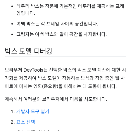
테두리 박스는 작품에 기본적인 테두리를 제공하는 프레
임입니다.
여백 박스는 각 프레임 사이의 공간입니다.
그림자는 여백 박스와 같이 공간을 차지합니다.
박스 모델 디버깅
브라우저 DevTools는 선택한 박스의 박스 모델 계산에 대한 시
각화를 제공하여 박스 모델이 작동하는 방식과 작업 중인 웹 사
이트에 미치는 영향(중요함)을 이해하는 데 도움이 됩니다.
계속해서 여러분의 브라우저에서 다음을 시도합니다.
개발자 도구 열기
요소 선택