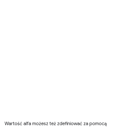
Wartość alfa możesz też zdefiniować za pomocą