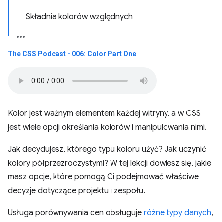
Składnia kolorów względnych
The CSS Podcast - 006: Color Part One
Kolor jest ważnym elementem każdej witryny, a w CSS
jest wiele opcji określania kolorów i manipulowania nimi.
Jak decydujesz, którego typu koloru użyć? Jak uczynić
kolory półprzezroczystymi? W tej lekcji dowiesz się, jakie
masz opcje, które pomogą Ci podejmować właściwe
decyzje dotyczące projektu i zespołu.
Usługa porównywania cen obsługuje
różne typy danych
,