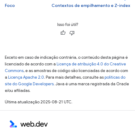
Foco
Contextos de empilhamento e Z-index
Isso foi útil?
Exceto em caso de indicação contrária, o conteúdo desta página é
licenciado de acordo com a
Licença de atribuição 4.0 do Creative
Commons
, e as amostras de código são licenciadas de acordo com
a
Licença Apache 2.0
. Para mais detalhes, consulte as
políticas do
site do Google Developers
. Java é uma marca registrada da Oracle
e/ou afiliadas.
Última atualização 2025-08-21 UTC.