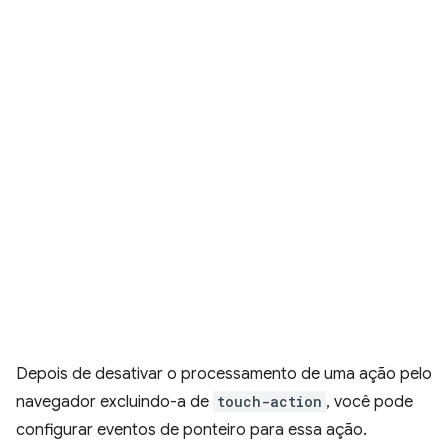
Depois de desativar o processamento de uma ação pelo
navegador excluindo-a de
touch-action
, você pode
configurar eventos de ponteiro para essa ação.