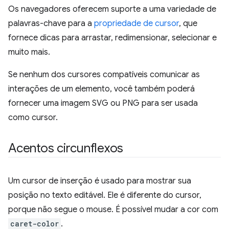
Os navegadores oferecem suporte a uma variedade de
palavras-chave para a
propriedade de cursor
, que
fornece dicas para arrastar, redimensionar, selecionar e
muito mais.
Se nenhum dos cursores compatíveis comunicar as
interações de um elemento, você também poderá
fornecer uma imagem SVG ou PNG para ser usada
como cursor.
Acentos circunflexos
Um cursor de inserção é usado para mostrar sua
posição no texto editável. Ele é diferente do cursor,
porque não segue o mouse. É possível mudar a cor com
caret-color
.