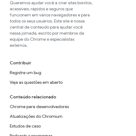
Queremos ajudar você a criar sites bonitos,
acessíveis, rápidos e seguros que
funcionem em vários navegadores e para
todos os seus usuários. Este site é nossa
central de conteúdo para ajudar você
nessa jornada, escrito por membros da
equipe do Chrome e especialistas
externos.
Contribuir
Registre um bug
Veja as questões em aberto
Conteúdo relacionado
Chrome para desenvolvedores
Atualizações do Chromium
Estudos de caso
Podcasts e programas