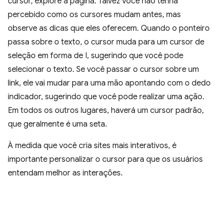
cursor, explore a página. Talvez você não tenha
percebido como os cursores mudam antes, mas
observe as dicas que eles oferecem. Quando o ponteiro
passa sobre o texto, o cursor muda para um cursor de
seleção em forma de I, sugerindo que você pode
selecionar o texto. Se você passar o cursor sobre um
link, ele vai mudar para uma mão apontando com o dedo
indicador, sugerindo que você pode realizar uma ação.
Em todos os outros lugares, haverá um cursor padrão,
que geralmente é uma seta.
À medida que você cria sites mais interativos, é
importante personalizar o cursor para que os usuários
entendam melhor as interações.