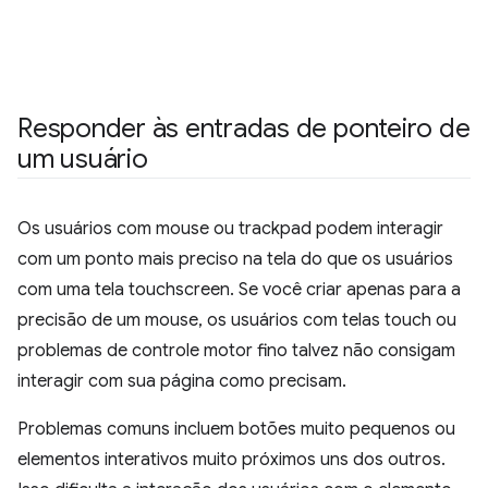
Responder às entradas de ponteiro de
um usuário
Os usuários com mouse ou trackpad podem interagir
com um ponto mais preciso na tela do que os usuários
com uma tela touchscreen. Se você criar apenas para a
precisão de um mouse, os usuários com telas touch ou
problemas de controle motor fino talvez não consigam
interagir com sua página como precisam.
Problemas comuns incluem botões muito pequenos ou
elementos interativos muito próximos uns dos outros.