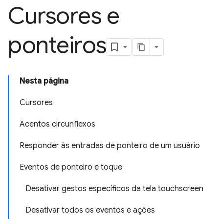
Cursores e
ponteiros
Nesta página
Cursores
Acentos circunflexos
Responder às entradas de ponteiro de um usuário
Eventos de ponteiro e toque
Desativar gestos específicos da tela touchscreen
Desativar todos os eventos e ações