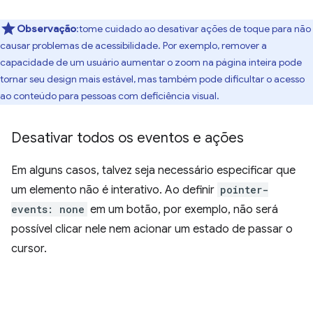
Observação
:tome cuidado ao desativar ações de toque para não
causar problemas de acessibilidade. Por exemplo, remover a
capacidade de um usuário aumentar o zoom na página inteira pode
tornar seu design mais estável, mas também pode dificultar o acesso
ao conteúdo para pessoas com deficiência visual.
Desativar todos os eventos e ações
Em alguns casos, talvez seja necessário especificar que
um elemento não é interativo. Ao definir
pointer-
events: none
em um botão, por exemplo, não será
possível clicar nele nem acionar um estado de passar o
cursor.