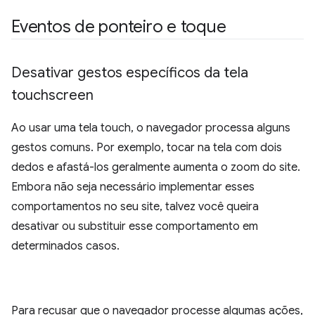
Eventos de ponteiro e toque
Desativar gestos específicos da tela
touchscreen
Ao usar uma tela touch, o navegador processa alguns
gestos comuns. Por exemplo, tocar na tela com dois
dedos e afastá-los geralmente aumenta o zoom do site.
Embora não seja necessário implementar esses
comportamentos no seu site, talvez você queira
desativar ou substituir esse comportamento em
determinados casos.
Para recusar que o navegador processe algumas ações,