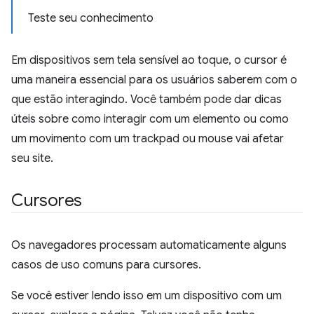
Teste seu conhecimento
Em dispositivos sem tela sensível ao toque, o cursor é
uma maneira essencial para os usuários saberem com o
que estão interagindo. Você também pode dar dicas
úteis sobre como interagir com um elemento ou como
um movimento com um trackpad ou mouse vai afetar
seu site.
Cursores
Os navegadores processam automaticamente alguns
casos de uso comuns para cursores.
Se você estiver lendo isso em um dispositivo com um