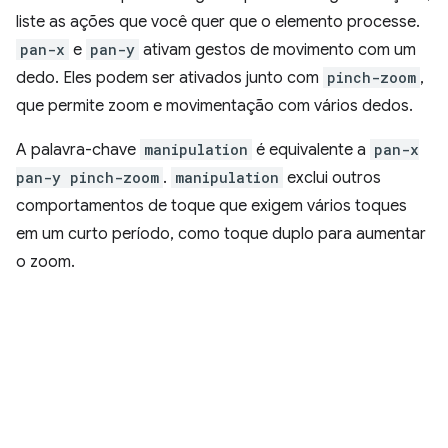
liste as ações que você quer que o elemento processe.
pan-x
e
pan-y
ativam gestos de movimento com um
dedo. Eles podem ser ativados junto com
pinch-zoom
,
que permite zoom e movimentação com vários dedos.
A palavra-chave
manipulation
é equivalente a
pan-x
pan-y pinch-zoom
.
manipulation
exclui outros
comportamentos de toque que exigem vários toques
em um curto período, como toque duplo para aumentar
o zoom.