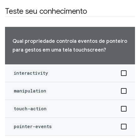
Teste seu conhecimento
Qual propriedade controla eventos de ponteiro
para gestos em uma tela touchscreen?
interactivity
manipulation
touch-action
pointer-events