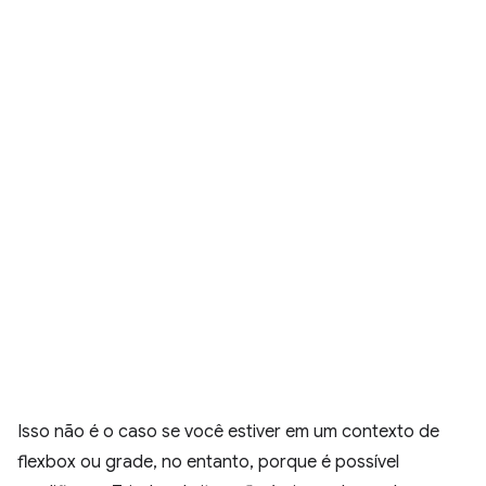
Isso não é o caso se você estiver em um contexto de
flexbox ou grade, no entanto, porque é possível