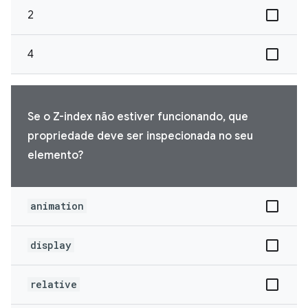
2
4
Se o Z-index não estiver funcionando, que
propriedade deve ser inspecionada no seu
elemento?
animation
display
relative