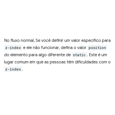
No fluxo normal, Se você definir um valor específico para
z-index
e ele não funcionar, defina o valor
position
do elemento para algo diferente de
static
. Este é um
lugar comum em que as pessoas têm dificuldades com o
z-index
.