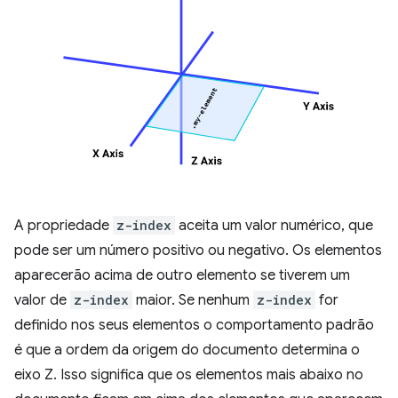
A propriedade
z-index
aceita um valor numérico, que
pode ser um número positivo ou negativo. Os elementos
aparecerão acima de outro elemento se tiverem um
valor de
z-index
maior. Se nenhum
z-index
for
definido nos seus elementos o comportamento padrão
é que a ordem da origem do documento determina o
eixo Z. Isso significa que os elementos mais abaixo no