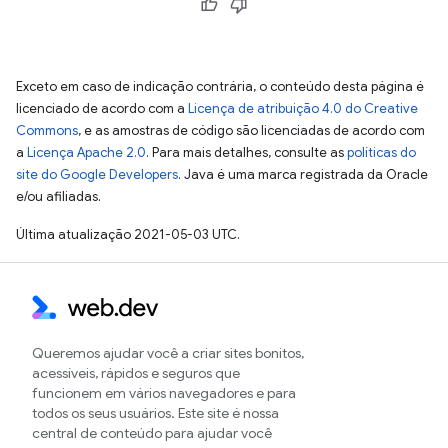
Exceto em caso de indicação contrária, o conteúdo desta página é
licenciado de acordo com a
Licença de atribuição 4.0 do Creative
Commons
, e as amostras de código são licenciadas de acordo com
a
Licença Apache 2.0
. Para mais detalhes, consulte as
políticas do
site do Google Developers
. Java é uma marca registrada da Oracle
e/ou afiliadas.
Última atualização 2021-05-03 UTC.
Queremos ajudar você a criar sites bonitos,
acessíveis, rápidos e seguros que
funcionem em vários navegadores e para
todos os seus usuários. Este site é nossa
central de conteúdo para ajudar você