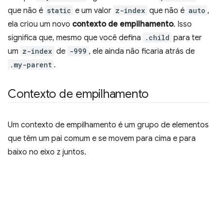
que não é
static
e um valor
z-index
que não é
auto
,
ela criou um novo
contexto de empilhamento
. Isso
significa que, mesmo que você defina
.child
para ter
um
z-index
de
-999
, ele ainda não ficaria atrás de
.my-parent
.
Contexto de empilhamento
Um contexto de empilhamento é um grupo de elementos
que têm um pai comum e se movem para cima e para
baixo no eixo z juntos.