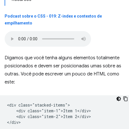
Podcast sobre o CSS - 019: Z-index e contextos de
empilhamento
Digamos que você tenha alguns elementos totalmente
posicionados e devem ser posicionadas umas sobre as
outras. Você pode escrever um pouco de HTML como
este:
<div class="stacked-items">

    <div class="item-1">Item 1</div>

    <div class="item-2">Item 2</div>
