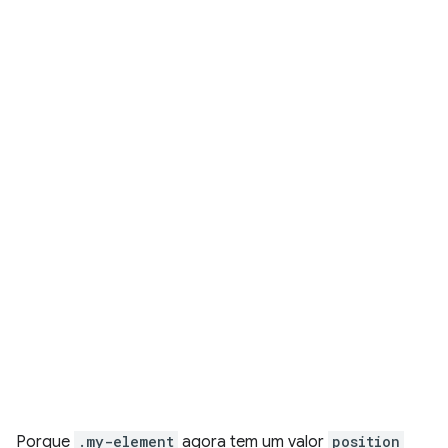
Porque
.my-element
agora tem um valor
position