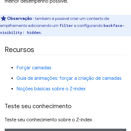
melhor desempenho possível.
Observação
: também é possível criar um contexto de
empilhamento adicionando um
e configurando
filter
backface-
.
visibility: hidden
Recursos
Forçar camadas
Guia de animações: forçar a criação de camadas
Noções básicas sobre o Z-index
Teste seu conhecimento
Teste seu conhecimento sobre o Z-index