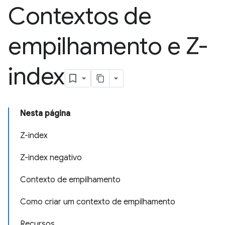
Contextos de
empilhamento e Z-
index
Nesta página
Z-index
Z-index negativo
Contexto de empilhamento
Como criar um contexto de empilhamento
Recursos