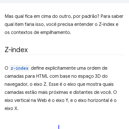
Mas qual fica em cima do outro, por padrão? Para saber
qual item faria isso, você precisa entender o Z-index e
os contextos de empilhamento.
Z-index
O
z-index
define explicitamente uma ordem de
camadas para HTML com base no espaço 3D do
navegador, o eixo Z. Esse é o eixo que mostra quais
camadas estão mais próximas e distantes de você. O
eixo vertical na Web é o eixo Y, e o eixo horizontal é o
eixo X.