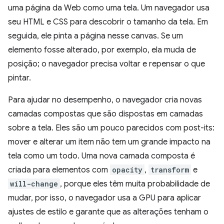
uma página da Web como uma tela. Um navegador usa
seu HTML e CSS para descobrir o tamanho da tela. Em
seguida, ele pinta a página nesse canvas. Se um
elemento fosse alterado, por exemplo, ela muda de
posição; o navegador precisa voltar e repensar o que
pintar.
Para ajudar no desempenho, o navegador cria novas
camadas compostas que são dispostas em camadas
sobre a tela. Eles são um pouco parecidos com post-its:
mover e alterar um item não tem um grande impacto na
tela como um todo. Uma nova camada composta é
criada para elementos com
opacity
,
transform
e
will-change
, porque eles têm muita probabilidade de
mudar, por isso, o navegador usa a GPU para aplicar
ajustes de estilo e garante que as alterações tenham o