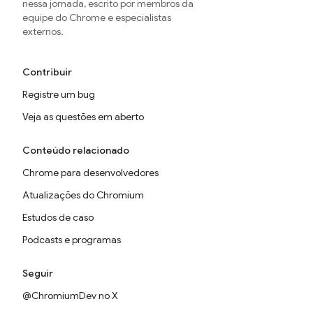
nessa jornada, escrito por membros da
equipe do Chrome e especialistas
externos.
Contribuir
Registre um bug
Veja as questões em aberto
Conteúdo relacionado
Chrome para desenvolvedores
Atualizações do Chromium
Estudos de caso
Podcasts e programas
Seguir
@ChromiumDev no X