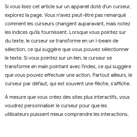
Si vous lisez cet article sur un appareil doté d'un curseur,
explorez la page. Vous n'avez peut-être pas remarqué
comment les curseurs changent auparavant, mais notez
les indices qu'ils fournissent. Lorsque vous pointez sur
du texte, le curseur se transforme en un I-beam de
sélection, ce qui suggère que vous pouvez sélectionner
le texte. Si vous pointez sur un lien, le curseur se
transforme en main pointant avec l'index, ce qui suggère
que vous pouvez effectuer une action. Partout ailleurs, le
curseur par défaut, qui est souvent une flèche, s'affiche.
À mesure que vous créez des sites plus interactifs, vous
voudrez personnaliser le curseur pour que les
utilisateurs puissent mieux comprendre les interactions.