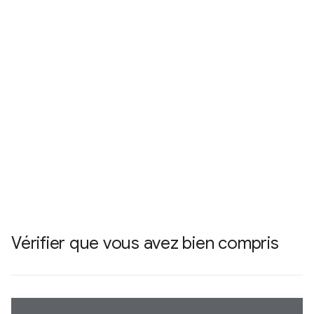
Vérifier que vous avez bien compris