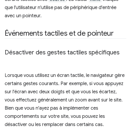
que l'utilisateur n'utilise pas de périphérique d'entrée
avec un pointeur.
Événements tactiles et de pointeur
Désactiver des gestes tactiles spécifiques
Lorsque vous utilisez un écran tactile, le navigateur gère
certains gestes courants. Par exemple, si vous appuyez
sur l'écran avec deux doigts et que vous les écartez,
vous effectuez généralement un zoom avant sur le site.
Bien que vous n'ayez pas à implémenter ces
comportements sur votre site, vous pouvez les
désactiver ou les remplacer dans certains cas.