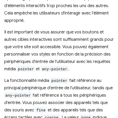
d'éléments interactifs trop proches les uns des autres.
Cela empêche les utilisateurs d'interagir avec l'élément
approprié.
Il est important de vous assurer que vos boutons et
autres cibles interactives sont suffisamment grands pour
que votre site soit accessible. Vous pouvez également
personnaliser vos styles en fonction de la précision des
périphériques d'entrée de l'utilisateur avec les requêtes
média
pointer
et
any-pointer
.
La fonctionnalité média
pointer
fait référence au
principal périphérique d'entrée de l'utilisateur, tandis que
any-pointer
fait référence à tous les périphériques
d'entrée. Vous pouvez associer des appareils tels que
des souris avec
fine
et des appareils tels que des
écrans tactiles avec
coarse
. La valeur
none
indique