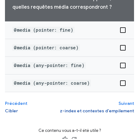
quelles requêtes média correspondront ?
@media (pointer: fine)
@media (pointer: coarse)
@media (any-pointer: fine)
@media (any-pointer: coarse)
Précédent
Suivant
Cibler
z-index et contextes d'empilement
Ce contenu vous a-t-il été utile ?