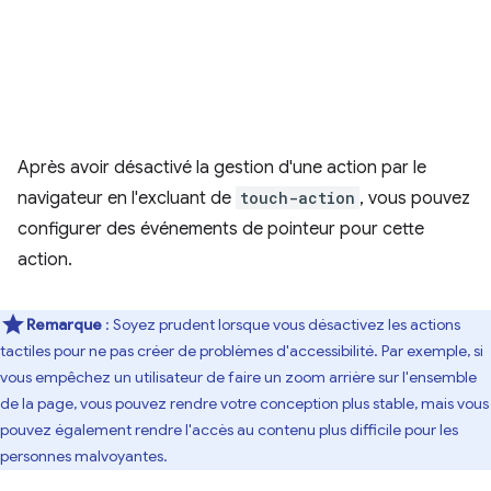
Après avoir désactivé la gestion d'une action par le
navigateur en l'excluant de
touch-action
, vous pouvez
configurer des événements de pointeur pour cette
action.
Remarque
: Soyez prudent lorsque vous désactivez les actions
tactiles pour ne pas créer de problèmes d'accessibilité. Par exemple, si
vous empêchez un utilisateur de faire un zoom arrière sur l'ensemble
de la page, vous pouvez rendre votre conception plus stable, mais vous
pouvez également rendre l'accès au contenu plus difficile pour les
personnes malvoyantes.