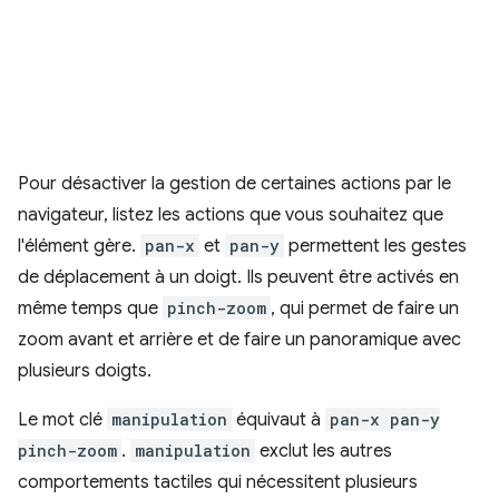
Pour désactiver la gestion de certaines actions par le
navigateur, listez les actions que vous souhaitez que
l'élément gère.
pan-x
et
pan-y
permettent les gestes
de déplacement à un doigt. Ils peuvent être activés en
même temps que
pinch-zoom
, qui permet de faire un
zoom avant et arrière et de faire un panoramique avec
plusieurs doigts.
Le mot clé
manipulation
équivaut à
pan-x pan-y
pinch-zoom
.
manipulation
exclut les autres
comportements tactiles qui nécessitent plusieurs