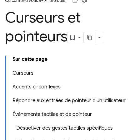
Ce contenu vous a-t-il été utile ?
Curseurs et
pointeurs
Sur cette page
Curseurs
Accents circonflexes
Répondre aux entrées de pointeur d'un utilisateur
Événements tactiles et de pointeur
Désactiver des gestes tactiles spécifiques