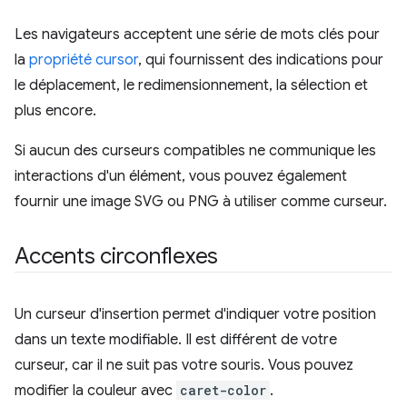
Les navigateurs acceptent une série de mots clés pour
la
propriété cursor
, qui fournissent des indications pour
le déplacement, le redimensionnement, la sélection et
plus encore.
Si aucun des curseurs compatibles ne communique les
interactions d'un élément, vous pouvez également
fournir une image SVG ou PNG à utiliser comme curseur.
Accents circonflexes
Un curseur d'insertion permet d'indiquer votre position
dans un texte modifiable. Il est différent de votre
curseur, car il ne suit pas votre souris. Vous pouvez
modifier la couleur avec
caret-color
.