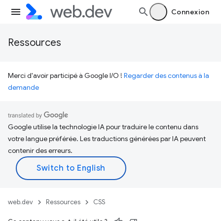
Connexion
Ressources
Merci d'avoir participé à Google I/O !
Regarder des contenus à la
demande
Google utilise la technologie IA pour traduire le contenu dans
votre langue préférée. Les traductions générées par IA peuvent
contenir des erreurs.
web.dev
Ressources
CSS