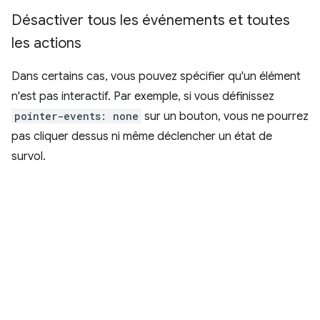
Désactiver tous les événements et toutes
les actions
Dans certains cas, vous pouvez spécifier qu'un élément
n'est pas interactif. Par exemple, si vous définissez
pointer-events: none
sur un bouton, vous ne pourrez
pas cliquer dessus ni même déclencher un état de
survol.