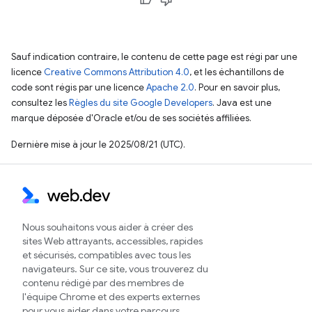
Sauf indication contraire, le contenu de cette page est régi par une
licence
Creative Commons Attribution 4.0
, et les échantillons de
code sont régis par une licence
Apache 2.0
. Pour en savoir plus,
consultez les
Règles du site Google Developers
. Java est une
marque déposée d'Oracle et/ou de ses sociétés affiliées.
Dernière mise à jour le 2025/08/21 (UTC).
Nous souhaitons vous aider à créer des
sites Web attrayants, accessibles, rapides
et sécurisés, compatibles avec tous les
navigateurs. Sur ce site, vous trouverez du
contenu rédigé par des membres de
l'équipe Chrome et des experts externes
pour vous aider dans votre parcours.