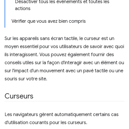
Désactiver tous les événements et toutes les
actions
Vérifier que vous avez bien compris
Sur les appareils sans écran tactile, le curseur est un
moyen essentiel pour vos utilisateurs de savoir avec quoi
ils interagissent. Vous pouvez également fournir des
conseils utiles sur la façon d'interagir avec un élément ou
sur l'impact d'un mouvement avec un pavé tactile ou une
souris sur votre site.
Curseurs
Les navigateurs gèrent automatiquement certains cas
d'utilisation courants pour les curseurs.