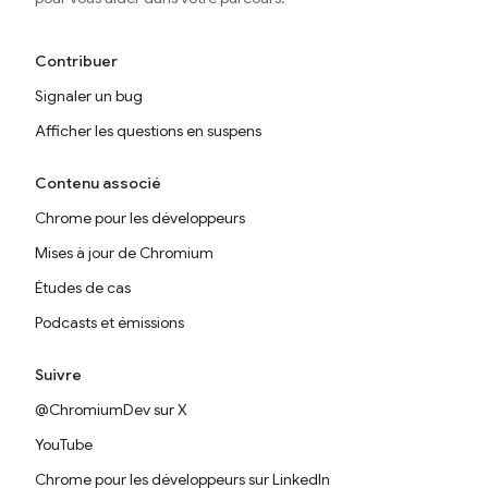
Contribuer
Signaler un bug
Afficher les questions en suspens
Contenu associé
Chrome pour les développeurs
Mises à jour de Chromium
Études de cas
Podcasts et émissions
Suivre
@ChromiumDev sur X
YouTube
Chrome pour les développeurs sur LinkedIn