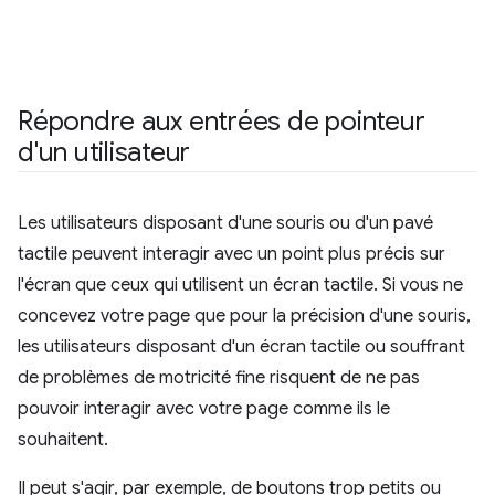
Répondre aux entrées de pointeur
d'un utilisateur
Les utilisateurs disposant d'une souris ou d'un pavé
tactile peuvent interagir avec un point plus précis sur
l'écran que ceux qui utilisent un écran tactile. Si vous ne
concevez votre page que pour la précision d'une souris,
les utilisateurs disposant d'un écran tactile ou souffrant
de problèmes de motricité fine risquent de ne pas
pouvoir interagir avec votre page comme ils le
souhaitent.
Il peut s'agir, par exemple, de boutons trop petits ou