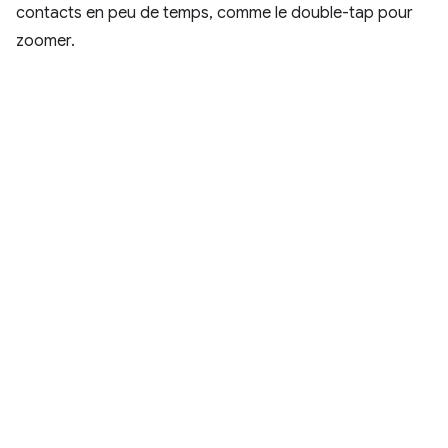
contacts en peu de temps, comme le double-tap pour
zoomer.