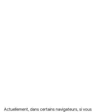
Actuellement, dans certains navigateurs, si vous