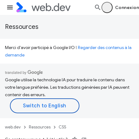
Connexion
Ressources
Merci d'avoir participé à Google I/O !
Regarder des contenus à la
demande
Google utilise la technologie IA pour traduire le contenu dans
votre langue préférée. Les traductions générées par IA peuvent
contenir des erreurs.
web.dev
Ressources
CSS