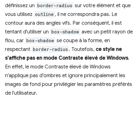
définissez un
border-radius
sur votre élément et que
vous utilisez
outline
, il ne correspondra pas. Le
contour aura des angles vifs. Par conséquent, il est
tentant d'utiliser un
box-shadow
avec un petit rayon de
flou, car
box-shadow
se coupe à la forme, en
respectant
border-radius
. Toutefois,
ce style ne
s'affiche pas en mode Contraste élevé de Windows
.
En effet, le mode Contraste élevé de Windows
n'applique pas d'ombres et ignore principalement les
images de fond pour privilégier les paramètres préférés
de l'utilisateur.