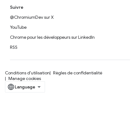
Suivre
@ChromiumDev sur X
YouTube
Chrome pour les développeurs sur LinkedIn
RSS
Conditions d'utilisation
Règles de confidentialité
Manage cookies