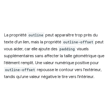
La propriété
outline
peut apparaître trop près du
texte d'un lien, mais la propriété
outline-offset
peut
vous aider, car elle ajoute des
padding
visuels
supplémentaires sans affecter la taille géométrique que
l'élément remplit. Une valeur numérique positive pour
outline-offset
repousse le contour vers l'extérieur,
tandis qu'une valeur négative le tire vers l'intérieur.