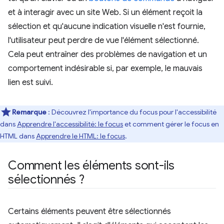
et à interagir avec un site Web. Si un élément reçoit la
sélection et qu'aucune indication visuelle n'est fournie,
l'utilisateur peut perdre de vue l'élément sélectionné.
Cela peut entraîner des problèmes de navigation et un
comportement indésirable si, par exemple, le mauvais
lien est suivi.
Remarque
: Découvrez l'importance du focus pour l'accessibilité
dans
Apprendre l'accessibilité: le focus
et comment gérer le focus en
HTML dans
Apprendre le HTML: le focus
.
Comment les éléments sont-ils
sélectionnés ?
Certains éléments peuvent être sélectionnés