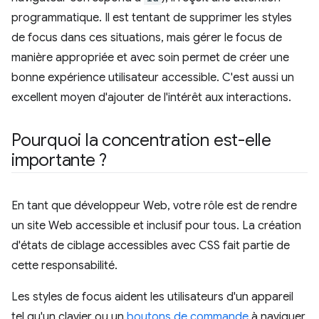
programmatique. Il est tentant de supprimer les styles
de focus dans ces situations, mais gérer le focus de
manière appropriée et avec soin permet de créer une
bonne expérience utilisateur accessible. C'est aussi un
excellent moyen d'ajouter de l'intérêt aux interactions.
Pourquoi la concentration est-elle
importante ?
En tant que développeur Web, votre rôle est de rendre
un site Web accessible et inclusif pour tous. La création
d'états de ciblage accessibles avec CSS fait partie de
cette responsabilité.
Les styles de focus aident les utilisateurs d'un appareil
tel qu'un clavier ou un
boutons de commande
à naviguer