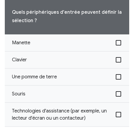
Quels périphériques d'entrée peuvent définir la
sélection ?
Manette
Clavier
Une pomme de terre
Souris
Technologies d'assistance (par exemple, un
lecteur d'écran ou un contacteur)