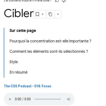
Ce contenu vous a-t-il été utile ?
Cibler
Sur cette page
Pourquoi la concentration est-elle importante ?
Comment les éléments sont-ils sélectionnés ?
Style
En résumé
The CSS Podcast - 018: Focus