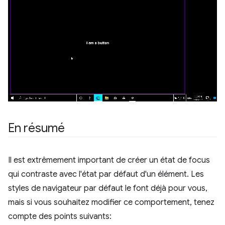
En résumé
Il est extrêmement important de créer un état de focus
qui contraste avec l'état par défaut d'un élément. Les
styles de navigateur par défaut le font déjà pour vous,
mais si vous souhaitez modifier ce comportement, tenez
compte des points suivants: