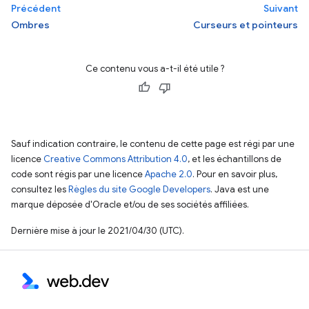
Précédent
Suivant
Ombres
Curseurs et pointeurs
Ce contenu vous a-t-il été utile ?
Sauf indication contraire, le contenu de cette page est régi par une
licence
Creative Commons Attribution 4.0
, et les échantillons de
code sont régis par une licence
Apache 2.0
. Pour en savoir plus,
consultez les
Règles du site Google Developers
. Java est une
marque déposée d'Oracle et/ou de ses sociétés affiliées.
Dernière mise à jour le 2021/04/30 (UTC).