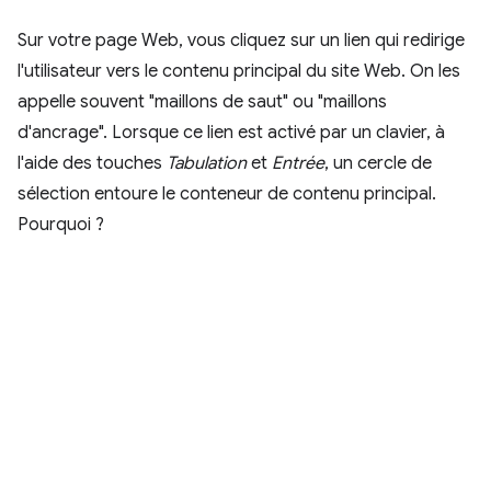
Sur votre page Web, vous cliquez sur un lien qui redirige
l'utilisateur vers le contenu principal du site Web. On les
appelle souvent "maillons de saut" ou "maillons
d'ancrage". Lorsque ce lien est activé par un clavier, à
l'aide des touches
Tabulation
et
Entrée
, un cercle de
sélection entoure le conteneur de contenu principal.
Pourquoi ?