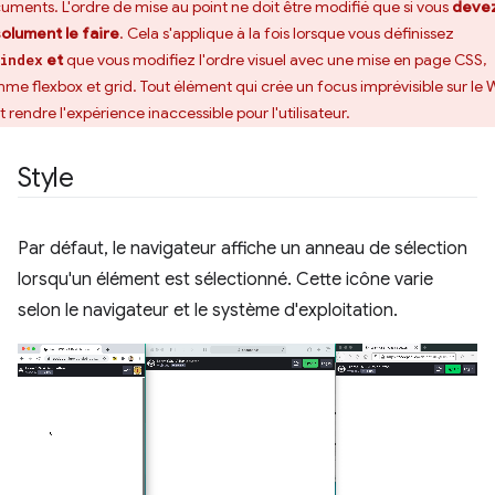
uments. L'ordre de mise au point ne doit être modifié que si vous
deve
olument le faire
. Cela s'applique à la fois lorsque vous définissez
et
que vous modifiez l'ordre visuel avec une mise en page CSS,
index
me flexbox et grid. Tout élément qui crée un focus imprévisible sur le
 rendre l'expérience inaccessible pour l'utilisateur.
Style
Par défaut, le navigateur affiche un anneau de sélection
lorsqu'un élément est sélectionné. Cette icône varie
selon le navigateur et le système d'exploitation.