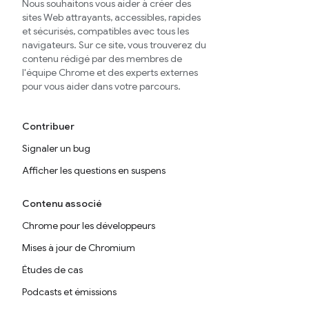
Nous souhaitons vous aider à créer des
sites Web attrayants, accessibles, rapides
et sécurisés, compatibles avec tous les
navigateurs. Sur ce site, vous trouverez du
contenu rédigé par des membres de
l'équipe Chrome et des experts externes
pour vous aider dans votre parcours.
Contribuer
Signaler un bug
Afficher les questions en suspens
Contenu associé
Chrome pour les développeurs
Mises à jour de Chromium
Études de cas
Podcasts et émissions