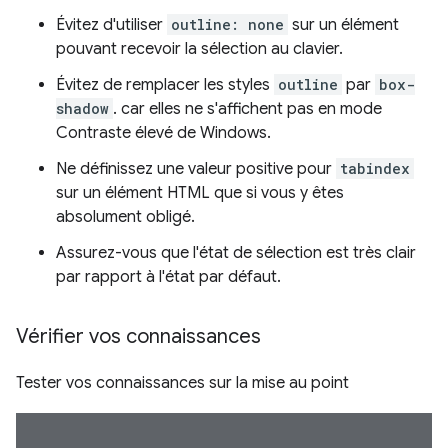
Évitez d'utiliser
outline: none
sur un élément
pouvant recevoir la sélection au clavier.
Évitez de remplacer les styles
outline
par
box-
shadow
. car elles ne s'affichent pas en mode
Contraste élevé de Windows.
Ne définissez une valeur positive pour
tabindex
sur un élément HTML que si vous y êtes
absolument obligé.
Assurez-vous que l'état de sélection est très clair
par rapport à l'état par défaut.
Vérifier vos connaissances
Tester vos connaissances sur la mise au point