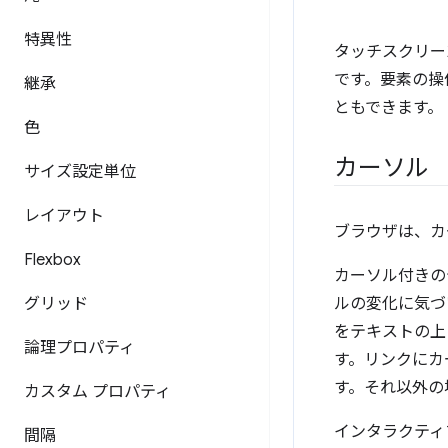
特異性
タッチスクリー
です。要素の操
継承
ともできます。
色
カーソル
サイズ設定単位
レイアウト
ブラウザは、カ
Flexbox
カーソル付きの
グリッド
ルの変化に気づ
をテキストの上
論理プロパティ
す。リンクにカ
す。それ以外の
カスタム プロパティ
インタラクティ
間隔