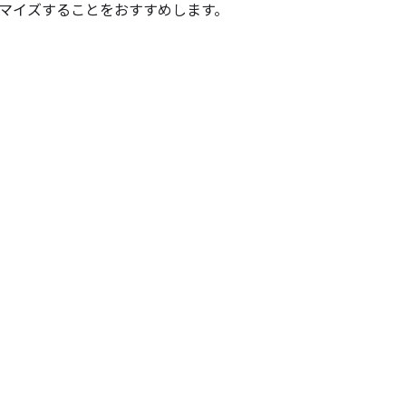
マイズすることをおすすめします。