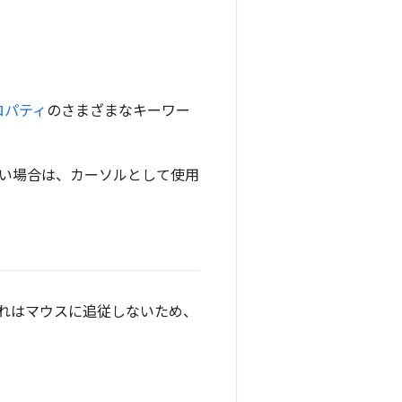
プロパティ
のさまざまなキーワー
い場合は、カーソルとして使用
れはマウスに追従しないため、