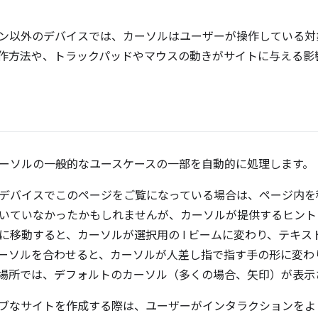
ン以外のデバイスでは、カーソルはユーザーが操作している対
作方法や、トラックパッドやマウスの動きがサイトに与える影
ーソルの一般的なユースケースの一部を自動的に処理します。
デバイスでこのページをご覧になっている場合は、ページ内を
いていなかったかもしれませんが、カーソルが提供するヒント
に移動すると、カーソルが選択用の I ビームに変わり、テキ
ーソルを合わせると、カーソルが人差し指で指す手の形に変わ
場所では、デフォルトのカーソル（多くの場合、矢印）が表示
ブなサイトを作成する際は、ユーザーがインタラクションをよ