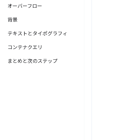
オーバーフロー
背景
テキストとタイポグラフィ
コンテナクエリ
まとめと次のステップ