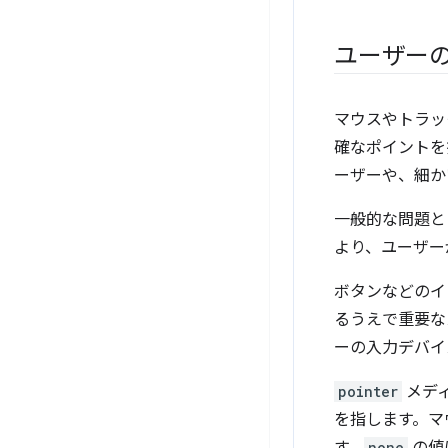
ユーザー
マウスやトラッ
確なポイントを
ーザーや、細か
一般的な問題と
より、ユーザー
ボタンなどのイ
るうえで重要な
ーの入力デバイ
pointer
メデ
を指します。マ
none