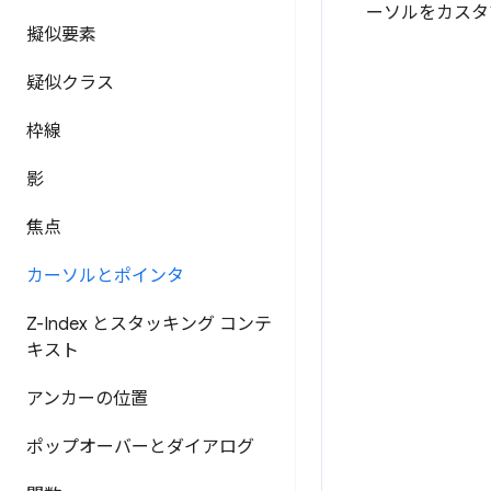
ーソルをカスタ
擬似要素
疑似クラス
枠線
影
焦点
カーソルとポインタ
Z-Index とスタッキング コンテ
キスト
アンカーの位置
ポップオーバーとダイアログ