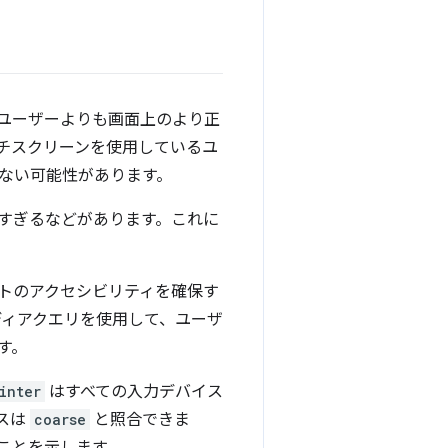
ユーザーよりも画面上のより正
チスクリーンを使用しているユ
ない可能性があります。
すぎるなどがあります。これに
トのアクセシビリティを確保す
ィアクエリを使用して、ユーザ
す。
inter
はすべての入力デバイス
スは
coarse
と照合できま