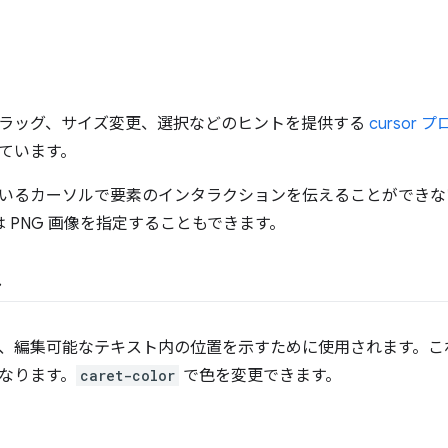
ラッグ、サイズ変更、選択などのヒントを提供する
cursor 
ています。
いるカーソルで要素のインタラクションを伝えることができな
たは PNG 画像を指定することもできます。
ト
、編集可能なテキスト内の位置を示すために使用されます。こ
なります。
caret-color
で色を変更できます。