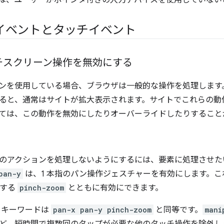
は、ユーザーがポインタ付きの入力デバイスを使用していない
イベントとタッチイベント
チスクリーン操作を無効にする
ンを使用している場合、ブラウザは一般的な操作を処理します。
ると、通常はサイトが拡大表示されます。サイトでこれらの動
ては、この動作を無効にしたりオーバーライドしたりすること
のアクションを処理しないようにするには、要素に処理させた
pan-y
は、1 本指のパン操作ジェスチャーを有効にします。
にする
pinch-zoom
とともに有効にできます。
キーワードは
pan-x pan-y pinch-zoom
と同等です。
mani