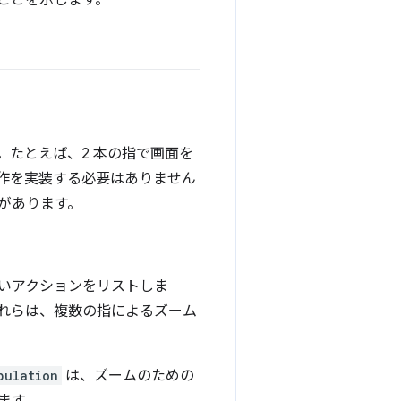
ことを示します。
たとえば、2 本の指で画面を
作を実装する必要はありません
があります。
いアクションをリストしま
これらは、複数の指によるズーム
pulation
は、ズームのための