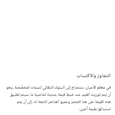
التجاوز والاكتساب
في معظم الأحيان، ستحتاج إلى السلوك التلقائي للسمات المخصّصة، وهو
أن يتم توريث القيم. عند ضبط قيمة جديدة لخاصية ما، سيتم تطبيق
هذه القيمة على هذا العنصر وجميع العناصر التابعة له، إلى أن يتم
استبدالها بقيمة أخرى.