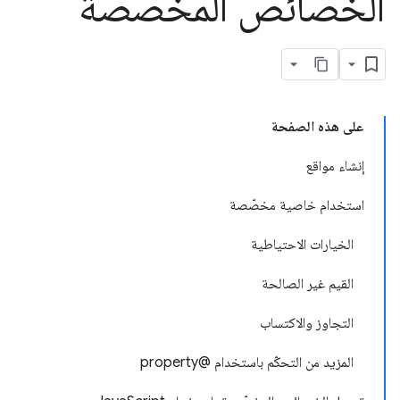
الخصائص المخصّصة
على هذه الصفحة
إنشاء مواقع
استخدام خاصية مخصّصة
الخيارات الاحتياطية
القيم غير الصالحة
التجاوز والاكتساب
المزيد من التحكّم باستخدام @property