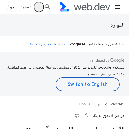
تسجيل الدخول
الموارد
نشكرك على متابعة مؤتمر Google I/O.
مشاهدة المحتوى عند الطلب
تستخدم Google تكنولوجيا الذكاء الاصطناعي لترجمة المحتوى إلى لغتك المفضّلة،
وقد تتضمّن بعض الأخطاء.
web.dev
الموارد
CSS
هل كان المحتوى مفيدًا؟