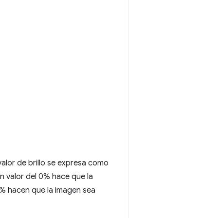
 valor de brillo se expresa como
n valor del 0% hace que la
0% hacen que la imagen sea