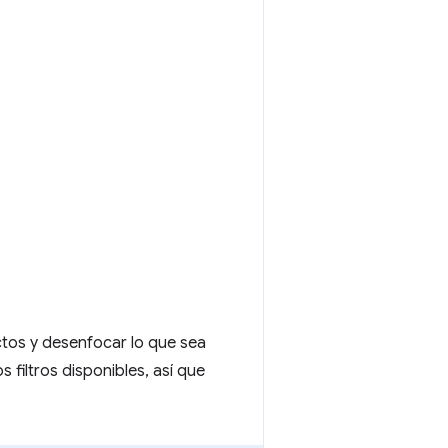
ctos y desenfocar lo que sea
filtros disponibles, así que