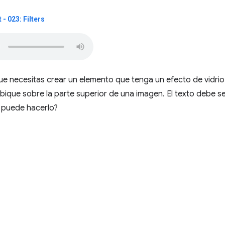
- 023: Filters
 necesitas crear un elemento que tenga un efecto de vidrio
ique sobre la parte superior de una imagen. El texto debe se
 puede hacerlo?