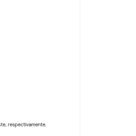
ste, respectivamente.