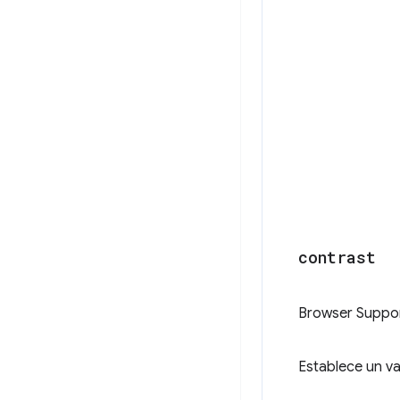
contrast
Browser Suppo
Establece un va