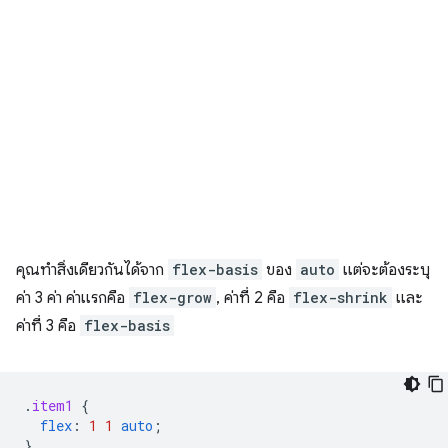
คุณทําสิ่งเดียวกันได้จาก
flex-basis
ของ
auto
แต่จะต้องระบุ
ค่า 3 ค่า ค่าแรกคือ
flex-grow
, ค่าที่ 2 คือ
flex-shrink
และ
ค่าที่ 3 คือ
flex-basis
.
item1
{
flex
:
1
1
auto
;
}