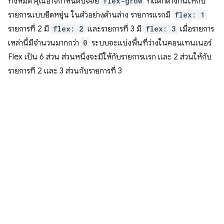
ทั้งหมด คุณอาจกำหนดปัจจัย
flex-grow
ที่แตกต่างกันให้กับ
รายการแบบยืดหยุ่น ในตัวอย่างด้านล่าง รายการแรกมี
flex: 1
รายการที่ 2 มี
flex: 2
และรายการที่ 3 มี
flex: 3
เมื่อรายการ
เหล่านี้มีจำนวนมากกว่า
0
ระบบจะแบ่งพื้นที่ว่างในคอนเทนเนอร์
Flex เป็น 6 ส่วน ส่วนหนึ่งจะมีให้กับรายการแรก และ 2 ส่วนให้กับ
รายการที่ 2 และ 3 ส่วนกับรายการที่ 3