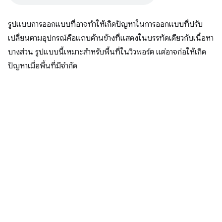
รูปแบบการออกแบบที่อาจทำให้เกิดปัญหาในการออกแบบที่ปรับ
เปลี่ยนตามอุปกรณ์คือแถบด้านข้างที่แสดงในบรรทัดเดียวกับเนื้อหา
บางส่วน รูปแบบนี้เหมาะสําหรับพื้นที่ในวิวพอร์ต แต่อาจก่อให้เกิด
ปัญหาเมื่อพื้นที่มีจำกัด