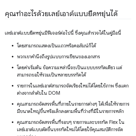
คุณทําอะไรด้วยเลย์เอาต์แบบยืดหยุ่นได้
เลย์เอาต์แบบยืดหยุ่นมีฟีเจอร์ต่อไปนี้ ซึ่งคุณสำรวจได้ในคู่มือนี้
โดยสามารถแสดงเป็นแถวหรือคอลัมน์ก็ได้
พวกเขาคำนึงถึงรูปแบบการเขียนของเอกสาร
โดยค่าเริ่มต้น ข้อความเหล่านี้จะเป็นแบบบรรทัดเดียว แต่
สามารถขอให้รวมเป็นหลายบรรทัดได้
รายการในเลย์เอาต์สามารถจัดเรียงใหม่ได้โดยใช้ภาพ ซึ่งแตก
ต่างจากลำดับใน DOM
คุณสามารถจัดสรรพื้นที่ภายในรายการต่างๆ ได้เพื่อให้รายการ
มีขนาดใหญ่ขึ้นหรือเล็กลงตามพื้นที่ว่างที่มีในรายการหลัก
คุณสามารถจัดสรรพื้นที่รอบๆ รายการและบรรทัด Flex ใน
เลย์เอาต์แบบตัดขึ้นบรรทัดใหม่ได้โดยใช้คุณสมบัติการจัด