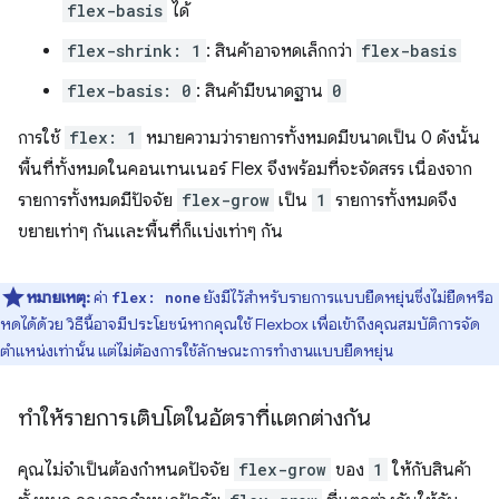
flex-basis
ได้
flex-shrink: 1
: สินค้าอาจหดเล็กกว่า
flex-basis
flex-basis: 0
: สินค้ามีขนาดฐาน
0
การใช้
flex: 1
หมายความว่ารายการทั้งหมดมีขนาดเป็น 0 ดังนั้น
พื้นที่ทั้งหมดในคอนเทนเนอร์ Flex จึงพร้อมที่จะจัดสรร เนื่องจาก
รายการทั้งหมดมีปัจจัย
flex-grow
เป็น
1
รายการทั้งหมดจึง
ขยายเท่าๆ กันและพื้นที่ก็แบ่งเท่าๆ กัน
หมายเหตุ:
ค่า
ยังมีไว้สำหรับรายการแบบยืดหยุ่นซึ่งไม่ยืดหรือ
flex: none
หดได้ด้วย วิธีนี้อาจมีประโยชน์หากคุณใช้ Flexbox เพื่อเข้าถึงคุณสมบัติการจัด
ตำแหน่งเท่านั้น แต่ไม่ต้องการใช้ลักษณะการทำงานแบบยืดหยุ่น
ทำให้รายการเติบโตในอัตราที่แตกต่างกัน
คุณไม่จำเป็นต้องกำหนดปัจจัย
flex-grow
ของ
1
ให้กับสินค้า