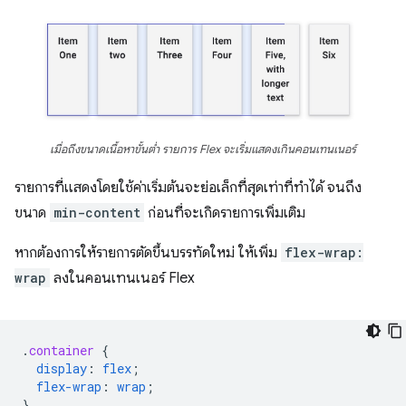
เมื่อถึงขนาดเนื้อหาขั้นต่ำ รายการ Flex จะเริ่มแสดงเกินคอนเทนเนอร์
รายการที่แสดงโดยใช้ค่าเริ่มต้นจะย่อเล็กที่สุดเท่าที่ทำได้ จนถึง
ขนาด
min-content
ก่อนที่จะเกิดรายการเพิ่มเติม
หากต้องการให้รายการตัดขึ้นบรรทัดใหม่ ให้เพิ่ม
flex-wrap:
wrap
ลงในคอนเทนเนอร์ Flex
.
container
{
display
:
flex
;
flex-wrap
:
wrap
;
}