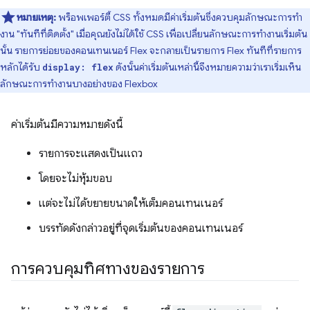
หมายเหตุ:
พร็อพเพอร์ตี้ CSS ทั้งหมดมีค่าเริ่มต้นซึ่งควบคุมลักษณะการทํา
งาน "ทันทีที่ติดตั้ง" เมื่อคุณยังไม่ได้ใช้ CSS เพื่อเปลี่ยนลักษณะการทํางานเริ่มต้น
นั้น รายการย่อยของคอนเทนเนอร์ Flex จะกลายเป็นรายการ Flex ทันทีที่รายการ
หลักได้รับ
ดังนั้นค่าเริ่มต้นเหล่านี้จึงหมายความว่าเราเริ่มเห็น
display: flex
ลักษณะการทำงานบางอย่างของ Flexbox
ค่าเริ่มต้นมีความหมายดังนี้
รายการจะแสดงเป็นแถว
โดยจะไม่หุ้มขอบ
แต่จะไม่ได้ขยายขนาดให้เต็มคอนเทนเนอร์
บรรทัดดังกล่าวอยู่ที่จุดเริ่มต้นของคอนเทนเนอร์
การควบคุมทิศทางของรายการ