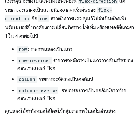
แม้ว่าคุณจะยังไม่ได้เพิ่มพร็อพเพอร์ตี้
flex-direction
แต่
รายการจะแสดงเป็นแถวเนื่องจากค่าเริ่มต้นของ
flex-
direction
คือ
row
หากต้องการแถว คุณก็ไม่จําเป็นต้องเพิ่ม
พร็อพเพอร์ตี้ หากต้องการเปลี่ยนทิศทาง ให้เพิ่มพร็อพเพอร์ตี้และค่า
1 ใน 4 ค่าต่อไปนี้
row
: รายการแสดงเป็นแถว
row-reverse:
รายการจะจัดวางเป็นแถวจากด้านท้ายของ
คอนเทนเนอร์ Flex
column
: รายการจะจัดวางเป็นคอลัมน์
column-reverse
: รายการจะวางเป็นคอลัมน์จากท้าย
คอนเทนเนอร์ Flex
คุณลองใช้ค่าทั้งหมดได้โดยใช้กลุ่มรายการในเดโมด้านล่าง