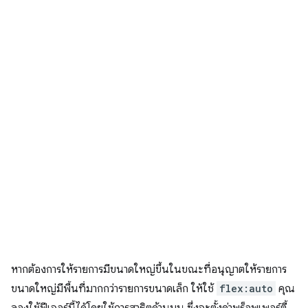
หากต้องการให้รายการมีขนาดใหญ่ขึ้นในขณะที่อนุญาตให้รายการ
ขนาดใหญ่มีพื้นที่มากกว่ารายการขนาดเล็ก ให้ใช้
flex:auto
คุณ