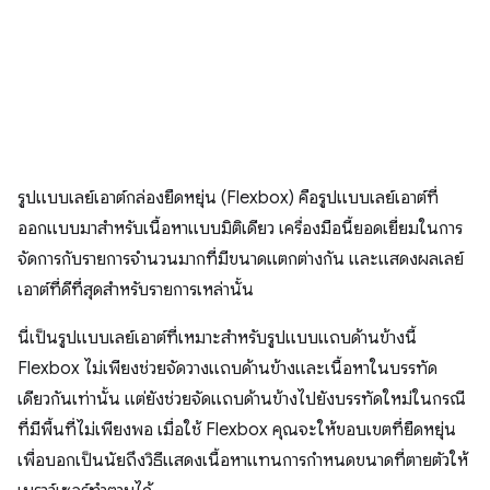
รูปแบบเลย์เอาต์กล่องยืดหยุ่น (Flexbox) คือรูปแบบเลย์เอาต์ที่
ออกแบบมาสำหรับเนื้อหาแบบมิติเดียว เครื่องมือนี้ยอดเยี่ยมในการ
จัดการกับรายการจำนวนมากที่มีขนาดแตกต่างกัน และแสดงผลเลย์
เอาต์ที่ดีที่สุดสำหรับรายการเหล่านั้น
นี่เป็นรูปแบบเลย์เอาต์ที่เหมาะสําหรับรูปแบบแถบด้านข้างนี้
Flexbox ไม่เพียงช่วยจัดวางแถบด้านข้างและเนื้อหาในบรรทัด
เดียวกันเท่านั้น แต่ยังช่วยจัดแถบด้านข้างไปยังบรรทัดใหม่ในกรณี
ที่มีพื้นที่ไม่เพียงพอ เมื่อใช้ Flexbox คุณจะให้ขอบเขตที่ยืดหยุ่น
เพื่อบอกเป็นนัยถึงวิธีแสดงเนื้อหาแทนการกำหนดขนาดที่ตายตัวให้