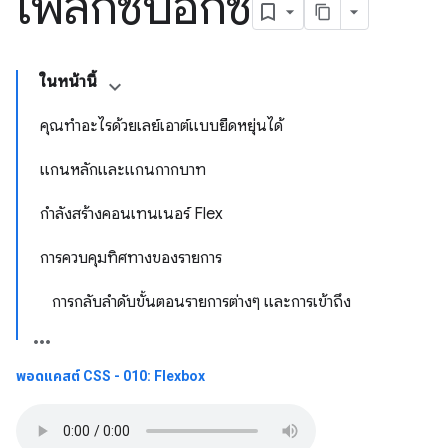
เฟล็กซ์บ็อกซ์
ในหน้านี้
คุณทําอะไรด้วยเลย์เอาต์แบบยืดหยุ่นได้
แกนหลักและแกนกากบาท
กำลังสร้างคอนเทนเนอร์ Flex
การควบคุมทิศทางของรายการ
การกลับลำดับขั้นตอนรายการต่างๆ และการเข้าถึง
พอดแคสต์ CSS - 010: Flexbox