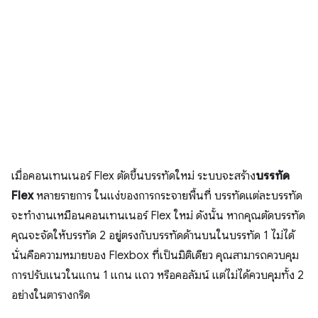
เมื่อคอนเทนเนอร์ Flex ตัดขึ้นบรรทัดใหม่ ระบบจะสร้าง
บรรทัด
Flex
หลายรายการ ในแง่ของการกระจายพื้นที่ บรรทัดแต่ละบรรทัด
จะทํางานเหมือนคอนเทนเนอร์ Flex ใหม่ ดังนั้น หากคุณตัดบรรทัด
คุณจะจัดให้บรรทัด 2 อยู่ตรงกับบรรทัดด้านบนในบรรทัด 1 ไม่ได้
นั่นคือความหมายของ Flexbox ที่เป็นมิติเดียว คุณสามารถควบคุม
การปรับแนวในแกน 1 แกน แถว หรือคอลัมน์ แต่ไม่ได้ควบคุมทั้ง 2
อย่างในตารางกริด