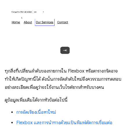
ทุกสิ่งที่เปลี่ยนลำดับของรายการใน Flexbox หรือตารางกริดอาจ
ทำให้เกิดปัญหานี้ได้ ดังนั้นการจัดลําดับใหม่จึงควรรวมการทดสอบ
อย่างละเอียดเพื่อดูว่าจะใช้งานเว็บไซต์ยากสำหรับบางคน
ดูข้อมูลเพิ่มเติมได้จากหัวข้อต่อไปนี้
การจัดเรียงเนื้อหาใหม่
Flexbox และการนำทางด้วยแป้นพิมพ์ตัดการเชื่อมต่อ