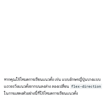
หากคุณใช้โหมดการเขียนแนวตั้ง เช่น แบบอักษรญี่ปุ่นบางแบบ
แถวจะวิ่งแนวตั้งจากบนลงล่าง ลองเปลี่ยน
flex-direction
ในการแสดงตัวอย่างนี้ที่ใช้โหมดการเขียนแนวตั้ง