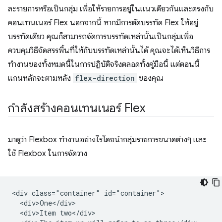
ละรายการหรือเป็นกลุ่ม เพื่อให้รายการอยู่ในแนวเดียวกันและตรงกับ
คอนเทนเนอร์ Flex นอกจากนี้ หากมีการตัดบรรทัด Flex ให้อยู่
บรรทัดเดียว คุณก็สามารถจัดการบรรทัดเหล่านั้นเป็นกลุ่มเพื่อ
ควบคุมวิธีจัดสรรพื้นที่ให้กับบรรทัดเหล่านั้นได้ คุณจะได้เห็นวิธีการ
ทำงานของทั้งหมดนี้ในการปฏิบัติจริงตลอดทั้งคู่มือนี้ แต่ตอนนี้
แกนหลักจะตามหลัง
flex-direction
ของคุณ
กำลังสร้างคอนเทนเนอร์ Flex
มาดูว่า Flexbox ทำงานอย่างไรโดยนำกลุ่มรายการขนาดต่างๆ และ
ใช้ Flexbox ในการจัดวาง
<div class="container" id="container">

  <div>One</div>

  <div>Item two</div>
