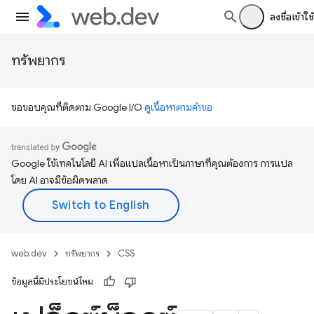
ลงชื่อเข้าใช้
ทรัพยากร
ขอขอบคุณที่ติดตาม Google I/O
ดูเนื้อหาตามคำขอ
Google ใช้เทคโนโลยี AI เพื่อแปลเนื้อหาเป็นภาษาที่คุณต้องการ การแปล
โดย AI อาจมีข้อผิดพลาด
web.dev
ทรัพยากร
CSS
ข้อมูลนี้มีประโยชน์ไหม