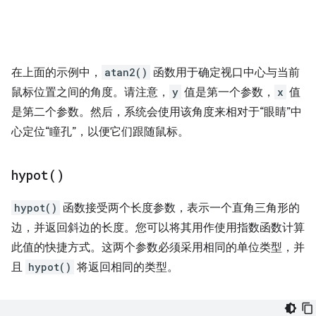
在上面的示例中，
atan2()
函数用于确定视口中心与当前
鼠标位置之间的角度。请注意，
y
值是第一个参数，
x
值
是第二个参数。然后，系统会使用该角度来相对于“眼睛”中
心定位“瞳孔”，以便它们跟随鼠标。
hypot(
)
hypot()
函数接受两个长度参数，表示一个直角三角形的
边，并返回斜边的长度。您可以将其用作使用指数函数计算
此值的快捷方式。这两个参数必须采用相同的单位类型，并
且
hypot()
将返回相同的类型。