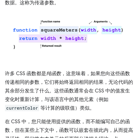
数据。这称为传递参数。
许多 CSS 函数都是
纯函数
，这意味着，如果您向这些函数
传递相同的参数，它们将始终返回相同的结果，无论代码的
其余部分发生了什么。这些函数通常会在 CSS 中的值发生
变化时重新计算，与该语言中的其他元素（例如
currentColor
等计算的级联值）类似。
在 CSS 中，您只能使用提供的函数，而不能编写自己的函
数，但在某些上下文中，函数可以嵌套在彼此内，从而提高