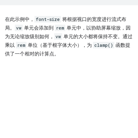
在此示例中，
font-size
将根据视口的宽度进行流式布
局。
vw
单元会添加到
rem
单元中，以协助屏幕缩放，因
为无论缩放级别如何，
vw
单元的大小都将保持不变。通过
乘以
rem
单位（基于根字体大小），为
clamp()
函数提
供了一个相对的计算点。