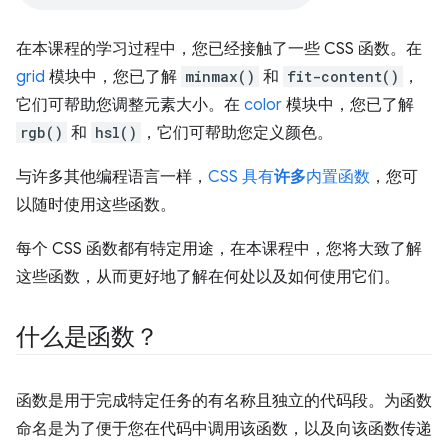
在本课程的学习过程中，您已经接触了一些 CSS 函数。在
grid
模块中，您已了解
minmax()
和
fit-content()
，
它们可帮助您调整元素大小。在
color
模块中，您已了解
rgb()
和
hsl()
，它们可帮助您定义颜色。
与许多其他编程语言一样，
CSS 具有
许多
内置函数
，您可
以随时使用这些函数。
每个 CSS 函数都有特定用途，在本课程中，您将大致了解
这些函数，从而更好地了解在何处以及如何使用它们。
什么是函数？
函数是用于完成特定任务的有名称且独立的代码段。为函数
命名是为了便于您在代码中调用该函数，以及向该函数传递