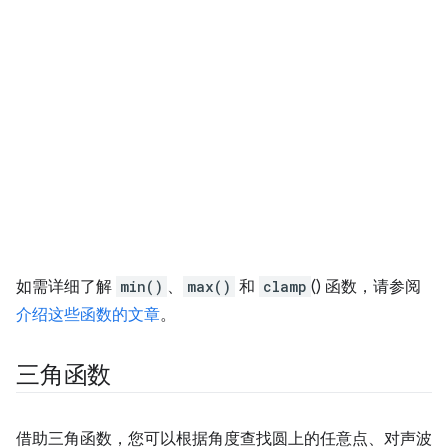
如需详细了解
min()
、
max()
和
clamp
() 函数，请参阅
介绍这些函数的文章
。
三角函数
借助三角函数，您可以根据角度查找圆上的任意点、对声波