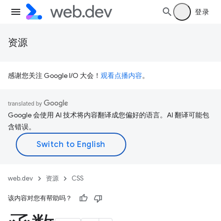
登录
资源
感谢您关注 Google I/O 大会！
观看点播内容
。
Google 会使用 AI 技术将内容翻译成您偏好的语言。AI 翻译可能包
含错误。
web.dev
资源
CSS
该内容对您有帮助吗？