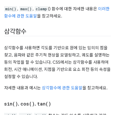
min()
,
max()
,
clamp
() 함수에 대한 자세한 내용은
이러한
함수에 관한 도움말
을 참고하세요.
삼각함수
삼각함수를 사용하면 각도를 기반으로 원에 있는 임의의 점을
찾고, 음파와 같은 주기적 현상을 모델링하고, 궤도를 설명하는
등의 작업을 할 수 있습니다. CSS에서는 삼각함수를 사용하여
회전, 시간 애니메이션, 지점을 기반으로 요소 회전 등의 속성을
설정할 수 있습니다.
자세한 내용과 예시는
삼각함수에 관한 도움말
을 참고하세요.
sin(
)
,
cos(
)
,
tan(
)