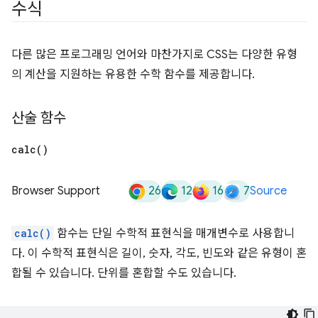
수식
다른 많은 프로그래밍 언어와 마찬가지로 CSS는 다양한 유형
의 계산을 지원하는 유용한 수학 함수를 제공합니다.
산술 함수
calc(
)
26
12
16
7
Browser Support
Source
calc()
함수는 단일 수학적 표현식을 매개변수로 사용합니
다. 이 수학적 표현식은 길이, 숫자, 각도, 빈도와 같은 유형이 혼
합될 수 있습니다. 단위를 혼합할 수도 있습니다.