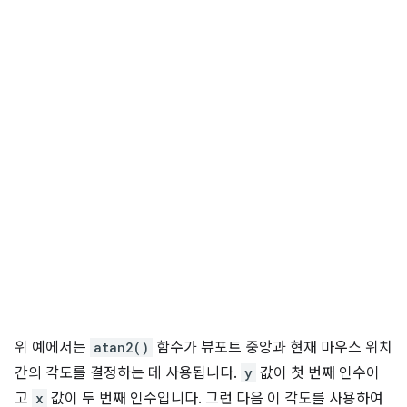
위 예에서는
atan2()
함수가 뷰포트 중앙과 현재 마우스 위치
간의 각도를 결정하는 데 사용됩니다.
y
값이 첫 번째 인수이
고
x
값이 두 번째 인수입니다. 그런 다음 이 각도를 사용하여