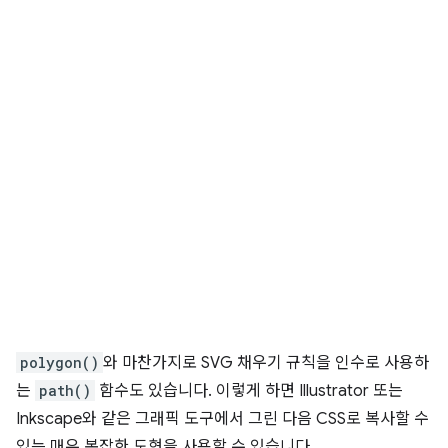
polygon()
와 마찬가지로 SVG 채우기 규칙을 인수로 사용하
는
path()
함수도 있습니다. 이렇게 하면 Illustrator 또는
Inkscape와 같은 그래픽 도구에서 그린 다음 CSS로 복사할 수
있는 매우 복잡한 도형을 사용할 수 있습니다.