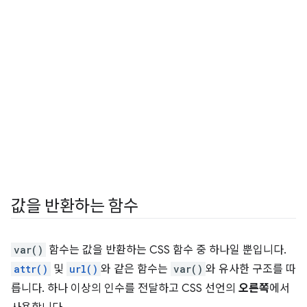
값을 반환하는 함수
var()
함수는 값을 반환하는 CSS 함수 중 하나일 뿐입니다.
attr()
및
url()
와 같은 함수는
var()
와 유사한 구조를 따
릅니다. 하나 이상의 인수를 전달하고 CSS 선언의
오른쪽
에서