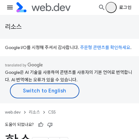
로그인
리소스
Google I/O를 시청해 주셔서 감사합니다.
주문형 콘텐츠를 확인하세요
.
Google은 AI 기술을 사용하여 콘텐츠를 사용자의 기본 언어로 번역합니
다. AI 번역에는 오류가 있을 수 있습니다.
web.dev
리소스
CSS
도움이 되었나요?