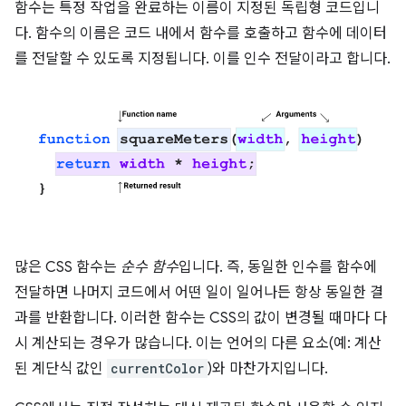
함수는 특정 작업을 완료하는 이름이 지정된 독립형 코드입니
다. 함수의 이름은 코드 내에서 함수를 호출하고 함수에 데이터
를 전달할 수 있도록 지정됩니다. 이를 인수 전달이라고 합니다.
많은 CSS 함수는
순수 함수
입니다. 즉, 동일한 인수를 함수에
전달하면 나머지 코드에서 어떤 일이 일어나든 항상 동일한 결
과를 반환합니다. 이러한 함수는 CSS의 값이 변경될 때마다 다
시 계산되는 경우가 많습니다. 이는 언어의 다른 요소(예: 계산
된 계단식 값인
currentColor
)와 마찬가지입니다.