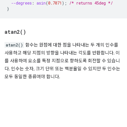
--degrees
:
asin
(
0.7071
);
/* returns 45deg */
}
atan2(
)
atan2()
함수는 원점에 대한 점을 나타내는 두 개의 인수를
사용하고 해당 지점의 방향을 나타내는 각도를 반환합니다. 이
를 사용하여 요소를 특정 지점으로 향하도록 회전할 수 있습니
다. 인수는 숫자, 크기 단위 또는 백분율일 수 있지만 두 인수는
모두 동일한 종류여야 합니다.