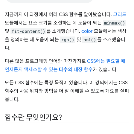
지금까지 이 과정에서 여러 CSS 함수를 알아봤습니다.
그리드
모듈에서는 요소 크기를 조절하는 데 도움이 되는
minmax()
및
fit-content()
를 소개했습니다.
color
모듈에서는 색상
을 정의하는 데 도움이 되는
rgb()
및
hsl()
를 소개했습니
다.
다른 많은 프로그래밍 언어와 마찬가지로
CSS에는 필요할 때
언제든지 액세스할 수 있는
다수
의 내장 함수
가 있습니다.
모든 CSS 함수에는 특정 목적이 있습니다. 이 강의에서는 CSS
함수의 사용 위치와 방법을 더 잘 이해할 수 있도록 개요를 살펴
봅니다.
함수란 무엇인가요?