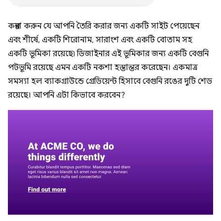
কল্পনা করুন যে আপনি তৈরি করার জন্য একটি সাইট পেয়েছেন
এবং শীর্ষে, একটি শিরোনাম, সারাংশ এবং একটি বোতাম সহ
একটি ভূমিকা রয়েছে৷ ডিজাইনার এই ভূমিকার জন্য একটি বেগুনি
পটভূমি রয়েছে এমন একটি নকশা হস্তান্তর করেছেন। একমাত্র
সমস্যা হল ব্যাকগ্রাউন্ডে গ্রেডিয়েন্ট হিসাবে বেগুনি রঙের দুটি শেড
রয়েছে। আপনি এটা কিভাবে করবেন?