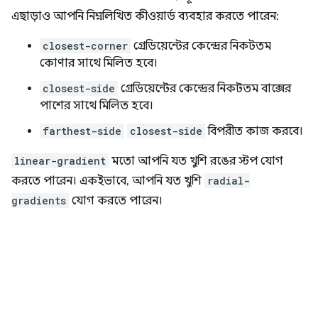
এছাড়াও আপনি নিম্নলিখিত কীওয়ার্ড ব্যবহার করতে পারেন:
closest-corner
গ্রেডিয়েন্টের কেন্দ্রের নিকটতম
কোণার সাথে মিলিত হবে।
closest-side
গ্রেডিয়েন্টের কেন্দ্রের নিকটতম বাক্সের
পাশের সাথে মিলিত হবে।
farthest-side
closest-side
বিপরীত কাজ করবে।
linear-gradient
মতো আপনি যত খুশি রঙের স্টপ যোগ
করতে পারেন। একইভাবে, আপনি যত খুশি
radial-
gradients
যোগ করতে পারেন।