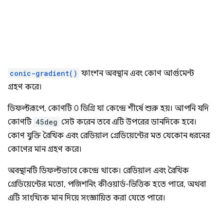
conic-gradient()
ফাংশন অবস্থান এবং কোণ আর্গুমেন্ট
গ্রহণ করে।
ডিফল্টরূপে, কোণটি 0 ডিগ্রি যা কেন্দ্রে শীর্ষে শুরু হয়। আপনি যদি
কোণটি
45deg
সেট করেন তবে এটি উপরের ডানদিকে হবে।
কোণ যুক্তি রৈখিক এবং রেডিয়াল গ্রেডিয়েন্টের মত যেকোন ধরনের
কোণের মান গ্রহণ করে।
অবস্থানটি ডিফল্টভাবে কেন্দ্রে থাকে। রেডিয়াল এবং রৈখিক
গ্রেডিয়েন্টের মতো, পজিশনিং কীওয়ার্ড-ভিত্তিক হতে পারে, অথবা
এটি সাংখ্যিক মান দিয়ে সংজ্ঞায়িত করা যেতে পারে।