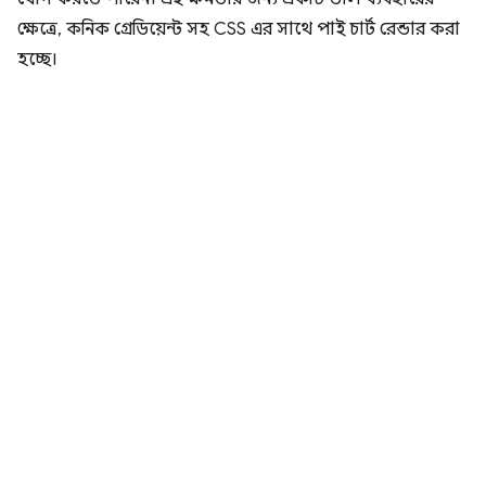
ক্ষেত্রে, কনিক গ্রেডিয়েন্ট সহ CSS এর সাথে পাই চার্ট রেন্ডার করা
হচ্ছে।