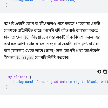
}
আপনি একটি কোণ বা কীওয়ার্ডও পাস করতে পারেন যা একটি
কোণকে প্রতিনিধিত্ব করে। আপনি যদি কীওয়ার্ড ব্যবহার করতে
চান, তাহলে
to
কীওয়ার্ডের পরে একটি দিক নির্দেশ করুন। এর
অর্থ হল আপনি যদি কালো এবং সাদা একটি গ্রেডিয়েন্ট চান যা
বাম (কালো) থেকে ডানে (সাদা) চলে, আপনি প্রথম আর্গুমেন্ট
হিসাবে
to right
কোণটি নির্দিষ্ট করবেন।
.
my-element
{
background
:
linear-gradient
(
to
right
,
black
,
whi
}