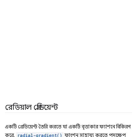
রেডিয়াল গ্রেডিয়েন্ট
একটি গ্রেডিয়েন্ট তৈরি করতে যা একটি বৃত্তাকার ফ্যাশনে বিকিরণ
করে,
radial-gradient()
ফাংশন সাহায্য করতে পদক্ষেপ