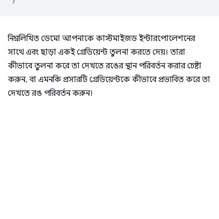
নিম্নলিখিত ডেমো আপনাকে কাস্টমাইজড ইন্টারপোলেশনের
সাথে এবং ছাড়া একই গ্রেডিয়েন্ট তুলনা করতে দেয়। তারা
কীভাবে তুলনা করে তা দেখতে রঙের স্থান পরিবর্তন করার চেষ্টা
করুন, বা এমনকি প্রসারটি গ্রেডিয়েন্টকে কীভাবে প্রভাবিত করে তা
দেখতে রঙ পরিবর্তন করুন।