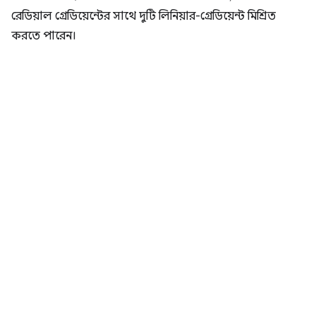
রেডিয়াল গ্রেডিয়েন্টের সাথে দুটি লিনিয়ার-গ্রেডিয়েন্ট মিশ্রিত
করতে পারেন।