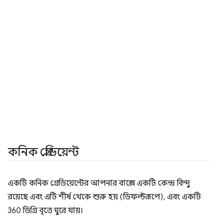
কনিক গ্রেডিয়েন্ট
একটি কনিক গ্রেডিয়েন্টের আপনার বাক্সে একটি কেন্দ্র বিন্দু
রয়েছে এবং এটি শীর্ষ থেকে শুরু হয় (ডিফল্টরূপে), এবং একটি
360 ডিগ্রি বৃত্তে ঘুরে যায়।