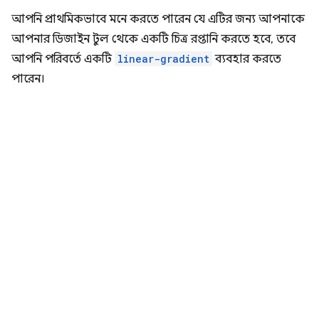
আপনি প্রাথমিকভাবে মনে করতে পারেন যে এটির জন্য আপনাকে
আপনার ডিজাইন টুল থেকে একটি চিত্র রপ্তানি করতে হবে, তবে
আপনি পরিবর্তে একটি
linear-gradient
ব্যবহার করতে
পারেন।