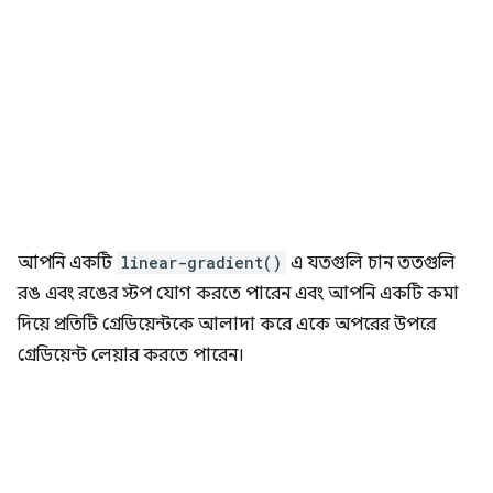
আপনি একটি
linear-gradient()
এ যতগুলি চান ততগুলি
রঙ এবং রঙের স্টপ যোগ করতে পারেন এবং আপনি একটি কমা
দিয়ে প্রতিটি গ্রেডিয়েন্টকে আলাদা করে একে অপরের উপরে
গ্রেডিয়েন্ট লেয়ার করতে পারেন।