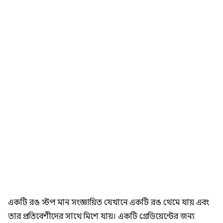
একটি রঙ স্টপ মান সংজ্ঞায়িত যেখানে একটি রঙ থেমে যায় এবং
তার প্রতিবেশীদের সাথে মিশে যায়। একটি গ্রেডিয়েন্টের জন্য