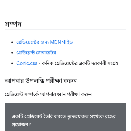
সম্পদ
গ্রেডিয়েন্টের জন্য MDN গাইড
গ্রেডিয়েন্ট জেনারেটর
Conic.css
- কনিক গ্রেডিয়েন্টের একটি দরকারী সংগ্রহ
আপনার উপলব্ধি পরীক্ষা করুন
গ্রেডিয়েন্ট সম্পর্কে আপনার জ্ঞান পরীক্ষা করুন
একটি গ্রেডিয়েন্ট তৈরি করতে
ন্যূনতম
কত সংখ্যক রঙের
প্রয়োজন?