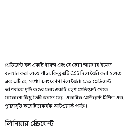
গ্রেডিয়েন্ট হল একটি ইমেজ এবং যে কোন জায়গায় ইমেজ
ব্যবহার করা যেতে পারে, কিন্তু এটি CSS দিয়ে তৈরি করা হয়েছে
এবং এটি রং, সংখ্যা এবং কোণ দিয়ে তৈরি। CSS গ্রেডিয়েন্ট
আপনাকে দুটি রঙের মধ্যে একটি মসৃণ গ্রেডিয়েন্ট থেকে
যেকোনো কিছু তৈরি করতে দেয়, একাধিক গ্রেডিয়েন্ট মিশ্রিত এবং
পুনরাবৃত্তি করে চিত্তাকর্ষক আর্টওয়ার্ক পর্যন্ত।
লিনিয়ার গ্রেডিয়েন্ট