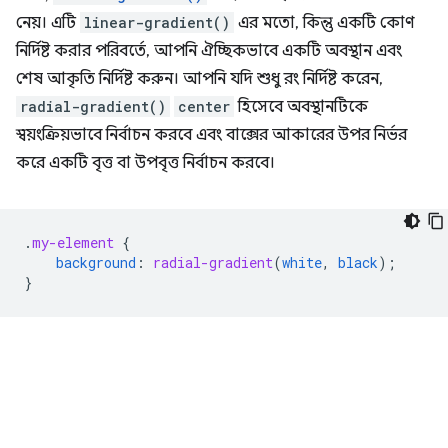
নেয়। এটি
linear-gradient()
এর মতো, কিন্তু একটি কোণ
নির্দিষ্ট করার পরিবর্তে, আপনি ঐচ্ছিকভাবে একটি অবস্থান এবং
শেষ আকৃতি নির্দিষ্ট করুন। আপনি যদি শুধু রং নির্দিষ্ট করেন,
radial-gradient()
center
হিসেবে অবস্থানটিকে
স্বয়ংক্রিয়ভাবে নির্বাচন করবে এবং বাক্সের আকারের উপর নির্ভর
করে একটি বৃত্ত বা উপবৃত্ত নির্বাচন করবে।
.
my-element
{
background
:
radial-gradient
(
white
,
black
);
}