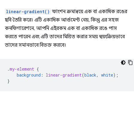
linear-gradient()
ফাংশন ক্রমান্বয়ে এক বা একাধিক রঙের
ছবি তৈরি করে। এটি একাধিক আর্গুমেন্ট নেয়, কিন্তু এর সহজ
কনফিগারেশনে, আপনি এইরকম এক বা একাধিক রঙে পাস
করতে পারেন এবং এটি তাদের মিশ্রিত করার সময় স্বয়ংক্রিয়ভাবে
তাদের সমানভাবে বিভক্ত করবে।
.
my-element
{
background
:
linear-gradient
(
black
,
white
);
}