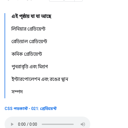
এই পৃষ্ঠায় যা যা আছে
লিনিয়ার গ্রেডিয়েন্ট
রেডিয়াল গ্রেডিয়েন্ট
কনিক গ্রেডিয়েন্ট
পুনরাবৃত্তি এবং মিশ্রণ
ইন্টারপোলেশন এবং রঙের স্থান
সম্পদ
CSS পডকাস্ট - 021: গ্রেডিয়েন্ট