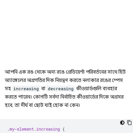
আপনি এক রঙ থেকে অন্য রঙে গ্রেডিয়েন্ট পরিবর্তনের সাথে হিউ
অ্যাঙ্গেলের অগ্রগতির দিক নিয়ন্ত্রণ করতে নলাকার রঙের স্পেস
সহ
increasing
বা
decreasing
কীওয়ার্ডগুলি ব্যবহার
করতে পারেন। কোণটি সর্বদা নির্বাচিত কীওয়ার্ডের দিকে অগ্রসর
হবে, তা দীর্ঘ বা ছোট যাই হোক না কেন।
.
my-element
.
increasing
{