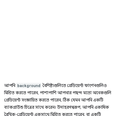
আপনি
background
বৈশিষ্ট্যগুলিতে গ্রেডিয়েন্ট ফাংশনগুলিও
মিশ্রিত করতে পারেন, পাশাপাশি আপনার পছন্দ মতো অনেকগুলি
গ্রেডিয়েন্ট সংজ্ঞায়িত করতে পারেন, ঠিক যেমন আপনি একটি
ব্যাকগ্রাউন্ড চিত্রের সাথে করেন। উদাহরণস্বরূপ, আপনি একাধিক
রৈখিক-গ্রেডিয়েন্ট একসাথে মিশ্রিত করতে পারেন, বা একটি