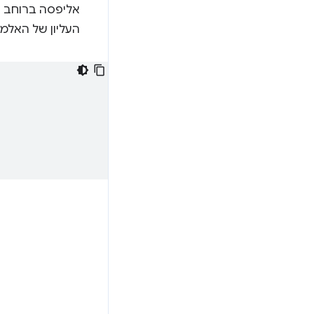
אליפסה ברוחב 
העליון של האלמנ