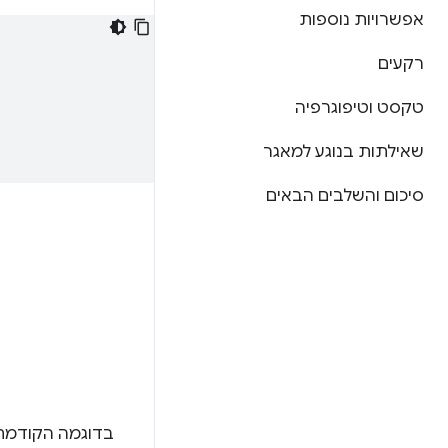
אפשרויות נוספות
רקעים
טקסט וטיפוגרפיה
שאילתות בנוגע למאגר
סיכום והשלבים הבאים
בדוגמה הקודמת 