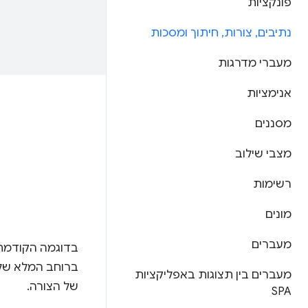
פונקציות
נתיבים
,
צורות
,
חיתוך ומסכות
מעברי מדרגות
אנימציות
מסננים
מצבי שילוב
רשימות
מונים
מעברים
בדוגמה הקודמת 
ברוחב המלא של 
מעברים בין תצוגות באפליקציות
של הצורה.
SPA