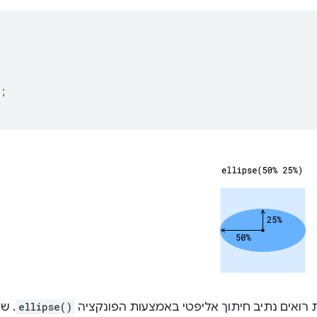
;
רואים נתיב חיתוך אליפטי באמצעות הפונקציה
ellipse()