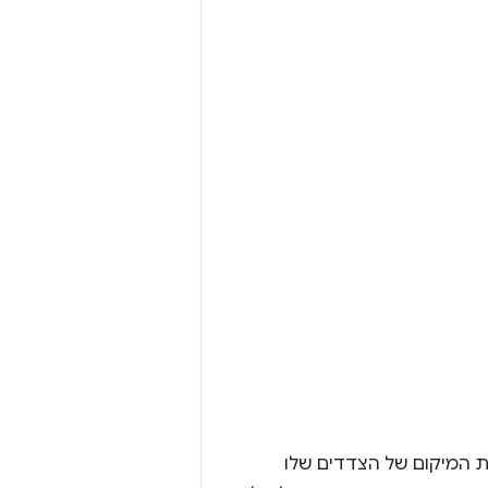
ת המיקום של הצדדים שלו