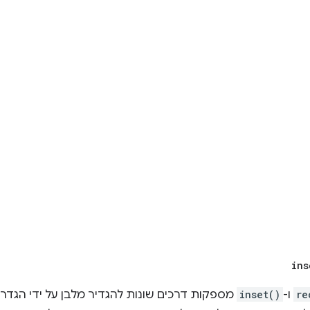
ins
re
ו-
inset()
מספקות דרכים שונות להגדיר מלבן על ידי הגדר