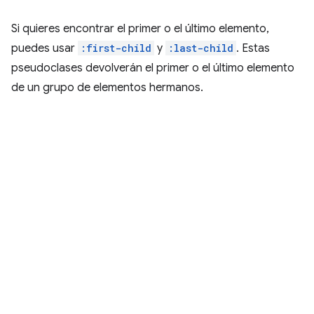
Si quieres encontrar el primer o el último elemento,
puedes usar
:first-child
y
:last-child
. Estas
pseudoclases devolverán el primer o el último elemento
de un grupo de elementos hermanos.