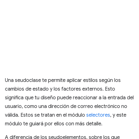
Una seudoclase te permite aplicar estilos según los
cambios de estado y los factores externos. Esto
significa que tu diseño puede reaccionar a la entrada del
usuario, como una dirección de correo electrónico no
válida. Estos se tratan en el módulo
selectores
, y este
módulo te guiará por ellos con más detalle.
A diferencia de los seudoelementos, sobre los que