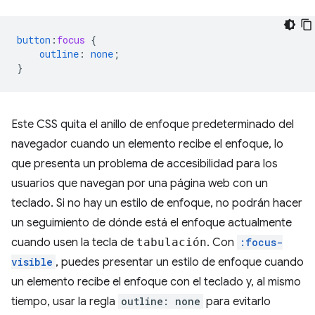
button
:
focus
{
outline
:
none
;
}
Este CSS quita el anillo de enfoque predeterminado del
navegador cuando un elemento recibe el enfoque, lo
que presenta un problema de accesibilidad para los
usuarios que navegan por una página web con un
teclado. Si no hay un estilo de enfoque, no podrán hacer
un seguimiento de dónde está el enfoque actualmente
cuando usen la tecla de
tabulación
. Con
:focus-
visible
, puedes presentar un estilo de enfoque cuando
un elemento recibe el enfoque con el teclado y, al mismo
tiempo, usar la regla
outline: none
para evitarlo