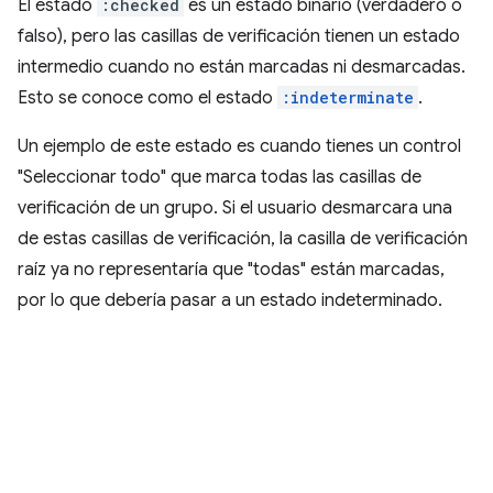
El estado
:checked
es un estado binario (verdadero o
falso), pero las casillas de verificación tienen un estado
intermedio cuando no están marcadas ni desmarcadas.
Esto se conoce como el estado
:indeterminate
.
Un ejemplo de este estado es cuando tienes un control
"Seleccionar todo" que marca todas las casillas de
verificación de un grupo. Si el usuario desmarcara una
de estas casillas de verificación, la casilla de verificación
raíz ya no representaría que "todas" están marcadas,
por lo que debería pasar a un estado indeterminado.