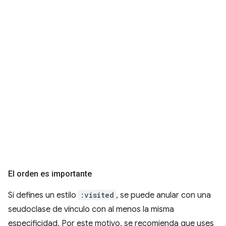
El orden es importante
Si defines un estilo
:visited
, se puede anular con una
seudoclase de vínculo con al menos la misma
especificidad. Por este motivo, se recomienda que uses