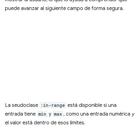
puede avanzar al siguiente campo de forma segura.
La seudoclase
:in-range
está disponible si una
entrada tiene
min
y
max
, como una entrada numérica
y
el valor está dentro de esos límites.