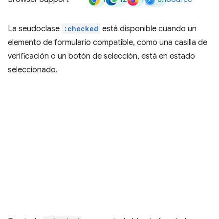
La seudoclase
:checked
está disponible cuando un
elemento de formulario compatible, como una casilla de
verificación o un botón de selección, está en estado
seleccionado.