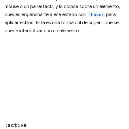
mouse o un panel táctil, y lo coloca sobre un elemento,
puedes engancharte a ese estado con
:hover
para
aplicar estilos. Esta es una forma útil de sugerir que se
puede interactuar con un elemento.
:active