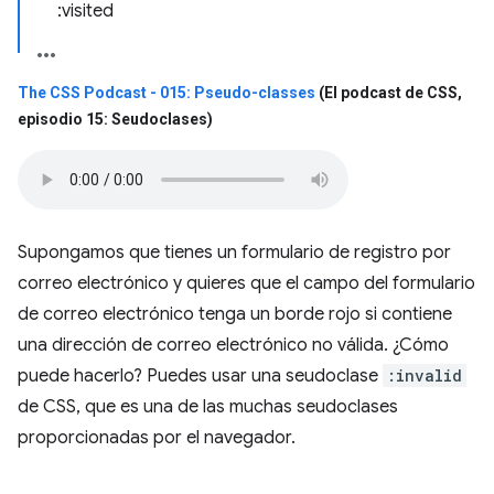
:visited
The CSS Podcast - 015: Pseudo-classes
(El podcast de CSS
,
episodio 15: Seudoclases)
Supongamos que tienes un formulario de registro por
correo electrónico y quieres que el campo del formulario
de correo electrónico tenga un borde rojo si contiene
una dirección de correo electrónico no válida. ¿Cómo
puede hacerlo? Puedes usar una seudoclase
:invalid
de CSS, que es una de las muchas seudoclases
proporcionadas por el navegador.