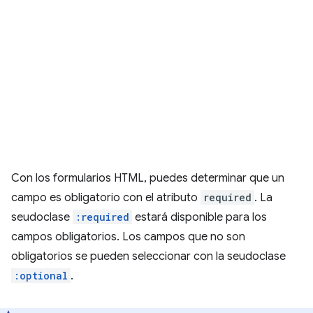
Con los formularios HTML, puedes determinar que un
campo es obligatorio con el atributo
required
. La
seudoclase
:required
estará disponible para los
campos obligatorios. Los campos que no son
obligatorios se pueden seleccionar con la seudoclase
:optional
.