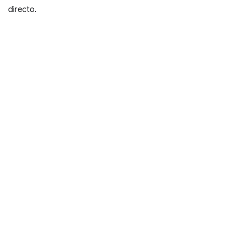
directo.