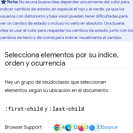
Nota:
No es una buena idea depender únicamente del color para
indicar cambios de estado, en especial el rojo y el verde, ya que los
usuarios con daltonismo y baja visión pueden tener dificultades para
ver un cambio de estado o incluso no verlo en absoluto. Una buena
idea es usar el color para respaldar los cambios de estado, junto con los
cambios de texto y de íconos para indicar visualmente el cambio.
Selecciona elementos por su índice
,
orden y ocurrencia
Hay un grupo de seudoclases que seleccionan
elementos según su ubicación en el documento.
:first-child
y
:last-child
4
12
3
3.1
Browser Support
Source