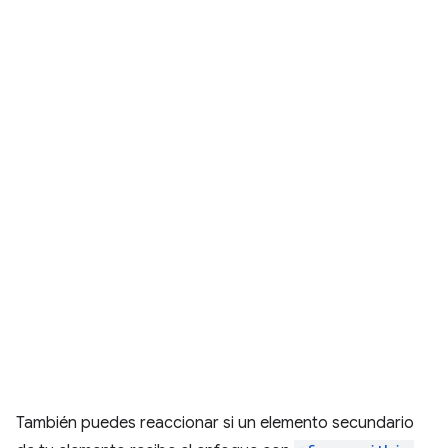
También puedes reaccionar si un elemento secundario