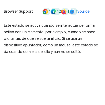
1
12
1
1
Browser Support
Source
Este estado se activa cuando se interactúa de forma
activa con un elemento, por ejemplo, cuando se hace
clic, antes de que se suelte el clic. Si se usa un
dispositivo apuntador, como un mouse, este estado se
da cuando comienza el clic y aún no se soltó.