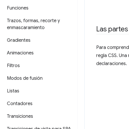
Funciones
Trazos
,
formas
,
recorte y
enmascaramiento
Las partes
Gradientes
Para comprende
Animaciones
regla CSS. Una
declaraciones.
Filtros
Modos de fusión
Listas
Contadores
Transiciones