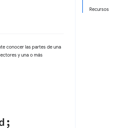
Recursos
nte conocer las partes de una
lectores y una o más