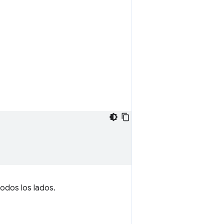
odos los lados.