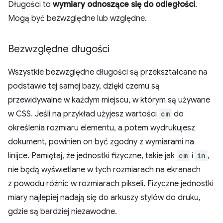
Długości to
wymiary odnoszące się do odległości
.
Mogą być bezwzględne lub względne.
Bezwzględne długości
Wszystkie bezwzględne długości są przekształcane na
podstawie tej samej bazy, dzięki czemu są
przewidywalne w każdym miejscu, w którym są używane
w CSS. Jeśli na przykład użyjesz wartości
cm
do
określenia rozmiaru elementu, a potem wydrukujesz
dokument, powinien on być zgodny z wymiarami na
linijce. Pamiętaj, że jednostki fizyczne, takie jak
cm
i
in
,
nie będą wyświetlane w tych rozmiarach na ekranach
z powodu różnic w rozmiarach pikseli. Fizyczne jednostki
miary najlepiej nadają się do arkuszy stylów do druku,
gdzie są bardziej niezawodne.