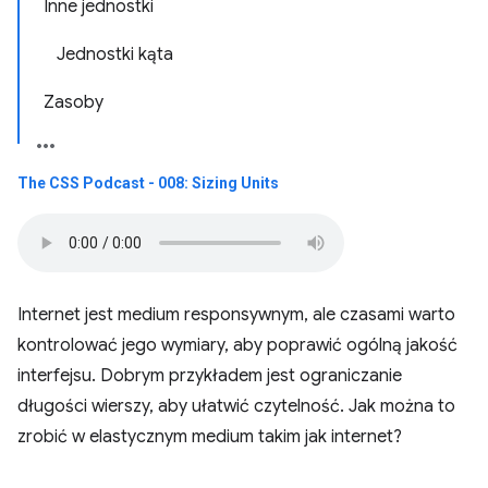
Inne jednostki
Jednostki kąta
Zasoby
The CSS Podcast - 008: Sizing Units
Internet jest medium responsywnym, ale czasami warto
kontrolować jego wymiary, aby poprawić ogólną jakość
interfejsu. Dobrym przykładem jest ograniczanie
długości wierszy, aby ułatwić czytelność. Jak można to
zrobić w elastycznym medium takim jak internet?