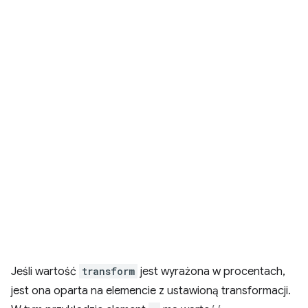
Jeśli wartość
transform
jest wyrażona w procentach,
jest ona oparta na elemencie z ustawioną transformacji.