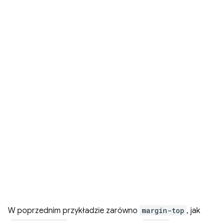
W poprzednim przykładzie zarówno
margin-top
, jak