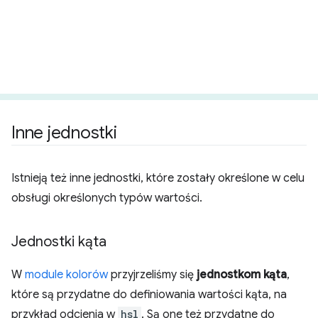
Inne jednostki
Istnieją też inne jednostki, które zostały określone w celu
obsługi określonych typów wartości.
Jednostki kąta
W
module kolorów
przyjrzeliśmy się
jednostkom kąta
,
które są przydatne do definiowania wartości kąta, na
przykład odcienia w
hsl
. Są one też przydatne do