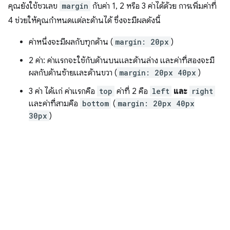
คุณยังใช้ชวเลข
margin
กับค่า 1, 2 หรือ 3 ค่าได้ด้วย การเพิ่มค่าที่
4 ช่วยให้คุณกำหนดแต่ละด้านได้ ซึ่งจะมีผลดังนี้
ค่าหนึ่งจะมีผลกับทุกด้าน (
margin: 20px
)
2 ค่า: ค่าแรกจะใช้กับด้านบนและด้านล่าง และค่าที่สองจะมี
ผลกับด้านซ้ายและด้านขวา (
margin: 20px 40px
)
3 ค่า ได้แก่ ค่าแรกคือ
top
ค่าที่ 2 คือ
left
และ
right
และค่าที่สามคือ
bottom
(
margin: 20px 40px
30px
)