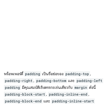
พร็อพเพอร์ตี้
padding
เป็นชื่อย่อของ
padding-top
,
padding-right
,
padding-bottom
และ
padding-left
padding
มีคุณสมบัติเชิงตรรกะเช่นเดียวกับ
margin
ดังนี้
padding-block-start
,
padding-inline-end
,
padding-block-end
และ
padding-inline-start