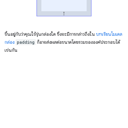
ขึ้นอยู่กับว่าคุณใช้รุ่นกล่องใด ซึ่งจะมีการกล่าวถึงใน
บทเรียนโมเดล
กล่อง
padding
ก็อาจส่งผลต่อขนาดโดยรวมขององค์ประกอบได้
เช่นกัน