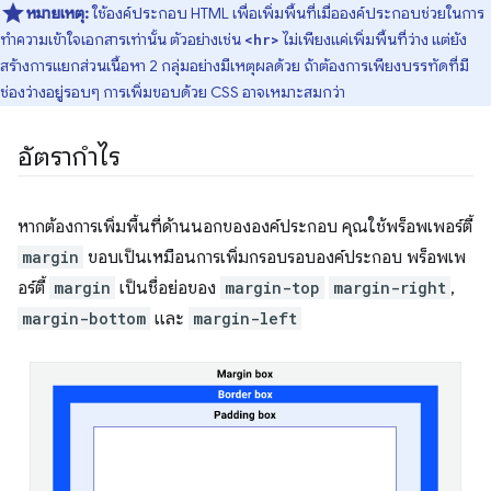
หมายเหตุ:
ใช้องค์ประกอบ HTML เพื่อเพิ่มพื้นที่เมื่อองค์ประกอบช่วยในการ
ทำความเข้าใจเอกสารเท่านั้น ตัวอย่างเช่น
ไม่เพียงแค่เพิ่มพื้นที่ว่าง แต่ยัง
<hr>
สร้างการแยกส่วนเนื้อหา 2 กลุ่มอย่างมีเหตุผลด้วย ถ้าต้องการเพียงบรรทัดที่มี
ช่องว่างอยู่รอบๆ การเพิ่มขอบด้วย CSS อาจเหมาะสมกว่า
อัตรากำไร
หากต้องการเพิ่มพื้นที่ด้านนอกขององค์ประกอบ คุณใช้พร็อพเพอร์ตี้
margin
ขอบเป็นเหมือนการเพิ่มกรอบรอบองค์ประกอบ พร็อพเพ
อร์ตี้
margin
เป็นชื่อย่อของ
margin-top
margin-right
,
margin-bottom
และ
margin-left