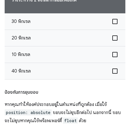
30 พิกเซล
20 พิกเซล
10 พิกเซล
40 พิกเซล
ป้องกันการยุบขอบ
หากคุณทำให้องค์ประกอบอยู่ในตำแหน่งที่ถูกต้อง เมื่อใช้
position: absolute
ขอบจะไม่ยุบอีกต่อไป นอกจากนี้ ขอบ
จะไม่ยุบหากคุณใช้พร็อพเพอร์ตี้
float
ด้วย