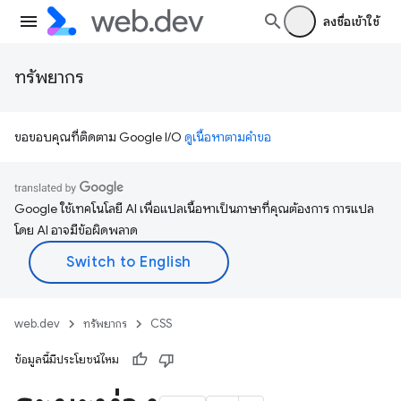
ลงชื่อเข้าใช้
ทรัพยากร
ขอขอบคุณที่ติดตาม Google I/O
ดูเนื้อหาตามคำขอ
Google ใช้เทคโนโลยี AI เพื่อแปลเนื้อหาเป็นภาษาที่คุณต้องการ การแปล
โดย AI อาจมีข้อผิดพลาด
web.dev
ทรัพยากร
CSS
ข้อมูลนี้มีประโยชน์ไหม