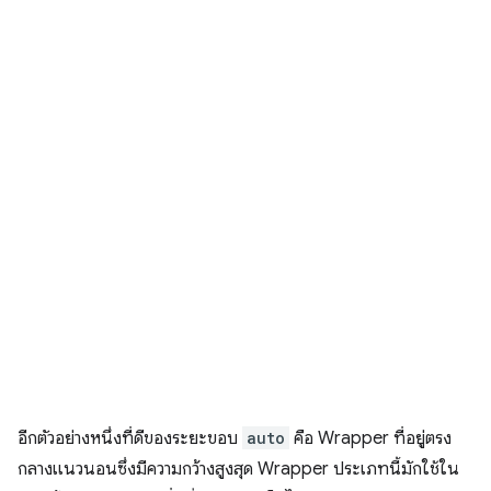
อีกตัวอย่างหนึ่งที่ดีของระยะขอบ
auto
คือ Wrapper ที่อยู่ตรง
กลางแนวนอนซึ่งมีความกว้างสูงสุด Wrapper ประเภทนี้มักใช้ใน