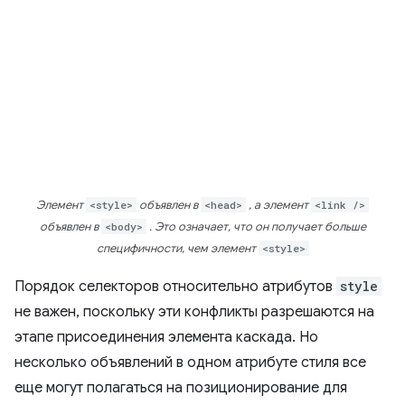
Элемент
<style>
объявлен в
<head>
, а элемент
<link />
объявлен в
<body>
. Это означает, что он получает больше
специфичности, чем элемент
<style>
Порядок селекторов относительно атрибутов
style
не важен, поскольку эти конфликты разрешаются на
этапе присоединения элемента каскада. Но
несколько объявлений в одном атрибуте стиля все
еще могут полагаться на позиционирование для