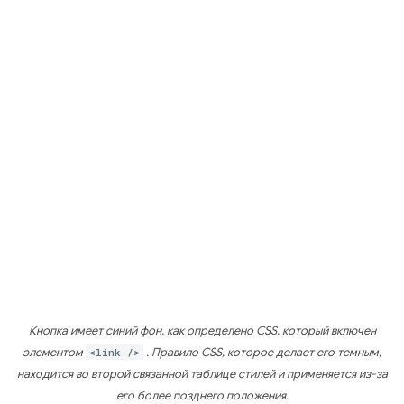
Кнопка имеет синий фон, как определено CSS, который включен
элементом
<link />
. Правило CSS, которое делает его темным,
находится во второй связанной таблице стилей и применяется из-за
его более позднего положения.