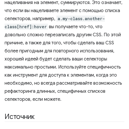
нацеливания на элемент, суммируются. Это означает,
что если вы нацеливаете элемент с помощью списка
селекторов, например,
a.my-class.another-
class[href]:hover
вы получаете что-то, что
довольно сложно перезаписать другим CSS. По этой
причине, а также для того, чтобы сделать ваш CSS
более пригодным для повторного использования,
хорошей идеей будет сделать ваши селекторы
максимально простыми. Используйте специфичность
как инструмент для доступа к элементам, когда это
необходимо, но всегда рассматривайте возможность
рефакторинга длинных, специфичных списков
селекторов, если можете.
Источник