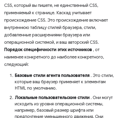
CSS, который вы пишете, не единственный CSS,
применяемый к странице. Каскад учитывает
происхождение CSS. Это происхождение включает
внутреннюю таблицу стилей браузера, стили,
добавленные расширениями браузера или
операционной системой, и ваш авторский CSS.
Порядок специфичности этих источников
, от
наименее конкретного до наиболее конкретного,
следующий:
Базовые стили агента пользователя
. Это стили,
которые ваш браузер применяет к элементам
HTML по умолчанию.
Локальные пользовательские стили
. Они могут
исходить из уровня операционной системы,
например, базовый размер шрифта или
предпочтение уменьшенного движения. Они