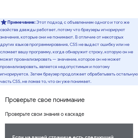
Примечание:
Этот подход с объявлением одного и того же
свойства дважды работает, потому что браузеры игнорируют
значения, которые они не понимают. В отличие от некоторых
других языков программирования, CSS не выдаст ошибку или не
сломает вашу программу, когда обнаружит строку, которую он не
может проанализировать — значение, которое он не может
проанализировать, является недопустимым и поэтому
игнорируется. Затем браузер продолжает обрабатывать остальную
часть CSS, не ломая то, что он уже понимает.
Проверьте свое понимание
Проверьте свои знания о каскаде
Если на вашей странице есть следующий