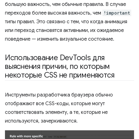
большую важность, чем обычные правила. В случае
переходов более высокая важность, чем
!important
типы правил. Это связано с тем, что когда анимация
или переход становятся активными, их ожидаемое
поведение — изменить визуальное состояние.
Использование Dev
Tools для
выяснения причин
,
по которым
некоторые CSS не применяются
Инструменты разработчика браузера обычно
отображают все CSS-коды, которые могут
соответствовать элементу, а те, которые не
используются, зачеркиваются.