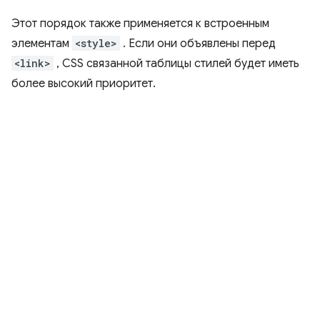
Этот порядок также применяется к встроенным
элементам
<style>
. Если они объявлены перед
<link>
, CSS связанной таблицы стилей будет иметь
более высокий приоритет.