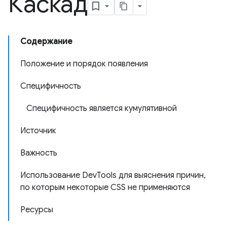
Каскад
Содержание
Положение и порядок появления
Специфичность
Специфичность является кумулятивной
Источник
Важность
Использование DevTools для выяснения причин,
по которым некоторые CSS не применяются
Ресурсы