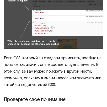
Если CSS, который вы ожидали применить, вообще не
появляется, значит, он не соответствует элементу. В
этом случае вам нужно поискать в другом месте,
возможно, опечатку в имени класса или элемента или
какой-то недопустимый CSS.
Проверьте свое понимание