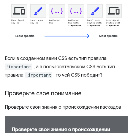
Если в созданном вами CSS есть тип правила
!important
, а в пользовательском CSS есть тип
правила
!important
, то чей CSS победит?
Проверьте свое понимание
Проверьте свои знания о происхождении каскадов
Проверьте свои знания о происхождении