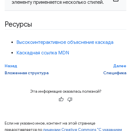
элементу применяется несколько стилей.
Ресурсы
Высокоинтерактивное объяснение каскада
Каскадная ссылка MDN
Назад
Далее
Вложенная структура
Специфика
Эта информация оказалась полезной?
Если не указано иное, контент на этой странице
предоставляется по
лицензии Creative Commons "С указанием