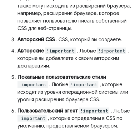
также могут исходить из расширений браузера,
например, расширения браузера, которое
позволяет пользователю писать собственный
CSS для веб-страницы.
Авторский CSS
. CSS, который вы создаете.
Авторские
!important
. Любые
!important
,
которые вы добавляете к своим авторским
декларациям.
Локальные пользовательские стили
!important
. Любые
!important
, которые
исходят из уровня операционной системы или
уровня расширения браузера CSS.
Пользовательский агент
!important
. Любые
!important
, которые определены в CSS по
умолчанию, предоставляемом браузером.