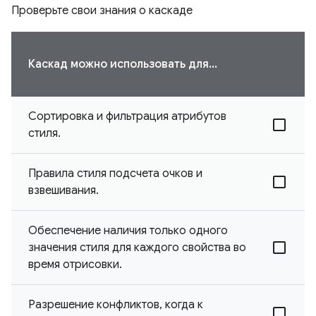
Проверьте свои знания о каскаде
Каскад можно использовать для...
Сортировка и фильтрация атрибутов
стиля.
Правила стиля подсчета очков и
взвешивания.
Обеспечение наличия только одного
значения стиля для каждого свойства во
время отрисовки.
Разрешение конфликтов, когда к