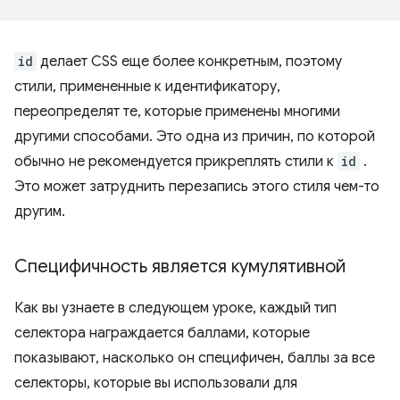
id
делает CSS еще более конкретным, поэтому
стили, примененные к идентификатору,
переопределят те, которые применены многими
другими способами. Это одна из причин, по которой
обычно не рекомендуется прикреплять стили к
id
.
Это может затруднить перезапись этого стиля чем-то
другим.
Специфичность является кумулятивной
Как вы узнаете в следующем уроке, каждый тип
селектора награждается баллами, которые
показывают, насколько он специфичен, баллы за все
селекторы, которые вы использовали для