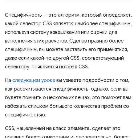
Специфичность — это алгоритм, который определяет,
какой селектор CSS является наиболее специфичным,
используя систему взвешивания или оценки для
выполнения этих расчетов. Сделав правило более
специфичным, вы можете заставить его применяться,
даже если какой-то другой CSS, соответствующий
селектору, появляется позже в CSS.
На
следующем уроке
вы узнаете подробности о том,
как рассчитывается специфичность, однако, если вы
будете помнить о нескольких вещах, это поможет вам
избежать слишком большого количества проблем со
специфичностью.
CSS, нацеленный на класс элемента, сделает это
правило более конкретным и, следовательно, более