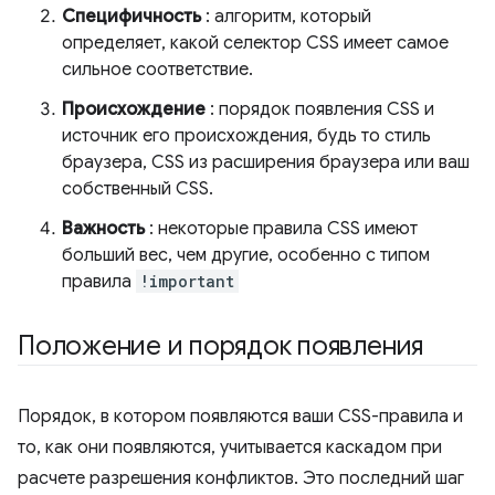
Специфичность
: алгоритм, который
определяет, какой селектор CSS имеет самое
сильное соответствие.
Происхождение
: порядок появления CSS и
источник его происхождения, будь то стиль
браузера, CSS из расширения браузера или ваш
собственный CSS.
Важность
: некоторые правила CSS имеют
больший вес, чем другие, особенно с типом
правила
!important
Положение и порядок появления
Порядок, в котором появляются ваши CSS-правила и
то, как они появляются, учитывается каскадом при
расчете разрешения конфликтов. Это последний шаг