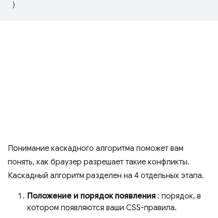
}
Понимание каскадного алгоритма поможет вам
понять, как браузер разрешает такие конфликты.
Каскадный алгоритм разделен на 4 отдельных этапа.
Положение и порядок появления
: порядок, в
котором появляются ваши CSS-правила.