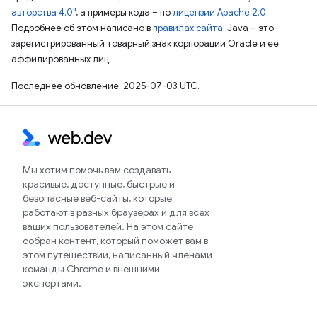
авторства 4.0"
, а примеры кода – по
лицензии Apache 2.0
.
Подробнее об этом написано в
правилах сайта
. Java – это
зарегистрированный товарный знак корпорации Oracle и ее
аффилированных лиц.
Последнее обновление: 2025-07-03 UTC.
Мы хотим помочь вам создавать
красивые, доступные, быстрые и
безопасные веб-сайты, которые
работают в разных браузерах и для всех
ваших пользователей. На этом сайте
собран контент, который поможет вам в
этом путешествии, написанный членами
команды Chrome и внешними
экспертами.