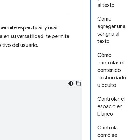
al texto
Cómo
agregar una
ermite especificar y usar
sangría al
a en su versatilidad: te permite
texto
tivo del usuario.
Cómo
controlar el
contenido
desbordado
u oculto
Controlar el
espacio en
blanco
Controla
cómo se