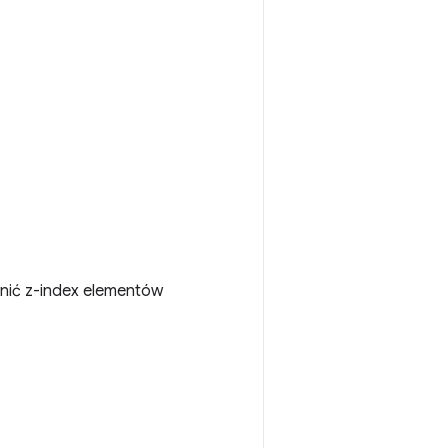
ienić z-index elementów