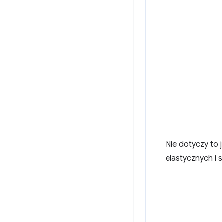
Nie dotyczy to 
elastycznych i