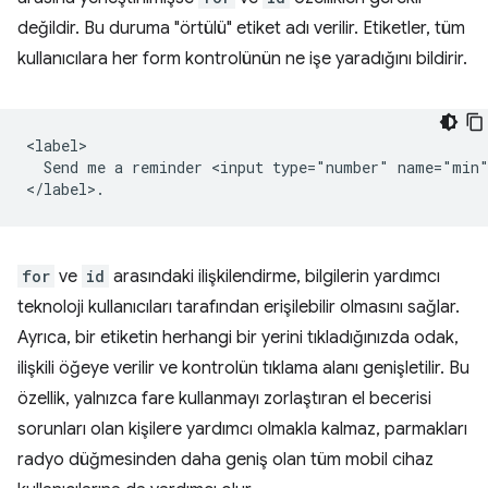
değildir. Bu duruma "örtülü" etiket adı verilir. Etiketler, tüm
kullanıcılara her form kontrolünün ne işe yaradığını bildirir.
<label>

  Send me a reminder <input type="number" name="min"
for
ve
id
arasındaki ilişkilendirme, bilgilerin yardımcı
teknoloji kullanıcıları tarafından erişilebilir olmasını sağlar.
Ayrıca, bir etiketin herhangi bir yerini tıkladığınızda odak,
ilişkili öğeye verilir ve kontrolün tıklama alanı genişletilir. Bu
özellik, yalnızca fare kullanmayı zorlaştıran el becerisi
sorunları olan kişilere yardımcı olmakla kalmaz, parmakları
radyo düğmesinden daha geniş olan tüm mobil cihaz