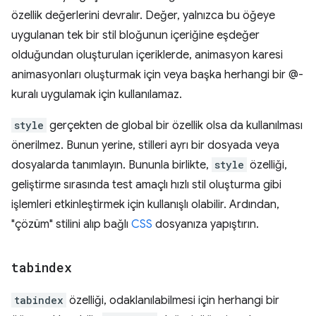
özellik değerlerini devralır. Değer, yalnızca bu öğeye
uygulanan tek bir stil bloğunun içeriğine eşdeğer
olduğundan oluşturulan içeriklerde, animasyon karesi
animasyonları oluşturmak için veya başka herhangi bir @-
kuralı uygulamak için kullanılamaz.
style
gerçekten de global bir özellik olsa da kullanılması
önerilmez. Bunun yerine, stilleri ayrı bir dosyada veya
dosyalarda tanımlayın. Bununla birlikte,
style
özelliği,
geliştirme sırasında test amaçlı hızlı stil oluşturma gibi
işlemleri etkinleştirmek için kullanışlı olabilir. Ardından,
"çözüm" stilini alıp bağlı
CSS
dosyanıza yapıştırın.
tabindex
tabindex
özelliği, odaklanılabilmesi için herhangi bir