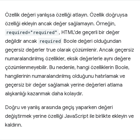
Özellik değeri yanlışsa özelliği atlayın. Özellik doğruysa
özelliği ekleyin ancak değer sağlamayın. Örneğin,
required="required"
, HTML'de geçerli bir değer
değildir ancak
required
Boole değeri olduğundan
geçersiz değerler true olarak çözümlenir. Ancak geçersiz
numaralandırılmış özellikler, eksik değerlerle aynı değere
çözümlenmeyebilir. Bu nedenle, hangi özelliklerin Boole,
hangilerinin numaralandırılmış olduğunu hatırlamak ve
geçersiz bir değer sağlamak yerine değerleri atlama
alışkanlığı kazanmak daha kolaydır.
Doğru ve yanlış arasında geçiş yaparken değeri
değiştirmek yerine özelliği JavaScript ile birlikte ekleyin ve
kaldırın.