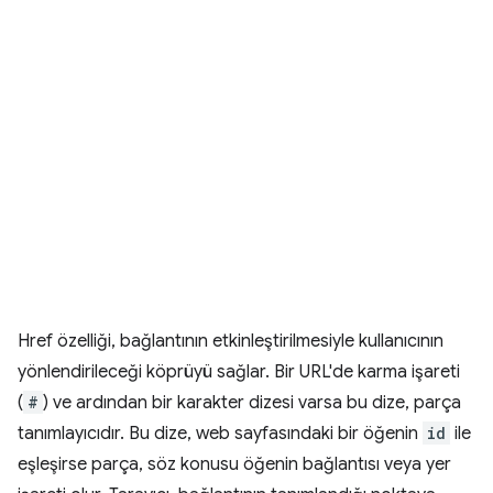
Href özelliği, bağlantının etkinleştirilmesiyle kullanıcının
yönlendirileceği köprüyü sağlar. Bir URL'de karma işareti
(
#
) ve ardından bir karakter dizesi varsa bu dize, parça
tanımlayıcıdır. Bu dize, web sayfasındaki bir öğenin
id
ile
eşleşirse parça, söz konusu öğenin bağlantısı veya yer