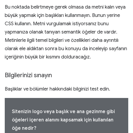
Bu noktada belirtmeye gerek olmasa da metni kalın veya
büyük yapmak için başlıkları kullanmayın. Bunun yerine
CSS kullanın. Metni vurgulamak istiyorsanız bunu
yapmanıza olanak tanıyan semantik öğeler de vardır.
Metinlerle ilgili temel bilgileri ve özellikleri daha ayrıntılı
olarak ele aldıktan sonra bu konuyu da inceleyip sayfanın
içeriğinin büyük bir kısmını dolduracağız.
Bilgilerinizi sınayın
Başlıklar ve bölümler hakkındaki bilginizi test edin.
Sitenizin logo veya başlık ve ana gezinme gibi
öğeleri içeren alanını kapsamak için kullanılan
öğe nedir?