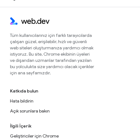
Tüm kullanıcılarınız için farklı tarayıcılarda
çalışan güzel, erişilebilir, hızlı ve güvenli
web siteleri oluşturmanıza yardımcı olmak
istiyoruz. Bu site, Chrome ekibinin üyeleri
ve dışarıdan uzmanlar tarafından yazılan
bu yolculukta size yardımcı olacak içerikler
için ana sayfamızdır.
Katkıda bulun
Hata bildirin
Açık sorunlara bakın
İlgili İçerik
Geliştiriciler için Chrome