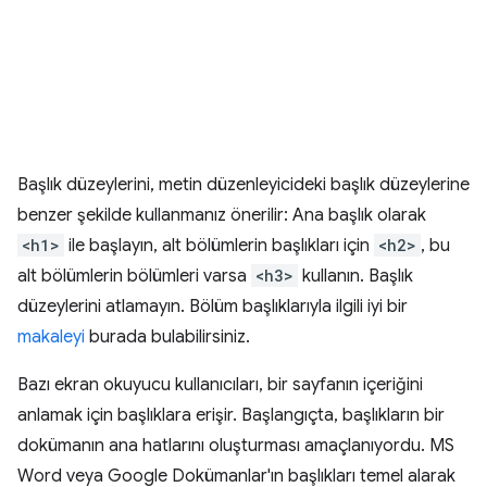
Başlık düzeylerini, metin düzenleyicideki başlık düzeylerine
benzer şekilde kullanmanız önerilir: Ana başlık olarak
<h1>
ile başlayın, alt bölümlerin başlıkları için
<h2>
, bu
alt bölümlerin bölümleri varsa
<h3>
kullanın. Başlık
düzeylerini atlamayın. Bölüm başlıklarıyla ilgili iyi bir
makaleyi
burada bulabilirsiniz.
Bazı ekran okuyucu kullanıcıları, bir sayfanın içeriğini
anlamak için başlıklara erişir. Başlangıçta, başlıkların bir
dokümanın ana hatlarını oluşturması amaçlanıyordu. MS
Word veya Google Dokümanlar'ın başlıkları temel alarak