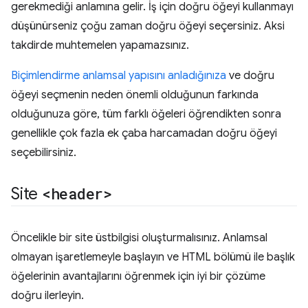
gerekmediği anlamına gelir. İş için doğru öğeyi kullanmayı
düşünürseniz çoğu zaman doğru öğeyi seçersiniz. Aksi
takdirde muhtemelen yapamazsınız.
Biçimlendirme anlamsal yapısını anladığınıza
ve doğru
öğeyi seçmenin neden önemli olduğunun farkında
olduğunuza göre, tüm farklı öğeleri öğrendikten sonra
genellikle çok fazla ek çaba harcamadan doğru öğeyi
seçebilirsiniz.
Site
<header>
Öncelikle bir site üstbilgisi oluşturmalısınız. Anlamsal
olmayan işaretlemeyle başlayın ve HTML bölümü ile başlık
öğelerinin avantajlarını öğrenmek için iyi bir çözüme
doğru ilerleyin.