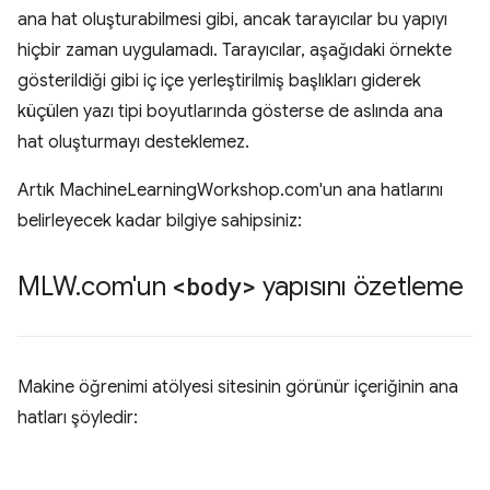
ana hat oluşturabilmesi gibi, ancak tarayıcılar bu yapıyı
hiçbir zaman uygulamadı. Tarayıcılar, aşağıdaki örnekte
gösterildiği gibi iç içe yerleştirilmiş başlıkları giderek
küçülen yazı tipi boyutlarında gösterse de aslında ana
hat oluşturmayı desteklemez.
Artık MachineLearningWorkshop.com'un ana hatlarını
belirleyecek kadar bilgiye sahipsiniz:
MLW
.
com'un
<body>
yapısını özetleme
Makine öğrenimi atölyesi sitesinin görünür içeriğinin ana
hatları şöyledir: