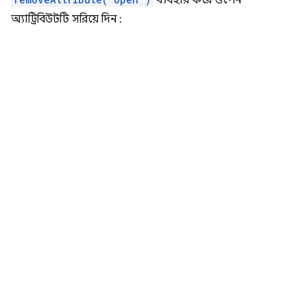
ব্যবহার করে ওপেন
অ্যাট্রিবিউটটি সরিয়ে দিন :