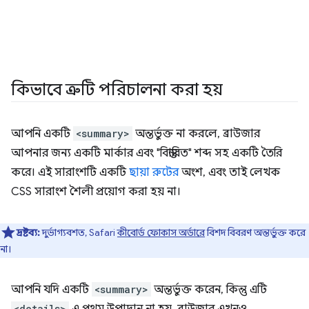
কিভাবে ত্রুটি পরিচালনা করা হয়
আপনি একটি
<summary>
অন্তর্ভুক্ত না করলে, ব্রাউজার
আপনার জন্য একটি মার্কার এবং "বিস্তারিত" শব্দ সহ একটি তৈরি
করে। এই সারাংশটি একটি
ছায়া রুটের
অংশ, এবং তাই লেখক
CSS সারাংশ শৈলী প্রয়োগ করা হয় না।
দ্রষ্টব্য:
দুর্ভাগ্যবশত, Safari
কীবোর্ড ফোকাস অর্ডারে
বিশদ বিবরণ অন্তর্ভুক্ত করে
না।
আপনি যদি একটি
<summary>
অন্তর্ভুক্ত করেন, কিন্তু এটি
<details>